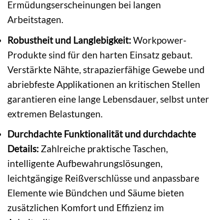
Ermüdungserscheinungen bei langen
Arbeitstagen.
Robustheit und Langlebigkeit:
Workpower-
Produkte sind für den harten Einsatz gebaut.
Verstärkte Nähte, strapazierfähige Gewebe und
abriebfeste Applikationen an kritischen Stellen
garantieren eine lange Lebensdauer, selbst unter
extremen Belastungen.
Durchdachte Funktionalität und durchdachte
Details:
Zahlreiche praktische Taschen,
intelligente Aufbewahrungslösungen,
leichtgängige Reißverschlüsse und anpassbare
Elemente wie Bündchen und Säume bieten
zusätzlichen Komfort und Effizienz im