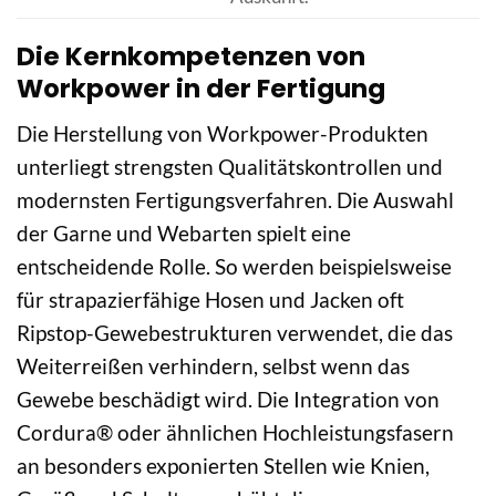
Die Kernkompetenzen von
Workpower in der Fertigung
Die Herstellung von Workpower-Produkten
unterliegt strengsten Qualitätskontrollen und
modernsten Fertigungsverfahren. Die Auswahl
der Garne und Webarten spielt eine
entscheidende Rolle. So werden beispielsweise
für strapazierfähige Hosen und Jacken oft
Ripstop-Gewebestrukturen verwendet, die das
Weiterreißen verhindern, selbst wenn das
Gewebe beschädigt wird. Die Integration von
Cordura® oder ähnlichen Hochleistungsfasern
an besonders exponierten Stellen wie Knien,