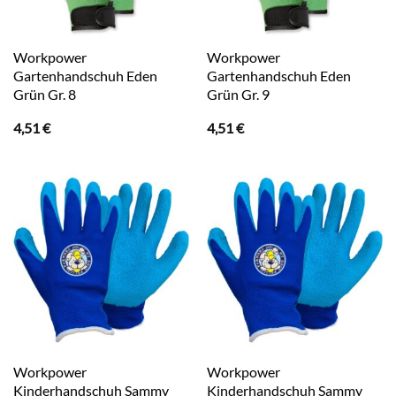
Workpower
Workpower
Gartenhandschuh Eden
Gartenhandschuh Eden
Grün Gr. 8
Grün Gr. 9
4,51
€
4,51
€
Workpower
Workpower
Kinderhandschuh Sammy
Kinderhandschuh Sammy