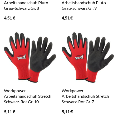
Arbeitshandschuh Pluto
Arbeitshandschuh Pluto
Grau-Schwarz Gr. 8
Grau-Schwarz Gr. 9
4,51
€
4,51
€
Workpower
Workpower
Arbeitshandschuh Stretch
Arbeitshandschuh Stretch
Schwarz-Rot Gr. 10
Schwarz-Rot Gr. 7
5,11
€
5,11
€