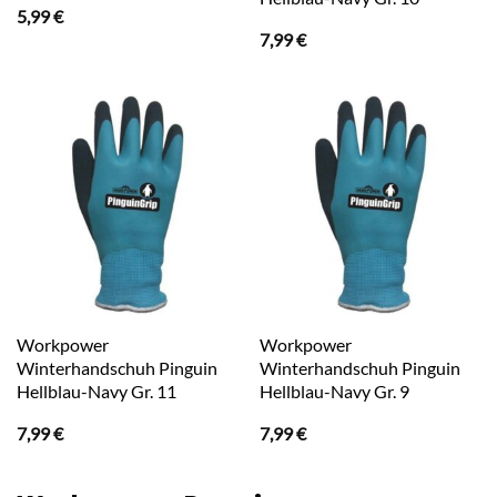
5,99
€
7,99
€
Workpower
Workpower
Winterhandschuh Pinguin
Winterhandschuh Pinguin
Hellblau-Navy Gr. 11
Hellblau-Navy Gr. 9
7,99
€
7,99
€