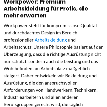
Workpower: Premium
Arbeitskleidung für Profis, die
mehr erwarten
Workpower steht für kompromisslose Qualität
und durchdachtes Design im Bereich
professioneller
Arbeitskleidung
und
Arbeitsschutz. Unsere Philosophie basiert auf der
Überzeugung, dass die richtige Ausrüstung nicht
nur schützt, sondern auch die Leistung und das
Wohlbefinden am Arbeitsplatz maßgeblich
steigert. Daher entwickeln wir Bekleidung und
Ausrüstung, die den anspruchsvollen
Anforderungen von Handwerkern, Technikern,
Industriearbeitern und allen anderen
Berufsgruppen gerecht wird, die täglich