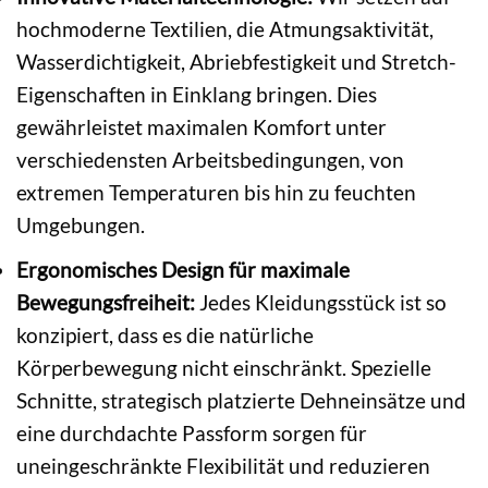
hochmoderne Textilien, die Atmungsaktivität,
Wasserdichtigkeit, Abriebfestigkeit und Stretch-
Eigenschaften in Einklang bringen. Dies
gewährleistet maximalen Komfort unter
verschiedensten Arbeitsbedingungen, von
extremen Temperaturen bis hin zu feuchten
Umgebungen.
Ergonomisches Design für maximale
Bewegungsfreiheit:
Jedes Kleidungsstück ist so
konzipiert, dass es die natürliche
Körperbewegung nicht einschränkt. Spezielle
Schnitte, strategisch platzierte Dehneinsätze und
eine durchdachte Passform sorgen für
uneingeschränkte Flexibilität und reduzieren