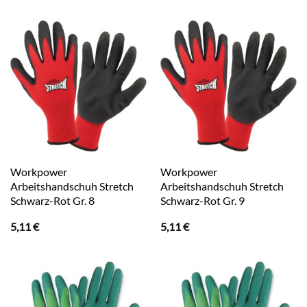
Workpower
Workpower
Arbeitshandschuh Stretch
Arbeitshandschuh Stretch
Schwarz-Rot Gr. 8
Schwarz-Rot Gr. 9
5,11
€
5,11
€