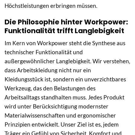
Höchstleistungen erbringen müssen.
Die Philosophie hinter Workpower:
Funktionalität trifft Langlebigkeit
Im Kern von Workpower steht die Synthese aus
technischer Funktionalität und
außergewöhnlicher Langlebigkeit. Wir verstehen,
dass Arbeitskleidung nicht nur ein
Kleidungsstück ist, sondern ein unverzichtbares
Werkzeug, das den Belastungen des
Arbeitsalltags standhalten muss. Jedes Produkt
wird unter Berücksichtigung modernster
Materialwissenschaften und ergonomischer
Prinzipien entwickelt. Unser Ziel ist es, jedem
Träger ein Gefühl von Sicherheit, Komfort und