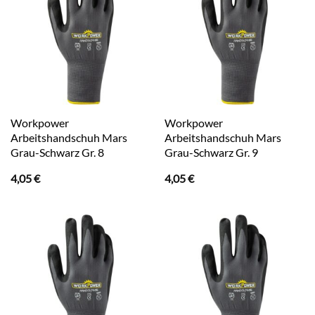
Workpower
Workpower
Arbeitshandschuh Mars
Arbeitshandschuh Mars
Grau-Schwarz Gr. 8
Grau-Schwarz Gr. 9
4,05
€
4,05
€