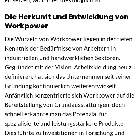
Die Herkunft und Entwicklung von
Workpower
Die Wurzeln von Workpower liegen in der tiefen
Kenntnis der Bedürfnisse von Arbeitern in
industriellen und handwerklichen Sektoren.
Gegründet mit der Vision, Arbeitskleidung neu zu
definieren, hat sich das Unternehmen seit seiner
Gründung kontinuierlich weiterentwickelt.
Anfänglich konzentrierte sich Workpower auf die
Bereitstellung von Grundausstattungen, doch
schnell erkannte man das Potenzial für
spezialisierte und leistungsstärkere Produkte.
Dies führte zu Investitionen in Forschung und