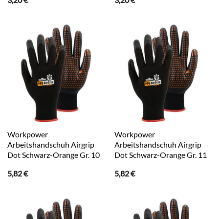
Workpower
Workpower
Arbeitshandschuh Airgrip
Arbeitshandschuh Airgrip
Dot Schwarz-Orange Gr. 10
Dot Schwarz-Orange Gr. 11
5,82
€
5,82
€