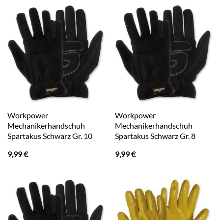
Workpower
Workpower
Mechanikerhandschuh
Mechanikerhandschuh
Spartakus Schwarz Gr. 10
Spartakus Schwarz Gr. 8
9,99
€
9,99
€