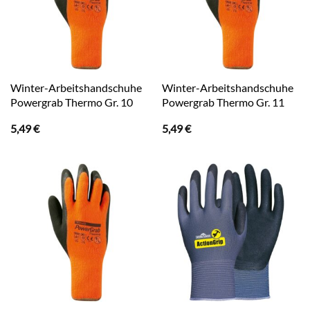
Winter-Arbeitshandschuhe
Winter-Arbeitshandschuhe
Powergrab Thermo Gr. 10
Powergrab Thermo Gr. 11
5,49
€
5,49
€