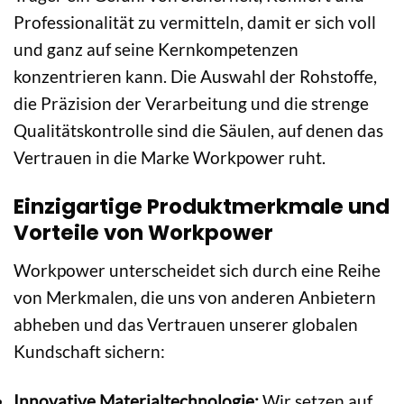
Professionalität zu vermitteln, damit er sich voll
und ganz auf seine Kernkompetenzen
konzentrieren kann. Die Auswahl der Rohstoffe,
die Präzision der Verarbeitung und die strenge
Qualitätskontrolle sind die Säulen, auf denen das
Vertrauen in die Marke Workpower ruht.
Einzigartige Produktmerkmale und
Vorteile von Workpower
Workpower unterscheidet sich durch eine Reihe
von Merkmalen, die uns von anderen Anbietern
abheben und das Vertrauen unserer globalen
Kundschaft sichern:
Innovative Materialtechnologie:
Wir setzen auf