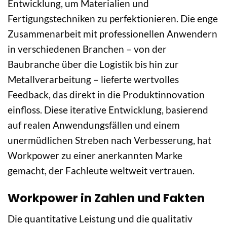
Entwicklung, um Materialien und
Fertigungstechniken zu perfektionieren. Die enge
Zusammenarbeit mit professionellen Anwendern
in verschiedenen Branchen – von der
Baubranche über die Logistik bis hin zur
Metallverarbeitung – lieferte wertvolles
Feedback, das direkt in die Produktinnovation
einfloss. Diese iterative Entwicklung, basierend
auf realen Anwendungsfällen und einem
unermüdlichen Streben nach Verbesserung, hat
Workpower zu einer anerkannten Marke
gemacht, der Fachleute weltweit vertrauen.
Workpower in Zahlen und Fakten
Die quantitative Leistung und die qualitativ