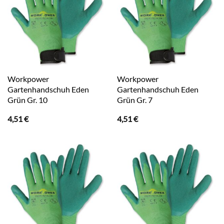
Workpower
Workpower
Gartenhandschuh Eden
Gartenhandschuh Eden
Grün Gr. 10
Grün Gr. 7
4,51
€
4,51
€