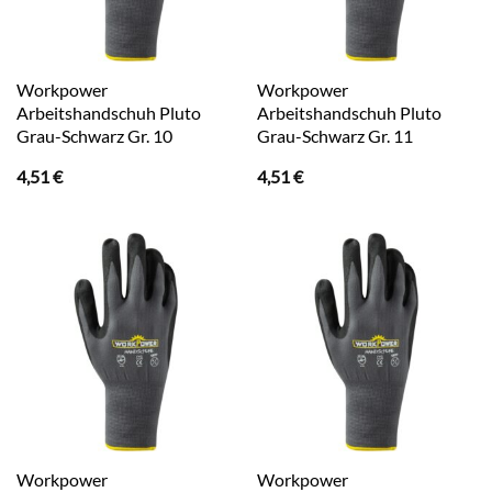
Workpower
Workpower
Arbeitshandschuh Pluto
Arbeitshandschuh Pluto
Grau-Schwarz Gr. 10
Grau-Schwarz Gr. 11
4,51
€
4,51
€
Workpower
Workpower