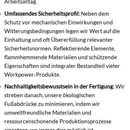
Arbeitsalltag.
Umfassendes Sicherheitsprofil:
Neben dem
Schutz vor mechanischen Einwirkungen und
Witterungsbedingungen legen wir Wert auf die
Einhaltung und oft Übererfüllung relevanter
Sicherheitsnormen. Reflektierende Elemente,
flammhemmende Materialien und schützende
Eigenschaften sind integraler Bestandteil vieler
Workpower-Produkte.
Nachhaltigkeitsbewusstsein in der Fertigung:
Wir
streben danach, unsere ökologischen
Fußabdrücke zu minimieren, indem wir
umweltfreundliche Materialien und
ressourcenschonende Produktionsprozesse
einsetzen, wo immer dies möglich ist.