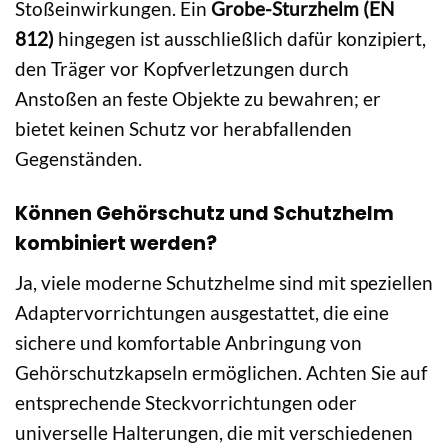
Stoßeinwirkungen. Ein
Grobe-Sturzhelm (EN
812)
hingegen ist ausschließlich dafür konzipiert,
den Träger vor Kopfverletzungen durch
Anstoßen an feste Objekte zu bewahren; er
bietet keinen Schutz vor herabfallenden
Gegenständen.
Können Gehörschutz und Schutzhelm
kombiniert werden?
Ja, viele moderne Schutzhelme sind mit speziellen
Adaptervorrichtungen ausgestattet, die eine
sichere und komfortable Anbringung von
Gehörschutzkapseln ermöglichen. Achten Sie auf
entsprechende Steckvorrichtungen oder
universelle Halterungen, die mit verschiedenen