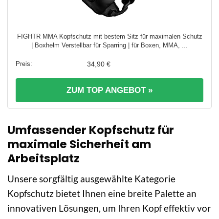
FIGHTR MMA Kopfschutz mit bestem Sitz für maximalen Schutz
| Boxhelm Verstellbar für Sparring | für Boxen, MMA, ...
34,90 €
ZUM TOP ANGEBOT »
Umfassender Kopfschutz für
maximale Sicherheit am
Arbeitsplatz
Unsere sorgfältig ausgewählte Kategorie
Kopfschutz bietet Ihnen eine breite Palette an
innovativen Lösungen, um Ihren Kopf effektiv vor