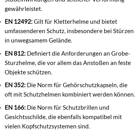
gewährleistet.
EN 12492:
Gilt für Kletterhelme und bietet
umfassenderen Schutz, insbesondere bei Stürzen
in unwegsamem Gelände.
EN 812:
Definiert die Anforderungen an Grobe-
Sturzhelme, die vor allem das Anstoßen an feste
Objekte schützen.
EN 352:
Die Norm für Gehörschutzkapseln, die
oft mit Schutzhelmen kombiniert werden können.
EN 166:
Die Norm für Schutzbrillen und
Gesichtsschilde, die ebenfalls kompatibel mit
vielen Kopfschutzsystemen sind.