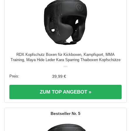
RDX Kopfschutz Boxen für Kickboxen, Kampfsport, MMA
Training, Maya Hide Leder Kara Sparring Thaiboxen Kopfschütze
...
39,99 €
ZUM TOP ANGEBOT »
5