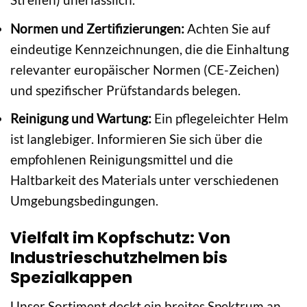
Normen und Zertifizierungen:
Achten Sie auf
eindeutige Kennzeichnungen, die die Einhaltung
relevanter europäischer Normen (CE-Zeichen)
und spezifischer Prüfstandards belegen.
Reinigung und Wartung:
Ein pflegeleichter Helm
ist langlebiger. Informieren Sie sich über die
empfohlenen Reinigungsmittel und die
Haltbarkeit des Materials unter verschiedenen
Umgebungsbedingungen.
Vielfalt im Kopfschutz: Von
Industrieschutzhelmen bis
Spezialkappen
Unser Sortiment deckt ein breites Spektrum an