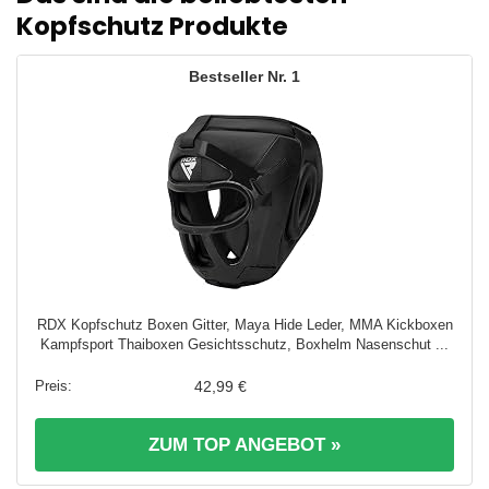
Kopfschutz Produkte
1
RDX Kopfschutz Boxen Gitter, Maya Hide Leder, MMA Kickboxen
Kampfsport Thaiboxen Gesichtsschutz, Boxhelm Nasenschut ...
42,99 €
ZUM TOP ANGEBOT »