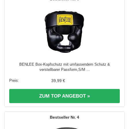
BENLEE Box-Kopfschutz mit umfassendem Schutz &
verstellbarer Passform,S/M ...
39,99 €
ZUM TOP ANGEBOT »
4