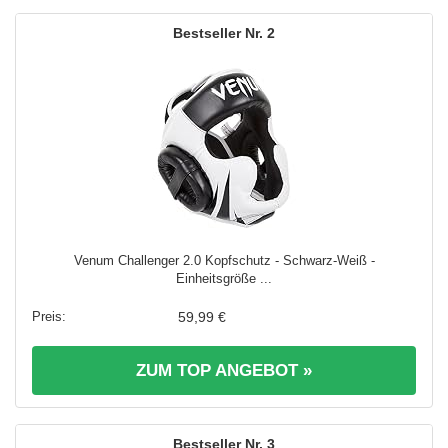
2
Venum Challenger 2.0 Kopfschutz - Schwarz-Weiß -
Einheitsgröße ...
59,99 €
ZUM TOP ANGEBOT »
3