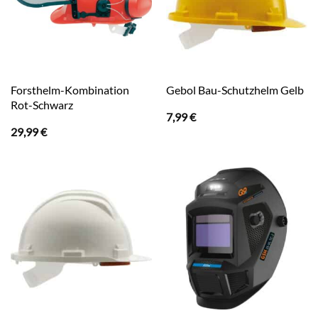
Forsthelm-Kombination
Gebol Bau-Schutzhelm Gelb
Rot-Schwarz
7,99
€
29,99
€