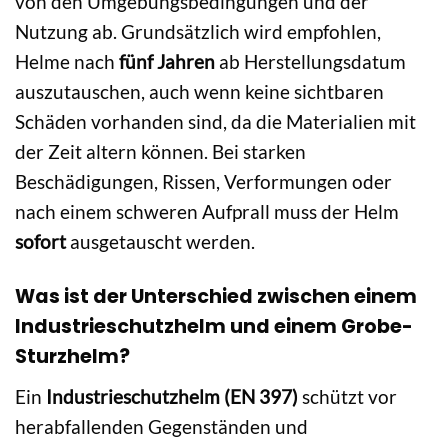
von den Umgebungsbedingungen und der
Nutzung ab. Grundsätzlich wird empfohlen,
Helme nach
fünf Jahren
ab Herstellungsdatum
auszutauschen, auch wenn keine sichtbaren
Schäden vorhanden sind, da die Materialien mit
der Zeit altern können. Bei starken
Beschädigungen, Rissen, Verformungen oder
nach einem schweren Aufprall muss der Helm
sofort
ausgetauscht werden.
Was ist der Unterschied zwischen einem
Industrieschutzhelm und einem Grobe-
Sturzhelm?
Ein
Industrieschutzhelm (EN 397)
schützt vor
herabfallenden Gegenständen und