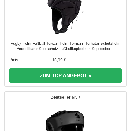
Rugby Helm Fußball Torwart Helm Tormann Torhüter Schutzhelm
Verstellbarer Kopfschutz Fußballkopfschutz Kopfbedec ...
16,99 €
ZUM TOP ANGEBOT »
7