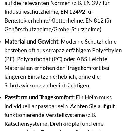
auf die relevanten Normen (z.B. EN 397 für
Industrieschutzhelme, EN 12492 für
Bergsteigerhelme/Kletterhelme, EN 812 für
Gehörschutzhelme/Grobe-Sturzhelme).
Material und Gewicht:
Moderne Schutzhelme
bestehen oft aus strapazierfähigem Polyethylen
(PE), Polycarbonat (PC) oder ABS. Leichte
Materialien erhöhen den Tragekomfort bei
längeren Einsätzen erheblich, ohne die
Schutzwirkung zu beeinträchtigen.
Passform und Tragekomfort:
Ein Helm muss
individuell anpassbar sein. Achten Sie auf gut
funktionierende Verstellsysteme (z.B.
Ratschensysteme, Drehknöpfe) und eine