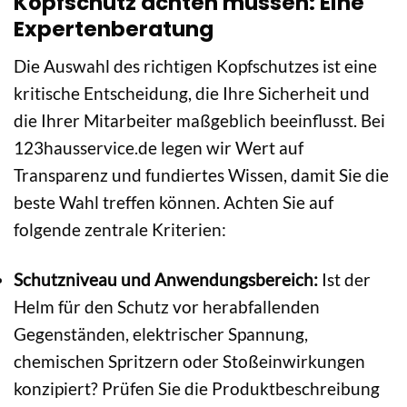
Kopfschutz achten müssen: Eine
Expertenberatung
Die Auswahl des richtigen Kopfschutzes ist eine
kritische Entscheidung, die Ihre Sicherheit und
die Ihrer Mitarbeiter maßgeblich beeinflusst. Bei
123hausservice.de legen wir Wert auf
Transparenz und fundiertes Wissen, damit Sie die
beste Wahl treffen können. Achten Sie auf
folgende zentrale Kriterien:
Schutzniveau und Anwendungsbereich:
Ist der
Helm für den Schutz vor herabfallenden
Gegenständen, elektrischer Spannung,
chemischen Spritzern oder Stoßeinwirkungen
konzipiert? Prüfen Sie die Produktbeschreibung