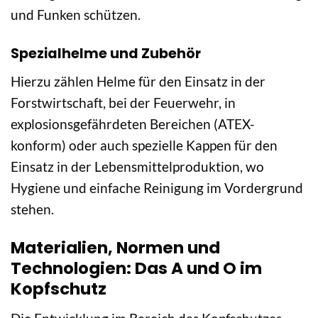
und Funken schützen.
Spezialhelme und Zubehör
Hierzu zählen Helme für den Einsatz in der
Forstwirtschaft, bei der Feuerwehr, in
explosionsgefährdeten Bereichen (ATEX-
konform) oder auch spezielle Kappen für den
Einsatz in der Lebensmittelproduktion, wo
Hygiene und einfache Reinigung im Vordergrund
stehen.
Materialien, Normen und
Technologien: Das A und O im
Kopfschutz