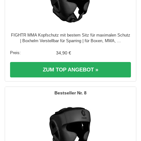
FIGHTR MMA Kopfschutz mit bestem Sitz für maximalen Schutz
| Boxhelm Verstellbar für Sparring | für Boxen, MMA, ...
34,90 €
ZUM TOP ANGEBOT »
8