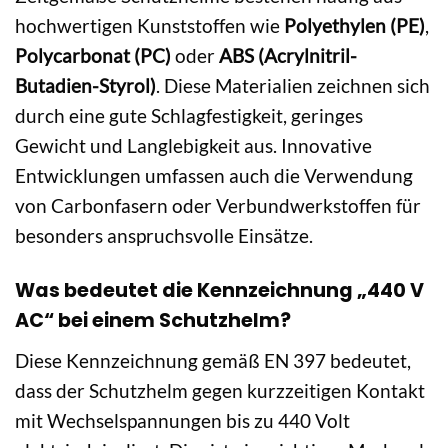
hochwertigen Kunststoffen wie
Polyethylen (PE)
,
Polycarbonat (PC)
oder
ABS (Acrylnitril-
Butadien-Styrol)
. Diese Materialien zeichnen sich
durch eine gute Schlagfestigkeit, geringes
Gewicht und Langlebigkeit aus. Innovative
Entwicklungen umfassen auch die Verwendung
von Carbonfasern oder Verbundwerkstoffen für
besonders anspruchsvolle Einsätze.
Was bedeutet die Kennzeichnung „440 V
AC“ bei einem Schutzhelm?
Diese Kennzeichnung gemäß EN 397 bedeutet,
dass der Schutzhelm gegen kurzzeitigen Kontakt
mit Wechselspannungen bis zu 440 Volt