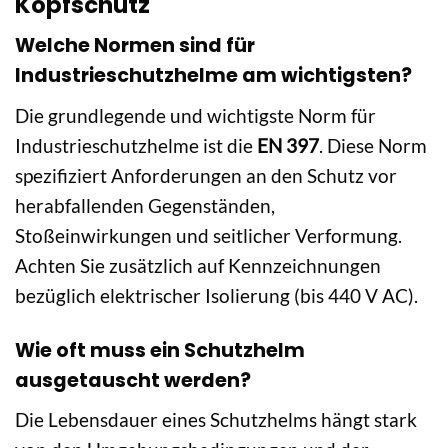
Kopfschutz
Welche Normen sind für
Industrieschutzhelme am wichtigsten?
Die grundlegende und wichtigste Norm für
Industrieschutzhelme ist die
EN 397
. Diese Norm
spezifiziert Anforderungen an den Schutz vor
herabfallenden Gegenständen,
Stoßeinwirkungen und seitlicher Verformung.
Achten Sie zusätzlich auf Kennzeichnungen
bezüglich elektrischer Isolierung (bis 440 V AC).
Wie oft muss ein Schutzhelm
ausgetauscht werden?
Die Lebensdauer eines Schutzhelms hängt stark