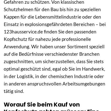
Gefahren zu schützen. Von klassischen
Schutzhelmen für den Bau bis hin zu speziellen
Kappen für die Lebensmittelindustrie oder den
Einsatz in explosionsgefährdeten Bereichen – bei
123hausservice.de finden Sie den passenden
Kopfschutz für nahezu jede professionelle
Anwendung. Wir haben unser Sortiment speziell
auf die Bedürfnisse verschiedenster Branchen
zugeschnitten, um sicherzustellen, dass Sie stets
optimal geschützt sind, egal ob Sie im Handwerk,
in der Logistik, in der chemischen Industrie oder
in anderen anspruchsvollen Arbeitsumgebungen
tätig sind.
Worauf Sie beim Kauf von