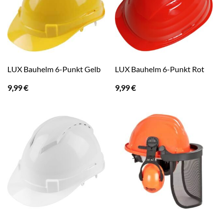
LUX Bauhelm 6-Punkt Gelb
LUX Bauhelm 6-Punkt Rot
9,99
€
9,99
€