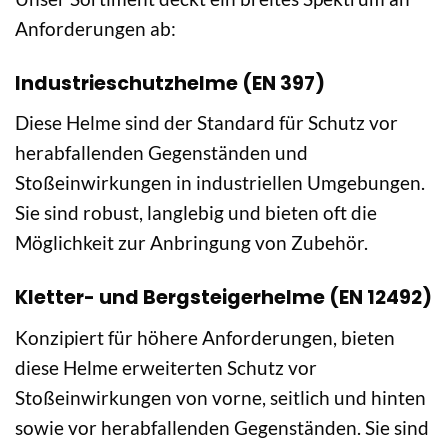
Anforderungen ab:
Industrieschutzhelme (EN 397)
Diese Helme sind der Standard für Schutz vor
herabfallenden Gegenständen und
Stoßeinwirkungen in industriellen Umgebungen.
Sie sind robust, langlebig und bieten oft die
Möglichkeit zur Anbringung von Zubehör.
Kletter- und Bergsteigerhelme (EN 12492)
Konzipiert für höhere Anforderungen, bieten
diese Helme erweiterten Schutz vor
Stoßeinwirkungen von vorne, seitlich und hinten
sowie vor herabfallenden Gegenständen. Sie sind