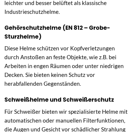
leichter und besser belüftet als klassische
Industrieschutzhelme.
Gehörschutzhelme (EN 812 – Grobe-
Sturzhelme)
Diese Helme schützen vor Kopfverletzungen
durch Anstoßen an feste Objekte, wie z.B. bei
Arbeiten in engen Räumen oder unter niedrigen
Decken. Sie bieten keinen Schutz vor
herabfallenden Gegenständen.
Schweißhelme und Schweißerschutz
Für Schweißer bieten wir spezialisierte Helme mit
automatischen oder manuellen Filterfunktionen,
die Augen und Gesicht vor schädlicher Strahlung