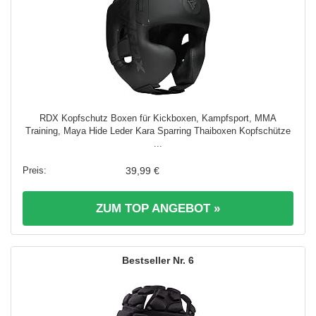
RDX Kopfschutz Boxen für Kickboxen, Kampfsport, MMA
Training, Maya Hide Leder Kara Sparring Thaiboxen Kopfschütze
...
39,99 €
ZUM TOP ANGEBOT »
6