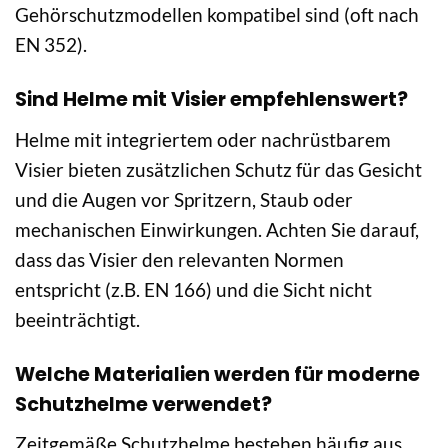
Gehörschutzmodellen kompatibel sind (oft nach
EN 352).
Sind Helme mit Visier empfehlenswert?
Helme mit integriertem oder nachrüstbarem
Visier bieten zusätzlichen Schutz für das Gesicht
und die Augen vor Spritzern, Staub oder
mechanischen Einwirkungen. Achten Sie darauf,
dass das Visier den relevanten Normen
entspricht (z.B. EN 166) und die Sicht nicht
beeinträchtigt.
Welche Materialien werden für moderne
Schutzhelme verwendet?
Zeitgemäße Schutzhelme bestehen häufig aus