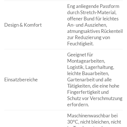
Eng anliegende Passform
durch Stretch-Material,
offener Bund für leichtes
Design & Komfort
An- und Ausziehen,
atmungsaktives Rückenteil
zur Reduzierung von
Feuchtigkeit.
Geeignet für
Montagearbeiten,
Logistik, Lagerhaltung,
leichte Bauarbeiten,
Einsatzbereiche
Gartenarbeit und alle
Tätigkeiten, die eine hohe
Fingerfertigkeit und
Schutz vor Verschmutzung
erfordern.
Maschinenwaschbar bei
30°C, nicht bleichen, nicht