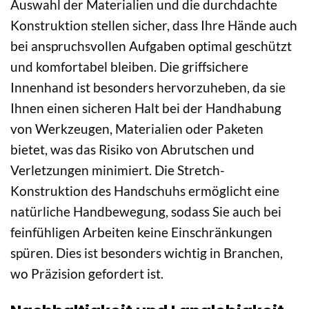
Auswahl der Materialien und die durchdachte
Konstruktion stellen sicher, dass Ihre Hände auch
bei anspruchsvollen Aufgaben optimal geschützt
und komfortabel bleiben. Die griffsichere
Innenhand ist besonders hervorzuheben, da sie
Ihnen einen sicheren Halt bei der Handhabung
von Werkzeugen, Materialien oder Paketen
bietet, was das Risiko von Abrutschen und
Verletzungen minimiert. Die Stretch-
Konstruktion des Handschuhs ermöglicht eine
natürliche Handbewegung, sodass Sie auch bei
feinfühligen Arbeiten keine Einschränkungen
spüren. Dies ist besonders wichtig in Branchen,
wo Präzision gefordert ist.