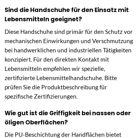
Sind die Handschuhe für den Einsatz mit
Lebensmitteln geeignet?
Diese Handschuhe sind primär für den Schutz vor
mechanischen Einwirkungen und Verschmutzung
bei handwerklichen und industriellen Tätigkeiten
konzipiert. Für den direkten Kontakt mit
Lebensmitteln empfehlen wir spezielle,
zertifizierte Lebensmittelhandschuhe. Bitte
prüfen Sie die Produktbeschreibung für
spezifische Zertifizierungen.
Wie gut ist die Griffigkeit bei nassen oder
öligen Oberflächen?
Die PU-Beschichtung der Handflächen bietet