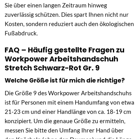
Sie über einen langen Zeitraum hinweg
zuverlässig schützen. Dies spart Ihnen nicht nur
Kosten, sondern reduziert auch den ökologischen
Fußabdruck.
FAQ – Häufig gestellte Fragen zu
Workpower Arbeitshandschuh
Stretch Schwarz-Rot Gr. 9
Welche Größe ist für mich die richtige?
Die Größe 9 des Workpower Arbeitshandschuhs
ist für Personen mit einem Handumfang von etwa
21-23 cm und einer Handlänge von ca. 18-19 cm
konzipiert. Um die genaue Größe zu ermitteln,
messen Sie bitte den Umfang Ihrer Hand über