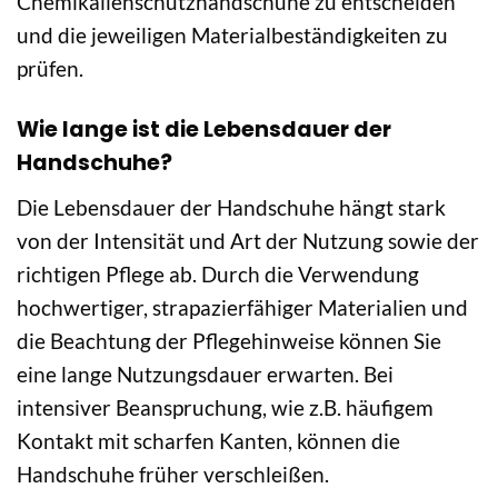
Chemikalienschutzhandschuhe zu entscheiden
und die jeweiligen Materialbeständigkeiten zu
prüfen.
Wie lange ist die Lebensdauer der
Handschuhe?
Die Lebensdauer der Handschuhe hängt stark
von der Intensität und Art der Nutzung sowie der
richtigen Pflege ab. Durch die Verwendung
hochwertiger, strapazierfähiger Materialien und
die Beachtung der Pflegehinweise können Sie
eine lange Nutzungsdauer erwarten. Bei
intensiver Beanspruchung, wie z.B. häufigem
Kontakt mit scharfen Kanten, können die
Handschuhe früher verschleißen.