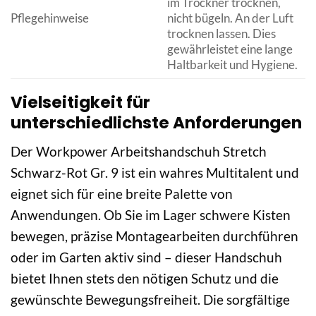
im Trockner trocknen,
Pflegehinweise
nicht bügeln. An der Luft
trocknen lassen. Dies
gewährleistet eine lange
Haltbarkeit und Hygiene.
Vielseitigkeit für
unterschiedlichste Anforderungen
Der Workpower Arbeitshandschuh Stretch
Schwarz-Rot Gr. 9 ist ein wahres Multitalent und
eignet sich für eine breite Palette von
Anwendungen. Ob Sie im Lager schwere Kisten
bewegen, präzise Montagearbeiten durchführen
oder im Garten aktiv sind – dieser Handschuh
bietet Ihnen stets den nötigen Schutz und die
gewünschte Bewegungsfreiheit. Die sorgfältige