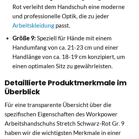
Rot verleiht dem Handschuh eine moderne
und professionelle Optik, die zu jeder
Arbeitskleidung
passt.
Größe 9:
Speziell für Hände mit einem
Handumfang von ca. 21-23 cm und einer
Handlänge von ca. 18-19 cm konzipiert, um
einen optimalen Sitz zu gewährleisten.
Detaillierte Produktmerkmale im
Überblick
Für eine transparente Übersicht über die
spezifischen Eigenschaften des Workpower
Arbeitshandschuhs Stretch Schwarz-Rot Gr. 9
haben wir die wichtigsten Merkmale in einer