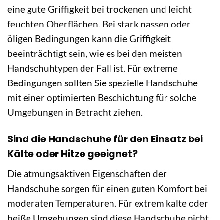
eine gute Griffigkeit bei trockenen und leicht
feuchten Oberflächen. Bei stark nassen oder
öligen Bedingungen kann die Griffigkeit
beeinträchtigt sein, wie es bei den meisten
Handschuhtypen der Fall ist. Für extreme
Bedingungen sollten Sie spezielle Handschuhe
mit einer optimierten Beschichtung für solche
Umgebungen in Betracht ziehen.
Sind die Handschuhe für den Einsatz bei
Kälte oder Hitze geeignet?
Die atmungsaktiven Eigenschaften der
Handschuhe sorgen für einen guten Komfort bei
moderaten Temperaturen. Für extrem kalte oder
heiße Umgebungen sind diese Handschuhe nicht