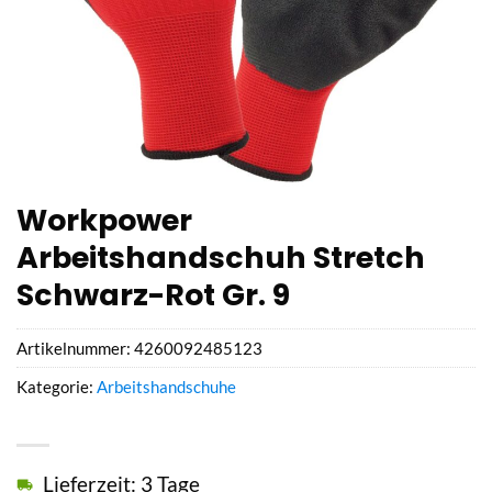
Workpower
Arbeitshandschuh Stretch
Schwarz-Rot Gr. 9
Artikelnummer:
4260092485123
Kategorie:
Arbeitshandschuhe
Lieferzeit: 3 Tage