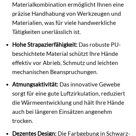
Materialkombination ermöglicht Ihnen eine
präzise Handhabung von Werkzeugen und
Materialien, was für viele handwerkliche
Tätigkeiten unerlässlich ist.
Hohe Strapazierfähigkeit:
Das robuste PU-
beschichtete Material schützt Ihre Hände
effektiv vor Abrieb, Schmutz und leichten
mechanischen Beanspruchungen.
Atmungsaktivität:
Das innovative Gewebe
sorgt für eine gute Luftzirkulation, reduziert
die Wärmeentwicklung und hält Ihre Hände
auch bei längeren Einsätzen angenehm
trocken.
Dezentes Design:
Die Farbgebung in Schwarz-