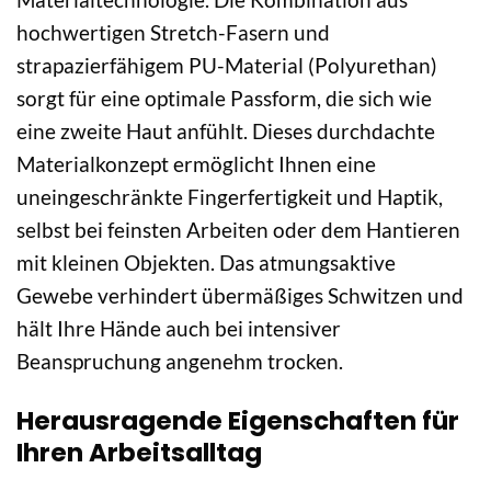
hochwertigen Stretch-Fasern und
strapazierfähigem PU-Material (Polyurethan)
sorgt für eine optimale Passform, die sich wie
eine zweite Haut anfühlt. Dieses durchdachte
Materialkonzept ermöglicht Ihnen eine
uneingeschränkte Fingerfertigkeit und Haptik,
selbst bei feinsten Arbeiten oder dem Hantieren
mit kleinen Objekten. Das atmungsaktive
Gewebe verhindert übermäßiges Schwitzen und
hält Ihre Hände auch bei intensiver
Beanspruchung angenehm trocken.
Herausragende Eigenschaften für
Ihren Arbeitsalltag