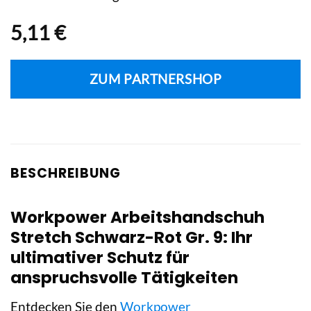
5,11
€
ZUM PARTNERSHOP
BESCHREIBUNG
Workpower Arbeitshandschuh
Stretch Schwarz-Rot Gr. 9: Ihr
ultimativer Schutz für
anspruchsvolle Tätigkeiten
Entdecken Sie den
Workpower