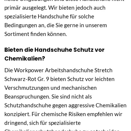
primär ausgelegt. Wir bieten jedoch auch
spezialisierte Handschuhe für solche
Bedingungen an, die Sie gerne in unserem
Sortiment finden können.
Bieten die Handschuhe Schutz vor
Chemikalien?
Die Workpower Arbeitshandschuhe Stretch
Schwarz-Rot Gr. 9 bieten Schutz vor leichten
Verschmutzungen und mechanischen
Beanspruchungen. Sie sind nicht als
Schutzhandschuhe gegen aggressive Chemikalien
konzipiert. Für chemische Risiken empfehlen wir
dringend, sich für spezialisierte