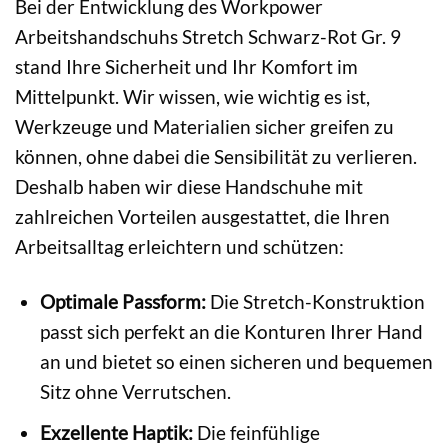
Bei der Entwicklung des Workpower
Arbeitshandschuhs Stretch Schwarz-Rot Gr. 9
stand Ihre Sicherheit und Ihr Komfort im
Mittelpunkt. Wir wissen, wie wichtig es ist,
Werkzeuge und Materialien sicher greifen zu
können, ohne dabei die Sensibilität zu verlieren.
Deshalb haben wir diese Handschuhe mit
zahlreichen Vorteilen ausgestattet, die Ihren
Arbeitsalltag erleichtern und schützen:
Optimale Passform:
Die Stretch-Konstruktion
passt sich perfekt an die Konturen Ihrer Hand
an und bietet so einen sicheren und bequemen
Sitz ohne Verrutschen.
Exzellente Haptik:
Die feinfühlige