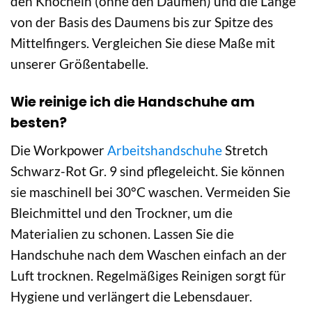
den Knöcheln (ohne den Daumen) und die Länge
von der Basis des Daumens bis zur Spitze des
Mittelfingers. Vergleichen Sie diese Maße mit
unserer Größentabelle.
Wie reinige ich die Handschuhe am
besten?
Die Workpower
Arbeitshandschuhe
Stretch
Schwarz-Rot Gr. 9 sind pflegeleicht. Sie können
sie maschinell bei 30°C waschen. Vermeiden Sie
Bleichmittel und den Trockner, um die
Materialien zu schonen. Lassen Sie die
Handschuhe nach dem Waschen einfach an der
Luft trocknen. Regelmäßiges Reinigen sorgt für
Hygiene und verlängert die Lebensdauer.