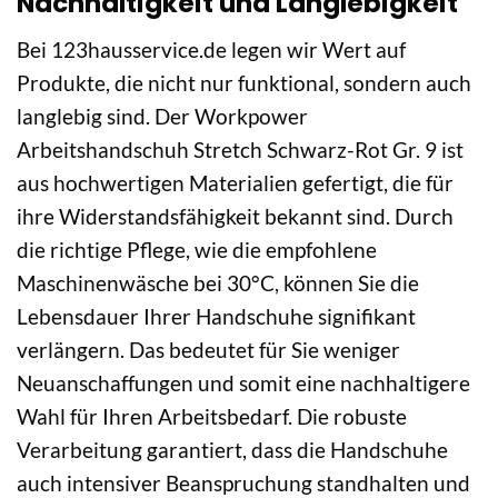
Nachhaltigkeit und Langlebigkeit
Bei 123hausservice.de legen wir Wert auf
Produkte, die nicht nur funktional, sondern auch
langlebig sind. Der Workpower
Arbeitshandschuh Stretch Schwarz-Rot Gr. 9 ist
aus hochwertigen Materialien gefertigt, die für
ihre Widerstandsfähigkeit bekannt sind. Durch
die richtige Pflege, wie die empfohlene
Maschinenwäsche bei 30°C, können Sie die
Lebensdauer Ihrer Handschuhe signifikant
verlängern. Das bedeutet für Sie weniger
Neuanschaffungen und somit eine nachhaltigere
Wahl für Ihren Arbeitsbedarf. Die robuste
Verarbeitung garantiert, dass die Handschuhe
auch intensiver Beanspruchung standhalten und