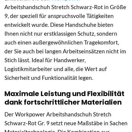
Arbeitshandschuh Stretch Schwarz-Rot in Größe
9, der speziell für anspruchsvolle Tätigkeiten
entwickelt wurde. Diese Handschuhe bieten
Ihnen nicht nur erstklassigen Schutz, sondern
auch einen außergewöhnlichen Tragekomfort,
der Sie auch bei langen Arbeitseinsätzen nicht im
Stich lässt. Ideal für Handwerker,
Logistikmitarbeiter und alle, die Wert auf
Sicherheit und Funktionalität legen.
Maximale Leistung und Flexibilität
dank fortschrittlicher Materialien
Der Workpower Arbeitshandschuh Stretch
Schwarz-Rot Gr. 9 setzt neue Maßstäbe in Sachen
Materialtechnologie. Die Kombination aus