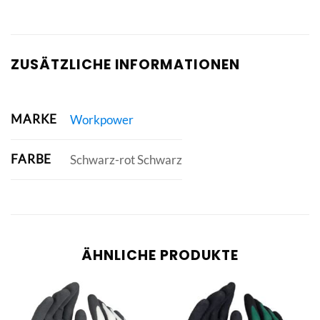
ZUSÄTZLICHE INFORMATIONEN
MARKE
Workpower
FARBE
Schwarz-rot Schwarz
ÄHNLICHE PRODUKTE