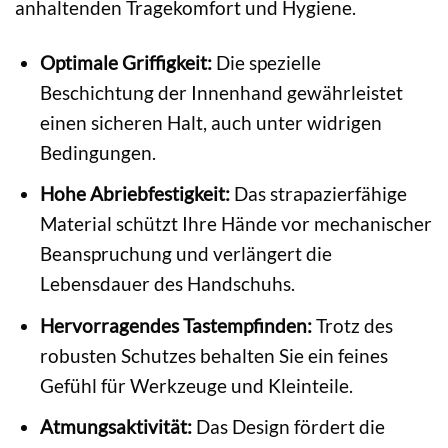
anhaltenden Tragekomfort und Hygiene.
Optimale Griffigkeit:
Die spezielle
Beschichtung der Innenhand gewährleistet
einen sicheren Halt, auch unter widrigen
Bedingungen.
Hohe Abriebfestigkeit:
Das strapazierfähige
Material schützt Ihre Hände vor mechanischer
Beanspruchung und verlängert die
Lebensdauer des Handschuhs.
Hervorragendes Tastempfinden:
Trotz des
robusten Schutzes behalten Sie ein feines
Gefühl für Werkzeuge und Kleinteile.
Atmungsaktivität:
Das Design fördert die