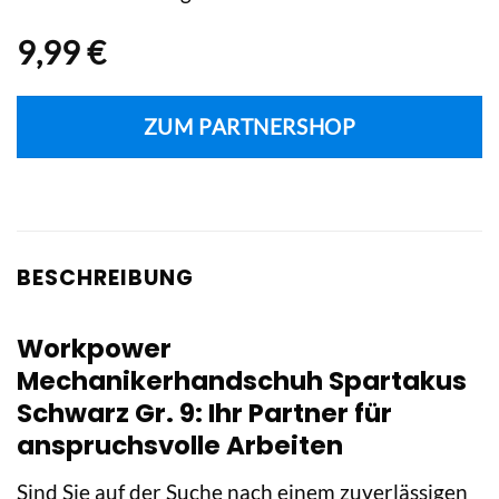
9,99
€
ZUM PARTNERSHOP
BESCHREIBUNG
Workpower
Mechanikerhandschuh Spartakus
Schwarz Gr. 9: Ihr Partner für
anspruchsvolle Arbeiten
Sind Sie auf der Suche nach einem zuverlässigen