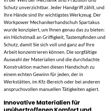
Schutz unverzichtbar. Jeder Handgriff zählt, und
Ihre Hände sind Ihr wichtigstes Werkzeug. Der
Workpower Mechanikerhandschuh Spartakus
wurde konzipiert, um Ihnen genau das zu bieten:
ein Höchstmaß an Griffigkeit, Tastempfinden und
Schutz, damit Sie sich voll und ganz auf Ihre
Arbeit konzentrieren können. Die sorgfältige
Auswahl der Materialien und die durchdachte
Konstruktion machen diesen Handschuh zu
einem echten Gewinn für jeden, der in
Werkstätten, im Kfz-Bereich oder bei anderen
anspruchsvollen manuellen Tätigkeiten agiert.
Innovative Materialien für
unübertroffenen Komfort und