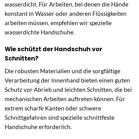
wasserdicht. Für Arbeiten, bei denen die Hände
konstant in Wasser oder anderen Flüssigkeiten
arbeiten müssen, empfehlen wir spezielle
wasserdichte Handschuhe.
Wie schützt der Handschuh vor
Schnitten?
Die robusten Materialien und die sorgfältige
Verarbeitung der Innenhand bieten einen guten
Schutz vor Abrieb und leichten Schnitten, die bei
mechanischen Arbeiten auftreten können. Für
extrem scharfe Kanten oder schwere
Schnittgefahren sind spezielle schnittfeste
Handschuhe erforderlich.