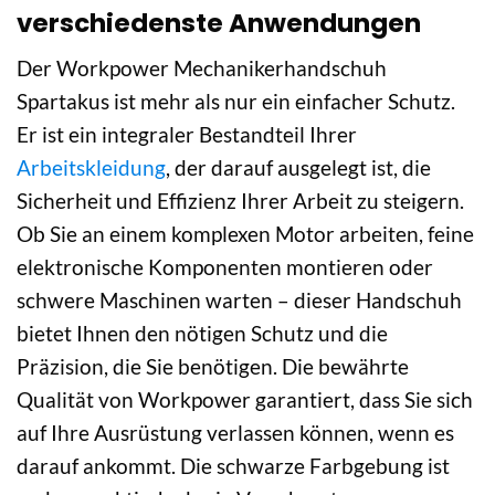
verschiedenste Anwendungen
Der Workpower Mechanikerhandschuh
Spartakus ist mehr als nur ein einfacher Schutz.
Er ist ein integraler Bestandteil Ihrer
Arbeitskleidung
, der darauf ausgelegt ist, die
Sicherheit und Effizienz Ihrer Arbeit zu steigern.
Ob Sie an einem komplexen Motor arbeiten, feine
elektronische Komponenten montieren oder
schwere Maschinen warten – dieser Handschuh
bietet Ihnen den nötigen Schutz und die
Präzision, die Sie benötigen. Die bewährte
Qualität von Workpower garantiert, dass Sie sich
auf Ihre Ausrüstung verlassen können, wenn es
darauf ankommt. Die schwarze Farbgebung ist