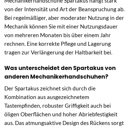
Mechanikerhandschuhe Spartakus hängt stark
von der Intensität und Art der Beanspruchung ab.
Bei regelmäßiger, aber moderater Nutzung in der
Mechanik können Sie mit einer Nutzungsdauer
von mehreren Monaten bis über einem Jahr
rechnen. Eine korrekte Pflege und Lagerung
tragen zur Verlängerung der Haltbarkeit bei.
Was unterscheidet den Spartakus von
anderen Mechanikerhandschuhen?
Der Spartakus zeichnet sich durch die
Kombination aus ausgezeichnetem
Tastempfinden, robuster Griffigkeit auch bei
öligen Oberflächen und hoher Abriebfestigkeit
aus. Das atmungsaktive Design des Rückens sorgt