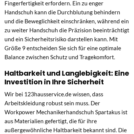
Fingerfertigkeit erfordern. Ein zu enger
Handschuh kann die Durchblutung behindern
und die Beweglichkeit einschränken, während ein
zu weiter Handschuh die Präzision beeinträchtigt
und ein Sicherheitsrisiko darstellen kann. Mit
Größe 9 entscheiden Sie sich für eine optimale
Balance zwischen Schutz und Tragekomfort.
Haltbarkeit und Langlebigkeit: Eine
Investition in Ihre Sicherheit
Wir bei 123hausservice.de wissen, dass
Arbeitskleidung robust sein muss. Der
Workpower Mechanikerhandschuh Spartakus ist
aus Materialien gefertigt, die für ihre
außergewöhnliche Haltbarkeit bekannt sind. Die