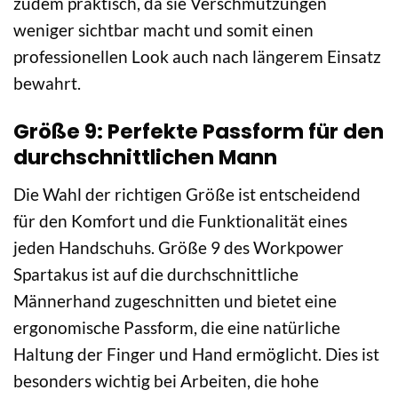
zudem praktisch, da sie Verschmutzungen
weniger sichtbar macht und somit einen
professionellen Look auch nach längerem Einsatz
bewahrt.
Größe 9: Perfekte Passform für den
durchschnittlichen Mann
Die Wahl der richtigen Größe ist entscheidend
für den Komfort und die Funktionalität eines
jeden Handschuhs. Größe 9 des Workpower
Spartakus ist auf die durchschnittliche
Männerhand zugeschnitten und bietet eine
ergonomische Passform, die eine natürliche
Haltung der Finger und Hand ermöglicht. Dies ist
besonders wichtig bei Arbeiten, die hohe