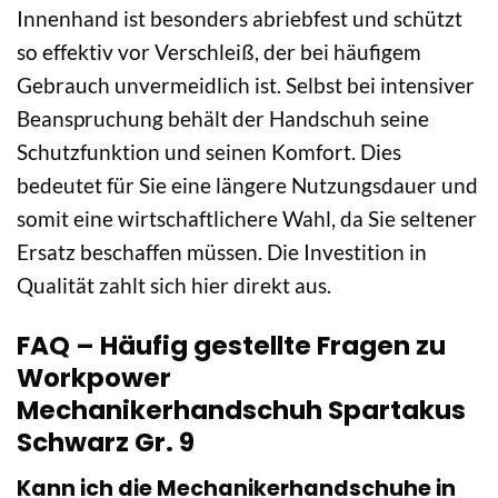
Innenhand ist besonders abriebfest und schützt
so effektiv vor Verschleiß, der bei häufigem
Gebrauch unvermeidlich ist. Selbst bei intensiver
Beanspruchung behält der Handschuh seine
Schutzfunktion und seinen Komfort. Dies
bedeutet für Sie eine längere Nutzungsdauer und
somit eine wirtschaftlichere Wahl, da Sie seltener
Ersatz beschaffen müssen. Die Investition in
Qualität zahlt sich hier direkt aus.
FAQ – Häufig gestellte Fragen zu
Workpower
Mechanikerhandschuh Spartakus
Schwarz Gr. 9
Kann ich die Mechanikerhandschuhe in