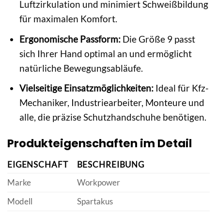
Luftzirkulation und minimiert Schweißbildung
für maximalen Komfort.
Ergonomische Passform:
Die Größe 9 passt
sich Ihrer Hand optimal an und ermöglicht
natürliche Bewegungsabläufe.
Vielseitige Einsatzmöglichkeiten:
Ideal für Kfz-
Mechaniker, Industriearbeiter, Monteure und
alle, die präzise Schutzhandschuhe benötigen.
Produkteigenschaften im Detail
EIGENSCHAFT
BESCHREIBUNG
Marke
Workpower
Modell
Spartakus