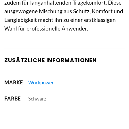
zudem für langanhaltenden Tragekomfort. Diese
ausgewogene Mischung aus Schutz, Komfort und
Langlebigkeit macht ihn zu einer erstklassigen
Wahl für professionelle Anwender.
ZUSÄTZLICHE INFORMATIONEN
MARKE
Workpower
FARBE
Schwarz