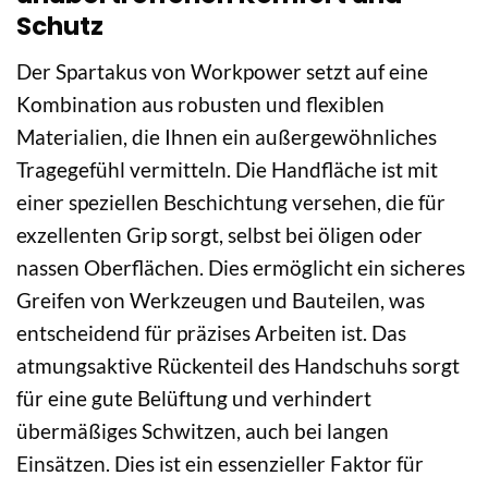
Schutz
Der Spartakus von Workpower setzt auf eine
Kombination aus robusten und flexiblen
Materialien, die Ihnen ein außergewöhnliches
Tragegefühl vermitteln. Die Handfläche ist mit
einer speziellen Beschichtung versehen, die für
exzellenten Grip sorgt, selbst bei öligen oder
nassen Oberflächen. Dies ermöglicht ein sicheres
Greifen von Werkzeugen und Bauteilen, was
entscheidend für präzises Arbeiten ist. Das
atmungsaktive Rückenteil des Handschuhs sorgt
für eine gute Belüftung und verhindert
übermäßiges Schwitzen, auch bei langen
Einsätzen. Dies ist ein essenzieller Faktor für