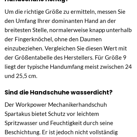
Um die richtige Größe zu ermitteln, messen Sie
den Umfang Ihrer dominanten Hand an der
breitesten Stelle, normalerweise knapp unterhalb
der Fingerknöchel, ohne den Daumen
einzubeziehen. Vergleichen Sie diesen Wert mit
der Größentabelle des Herstellers. Für Größe 9
liegt der typische Handumfang meist zwischen 24
und 25,5 cm.
Sind die Handschuhe wasserdicht?
Der Workpower Mechanikerhandschuh
Spartakus bietet Schutz vor leichtem
Spritzwasser und Feuchtigkeit durch seine
Beschichtung. Er ist jedoch nicht vollständig