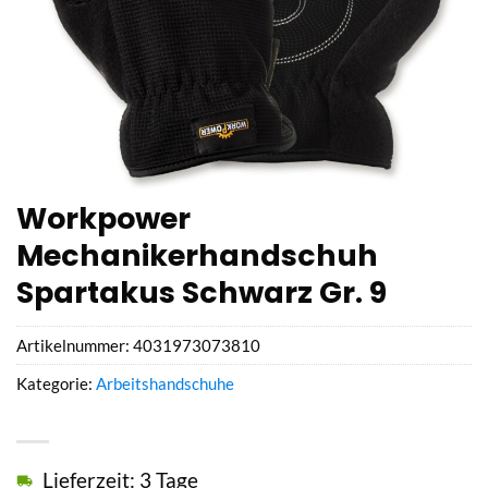
Workpower
Mechanikerhandschuh
Spartakus Schwarz Gr. 9
Artikelnummer:
4031973073810
Kategorie:
Arbeitshandschuhe
Lieferzeit: 3 Tage