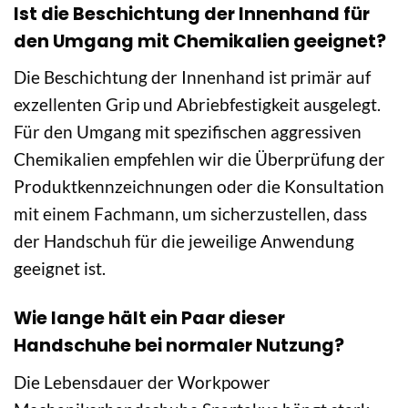
Ist die Beschichtung der Innenhand für
den Umgang mit Chemikalien geeignet?
Die Beschichtung der Innenhand ist primär auf
exzellenten Grip und Abriebfestigkeit ausgelegt.
Für den Umgang mit spezifischen aggressiven
Chemikalien empfehlen wir die Überprüfung der
Produktkennzeichnungen oder die Konsultation
mit einem Fachmann, um sicherzustellen, dass
der Handschuh für die jeweilige Anwendung
geeignet ist.
Wie lange hält ein Paar dieser
Handschuhe bei normaler Nutzung?
Die Lebensdauer der Workpower