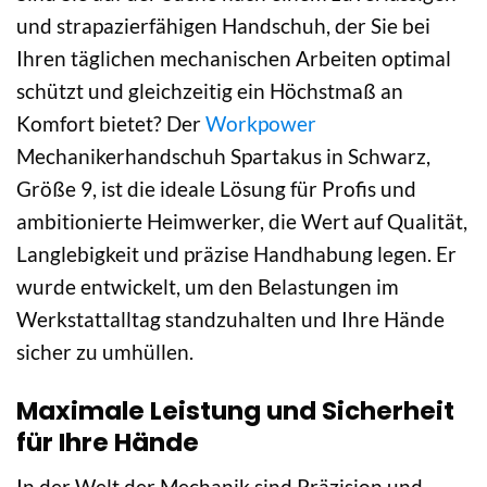
und strapazierfähigen Handschuh, der Sie bei
Ihren täglichen mechanischen Arbeiten optimal
schützt und gleichzeitig ein Höchstmaß an
Komfort bietet? Der
Workpower
Mechanikerhandschuh Spartakus in Schwarz,
Größe 9, ist die ideale Lösung für Profis und
ambitionierte Heimwerker, die Wert auf Qualität,
Langlebigkeit und präzise Handhabung legen. Er
wurde entwickelt, um den Belastungen im
Werkstattalltag standzuhalten und Ihre Hände
sicher zu umhüllen.
Maximale Leistung und Sicherheit
für Ihre Hände
In der Welt der Mechanik sind Präzision und