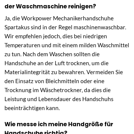
der Waschmaschine reinigen?
Ja, die Workpower Mechanikerhandschuhe
Spartakus sind in der Regel maschinenwaschbar.
Wir empfehlen jedoch, dies bei niedrigen
Temperaturen und mit einem milden Waschmittel
zu tun. Nach dem Waschen sollten die
Handschuhe an der Luft trocknen, um die
Materialintegrität zu bewahren. Vermeiden Sie
den Einsatz von Bleichmitteln oder eine
Trocknung im Wäschetrockner, da dies die
Leistung und Lebensdauer des Handschuhs
beeinträchtigen kann.
Wie messe ich meine Handgröße für
Handschuhe richtig?