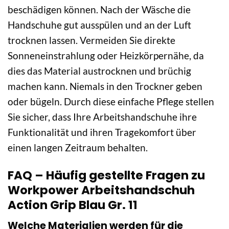
beschädigen können. Nach der Wäsche die
Handschuhe gut ausspülen und an der Luft
trocknen lassen. Vermeiden Sie direkte
Sonneneinstrahlung oder Heizkörpernähe, da
dies das Material austrocknen und brüchig
machen kann. Niemals in den Trockner geben
oder bügeln. Durch diese einfache Pflege stellen
Sie sicher, dass Ihre Arbeitshandschuhe ihre
Funktionalität und ihren Tragekomfort über
einen langen Zeitraum behalten.
FAQ – Häufig gestellte Fragen zu
Workpower Arbeitshandschuh
Action Grip Blau Gr. 11
Welche Materialien werden für die