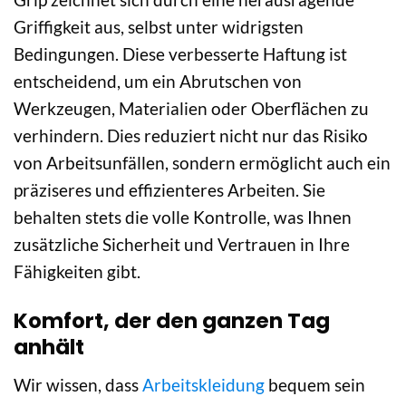
Griffigkeit aus, selbst unter widrigsten
Bedingungen. Diese verbesserte Haftung ist
entscheidend, um ein Abrutschen von
Werkzeugen, Materialien oder Oberflächen zu
verhindern. Dies reduziert nicht nur das Risiko
von Arbeitsunfällen, sondern ermöglicht auch ein
präziseres und effizienteres Arbeiten. Sie
behalten stets die volle Kontrolle, was Ihnen
zusätzliche Sicherheit und Vertrauen in Ihre
Fähigkeiten gibt.
Komfort, der den ganzen Tag
anhält
Wir wissen, dass
Arbeitskleidung
bequem sein