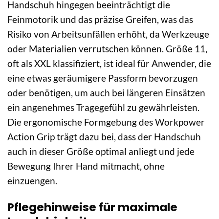
Handschuh hingegen beeinträchtigt die
Feinmotorik und das präzise Greifen, was das
Risiko von Arbeitsunfällen erhöht, da Werkzeuge
oder Materialien verrutschen können. Größe 11,
oft als XXL klassifiziert, ist ideal für Anwender, die
eine etwas geräumigere Passform bevorzugen
oder benötigen, um auch bei längeren Einsätzen
ein angenehmes Tragegefühl zu gewährleisten.
Die ergonomische Formgebung des Workpower
Action Grip trägt dazu bei, dass der Handschuh
auch in dieser Größe optimal anliegt und jede
Bewegung Ihrer Hand mitmacht, ohne
einzuengen.
Pflegehinweise für maximale