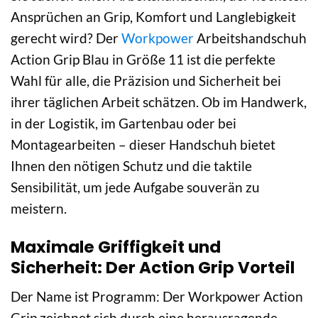
Ansprüchen an Grip, Komfort und Langlebigkeit
gerecht wird? Der
Workpower
Arbeitshandschuh
Action Grip Blau in Größe 11 ist die perfekte
Wahl für alle, die Präzision und Sicherheit bei
ihrer täglichen Arbeit schätzen. Ob im Handwerk,
in der Logistik, im Gartenbau oder bei
Montagearbeiten – dieser Handschuh bietet
Ihnen den nötigen Schutz und die taktile
Sensibilität, um jede Aufgabe souverän zu
meistern.
Maximale Griffigkeit und
Sicherheit: Der Action Grip Vorteil
Der Name ist Programm: Der Workpower Action
Grip zeichnet sich durch eine herausragende