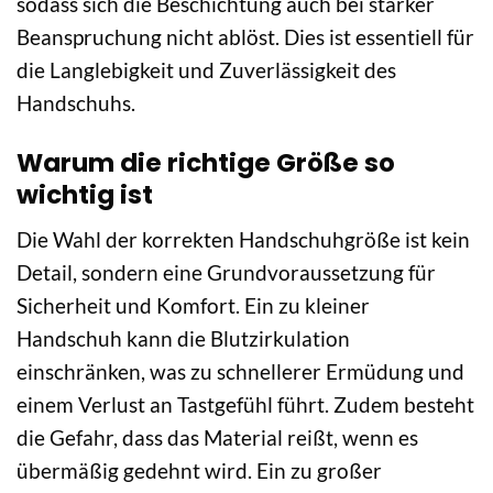
sodass sich die Beschichtung auch bei starker
Beanspruchung nicht ablöst. Dies ist essentiell für
die Langlebigkeit und Zuverlässigkeit des
Handschuhs.
Warum die richtige Größe so
wichtig ist
Die Wahl der korrekten Handschuhgröße ist kein
Detail, sondern eine Grundvoraussetzung für
Sicherheit und Komfort. Ein zu kleiner
Handschuh kann die Blutzirkulation
einschränken, was zu schnellerer Ermüdung und
einem Verlust an Tastgefühl führt. Zudem besteht
die Gefahr, dass das Material reißt, wenn es
übermäßig gedehnt wird. Ein zu großer