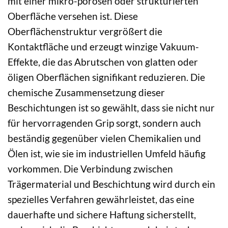
mit einer mikro-porösen oder strukturierten
Oberfläche versehen ist. Diese
Oberflächenstruktur vergrößert die
Kontaktfläche und erzeugt winzige Vakuum-
Effekte, die das Abrutschen von glatten oder
öligen Oberflächen signifikant reduzieren. Die
chemische Zusammensetzung dieser
Beschichtungen ist so gewählt, dass sie nicht nur
für hervorragenden Grip sorgt, sondern auch
beständig gegenüber vielen Chemikalien und
Ölen ist, wie sie im industriellen Umfeld häufig
vorkommen. Die Verbindung zwischen
Trägermaterial und Beschichtung wird durch ein
spezielles Verfahren gewährleistet, das eine
dauerhafte und sichere Haftung sicherstellt,