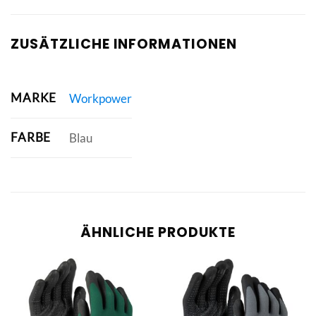
ZUSÄTZLICHE INFORMATIONEN
MARKE
Workpower
FARBE
Blau
ÄHNLICHE PRODUKTE