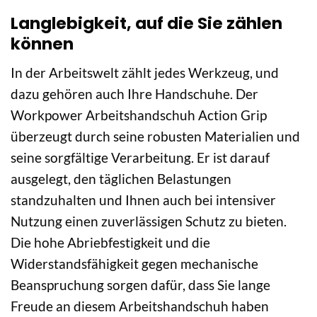
Langlebigkeit, auf die Sie zählen
können
In der Arbeitswelt zählt jedes Werkzeug, und
dazu gehören auch Ihre Handschuhe. Der
Workpower Arbeitshandschuh Action Grip
überzeugt durch seine robusten Materialien und
seine sorgfältige Verarbeitung. Er ist darauf
ausgelegt, den täglichen Belastungen
standzuhalten und Ihnen auch bei intensiver
Nutzung einen zuverlässigen Schutz zu bieten.
Die hohe Abriebfestigkeit und die
Widerstandsfähigkeit gegen mechanische
Beanspruchung sorgen dafür, dass Sie lange
Freude an diesem Arbeitshandschuh haben