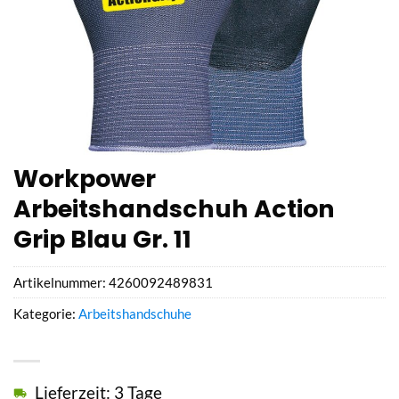
Workpower
Arbeitshandschuh Action
Grip Blau Gr. 11
Artikelnummer:
4260092489831
Kategorie:
Arbeitshandschuhe
Lieferzeit: 3 Tage