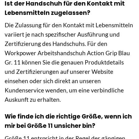
Ist der Handschuh für den Kontakt mit
Lebensmitteln zugelassen?
Die Zulassung für den Kontakt mit Lebensmitteln
variiert je nach spezifischer Ausführung und
Zertifizierung des Handschuhs. Für den
Workpower Arbeitshandschuh Action Grip Blau
Gr. 11 können Sie die genauen Produktdetails
und Zertifizierungen auf unserer Website
einsehen oder sich direkt an unseren
Kundenservice wenden, um eine verbindliche
Auskunft zu erhalten.
Wie finde ich die richtige Größe, wenn ich
mir bei Größe 11 unsicher bin?
Größe 11 entspricht in der Regel der gängigen