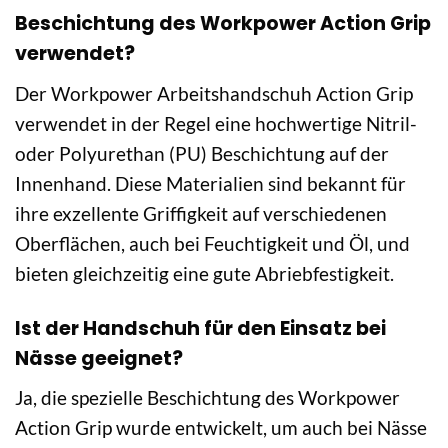
Beschichtung des Workpower Action Grip
verwendet?
Der Workpower Arbeitshandschuh Action Grip
verwendet in der Regel eine hochwertige Nitril-
oder Polyurethan (PU) Beschichtung auf der
Innenhand. Diese Materialien sind bekannt für
ihre exzellente Griffigkeit auf verschiedenen
Oberflächen, auch bei Feuchtigkeit und Öl, und
bieten gleichzeitig eine gute Abriebfestigkeit.
Ist der Handschuh für den Einsatz bei
Nässe geeignet?
Ja, die spezielle Beschichtung des Workpower
Action Grip wurde entwickelt, um auch bei Nässe