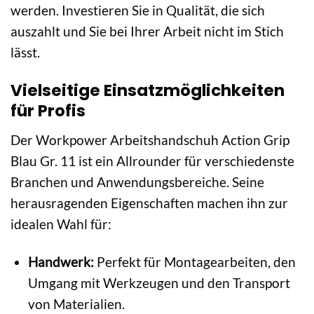
werden. Investieren Sie in Qualität, die sich
auszahlt und Sie bei Ihrer Arbeit nicht im Stich
lässt.
Vielseitige Einsatzmöglichkeiten
für Profis
Der Workpower Arbeitshandschuh Action Grip
Blau Gr. 11 ist ein Allrounder für verschiedenste
Branchen und Anwendungsbereiche. Seine
herausragenden Eigenschaften machen ihn zur
idealen Wahl für:
Handwerk:
Perfekt für Montagearbeiten, den
Umgang mit Werkzeugen und den Transport
von Materialien.