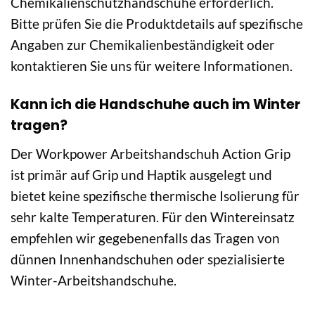
Chemikalienschutzhandschuhe erforderlich.
Bitte prüfen Sie die Produktdetails auf spezifische
Angaben zur Chemikalienbeständigkeit oder
kontaktieren Sie uns für weitere Informationen.
Kann ich die Handschuhe auch im Winter
tragen?
Der Workpower Arbeitshandschuh Action Grip
ist primär auf Grip und Haptik ausgelegt und
bietet keine spezifische thermische Isolierung für
sehr kalte Temperaturen. Für den Wintereinsatz
empfehlen wir gegebenenfalls das Tragen von
dünnen Innenhandschuhen oder spezialisierte
Winter-Arbeitshandschuhe.