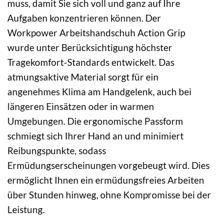
muss, damit Sie sich voll und ganz auf Ihre
Aufgaben konzentrieren können. Der
Workpower Arbeitshandschuh Action Grip
wurde unter Berücksichtigung höchster
Tragekomfort-Standards entwickelt. Das
atmungsaktive Material sorgt für ein
angenehmes Klima am Handgelenk, auch bei
längeren Einsätzen oder in warmen
Umgebungen. Die ergonomische Passform
schmiegt sich Ihrer Hand an und minimiert
Reibungspunkte, sodass
Ermüdungserscheinungen vorgebeugt wird. Dies
ermöglicht Ihnen ein ermüdungsfreies Arbeiten
über Stunden hinweg, ohne Kompromisse bei der
Leistung.