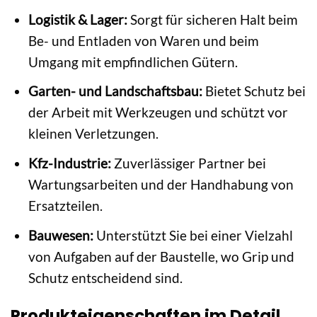
Logistik & Lager:
Sorgt für sicheren Halt beim
Be- und Entladen von Waren und beim
Umgang mit empfindlichen Gütern.
Garten- und Landschaftsbau:
Bietet Schutz bei
der Arbeit mit Werkzeugen und schützt vor
kleinen Verletzungen.
Kfz-Industrie:
Zuverlässiger Partner bei
Wartungsarbeiten und der Handhabung von
Ersatzteilen.
Bauwesen:
Unterstützt Sie bei einer Vielzahl
von Aufgaben auf der Baustelle, wo Grip und
Schutz entscheidend sind.
Produkteigenschaften im Detail