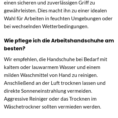
einen sicheren und zuverlässigen Griff zu
gewährleisten. Dies macht ihn zu einer idealen
Wahl für Arbeiten in feuchten Umgebungen oder
bei wechselnden Wetterbedingungen.
Wie pflege ich die Arbeitshandschuhe am
besten?
Wir empfehlen, die Handschuhe bei Bedarf mit
kaltem oder lauwarmem Wasser und einem
milden Waschmittel von Hand zu reinigen.
Anschließend an der Luft trocknen lassen und
direkte Sonneneinstrahlung vermeiden.
Aggressive Reiniger oder das Trocknen im
Wäschetrockner sollten vermieden werden.