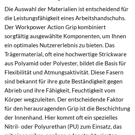
Die Auswahl der Materialien ist entscheidend für
die Leistungsfähigkeit eines Arbeitshandschuhs.
Der Workpower Action Grip kombiniert
sorgfältig ausgewählte Komponenten, um Ihnen
ein optimales Nutzererlebnis zu bieten. Das
Trägermaterial, oft eine hochwertige Strickware
aus Polyamid oder Polyester, bildet die Basis für
Flexibilität und Atmungsaktivität. Diese Fasern
sind bekannt für ihre gute Beständigkeit gegen
Abrieb und ihre Fähigkeit, Feuchtigkeit vom
Körper wegzuleiten. Der entscheidende Faktor
für den herausragenden Grip ist die Beschichtung
der Innenhand. Hier kommt oft ein spezielles
Nitril- oder Polyurethan (PU) zum Einsatz, das