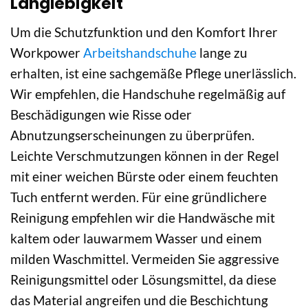
Langlebigkeit
Um die Schutzfunktion und den Komfort Ihrer
Workpower
Arbeitshandschuhe
lange zu
erhalten, ist eine sachgemäße Pflege unerlässlich.
Wir empfehlen, die Handschuhe regelmäßig auf
Beschädigungen wie Risse oder
Abnutzungserscheinungen zu überprüfen.
Leichte Verschmutzungen können in der Regel
mit einer weichen Bürste oder einem feuchten
Tuch entfernt werden. Für eine gründlichere
Reinigung empfehlen wir die Handwäsche mit
kaltem oder lauwarmem Wasser und einem
milden Waschmittel. Vermeiden Sie aggressive
Reinigungsmittel oder Lösungsmittel, da diese
das Material angreifen und die Beschichtung