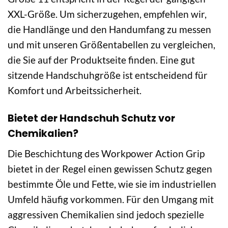
XXL-Größe. Um sicherzugehen, empfehlen wir,
die Handlänge und den Handumfang zu messen
und mit unseren Größentabellen zu vergleichen,
die Sie auf der Produktseite finden. Eine gut
sitzende Handschuhgröße ist entscheidend für
Komfort und Arbeitssicherheit.
Bietet der Handschuh Schutz vor
Chemikalien?
Die Beschichtung des Workpower Action Grip
bietet in der Regel einen gewissen Schutz gegen
bestimmte Öle und Fette, wie sie im industriellen
Umfeld häufig vorkommen. Für den Umgang mit
aggressiven Chemikalien sind jedoch spezielle