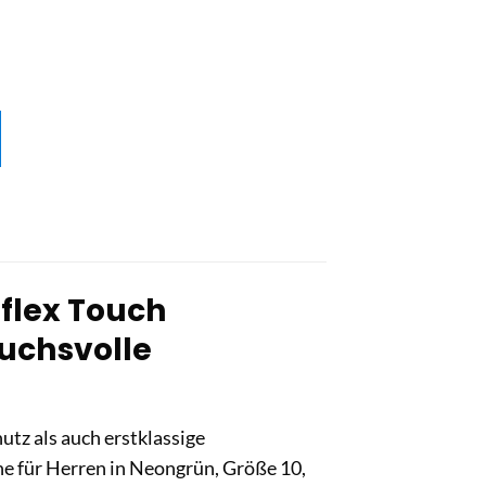
flex Touch
ruchsvolle
utz als auch erstklassige
 für Herren in Neongrün, Größe 10,