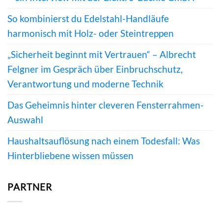
So kombinierst du Edelstahl-Handläufe
harmonisch mit Holz- oder Steintreppen
„Sicherheit beginnt mit Vertrauen“ – Albrecht
Felgner im Gespräch über Einbruchschutz,
Verantwortung und moderne Technik
Das Geheimnis hinter cleveren Fensterrahmen-
Auswahl
Haushaltsauflösung nach einem Todesfall: Was
Hinterbliebene wissen müssen
PARTNER