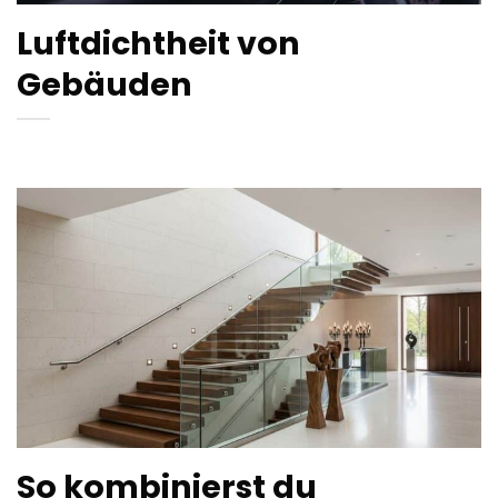
Luftdichtheit von
Gebäuden
So kombinierst du