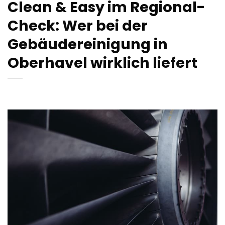
Clean & Easy im Regional-
Check: Wer bei der
Gebäudereinigung in
Oberhavel wirklich liefert