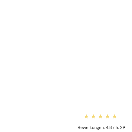
★★★★★
★★★★★
Bewertungen: 4.8 / 5. 29