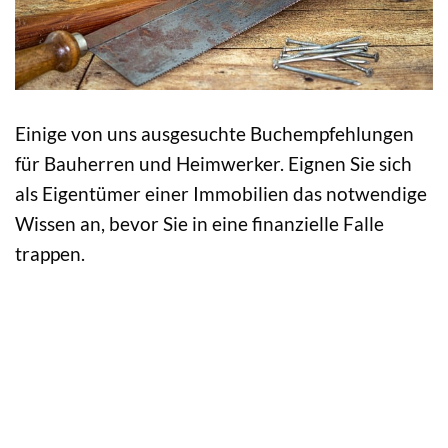
Einige von uns ausgesuchte Buchempfehlungen
für Bauherren und Heimwerker. Eignen Sie sich
als Eigentümer einer Immobilien das notwendige
Wissen an, bevor Sie in eine finanzielle Falle
trappen.