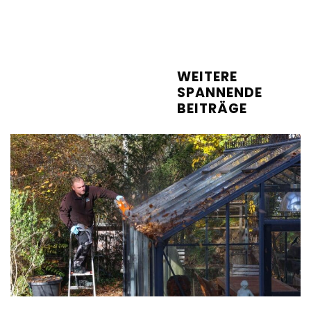
WEITERE
SPANNENDE
BEITRÄGE