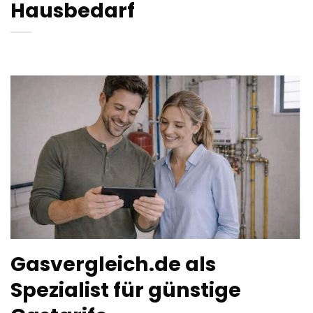
Hausbedarf
Gasvergleich.de als
Spezialist für günstige