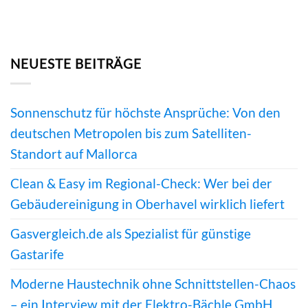
NEUESTE BEITRÄGE
Sonnenschutz für höchste Ansprüche: Von den
deutschen Metropolen bis zum Satelliten-
Standort auf Mallorca
Clean & Easy im Regional-Check: Wer bei der
Gebäudereinigung in Oberhavel wirklich liefert
Gasvergleich.de als Spezialist für günstige
Gastarife
Moderne Haustechnik ohne Schnittstellen-Chaos
– ein Interview mit der Elektro-Bächle GmbH