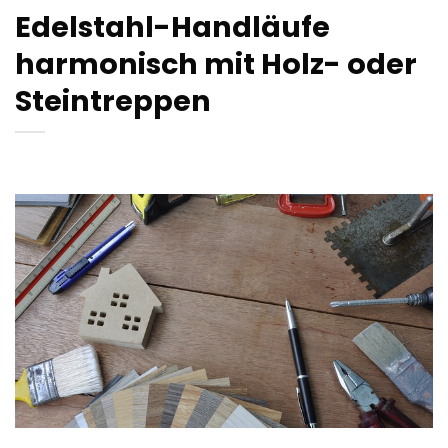
Edelstahl-Handläufe
harmonisch mit Holz- oder
Steintreppen