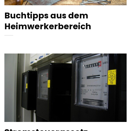
Buchtipps aus dem
Heimwerkerbereich