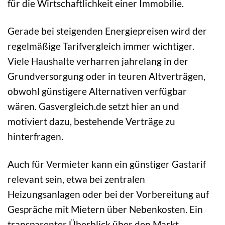
für die Wirtschaftlichkeit einer Immobilie.
Gerade bei steigenden Energiepreisen wird der
regelmäßige Tarifvergleich immer wichtiger.
Viele Haushalte verharren jahrelang in der
Grundversorgung oder in teuren Altverträgen,
obwohl günstigere Alternativen verfügbar
wären. Gasvergleich.de setzt hier an und
motiviert dazu, bestehende Verträge zu
hinterfragen.
Auch für Vermieter kann ein günstiger Gastarif
relevant sein, etwa bei zentralen
Heizungsanlagen oder bei der Vorbereitung auf
Gespräche mit Mietern über Nebenkosten. Ein
transparenter Überblick über den Markt