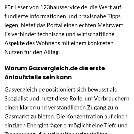
Für Leser von 123hausservice.de, die Wert auf
fundierte Informationen und praxisnahe Tipps
legen, bietet das Portal einen echten Mehrwert.
Es verbindet technische und wirtschaftliche
Aspekte des Wohnens mit einem konkreten
Nutzen für den Alltag.
Warum Gasvergleich.de die erste
Anlaufstelle sein kann
Gasvergleich.de positioniert sich bewusst als
Spezialist und nutzt diese Rolle, um Verbrauchern
einen klaren und verständlichen Zugang zum
Gasmarkt zu bieten. Die Konzentration auf einen
einzigen Energieträger ermöglicht eine Tiefe und