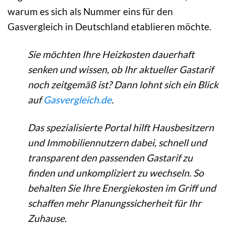
warum es sich als Nummer eins für den
Gasvergleich in Deutschland etablieren möchte.
Sie möchten Ihre Heizkosten dauerhaft
senken und wissen, ob Ihr aktueller Gastarif
noch zeitgemäß ist? Dann lohnt sich ein Blick
auf
Gasvergleich.de
.
Das spezialisierte Portal hilft Hausbesitzern
und Immobiliennutzern dabei, schnell und
transparent den passenden Gastarif zu
finden und unkompliziert zu wechseln. So
behalten Sie Ihre Energiekosten im Griff und
schaffen mehr Planungssicherheit für Ihr
Zuhause.