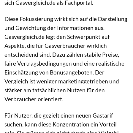
sich Gasvergleich.de als Fachportal.
Diese Fokussierung wirkt sich auf die Darstellung
und Gewichtung der Informationen aus.
Gasvergleich.de legt den Schwerpunkt auf
Aspekte, die für Gasverbraucher wirklich
entscheidend sind. Dazu zählen stabile Preise,
faire Vertragsbedingungen und eine realistische
Einschätzung von Bonusangeboten. Der
Vergleich ist weniger marketinggetrieben und
stärker am tatsächlichen Nutzen für den
Verbraucher orientiert.
Für Nutzer, die gezielt einen neuen Gastarif
suchen, kann diese Konzentration ein Vorteil