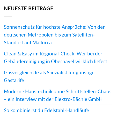
NEUESTE BEITRÄGE
Sonnenschutz für höchste Ansprüche: Von den
deutschen Metropolen bis zum Satelliten-
Standort auf Mallorca
Clean & Easy im Regional-Check: Wer bei der
Gebäudereinigung in Oberhavel wirklich liefert
Gasvergleich.de als Spezialist für günstige
Gastarife
Moderne Haustechnik ohne Schnittstellen-Chaos
– ein Interview mit der Elektro-Bächle GmbH
So kombinierst du Edelstahl-Handläufe