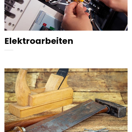
Elektroarbeiten