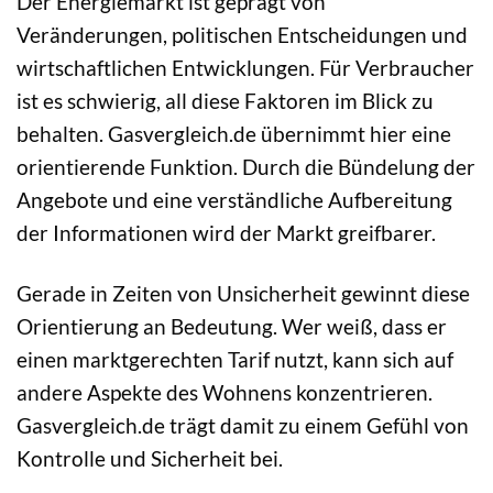
Der Energiemarkt ist geprägt von
Veränderungen, politischen Entscheidungen und
wirtschaftlichen Entwicklungen. Für Verbraucher
ist es schwierig, all diese Faktoren im Blick zu
behalten. Gasvergleich.de übernimmt hier eine
orientierende Funktion. Durch die Bündelung der
Angebote und eine verständliche Aufbereitung
der Informationen wird der Markt greifbarer.
Gerade in Zeiten von Unsicherheit gewinnt diese
Orientierung an Bedeutung. Wer weiß, dass er
einen marktgerechten Tarif nutzt, kann sich auf
andere Aspekte des Wohnens konzentrieren.
Gasvergleich.de trägt damit zu einem Gefühl von
Kontrolle und Sicherheit bei.