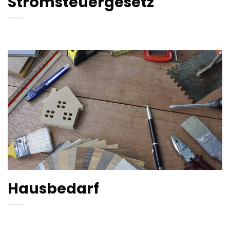
Stromsteuergesetz
Hausbedarf