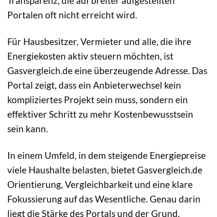
Transparenz, die auf breiter aufgestellten
Portalen oft nicht erreicht wird.
Für Hausbesitzer, Vermieter und alle, die ihre
Energiekosten aktiv steuern möchten, ist
Gasvergleich.de eine überzeugende Adresse. Das
Portal zeigt, dass ein Anbieterwechsel kein
kompliziertes Projekt sein muss, sondern ein
effektiver Schritt zu mehr Kostenbewusstsein
sein kann.
In einem Umfeld, in dem steigende Energiepreise
viele Haushalte belasten, bietet Gasvergleich.de
Orientierung, Vergleichbarkeit und eine klare
Fokussierung auf das Wesentliche. Genau darin
liegt die Stärke des Portals und der Grund,