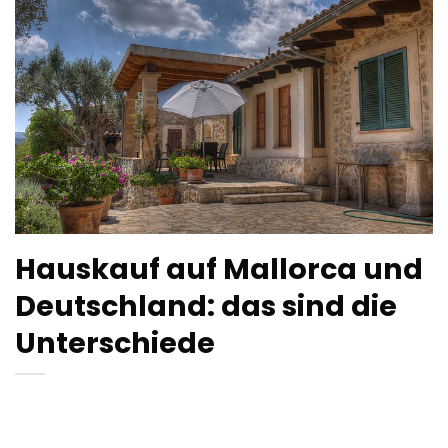
Hauskauf auf Mallorca und
Deutschland: das sind die
Unterschiede