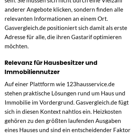
sein. Sie müssen sich nicht durch eine Vielzahl
anderer Angebote klicken, sondern finden alle
relevanten Informationen an einem Ort.
Gasvergleich.de positioniert sich damit als erste
Adresse für alle, die ihren Gastarif optimieren
möchten.
Relevanz für Hausbesitzer und
Immobiliennutzer
Auf einer Plattform wie 123hausservice.de
stehen praktische Lösungen rund um Haus und
Immobilie im Vordergrund. Gasvergleich.de fügt
sich in diesen Kontext nahtlos ein. Heizkosten
gehören zu den größten laufenden Ausgaben
eines Hauses und sind ein entscheidender Faktor