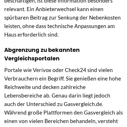
beschäftigen, ist diese Information besonders
relevant. Ein Anbieterwechsel kann einen
spürbaren Beitrag zur Senkung der Nebenkosten
leisten, ohne dass technische Anpassungen am
Haus erforderlich sind.
Abgrenzung zu bekannten
Vergleichsportalen
Portale wie Verivox oder Check24 sind vielen
Verbrauchern ein Begriff. Sie genießen eine hohe
Reichweite und decken zahlreiche
Lebensbereiche ab. Genau darin liegt jedoch
auch der Unterschied zu Gasvergleich.de.
Während große Plattformen den Gasvergleich als
einen von vielen Bereichen behandeln, versteht