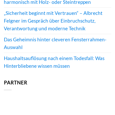
harmonisch mit Holz- oder Steintreppen
„Sicherheit beginnt mit Vertrauen“ – Albrecht
Felgner im Gespräch über Einbruchschutz,
Verantwortung und moderne Technik
Das Geheimnis hinter cleveren Fensterrahmen-
Auswahl
Haushaltsauflösung nach einem Todesfall: Was
Hinterbliebene wissen müssen
PARTNER