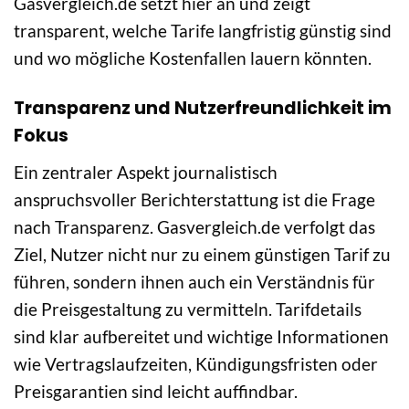
Gasvergleich.de setzt hier an und zeigt
transparent, welche Tarife langfristig günstig sind
und wo mögliche Kostenfallen lauern könnten.
Transparenz und Nutzerfreundlichkeit im
Fokus
Ein zentraler Aspekt journalistisch
anspruchsvoller Berichterstattung ist die Frage
nach Transparenz. Gasvergleich.de verfolgt das
Ziel, Nutzer nicht nur zu einem günstigen Tarif zu
führen, sondern ihnen auch ein Verständnis für
die Preisgestaltung zu vermitteln. Tarifdetails
sind klar aufbereitet und wichtige Informationen
wie Vertragslaufzeiten, Kündigungsfristen oder
Preisgarantien sind leicht auffindbar.