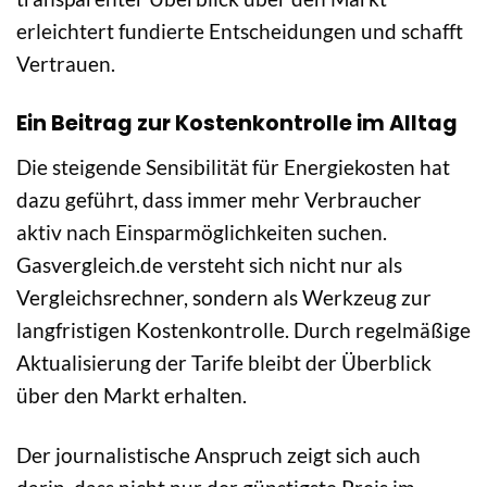
erleichtert fundierte Entscheidungen und schafft
Vertrauen.
Ein Beitrag zur Kostenkontrolle im Alltag
Die steigende Sensibilität für Energiekosten hat
dazu geführt, dass immer mehr Verbraucher
aktiv nach Einsparmöglichkeiten suchen.
Gasvergleich.de versteht sich nicht nur als
Vergleichsrechner, sondern als Werkzeug zur
langfristigen Kostenkontrolle. Durch regelmäßige
Aktualisierung der Tarife bleibt der Überblick
über den Markt erhalten.
Der journalistische Anspruch zeigt sich auch