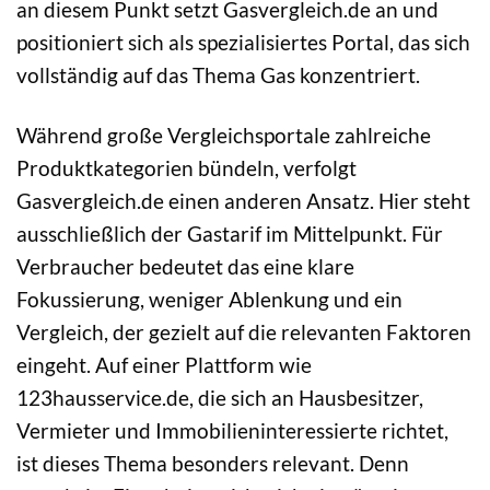
an diesem Punkt setzt Gasvergleich.de an und
positioniert sich als spezialisiertes Portal, das sich
vollständig auf das Thema Gas konzentriert.
Während große Vergleichsportale zahlreiche
Produktkategorien bündeln, verfolgt
Gasvergleich.de einen anderen Ansatz. Hier steht
ausschließlich der Gastarif im Mittelpunkt. Für
Verbraucher bedeutet das eine klare
Fokussierung, weniger Ablenkung und ein
Vergleich, der gezielt auf die relevanten Faktoren
eingeht. Auf einer Plattform wie
123hausservice.de, die sich an Hausbesitzer,
Vermieter und Immobilieninteressierte richtet,
ist dieses Thema besonders relevant. Denn