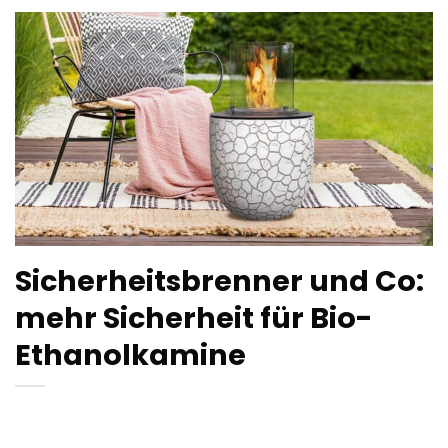
Sicherheitsbrenner und Co:
mehr Sicherheit für Bio-
Ethanolkamine