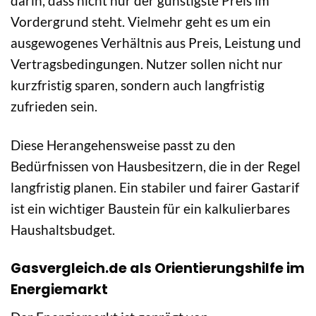
darin, dass nicht nur der günstigste Preis im
Vordergrund steht. Vielmehr geht es um ein
ausgewogenes Verhältnis aus Preis, Leistung und
Vertragsbedingungen. Nutzer sollen nicht nur
kurzfristig sparen, sondern auch langfristig
zufrieden sein.
Diese Herangehensweise passt zu den
Bedürfnissen von Hausbesitzern, die in der Regel
langfristig planen. Ein stabiler und fairer Gastarif
ist ein wichtiger Baustein für ein kalkulierbares
Haushaltsbudget.
Gasvergleich.de als Orientierungshilfe im
Energiemarkt