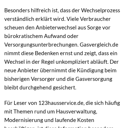
Besonders hilfreich ist, dass der Wechselprozess
verständlich erklärt wird. Viele Verbraucher
scheuen den Anbieterwechsel aus Sorge vor
bürokratischem Aufwand oder
Versorgungsunterbrechungen. Gasvergleich.de
nimmt diese Bedenken ernst und zeigt, dass ein
Wechsel in der Regel unkompliziert abläuft. Der
neue Anbieter übernimmt die Kündigung beim
bisherigen Versorger und die Gasversorgung
bleibt durchgehend gesichert.
Für Leser von 123hausservice.de, die sich häufig
mit Themen rund um Hausverwaltung,
Modernisierung und laufende Kosten