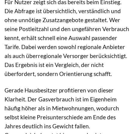
Für Nutzer zeigt sich das bereits beim Einstieg.
Die Abfrage ist übersichtlich, verständlich und
ohne unnötige Zusatzangebote gestaltet. Wer
seine Postleitzahl und den ungefähren Verbrauch
kennt, erhält schnell eine Auswahl passender
Tarife. Dabei werden sowohl regionale Anbieter
als auch überregionale Versorger berücksichtigt.
Das Ergebnis ist ein Vergleich, der nicht
überfordert, sondern Orientierung schafft.
Gerade Hausbesitzer profitieren von dieser
Klarheit. Der Gasverbrauch ist im Eigenheim
häufig höher als in Mietwohnungen, wodurch
selbst kleine Preisunterschiede am Ende des
Jahres deutlich ins Gewicht fallen.