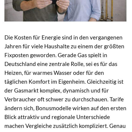
Die Kosten für Energie sind in den vergangenen
Jahren für viele Haushalte zu einem der größten
Fixposten geworden. Gerade Gas spielt in
Deutschland eine zentrale Rolle, sei es für das
Heizen, für warmes Wasser oder für den
täglichen Komfort im Eigenheim. Gleichzeitig ist
der Gasmarkt komplex, dynamisch und für
Verbraucher oft schwer zu durchschauen. Tarife
ändern sich, Bonusmodelle wirken auf den ersten
Blick attraktiv und regionale Unterschiede
machen Vergleiche zusätzlich kompliziert. Genau