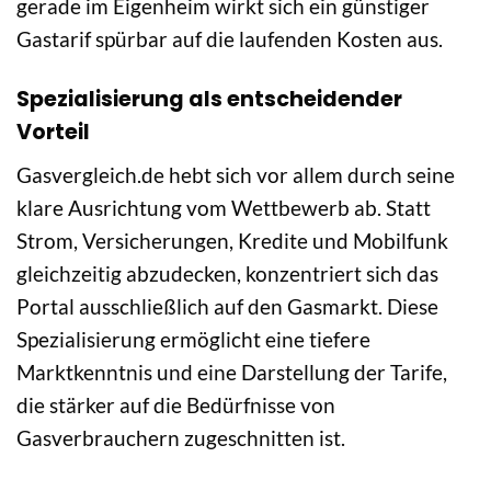
gerade im Eigenheim wirkt sich ein günstiger
Gastarif spürbar auf die laufenden Kosten aus.
Spezialisierung als entscheidender
Vorteil
Gasvergleich.de hebt sich vor allem durch seine
klare Ausrichtung vom Wettbewerb ab. Statt
Strom, Versicherungen, Kredite und Mobilfunk
gleichzeitig abzudecken, konzentriert sich das
Portal ausschließlich auf den Gasmarkt. Diese
Spezialisierung ermöglicht eine tiefere
Marktkenntnis und eine Darstellung der Tarife,
die stärker auf die Bedürfnisse von
Gasverbrauchern zugeschnitten ist.