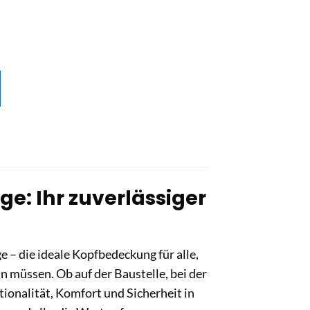
e: Ihr zuverlässiger
 – die ideale Kopfbedeckung für alle,
n müssen. Ob auf der Baustelle, bei der
tionalität, Komfort und Sicherheit in