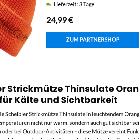
Lieferzeit: 3 Tage
24,99
€
ZUM PARTNERSHOP
r Strickmütze Thinsulate Orang
für Kälte und Sichtbarkeit
ie Scheibler Strickmütze Thinsulate in leuchtendem Orange
Temperaturen nicht nur warm, sondern auch gut sichtbar sei
n oder bei Outdoor-Aktivitäten – diese Mütze vereint Funk