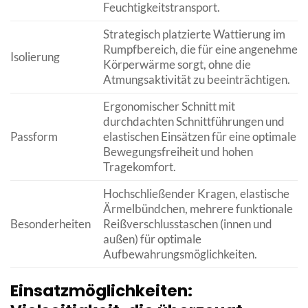
Feuchtigkeitstransport.
Strategisch platzierte Wattierung im
Rumpfbereich, die für eine angenehme
Isolierung
Körperwärme sorgt, ohne die
Atmungsaktivität zu beeinträchtigen.
Ergonomischer Schnitt mit
durchdachten Schnittführungen und
Passform
elastischen Einsätzen für eine optimale
Bewegungsfreiheit und hohen
Tragekomfort.
Hochschließender Kragen, elastische
Ärmelbündchen, mehrere funktionale
Besonderheiten
Reißverschlusstaschen (innen und
außen) für optimale
Aufbewahrungsmöglichkeiten.
Einsatzmöglichkeiten: