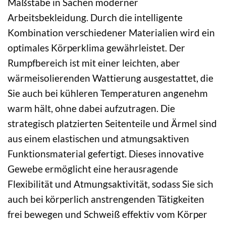
Maßstäbe in Sachen moderner
Arbeitsbekleidung. Durch die intelligente
Kombination verschiedener Materialien wird ein
optimales Körperklima gewährleistet. Der
Rumpfbereich ist mit einer leichten, aber
wärmeisolierenden Wattierung ausgestattet, die
Sie auch bei kühleren Temperaturen angenehm
warm hält, ohne dabei aufzutragen. Die
strategisch platzierten Seitenteile und Ärmel sind
aus einem elastischen und atmungsaktiven
Funktionsmaterial gefertigt. Dieses innovative
Gewebe ermöglicht eine herausragende
Flexibilität und Atmungsaktivität, sodass Sie sich
auch bei körperlich anstrengenden Tätigkeiten
frei bewegen und Schweiß effektiv vom Körper