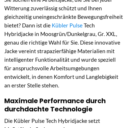
Witterung zuverlässig schützt und Ihnen
gleichzeitig uneingeschränkte Bewegungsfreiheit
bietet? Dann ist die
Kübler Pulse
Tech
Hybridjacke in Moosgrün/Dunkelgrau, Gr. XXL,
genau die richtige Wahl für Sie. Diese innovative
Jacke vereint strapazierfähige Materialien mit
intelligenter Funktionalität und wurde speziell
für anspruchsvolle Arbeitsumgebungen
entwickelt, in denen Komfort und Langlebigkeit
an erster Stelle stehen.
Maximale Performance durch
durchdachte Technologie
Die Kübler Pulse Tech Hybridjacke setzt