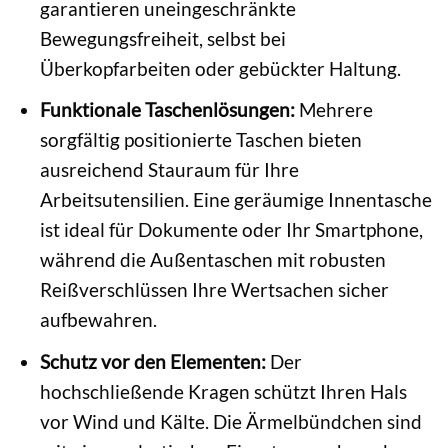
garantieren uneingeschränkte
Bewegungsfreiheit, selbst bei
Überkopfarbeiten oder gebückter Haltung.
Funktionale Taschenlösungen:
Mehrere
sorgfältig positionierte Taschen bieten
ausreichend Stauraum für Ihre
Arbeitsutensilien. Eine geräumige Innentasche
ist ideal für Dokumente oder Ihr Smartphone,
während die Außentaschen mit robusten
Reißverschlüssen Ihre Wertsachen sicher
aufbewahren.
Schutz vor den Elementen:
Der
hochschließende Kragen schützt Ihren Hals
vor Wind und Kälte. Die Ärmelbündchen sind