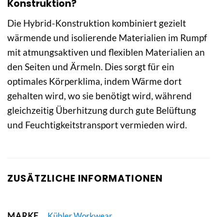
Konstruktion?
Die Hybrid-Konstruktion kombiniert gezielt
wärmende und isolierende Materialien im Rumpf
mit atmungsaktiven und flexiblen Materialien an
den Seiten und Ärmeln. Dies sorgt für ein
optimales Körperklima, indem Wärme dort
gehalten wird, wo sie benötigt wird, während
gleichzeitig Überhitzung durch gute Belüftung
und Feuchtigkeitstransport vermieden wird.
ZUSÄTZLICHE INFORMATIONEN
MARKE
Kübler Workwear