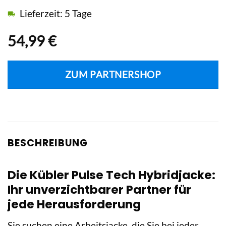
Lieferzeit: 5 Tage
54,99
€
ZUM PARTNERSHOP
BESCHREIBUNG
Die Kübler Pulse Tech Hybridjacke:
Ihr unverzichtbarer Partner für
jede Herausforderung
Sie suchen eine Arbeitsjacke, die Sie bei jeder