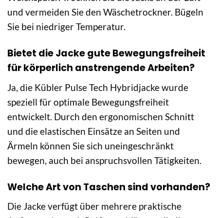
und vermeiden Sie den Wäschetrockner. Bügeln
Sie bei niedriger Temperatur.
Bietet die Jacke gute Bewegungsfreiheit
für körperlich anstrengende Arbeiten?
Ja, die Kübler Pulse Tech Hybridjacke wurde
speziell für optimale Bewegungsfreiheit
entwickelt. Durch den ergonomischen Schnitt
und die elastischen Einsätze an Seiten und
Ärmeln können Sie sich uneingeschränkt
bewegen, auch bei anspruchsvollen Tätigkeiten.
Welche Art von Taschen sind vorhanden?
Die Jacke verfügt über mehrere praktische