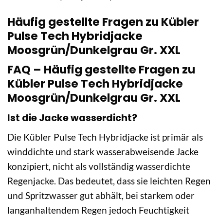
Häufig gestellte Fragen zu Kübler
Pulse Tech Hybridjacke
Moosgrün/Dunkelgrau Gr. XXL
FAQ – Häufig gestellte Fragen zu
Kübler Pulse Tech Hybridjacke
Moosgrün/Dunkelgrau Gr. XXL
Ist die Jacke wasserdicht?
Die Kübler Pulse Tech Hybridjacke ist primär als
winddichte und stark wasserabweisende Jacke
konzipiert, nicht als vollständig wasserdichte
Regenjacke. Das bedeutet, dass sie leichten Regen
und Spritzwasser gut abhält, bei starkem oder
langanhaltendem Regen jedoch Feuchtigkeit