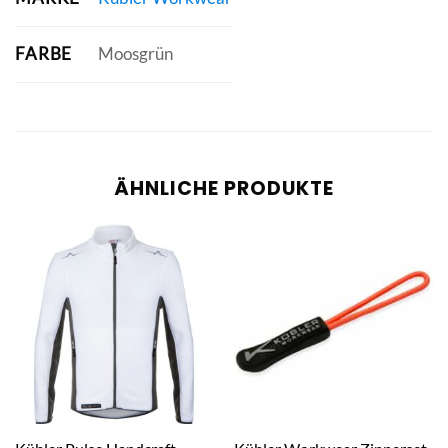
FARBE
Moosgrün
ÄHNLICHE PRODUKTE