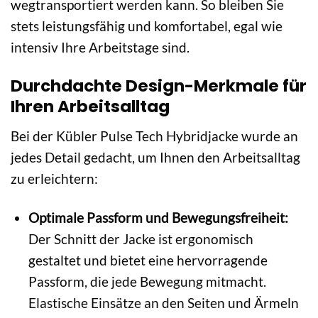
wegtransportiert werden kann. So bleiben Sie
stets leistungsfähig und komfortabel, egal wie
intensiv Ihre Arbeitstage sind.
Durchdachte Design-Merkmale für
Ihren Arbeitsalltag
Bei der Kübler Pulse Tech Hybridjacke wurde an
jedes Detail gedacht, um Ihnen den Arbeitsalltag
zu erleichtern:
Optimale Passform und Bewegungsfreiheit:
Der Schnitt der Jacke ist ergonomisch
gestaltet und bietet eine hervorragende
Passform, die jede Bewegung mitmacht.
Elastische Einsätze an den Seiten und Ärmeln