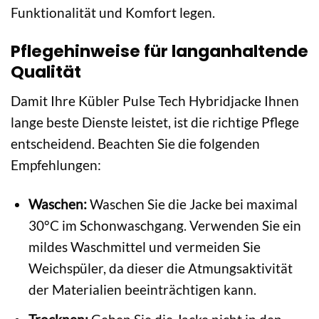
Funktionalität und Komfort legen.
Pflegehinweise für langanhaltende
Qualität
Damit Ihre Kübler Pulse Tech Hybridjacke Ihnen
lange beste Dienste leistet, ist die richtige Pflege
entscheidend. Beachten Sie die folgenden
Empfehlungen:
Waschen:
Waschen Sie die Jacke bei maximal
30°C im Schonwaschgang. Verwenden Sie ein
mildes Waschmittel und vermeiden Sie
Weichspüler, da dieser die Atmungsaktivität
der Materialien beeinträchtigen kann.