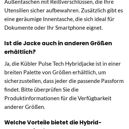
Außentaschen mit Reißverschlüssen, die Ihre
Utensilien sicher aufbewahren. Zusätzlich gibt es
eine geräumige Innentasche, die sich ideal für
Dokumente oder Ihr Smartphone eignet.
Ist die Jacke auch in anderen Größen
erhältlich?
Ja, die Kübler Pulse Tech Hybridjacke ist in einer
breiten Palette von Größen erhältlich, um
sicherzustellen, dass jeder die passende Passform
findet. Bitte überprüfen Sie die
Produktinformationen für die Verfügbarkeit
anderer Größen.
Welche Vorteile bietet die Hybrid-