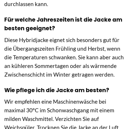
durchlassen kann.
Für welche Jahreszeiten ist die Jacke am
besten geeignet?
Diese Hybridjacke eignet sich besonders gut für
die Übergangszeiten Frühling und Herbst, wenn
die Temperaturen schwanken. Sie kann aber auch
an kühleren Sommertagen oder als wärmende
Zwischenschicht im Winter getragen werden.
Wie pflege ich die Jacke am besten?
Wir empfehlen eine Maschinenwäsche bei
maximal 30°C im Schonwaschgang mit einem
milden Waschmittel. Verzichten Sie auf
Weichspüler. Trocknen Sie die Jacke an der Luft