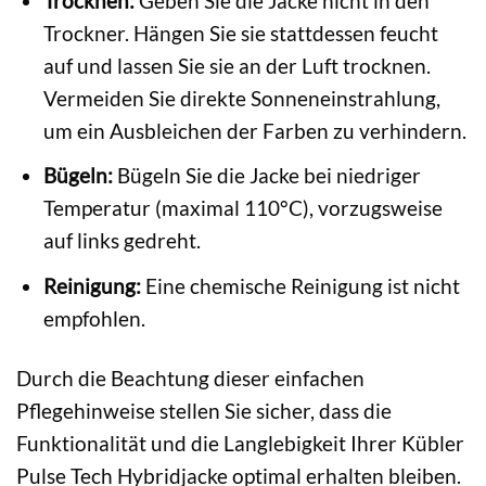
Trocknen:
Geben Sie die Jacke nicht in den
Trockner. Hängen Sie sie stattdessen feucht
auf und lassen Sie sie an der Luft trocknen.
Vermeiden Sie direkte Sonneneinstrahlung,
um ein Ausbleichen der Farben zu verhindern.
Bügeln:
Bügeln Sie die Jacke bei niedriger
Temperatur (maximal 110°C), vorzugsweise
auf links gedreht.
Reinigung:
Eine chemische Reinigung ist nicht
empfohlen.
Durch die Beachtung dieser einfachen
Pflegehinweise stellen Sie sicher, dass die
Funktionalität und die Langlebigkeit Ihrer Kübler
Pulse Tech Hybridjacke optimal erhalten bleiben.