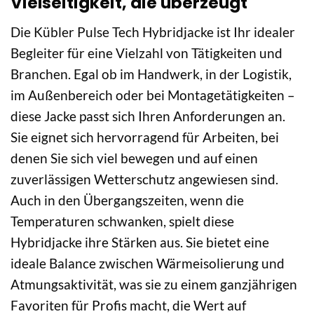
Vielseitigkeit, die überzeugt
Die Kübler Pulse Tech Hybridjacke ist Ihr idealer
Begleiter für eine Vielzahl von Tätigkeiten und
Branchen. Egal ob im Handwerk, in der Logistik,
im Außenbereich oder bei Montagetätigkeiten –
diese Jacke passt sich Ihren Anforderungen an.
Sie eignet sich hervorragend für Arbeiten, bei
denen Sie sich viel bewegen und auf einen
zuverlässigen Wetterschutz angewiesen sind.
Auch in den Übergangszeiten, wenn die
Temperaturen schwanken, spielt diese
Hybridjacke ihre Stärken aus. Sie bietet eine
ideale Balance zwischen Wärmeisolierung und
Atmungsaktivität, was sie zu einem ganzjährigen
Favoriten für Profis macht, die Wert auf