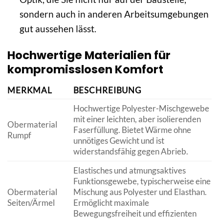
sondern auch in anderen Arbeitsumgebungen
gut aussehen lässt.
Hochwertige Materialien für
kompromisslosen Komfort
MERKMAL
BESCHREIBUNG
Hochwertige Polyester-Mischgewebe
mit einer leichten, aber isolierenden
Obermaterial
Faserfüllung. Bietet Wärme ohne
Rumpf
unnötiges Gewicht und ist
widerstandsfähig gegen Abrieb.
Elastisches und atmungsaktives
Funktionsgewebe, typischerweise eine
Obermaterial
Mischung aus Polyester und Elasthan.
Seiten/Ärmel
Ermöglicht maximale
Bewegungsfreiheit und effizienten