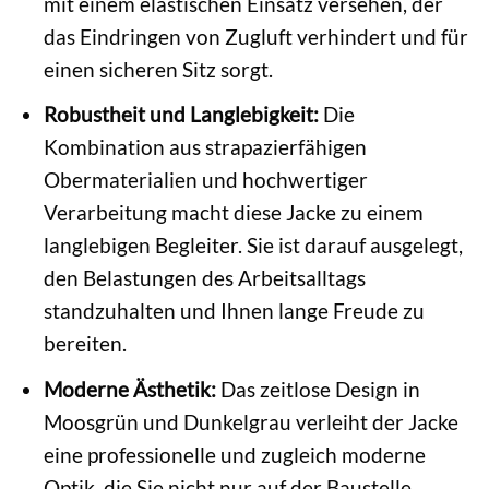
mit einem elastischen Einsatz versehen, der
das Eindringen von Zugluft verhindert und für
einen sicheren Sitz sorgt.
Robustheit und Langlebigkeit:
Die
Kombination aus strapazierfähigen
Obermaterialien und hochwertiger
Verarbeitung macht diese Jacke zu einem
langlebigen Begleiter. Sie ist darauf ausgelegt,
den Belastungen des Arbeitsalltags
standzuhalten und Ihnen lange Freude zu
bereiten.
Moderne Ästhetik:
Das zeitlose Design in
Moosgrün und Dunkelgrau verleiht der Jacke
eine professionelle und zugleich moderne
Optik, die Sie nicht nur auf der Baustelle,