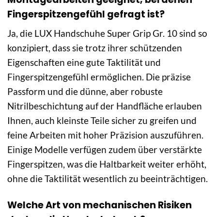
Fingerspitzengefühl gefragt ist?
Ja, die LUX Handschuhe Super Grip Gr. 10 sind so
konzipiert, dass sie trotz ihrer schützenden
Eigenschaften eine gute Taktilität und
Fingerspitzengefühl ermöglichen. Die präzise
Passform und die dünne, aber robuste
Nitrilbeschichtung auf der Handfläche erlauben
Ihnen, auch kleinste Teile sicher zu greifen und
feine Arbeiten mit hoher Präzision auszuführen.
Einige Modelle verfügen zudem über verstärkte
Fingerspitzen, was die Haltbarkeit weiter erhöht,
ohne die Taktilität wesentlich zu beeinträchtigen.
Welche Art von mechanischen Risiken