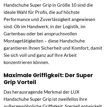
Handschuhe Super Grip in Größe 10 sind die
ideale Wahl für Profis, die auf höchste
Performance und Zuverlässigkeit angewiesen
sind. Ob im Handwerk, in der Logistik, im
Gartenbau oder bei anspruchsvollen
Montagetätigkeiten – diese Handschuhe
garantieren Ihnen Sicherheit und Komfort, damit
Sie sich voll und ganz auf Ihre Arbeit
konzentrieren können.
Maximale Griffigkeit: Der Super
Grip Vorteil
Das herausragende Merkmal der LUX
Handschuhe Super Grip ist zweifellos ihre
außergewöhnliche Griffigkeit. Speziell entwickelt