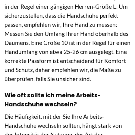
in der Regel einer gängigen Herren-Größe L. Um
sicherzustellen, dass die Handschuhe perfekt
passen, empfehlen wir, Ihre Hand zu messen:
Messen Sie den Umfang Ihrer Hand oberhalb des
Daumens. Eine Größe 10 ist in der Regel für einen
Handumfang von etwa 25-26 cm ausgelegt. Eine
korrekte Passform ist entscheidend für Komfort
und Schutz, daher empfehlen wir, die Maße zu
überprüfen, falls Sie unsicher sind.
Wie oft sollte ich meine Arbeits-
Handschuhe wechseln?
Die Häufigkeit, mit der Sie Ihre Arbeits-
Handschuhe wechseln sollten, hängt stark von
der Intensität der Nutzung, der Art der