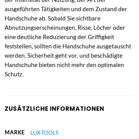
ausgeführten Tätigkeiten und dem Zustand der
Handschuhe ab. Sobald Sie sichtbare
Abnutzungserscheinungen, Risse, Löcher oder
eine deutliche Reduzierung der Griffigkeit
feststellen, sollten die Handschuhe ausgetauscht
werden. Sicherheit geht vor, und beschädigte
Handschuhe bieten nicht mehr den optimalen
Schutz.
ZUSÄTZLICHE INFORMATIONEN
MARKE
LUX-TOOLS