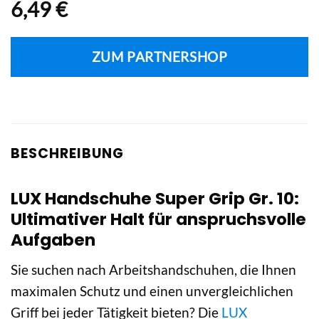
6,49
€
ZUM PARTNERSHOP
BESCHREIBUNG
LUX Handschuhe Super Grip Gr. 10:
Ultimativer Halt für anspruchsvolle
Aufgaben
Sie suchen nach Arbeitshandschuhen, die Ihnen
maximalen Schutz und einen unvergleichlichen
Griff bei jeder Tätigkeit bieten? Die
LUX