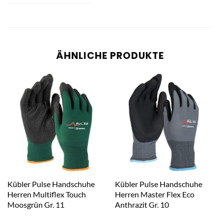
ÄHNLICHE PRODUKTE
Kübler Pulse Handschuhe
Kübler Pulse Handschuhe
Herren Multiflex Touch
Herren Master Flex Eco
Moosgrün Gr. 11
Anthrazit Gr. 10