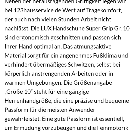
Neben der herausragenden Griffigkeit legen wir
bei 123hausservice.de Wert auf Tragekomfort,
der auch nach vielen Stunden Arbeit nicht
nachlässt. Die LUX Handschuhe Super Grip Gr. 10
sind ergonomisch geschnitten und passen sich
Ihrer Hand optimal an. Das atmungsaktive
Material sorgt für ein angenehmes Fußklima und
verhindert übermäßiges Schwitzen, selbst bei
körperlich anstrengenden Arbeiten oder in
warmen Umgebungen. Die Größenangabe
„Größe 10“ steht für eine gängige
Herrenhandgröße, die eine präzise und bequeme
Passform für die meisten Anwender
gewährleistet. Eine gute Passform ist essentiell,
um Ermüdung vorzubeugen und die Feinmotorik