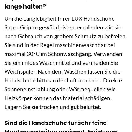
lange halten?
Um die Langlebigkeit Ihrer LUX Handschuhe
Super Grip zu gewährleisten, empfehlen wir, sie
nach Gebrauch von grobem Schmutz zu befreien.
Sie sind in der Regel maschinenwaschbar bei
maximal 30°C im Schonwaschgang. Verwenden
Sie ein mildes Waschmittel und vermeiden Sie
Weichspüler. Nach dem Waschen lassen Sie die
Handschuhe bitte an der Luft trocknen. Direkte
Sonneneinstrahlung oder Wärmequellen wie
Heizkörper können das Material schädigen.
Lagern Sie sie trocken und gut belüftet.
Sind die Handschuhe für sehr feine
Montagearbeiten geeignet, bei denen