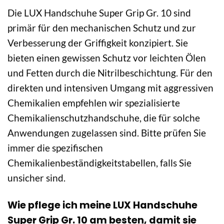
Die LUX Handschuhe Super Grip Gr. 10 sind
primär für den mechanischen Schutz und zur
Verbesserung der Griffigkeit konzipiert. Sie
bieten einen gewissen Schutz vor leichten Ölen
und Fetten durch die Nitrilbeschichtung. Für den
direkten und intensiven Umgang mit aggressiven
Chemikalien empfehlen wir spezialisierte
Chemikalienschutzhandschuhe, die für solche
Anwendungen zugelassen sind. Bitte prüfen Sie
immer die spezifischen
Chemikalienbeständigkeitstabellen, falls Sie
unsicher sind.
Wie pflege ich meine LUX Handschuhe
Super Grip Gr. 10 am besten, damit sie