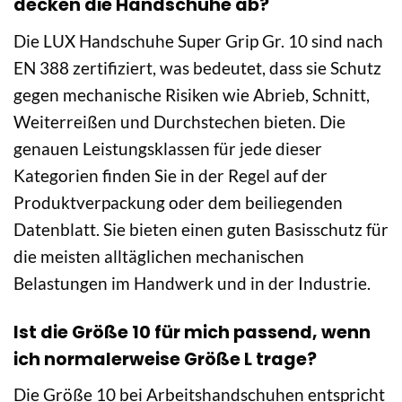
decken die Handschuhe ab?
Die LUX Handschuhe Super Grip Gr. 10 sind nach
EN 388 zertifiziert, was bedeutet, dass sie Schutz
gegen mechanische Risiken wie Abrieb, Schnitt,
Weiterreißen und Durchstechen bieten. Die
genauen Leistungsklassen für jede dieser
Kategorien finden Sie in der Regel auf der
Produktverpackung oder dem beiliegenden
Datenblatt. Sie bieten einen guten Basisschutz für
die meisten alltäglichen mechanischen
Belastungen im Handwerk und in der Industrie.
Ist die Größe 10 für mich passend, wenn
ich normalerweise Größe L trage?
Die Größe 10 bei Arbeitshandschuhen entspricht