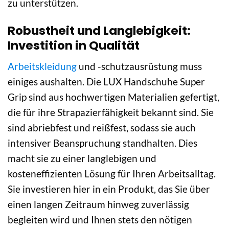
zu unterstützen.
Robustheit und Langlebigkeit:
Investition in Qualität
Arbeitskleidung
und -schutzausrüstung muss
einiges aushalten. Die LUX Handschuhe Super
Grip sind aus hochwertigen Materialien gefertigt,
die für ihre Strapazierfähigkeit bekannt sind. Sie
sind abriebfest und reißfest, sodass sie auch
intensiver Beanspruchung standhalten. Dies
macht sie zu einer langlebigen und
kosteneffizienten Lösung für Ihren Arbeitsalltag.
Sie investieren hier in ein Produkt, das Sie über
einen langen Zeitraum hinweg zuverlässig
begleiten wird und Ihnen stets den nötigen