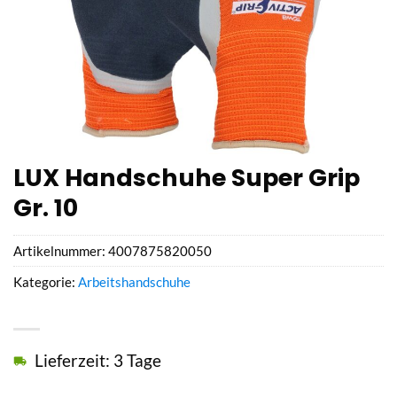
LUX Handschuhe Super Grip
Gr. 10
Artikelnummer:
4007875820050
Kategorie:
Arbeitshandschuhe
Lieferzeit: 3 Tage