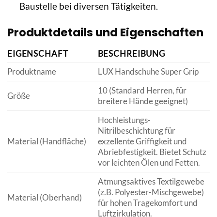
Baustelle bei diversen Tätigkeiten.
Produktdetails und Eigenschaften
EIGENSCHAFT
BESCHREIBUNG
Produktname
LUX Handschuhe Super Grip
10 (Standard Herren, für
Größe
breitere Hände geeignet)
Hochleistungs-
Nitrilbeschichtung für
Material (Handfläche)
exzellente Griffigkeit und
Abriebfestigkeit. Bietet Schutz
vor leichten Ölen und Fetten.
Atmungsaktives Textilgewebe
(z.B. Polyester-Mischgewebe)
Material (Oberhand)
für hohen Tragekomfort und
Luftzirkulation.