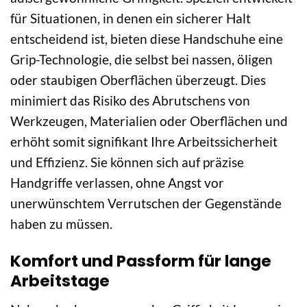
für Situationen, in denen ein sicherer Halt
entscheidend ist, bieten diese Handschuhe eine
Grip-Technologie, die selbst bei nassen, öligen
oder staubigen Oberflächen überzeugt. Dies
minimiert das Risiko des Abrutschens von
Werkzeugen, Materialien oder Oberflächen und
erhöht somit signifikant Ihre Arbeitssicherheit
und Effizienz. Sie können sich auf präzise
Handgriffe verlassen, ohne Angst vor
unerwünschtem Verrutschen der Gegenstände
haben zu müssen.
Komfort und Passform für lange
Arbeitstage