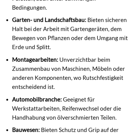
Bedingungen.
Garten- und Landschaftsbau:
Bieten sicheren
Halt bei der Arbeit mit Gartengeräten, dem
Bewegen von Pflanzen oder dem Umgang mit
Erde und Splitt.
Montagearbeiten:
Unverzichtbar beim
Zusammenbau von Maschinen, Möbeln oder
anderen Komponenten, wo Rutschfestigkeit
entscheidend ist.
Automobilbranche:
Geeignet für
Werkstattarbeiten, Reifenwechsel oder die
Handhabung von ölverschmierten Teilen.
Bauwesen:
Bieten Schutz und Grip auf der