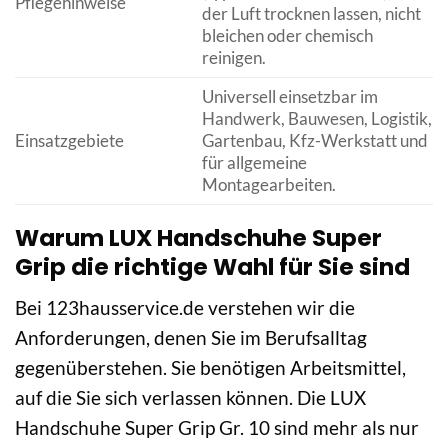
Pflegehinweise
der Luft trocknen lassen, nicht
bleichen oder chemisch
reinigen.
Universell einsetzbar im
Handwerk, Bauwesen, Logistik,
Einsatzgebiete
Gartenbau, Kfz-Werkstatt und
für allgemeine
Montagearbeiten.
Warum LUX Handschuhe Super
Grip die richtige Wahl für Sie sind
Bei 123hausservice.de verstehen wir die
Anforderungen, denen Sie im Berufsalltag
gegenüberstehen. Sie benötigen Arbeitsmittel,
auf die Sie sich verlassen können. Die LUX
Handschuhe Super Grip Gr. 10 sind mehr als nur