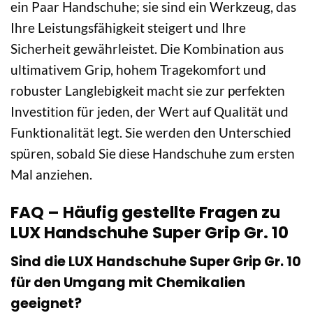
ein Paar Handschuhe; sie sind ein Werkzeug, das
Ihre Leistungsfähigkeit steigert und Ihre
Sicherheit gewährleistet. Die Kombination aus
ultimativem Grip, hohem Tragekomfort und
robuster Langlebigkeit macht sie zur perfekten
Investition für jeden, der Wert auf Qualität und
Funktionalität legt. Sie werden den Unterschied
spüren, sobald Sie diese Handschuhe zum ersten
Mal anziehen.
FAQ – Häufig gestellte Fragen zu
LUX Handschuhe Super Grip Gr. 10
Sind die LUX Handschuhe Super Grip Gr. 10
für den Umgang mit Chemikalien
geeignet?