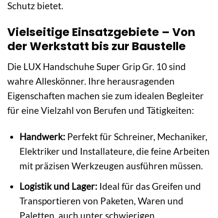
Schutz bietet.
Vielseitige Einsatzgebiete – Von
der Werkstatt bis zur Baustelle
Die LUX Handschuhe Super Grip Gr. 10 sind
wahre Alleskönner. Ihre herausragenden
Eigenschaften machen sie zum idealen Begleiter
für eine Vielzahl von Berufen und Tätigkeiten:
Handwerk:
Perfekt für Schreiner, Mechaniker,
Elektriker und Installateure, die feine Arbeiten
mit präzisen Werkzeugen ausführen müssen.
Logistik und Lager:
Ideal für das Greifen und
Transportieren von Paketen, Waren und
Paletten, auch unter schwierigen