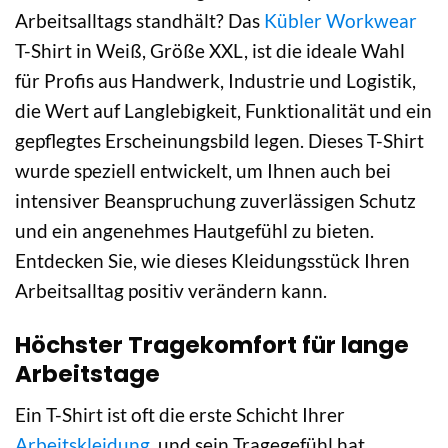
Arbeitsalltags standhält? Das
Kübler Workwear
T-Shirt in Weiß, Größe XXL, ist die ideale Wahl
für Profis aus Handwerk, Industrie und Logistik,
die Wert auf Langlebigkeit, Funktionalität und ein
gepflegtes Erscheinungsbild legen. Dieses T-Shirt
wurde speziell entwickelt, um Ihnen auch bei
intensiver Beanspruchung zuverlässigen Schutz
und ein angenehmes Hautgefühl zu bieten.
Entdecken Sie, wie dieses Kleidungsstück Ihren
Arbeitsalltag positiv verändern kann.
Höchster Tragekomfort für lange
Arbeitstage
Ein T-Shirt ist oft die erste Schicht Ihrer
Arbeitskleidung
, und sein Tragegefühl hat