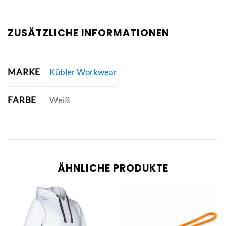
ZUSÄTZLICHE INFORMATIONEN
MARKE
Kübler Workwear
FARBE
Weiß
ÄHNLICHE PRODUKTE