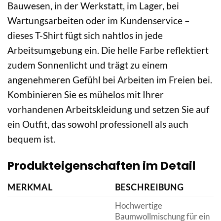
Bauwesen, in der Werkstatt, im Lager, bei
Wartungsarbeiten oder im Kundenservice –
dieses T-Shirt fügt sich nahtlos in jede
Arbeitsumgebung ein. Die helle Farbe reflektiert
zudem Sonnenlicht und trägt zu einem
angenehmeren Gefühl bei Arbeiten im Freien bei.
Kombinieren Sie es mühelos mit Ihrer
vorhandenen Arbeitskleidung und setzen Sie auf
ein Outfit, das sowohl professionell als auch
bequem ist.
Produkteigenschaften im Detail
MERKMAL
BESCHREIBUNG
Hochwertige
Baumwollmischung für ein