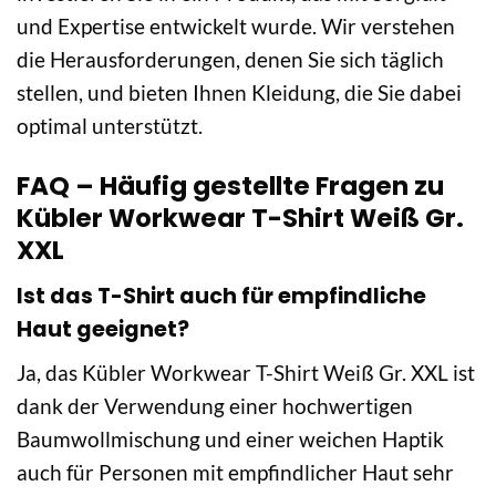
und Expertise entwickelt wurde. Wir verstehen
die Herausforderungen, denen Sie sich täglich
stellen, und bieten Ihnen Kleidung, die Sie dabei
optimal unterstützt.
FAQ – Häufig gestellte Fragen zu
Kübler Workwear T-Shirt Weiß Gr.
XXL
Ist das T-Shirt auch für empfindliche
Haut geeignet?
Ja, das Kübler Workwear T-Shirt Weiß Gr. XXL ist
dank der Verwendung einer hochwertigen
Baumwollmischung und einer weichen Haptik
auch für Personen mit empfindlicher Haut sehr