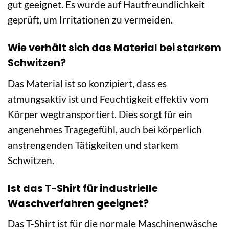
gut geeignet. Es wurde auf Hautfreundlichkeit
geprüft, um Irritationen zu vermeiden.
Wie verhält sich das Material bei starkem
Schwitzen?
Das Material ist so konzipiert, dass es
atmungsaktiv ist und Feuchtigkeit effektiv vom
Körper wegtransportiert. Dies sorgt für ein
angenehmes Tragegefühl, auch bei körperlich
anstrengenden Tätigkeiten und starkem
Schwitzen.
Ist das T-Shirt für industrielle
Waschverfahren geeignet?
Das T-Shirt ist für die normale Maschinenwäsche