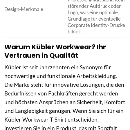
störender Aufdruck oder
Design-Merkmale
Logo, was eine optimale
Grundlage für eventuelle
Corporate Identity-Drucke
bildet.
Warum Kübler Workwear? Ihr
Vertrauen in Qualität
Kübler ist seit Jahrzehnten ein Synonym für
hochwertige und funktionale Arbeitskleidung.
Die Marke steht für innovative Lösungen, die den
Bedürfnissen von Fachkräften gerecht werden
und höchsten Ansprüchen an Sicherheit, Komfort
und Langlebigkeit genügen. Wenn Sie sich für ein
Kübler Workwear T-Shirt entscheiden,
investieren Sie in ein Produkt, das mit Sorgfalt