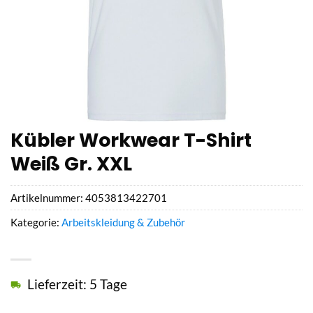
Kübler Workwear T-Shirt
Weiß Gr. XXL
Artikelnummer:
4053813422701
Kategorie:
Arbeitskleidung & Zubehör
Lieferzeit: 5 Tage