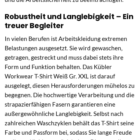
Robustheit und Langlebigkeit – Ein
treuer Begleiter
In vielen Berufen ist Arbeitskleidung extremen
Belastungen ausgesetzt. Sie wird gewaschen,
getragen, gestreckt und muss dabei stets ihre
Form und Funktion behalten. Das Kübler
Workwear T-Shirt Weiß Gr. XXL ist darauf
ausgelegt, diesen Herausforderungen mühelos zu
begegnen. Die hochwertige Verarbeitung und die
strapazierfähigen Fasern garantieren eine
außergewöhnliche Langlebigkeit. Selbst nach
zahlreichen Waschzyklen behält das T-Shirt seine
Farbe und Passform bei, sodass Sie lange Freude