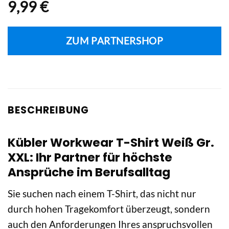
9,99
€
ZUM PARTNERSHOP
BESCHREIBUNG
Kübler Workwear T-Shirt Weiß Gr.
XXL: Ihr Partner für höchste
Ansprüche im Berufsalltag
Sie suchen nach einem T-Shirt, das nicht nur
durch hohen Tragekomfort überzeugt, sondern
auch den Anforderungen Ihres anspruchsvollen