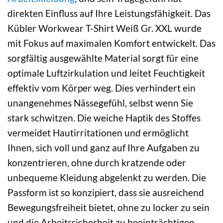
direkten Einfluss auf Ihre Leistungsfähigkeit. Das
Kübler Workwear T-Shirt Weiß Gr. XXL wurde
mit Fokus auf maximalen Komfort entwickelt. Das
sorgfältig ausgewählte Material sorgt für eine
optimale Luftzirkulation und leitet Feuchtigkeit
effektiv vom Körper weg. Dies verhindert ein
unangenehmes Nässegefühl, selbst wenn Sie
stark schwitzen. Die weiche Haptik des Stoffes
vermeidet Hautirritationen und ermöglicht
Ihnen, sich voll und ganz auf Ihre Aufgaben zu
konzentrieren, ohne durch kratzende oder
unbequeme Kleidung abgelenkt zu werden. Die
Passform ist so konzipiert, dass sie ausreichend
Bewegungsfreiheit bietet, ohne zu locker zu sein
und die Arbeitssicherheit zu beeinträchtigen.