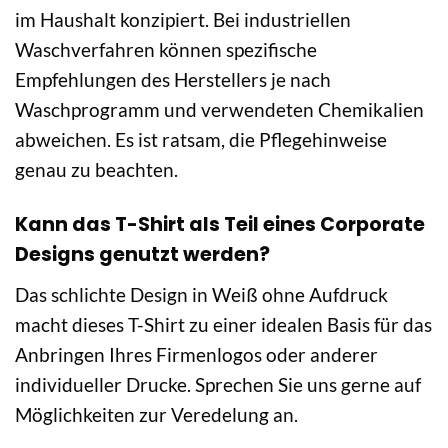
im Haushalt konzipiert. Bei industriellen
Waschverfahren können spezifische
Empfehlungen des Herstellers je nach
Waschprogramm und verwendeten Chemikalien
abweichen. Es ist ratsam, die Pflegehinweise
genau zu beachten.
Kann das T-Shirt als Teil eines Corporate
Designs genutzt werden?
Das schlichte Design in Weiß ohne Aufdruck
macht dieses T-Shirt zu einer idealen Basis für das
Anbringen Ihres Firmenlogos oder anderer
individueller Drucke. Sprechen Sie uns gerne auf
Möglichkeiten zur Veredelung an.