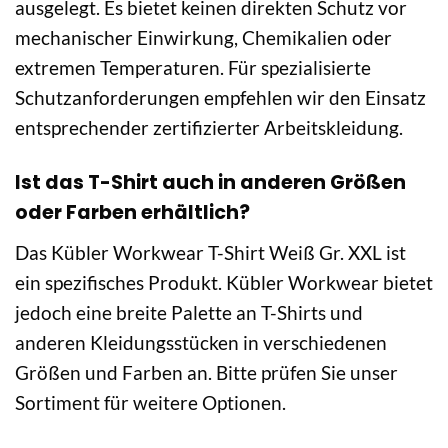
ausgelegt. Es bietet keinen direkten Schutz vor
mechanischer Einwirkung, Chemikalien oder
extremen Temperaturen. Für spezialisierte
Schutzanforderungen empfehlen wir den Einsatz
entsprechender zertifizierter Arbeitskleidung.
Ist das T-Shirt auch in anderen Größen
oder Farben erhältlich?
Das Kübler Workwear T-Shirt Weiß Gr. XXL ist
ein spezifisches Produkt. Kübler Workwear bietet
jedoch eine breite Palette an T-Shirts und
anderen Kleidungsstücken in verschiedenen
Größen und Farben an. Bitte prüfen Sie unser
Sortiment für weitere Optionen.