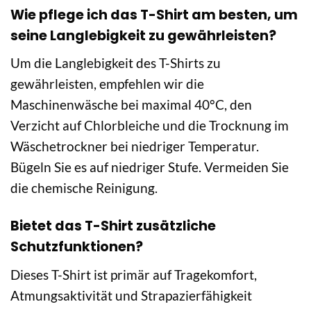
Wie pflege ich das T-Shirt am besten, um
seine Langlebigkeit zu gewährleisten?
Um die Langlebigkeit des T-Shirts zu
gewährleisten, empfehlen wir die
Maschinenwäsche bei maximal 40°C, den
Verzicht auf Chlorbleiche und die Trocknung im
Wäschetrockner bei niedriger Temperatur.
Bügeln Sie es auf niedriger Stufe. Vermeiden Sie
die chemische Reinigung.
Bietet das T-Shirt zusätzliche
Schutzfunktionen?
Dieses T-Shirt ist primär auf Tragekomfort,
Atmungsaktivität und Strapazierfähigkeit