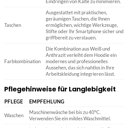
Eindringen von Kälte zu minimieren.
Ausgestattet mit praktischen,
geräumigen Taschen, die Ihnen
Taschen
ermöglichen, wichtige Werkzeuge,
Stifte oder Ihr Smartphone sicher und
griffbereit zu verstauen.
Die Kombination aus Weiß und
Anthrazit verleiht dem Hoodie ein
Farbkombination
modernes und professionelles
Aussehen, das sich nahtlos in Ihre
Arbeitskleidung integrieren lässt.
Pflegehinweise für Langlebigkeit
PFLEGE
EMPFEHLUNG
Maschinenwäsche bei bis zu 40°C.
Waschen
Verwenden Sie ein mildes Waschmittel.