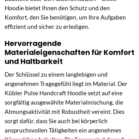
Hoodie bietet Ihnen den Schutz und den
Komfort, den Sie benötigen, um Ihre Aufgaben
effizient und sicher zu erledigen.
Hervorragende
Materialeigenschaften für Komfort
und Haltbarkeit
Der Schlüssel zu einem langlebigen und
angenehmen Tragegefühl liegt im Material. Der
Kübler Pulse Handcraft Hoodie setzt auf eine
sorgfältig ausgewählte Materialmischung, die
Atmungsaktivität mit Robustheit vereint. Dies
sorgt dafür, dass Sie auch bei körperlich
anspruchsvollen Tätigkeiten ein angenehmes