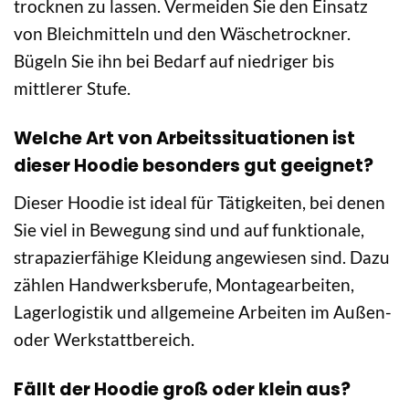
trocknen zu lassen. Vermeiden Sie den Einsatz
von Bleichmitteln und den Wäschetrockner.
Bügeln Sie ihn bei Bedarf auf niedriger bis
mittlerer Stufe.
Welche Art von Arbeitssituationen ist
dieser Hoodie besonders gut geeignet?
Dieser Hoodie ist ideal für Tätigkeiten, bei denen
Sie viel in Bewegung sind und auf funktionale,
strapazierfähige Kleidung angewiesen sind. Dazu
zählen Handwerksberufe, Montagearbeiten,
Lagerlogistik und allgemeine Arbeiten im Außen-
oder Werkstattbereich.
Fällt der Hoodie groß oder klein aus?