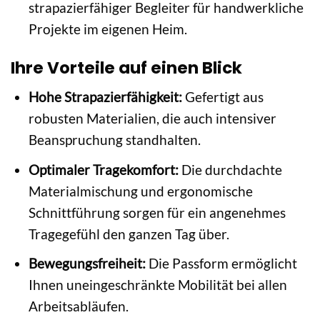
strapazierfähiger Begleiter für handwerkliche
Projekte im eigenen Heim.
Ihre Vorteile auf einen Blick
Hohe Strapazierfähigkeit:
Gefertigt aus
robusten Materialien, die auch intensiver
Beanspruchung standhalten.
Optimaler Tragekomfort:
Die durchdachte
Materialmischung und ergonomische
Schnittführung sorgen für ein angenehmes
Tragegefühl den ganzen Tag über.
Bewegungsfreiheit:
Die Passform ermöglicht
Ihnen uneingeschränkte Mobilität bei allen
Arbeitsabläufen.