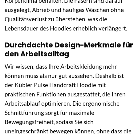
Körperklima behalten. Die Fasern sind darauf
ausgelegt, Abrieb und häufiges Waschen ohne
Qualitätsverlust zu überstehen, was die
Lebensdauer des Hoodies erheblich verlängert.
Durchdachte Design-Merkmale für
den Arbeitsalltag
Wir wissen, dass Ihre Arbeitskleidung mehr
können muss als nur gut aussehen. Deshalb ist
der Kübler Pulse Handcraft Hoodie mit
praktischen Funktionen ausgestattet, die Ihren
Arbeitsablauf optimieren. Die ergonomische
Schnittführung sorgt für maximale
Bewegungsfreiheit, sodass Sie sich
uneingeschränkt bewegen können, ohne dass die