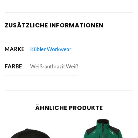
ZUSÄTZLICHE INFORMATIONEN
MARKE
Kübler Workwear
FARBE
Weiß-anthrazit Weiß
ÄHNLICHE PRODUKTE