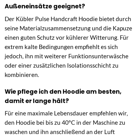
Außeneinsätze geeignet?
Der Kübler Pulse Handcraft Hoodie bietet durch
seine Materialzusammensetzung und die Kapuze
einen guten Schutz vor kühlerer Witterung. Für
extrem kalte Bedingungen empfiehlt es sich
jedoch, ihn mit weiterer Funktionsunterwäsche
oder einer zusätzlichen Isolationsschicht zu
kombinieren.
Wie pflege ich den Hoodie am besten,
damit er lange hält?
Für eine maximale Lebensdauer empfehlen wir,
den Hoodie bei bis zu 40°C in der Maschine zu
waschen und ihn anschließend an der Luft