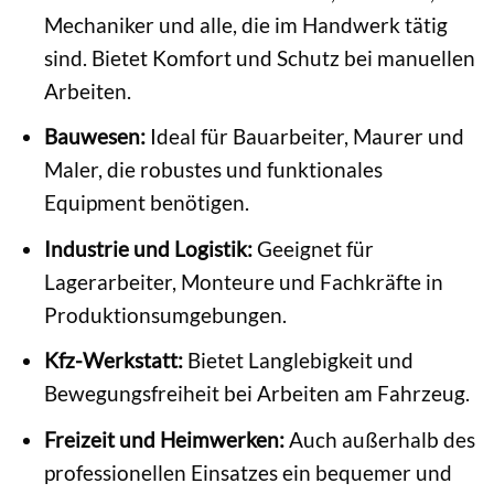
Mechaniker und alle, die im Handwerk tätig
sind. Bietet Komfort und Schutz bei manuellen
Arbeiten.
Bauwesen:
Ideal für Bauarbeiter, Maurer und
Maler, die robustes und funktionales
Equipment benötigen.
Industrie und Logistik:
Geeignet für
Lagerarbeiter, Monteure und Fachkräfte in
Produktionsumgebungen.
Kfz-Werkstatt:
Bietet Langlebigkeit und
Bewegungsfreiheit bei Arbeiten am Fahrzeug.
Freizeit und Heimwerken:
Auch außerhalb des
professionellen Einsatzes ein bequemer und