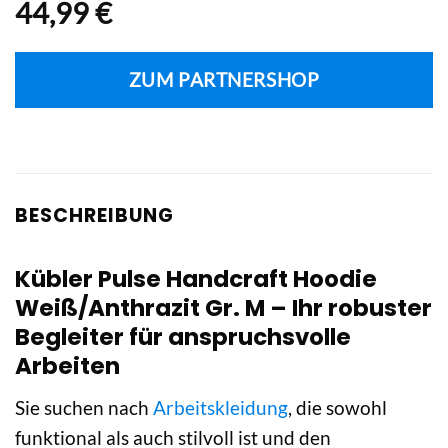
44,99
€
ZUM PARTNERSHOP
BESCHREIBUNG
Kübler Pulse Handcraft Hoodie
Weiß/Anthrazit Gr. M – Ihr robuster
Begleiter für anspruchsvolle
Arbeiten
Sie suchen nach
Arbeitskleidung
, die sowohl
funktional als auch stilvoll ist und den