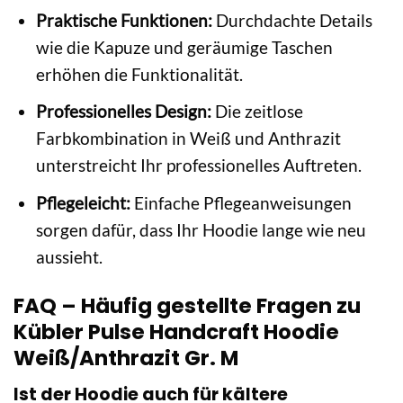
Praktische Funktionen:
Durchdachte Details
wie die Kapuze und geräumige Taschen
erhöhen die Funktionalität.
Professionelles Design:
Die zeitlose
Farbkombination in Weiß und Anthrazit
unterstreicht Ihr professionelles Auftreten.
Pflegeleicht:
Einfache Pflegeanweisungen
sorgen dafür, dass Ihr Hoodie lange wie neu
aussieht.
FAQ – Häufig gestellte Fragen zu
Kübler Pulse Handcraft Hoodie
Weiß/Anthrazit Gr. M
Ist der Hoodie auch für kältere