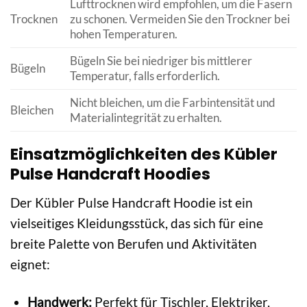
Lufttrocknen wird empfohlen, um die Fasern
Trocknen
zu schonen. Vermeiden Sie den Trockner bei
hohen Temperaturen.
Bügeln Sie bei niedriger bis mittlerer
Bügeln
Temperatur, falls erforderlich.
Nicht bleichen, um die Farbintensität und
Bleichen
Materialintegrität zu erhalten.
Einsatzmöglichkeiten des Kübler
Pulse Handcraft Hoodies
Der Kübler Pulse Handcraft Hoodie ist ein
vielseitiges Kleidungsstück, das sich für eine
breite Palette von Berufen und Aktivitäten
eignet:
Handwerk:
Perfekt für Tischler, Elektriker,