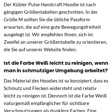
Der Kübler Pulse Handcraft Hoodie ist nach
gängigen Größentabellen geschnitten. In der
Größe M sollten Sie die übliche Passform
erwarten, die auf eine gute Bewegungsfreiheit
ausgelegt ist. Wir empfehlen Ihnen, sich im
Zweifel an unserer Größentabelle zu orientieren,
die Sie auf unserer Website finden.
Ist die Farbe Weiß leicht zu reinigen, wenn
man in schmutziger Umgebung arbeitet?
Das Material des Hoodies ist so konzipiert, dass es
Schmutz und Flecken widersteht und relativ
leicht zu reinigen ist. Dennoch ist die Farbe Weiß
naturgemäß empfänglicher für sichtbare
Verschmutzungen als dunklere Farben. Eine