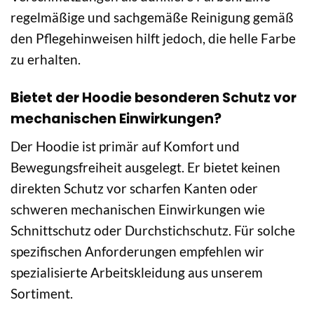
regelmäßige und sachgemäße Reinigung gemäß
den Pflegehinweisen hilft jedoch, die helle Farbe
zu erhalten.
Bietet der Hoodie besonderen Schutz vor
mechanischen Einwirkungen?
Der Hoodie ist primär auf Komfort und
Bewegungsfreiheit ausgelegt. Er bietet keinen
direkten Schutz vor scharfen Kanten oder
schweren mechanischen Einwirkungen wie
Schnittschutz oder Durchstichschutz. Für solche
spezifischen Anforderungen empfehlen wir
spezialisierte Arbeitskleidung aus unserem
Sortiment.