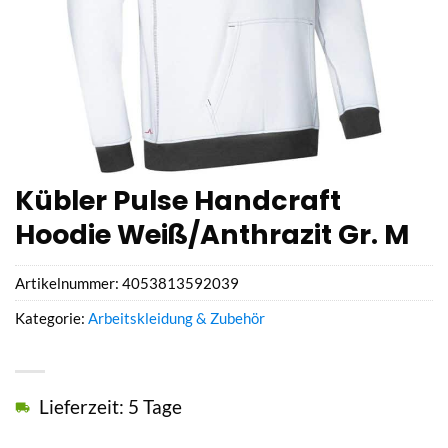
Kübler Pulse Handcraft
Hoodie Weiß/Anthrazit Gr. M
Artikelnummer:
4053813592039
Kategorie:
Arbeitskleidung & Zubehör
Lieferzeit: 5 Tage