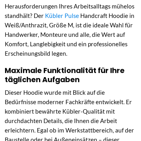
Herausforderungen Ihres Arbeitsalltags mühelos
standhält? Der
Kübler Pulse
Handcraft Hoodie in
Weiß/Anthrazit, Größe M, ist die ideale Wahl für
Handwerker, Monteure und alle, die Wert auf
Komfort, Langlebigkeit und ein professionelles
Erscheinungsbild legen.
Maximale Funktionalität für Ihre
täglichen Aufgaben
Dieser Hoodie wurde mit Blick auf die
Bedürfnisse moderner Fachkräfte entwickelt. Er
kombiniert bewährte Kübler-Qualität mit
durchdachten Details, die Ihnen die Arbeit
erleichtern. Egal ob im Werkstattbereich, auf der
Baustelle oder bei Außeneinsätzen – dieser