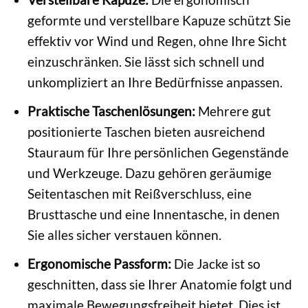
geformte und verstellbare Kapuze schützt Sie
effektiv vor Wind und Regen, ohne Ihre Sicht
einzuschränken. Sie lässt sich schnell und
unkompliziert an Ihre Bedürfnisse anpassen.
Praktische Taschenlösungen:
Mehrere gut
positionierte Taschen bieten ausreichend
Stauraum für Ihre persönlichen Gegenstände
und Werkzeuge. Dazu gehören geräumige
Seitentaschen mit Reißverschluss, eine
Brusttasche und eine Innentasche, in denen
Sie alles sicher verstauen können.
Ergonomische Passform:
Die Jacke ist so
geschnitten, dass sie Ihrer Anatomie folgt und
maximale Bewegungsfreiheit bietet. Dies ist