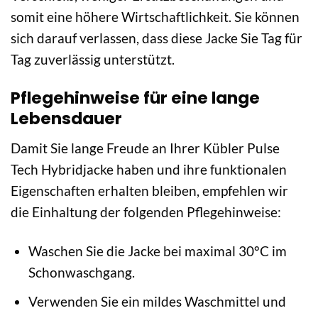
somit eine höhere Wirtschaftlichkeit. Sie können
sich darauf verlassen, dass diese Jacke Sie Tag für
Tag zuverlässig unterstützt.
Pflegehinweise für eine lange
Lebensdauer
Damit Sie lange Freude an Ihrer Kübler Pulse
Tech Hybridjacke haben und ihre funktionalen
Eigenschaften erhalten bleiben, empfehlen wir
die Einhaltung der folgenden Pflegehinweise:
Waschen Sie die Jacke bei maximal 30°C im
Schonwaschgang.
Verwenden Sie ein mildes Waschmittel und