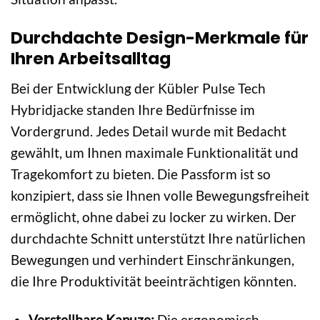
Durchdachte Design-Merkmale für
Ihren Arbeitsalltag
Bei der Entwicklung der Kübler Pulse Tech
Hybridjacke standen Ihre Bedürfnisse im
Vordergrund. Jedes Detail wurde mit Bedacht
gewählt, um Ihnen maximale Funktionalität und
Tragekomfort zu bieten. Die Passform ist so
konzipiert, dass sie Ihnen volle Bewegungsfreiheit
ermöglicht, ohne dabei zu locker zu wirken. Der
durchdachte Schnitt unterstützt Ihre natürlichen
Bewegungen und verhindert Einschränkungen,
die Ihre Produktivität beeinträchtigen könnten.
Verstellbare Kapuze:
Die ergonomisch