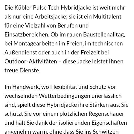
Die Kübler Pulse Tech Hybridjacke ist weit mehr
als nur eine Arbeitsjacke; sie ist ein Multitalent
für eine Vielzahl von Berufen und
Einsatzbereichen. Ob im rauen Baustellenalltag,
bei Montagearbeiten im Freien, im technischen
Außendienst oder auch in der Freizeit bei
Outdoor-Aktivitäten – diese Jacke leistet Ihnen
treue Dienste.
Im Handwerk, wo Flexibilität und Schutz vor
wechselnden Wetterbedingungen unerlässlich
sind, spielt diese Hybridjacke ihre Stärken aus. Sie
schützt Sie vor einem plötzlichen Regenschauer
und hält Sie dank der isolierenden Eigenschaften
angenehm warm, ohne dass Sie ins Schwitzen