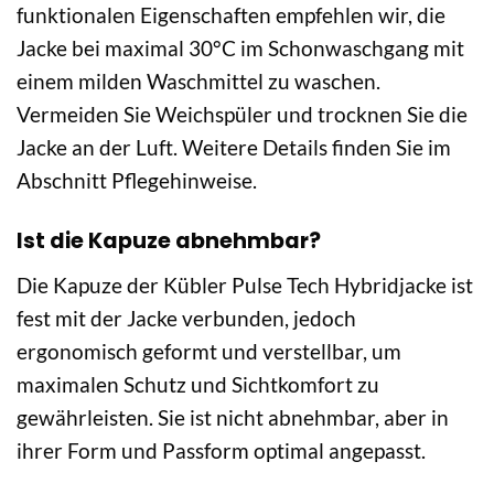
funktionalen Eigenschaften empfehlen wir, die
Jacke bei maximal 30°C im Schonwaschgang mit
einem milden Waschmittel zu waschen.
Vermeiden Sie Weichspüler und trocknen Sie die
Jacke an der Luft. Weitere Details finden Sie im
Abschnitt Pflegehinweise.
Ist die Kapuze abnehmbar?
Die Kapuze der Kübler Pulse Tech Hybridjacke ist
fest mit der Jacke verbunden, jedoch
ergonomisch geformt und verstellbar, um
maximalen Schutz und Sichtkomfort zu
gewährleisten. Sie ist nicht abnehmbar, aber in
ihrer Form und Passform optimal angepasst.