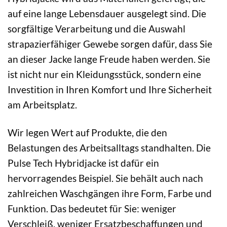
auf eine lange Lebensdauer ausgelegt sind. Die
sorgfältige Verarbeitung und die Auswahl
strapazierfähiger Gewebe sorgen dafür, dass Sie
an dieser Jacke lange Freude haben werden. Sie
ist nicht nur ein Kleidungsstück, sondern eine
Investition in Ihren Komfort und Ihre Sicherheit
am Arbeitsplatz.
Wir legen Wert auf Produkte, die den
Belastungen des Arbeitsalltags standhalten. Die
Pulse Tech Hybridjacke ist dafür ein
hervorragendes Beispiel. Sie behält auch nach
zahlreichen Waschgängen ihre Form, Farbe und
Funktion. Das bedeutet für Sie: weniger
Verschleiß, weniger Ersatzbeschaffungen und