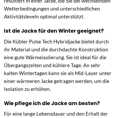
resultiert in einer Jacke, die Sie bei wechselnden
Wetterbedingungen und unterschiedlichen
Aktivitätsleveln optimal unterstützt.
Ist die Jacke für den Winter geeignet?
Die Kübler Pulse Tech Hybridjacke bietet durch
ihr Material und die durchdachte Konstruktion
eine gute Wärmeisolierung. Sie ist ideal für die
Übergangszeiten und kühlere Tage. An sehr
kalten Wintertagen kann sie als Mid-Layer unter
einer wärmeren Jacke getragen werden, um die
Isolation zu erhöhen.
Wie pflege ich die Jacke am besten?
Für eine lange Lebensdauer und den Erhalt der