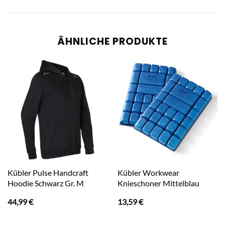
ÄHNLICHE PRODUKTE
Kübler Pulse Handcraft
Kübler Workwear
Hoodie Schwarz Gr. M
Knieschoner Mittelblau
44,99
€
13,59
€