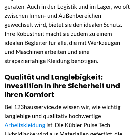
geraten. Auch in der Logistik und im Lager, wo oft
zwischen Innen- und Außenbereichen
gewechselt wird, bietet sie den idealen Schutz.
Ihre Robustheit macht sie zudem zu einem
idealen Begleiter für alle, die mit Werkzeugen
und Maschinen arbeiten und eine
strapazierfähige Kleidung benötigen.
Qualität und Langlebigkeit:
Investition in Ihre Sicherheit und
Ihren Komfort
Bei 123hausservice.de wissen wir, wie wichtig
langlebige und qualitativ hochwertige
Arbeitskleidung
ist. Die Kübler Pulse Tech
Hybridjacke wird aus Materialien gefertigt, die