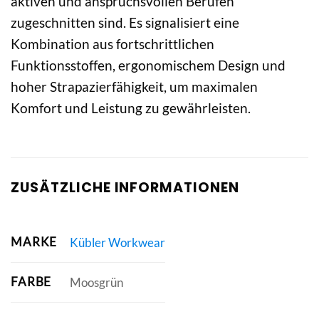
aktiven und anspruchsvollen Berufen
zugeschnitten sind. Es signalisiert eine
Kombination aus fortschrittlichen
Funktionsstoffen, ergonomischem Design und
hoher Strapazierfähigkeit, um maximalen
Komfort und Leistung zu gewährleisten.
ZUSÄTZLICHE INFORMATIONEN
MARKE
Kübler Workwear
FARBE
Moosgrün