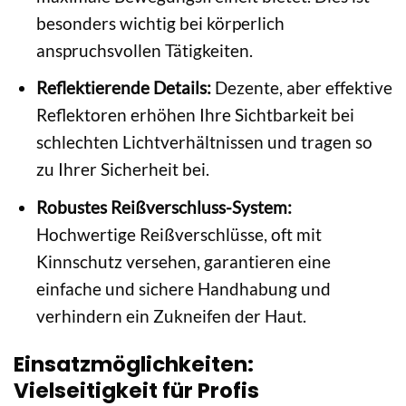
besonders wichtig bei körperlich
anspruchsvollen Tätigkeiten.
Reflektierende Details:
Dezente, aber effektive
Reflektoren erhöhen Ihre Sichtbarkeit bei
schlechten Lichtverhältnissen und tragen so
zu Ihrer Sicherheit bei.
Robustes Reißverschluss-System:
Hochwertige Reißverschlüsse, oft mit
Kinnschutz versehen, garantieren eine
einfache und sichere Handhabung und
verhindern ein Zukneifen der Haut.
Einsatzmöglichkeiten:
Vielseitigkeit für Profis