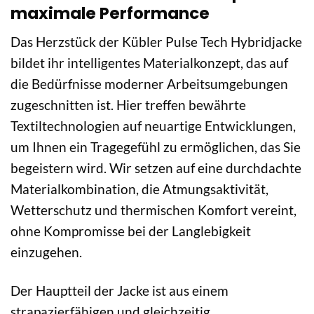
maximale Performance
Das Herzstück der Kübler Pulse Tech Hybridjacke
bildet ihr intelligentes Materialkonzept, das auf
die Bedürfnisse moderner Arbeitsumgebungen
zugeschnitten ist. Hier treffen bewährte
Textiltechnologien auf neuartige Entwicklungen,
um Ihnen ein Tragegefühl zu ermöglichen, das Sie
begeistern wird. Wir setzen auf eine durchdachte
Materialkombination, die Atmungsaktivität,
Wetterschutz und thermischen Komfort vereint,
ohne Kompromisse bei der Langlebigkeit
einzugehen.
Der Hauptteil der Jacke ist aus einem
strapazierfähigen und gleichzeitig