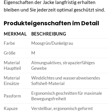
Eigenschaften der Jacke langfristig erhalten
bleiben und Sie jederzeit optimal geschützt sind.
Produkteigenschaften im Detail
MERKMAL
BESCHREIBUNG
Farbe
Moosgrün/Dunkelgrau
Größe
M
Material
Atmungsaktives, strapazierfähiges
Hauptteil
Gewebe
Material
Winddichtes und wasserabweisendes
Einsätze
Softshell-Material
Ergonomisch geschnitten für maximale
Passform
Bewegungsfreiheit
Kapuze
Verstellbar, ergonomisch geformt