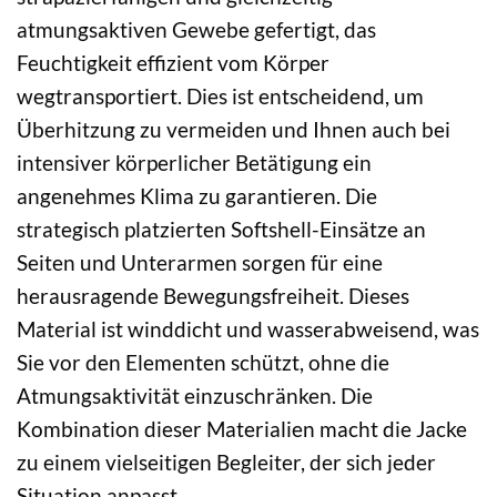
atmungsaktiven Gewebe gefertigt, das
Feuchtigkeit effizient vom Körper
wegtransportiert. Dies ist entscheidend, um
Überhitzung zu vermeiden und Ihnen auch bei
intensiver körperlicher Betätigung ein
angenehmes Klima zu garantieren. Die
strategisch platzierten Softshell-Einsätze an
Seiten und Unterarmen sorgen für eine
herausragende Bewegungsfreiheit. Dieses
Material ist winddicht und wasserabweisend, was
Sie vor den Elementen schützt, ohne die
Atmungsaktivität einzuschränken. Die
Kombination dieser Materialien macht die Jacke
zu einem vielseitigen Begleiter, der sich jeder
Situation anpasst.