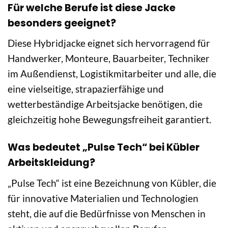
Für welche Berufe ist diese Jacke
besonders geeignet?
Diese Hybridjacke eignet sich hervorragend für
Handwerker, Monteure, Bauarbeiter, Techniker
im Außendienst, Logistikmitarbeiter und alle, die
eine vielseitige, strapazierfähige und
wetterbeständige Arbeitsjacke benötigen, die
gleichzeitig hohe Bewegungsfreiheit garantiert.
Was bedeutet „Pulse Tech“ bei Kübler
Arbeitskleidung?
„Pulse Tech“ ist eine Bezeichnung von Kübler, die
für innovative Materialien und Technologien
steht, die auf die Bedürfnisse von Menschen in