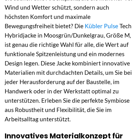
Wind und Wetter schützt, sondern auch
höchsten Komfort und maximale
Bewegungsfreiheit bietet? Die
Kübler Pulse
Tech
Hybridjacke in Moosgrün/Dunkelgrau, Größe M,
ist genau die richtige Wahl für alle, die Wert auf
funktionale Spitzenleistung und ein modernes
Design legen. Diese Jacke kombiniert innovative
Materialien mit durchdachten Details, um Sie bei
jeder Herausforderung auf der Baustelle, im
Handwerk oder in der Werkstatt optimal zu
unterstützen. Erleben Sie die perfekte Symbiose
aus Robustheit und Flexibilität, die Sie im
Arbeitsalltag unterstützt.
Innovatives Materialkonzept für