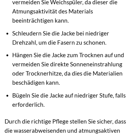
vermeiden Sie Weichspüler, da dieser die
Atmungsaktivität des Materials
beeinträchtigen kann.
Schleudern Sie die Jacke bei niedriger
Drehzahl, um die Fasern zu schonen.
Hängen Sie die Jacke zum Trocknen auf und
vermeiden Sie direkte Sonneneinstrahlung
oder Trocknerhitze, da dies die Materialien
beschädigen kann.
Bügeln Sie die Jacke auf niedriger Stufe, falls
erforderlich.
Durch die richtige Pflege stellen Sie sicher, dass
die wasserabweisenden und atmungsaktiven