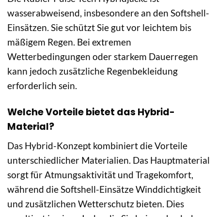
wasserabweisend, insbesondere an den Softshell-
Einsätzen. Sie schützt Sie gut vor leichtem bis
mäßigem Regen. Bei extremen
Wetterbedingungen oder starkem Dauerregen
kann jedoch zusätzliche Regenbekleidung
erforderlich sein.
Welche Vorteile bietet das Hybrid-
Material?
Das Hybrid-Konzept kombiniert die Vorteile
unterschiedlicher Materialien. Das Hauptmaterial
sorgt für Atmungsaktivität und Tragekomfort,
während die Softshell-Einsätze Winddichtigkeit
und zusätzlichen Wetterschutz bieten. Dies