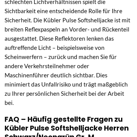
schlechten Lichtverhältnissen spielt die
Sichtbarkeit eine entscheidende Rolle für Ihre
Sicherheit. Die Kübler Pulse Softshelljacke ist mit
breiten Reflexpaspeln an Vorder- und Rückenteil
ausgestattet. Diese Reflektoren lenken das
auftreffende Licht – beispielsweise von
Scheinwerfern – zurück und machen Sie für
andere Verkehrsteilnehmer oder
Maschinenführer deutlich sichtbar. Dies
minimiert das Unfallrisiko und trägt maßgeblich
zu Ihrer persönlichen Sicherheit bei der Arbeit
bei.
FAQ – Häufig gestellte Fragen zu
Kübler Pulse Softshelljacke Herren