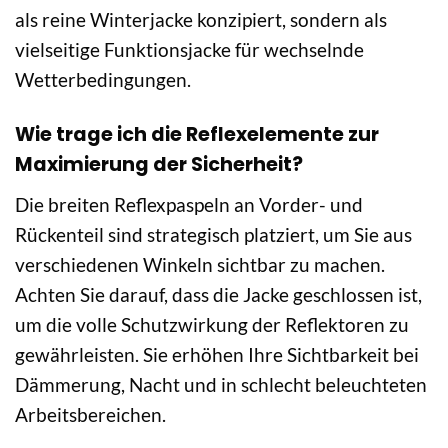
als reine Winterjacke konzipiert, sondern als
vielseitige Funktionsjacke für wechselnde
Wetterbedingungen.
Wie trage ich die Reflexelemente zur
Maximierung der Sicherheit?
Die breiten Reflexpaspeln an Vorder- und
Rückenteil sind strategisch platziert, um Sie aus
verschiedenen Winkeln sichtbar zu machen.
Achten Sie darauf, dass die Jacke geschlossen ist,
um die volle Schutzwirkung der Reflektoren zu
gewährleisten. Sie erhöhen Ihre Sichtbarkeit bei
Dämmerung, Nacht und in schlecht beleuchteten
Arbeitsbereichen.