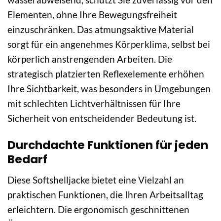
Elementen, ohne Ihre Bewegungsfreiheit
einzuschränken. Das atmungsaktive Material
sorgt für ein angenehmes Körperklima, selbst bei
körperlich anstrengenden Arbeiten. Die
strategisch platzierten Reflexelemente erhöhen
Ihre Sichtbarkeit, was besonders in Umgebungen
mit schlechten Lichtverhältnissen für Ihre
Sicherheit von entscheidender Bedeutung ist.
Durchdachte Funktionen für jeden
Bedarf
Diese Softshelljacke bietet eine Vielzahl an
praktischen Funktionen, die Ihren Arbeitsalltag
erleichtern. Die ergonomisch geschnittenen