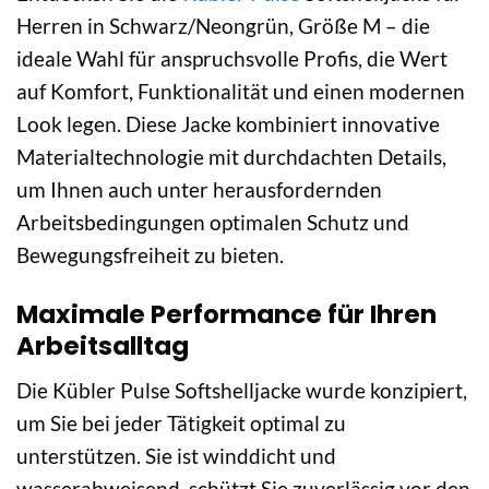
Herren in Schwarz/Neongrün, Größe M – die
ideale Wahl für anspruchsvolle Profis, die Wert
auf Komfort, Funktionalität und einen modernen
Look legen. Diese Jacke kombiniert innovative
Materialtechnologie mit durchdachten Details,
um Ihnen auch unter herausfordernden
Arbeitsbedingungen optimalen Schutz und
Bewegungsfreiheit zu bieten.
Maximale Performance für Ihren
Arbeitsalltag
Die Kübler Pulse Softshelljacke wurde konzipiert,
um Sie bei jeder Tätigkeit optimal zu
unterstützen. Sie ist winddicht und
wasserabweisend, schützt Sie zuverlässig vor den