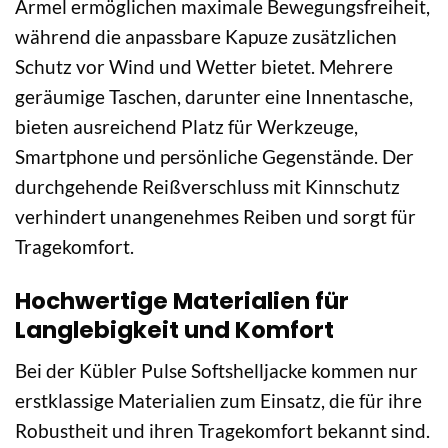
Ärmel ermöglichen maximale Bewegungsfreiheit,
während die anpassbare Kapuze zusätzlichen
Schutz vor Wind und Wetter bietet. Mehrere
geräumige Taschen, darunter eine Innentasche,
bieten ausreichend Platz für Werkzeuge,
Smartphone und persönliche Gegenstände. Der
durchgehende Reißverschluss mit Kinnschutz
verhindert unangenehmes Reiben und sorgt für
Tragekomfort.
Hochwertige Materialien für
Langlebigkeit und Komfort
Bei der Kübler Pulse Softshelljacke kommen nur
erstklassige Materialien zum Einsatz, die für ihre
Robustheit und ihren Tragekomfort bekannt sind.