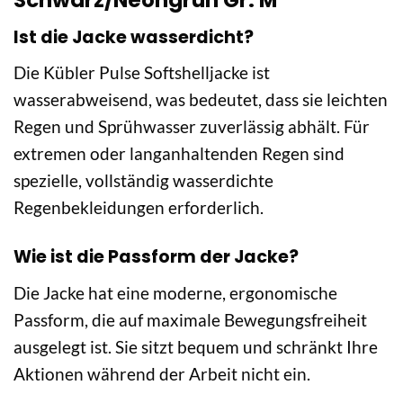
Schwarz/Neongrün Gr. M
Ist die Jacke wasserdicht?
Die Kübler Pulse Softshelljacke ist
wasserabweisend, was bedeutet, dass sie leichten
Regen und Sprühwasser zuverlässig abhält. Für
extremen oder langanhaltenden Regen sind
spezielle, vollständig wasserdichte
Regenbekleidungen erforderlich.
Wie ist die Passform der Jacke?
Die Jacke hat eine moderne, ergonomische
Passform, die auf maximale Bewegungsfreiheit
ausgelegt ist. Sie sitzt bequem und schränkt Ihre
Aktionen während der Arbeit nicht ein.