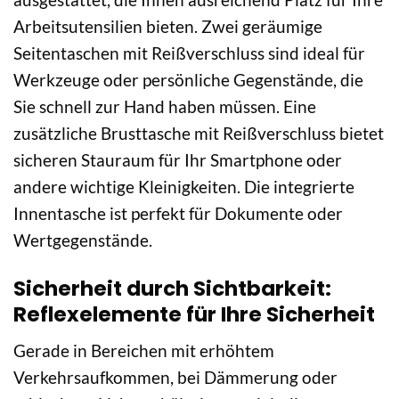
Arbeitsutensilien bieten. Zwei geräumige
Seitentaschen mit Reißverschluss sind ideal für
Werkzeuge oder persönliche Gegenstände, die
Sie schnell zur Hand haben müssen. Eine
zusätzliche Brusttasche mit Reißverschluss bietet
sicheren Stauraum für Ihr Smartphone oder
andere wichtige Kleinigkeiten. Die integrierte
Innentasche ist perfekt für Dokumente oder
Wertgegenstände.
Sicherheit durch Sichtbarkeit:
Reflexelemente für Ihre Sicherheit
Gerade in Bereichen mit erhöhtem
Verkehrsaufkommen, bei Dämmerung oder