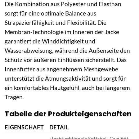
Die Kombination aus Polyester und Elasthan
sorgt für eine optimale Balance aus
Strapazierfähigkeit und Flexibilität. Die
Membran-Technologie im Inneren der Jacke
garantiert die Winddichtigkeit und
Wasserabweisung, während die Außenseite den
Schutz vor äußeren Einflüssen sicherstellt. Das
Innenfutter aus angenehmem Meshgewebe
unterstützt die Atmungsaktivität und sorgt für
ein komfortables Hautgefühl, auch bei längerem
Tragen.
Tabelle der Produkteigenschaften
EIGENSCHAFT
DETAIL
Hochfunktionale Softshell-Qualität.