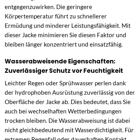
entgegenzuwirken. Die geringere
Körpertemperatur führt zu schnellerer
Ermüdung und minderer Leistungsfähigkeit. Mit
dieser Jacke minimieren Sie diesen Faktor und
bleiben länger konzentriert und einsatzfähig.
Wasserabweisende Eigenschaften:
Zuverlässiger Schutz vor Feuchtigkeit
Leichter Regen oder Sprühwasser perlen dank
der hydrophoben Ausrüstung zuverlässig von der
Oberfläche der Jacke ab. Dies bedeutet, dass Sie
auch bei wechselhaften Wetterbedingungen
trocken bleiben. Die Wasserabweisung ist dabei
nicht gleichbedeutend mit Wasserdichtigkeit. Für
extremen Regenfall oder dauerhaften Kontakt