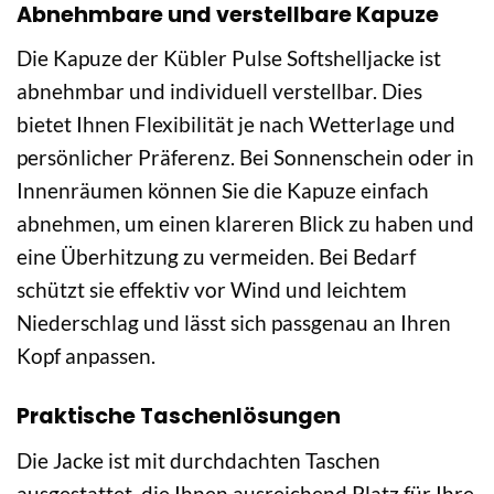
Abnehmbare und verstellbare Kapuze
Die Kapuze der Kübler Pulse Softshelljacke ist
abnehmbar und individuell verstellbar. Dies
bietet Ihnen Flexibilität je nach Wetterlage und
persönlicher Präferenz. Bei Sonnenschein oder in
Innenräumen können Sie die Kapuze einfach
abnehmen, um einen klareren Blick zu haben und
eine Überhitzung zu vermeiden. Bei Bedarf
schützt sie effektiv vor Wind und leichtem
Niederschlag und lässt sich passgenau an Ihren
Kopf anpassen.
Praktische Taschenlösungen
Die Jacke ist mit durchdachten Taschen
ausgestattet, die Ihnen ausreichend Platz für Ihre