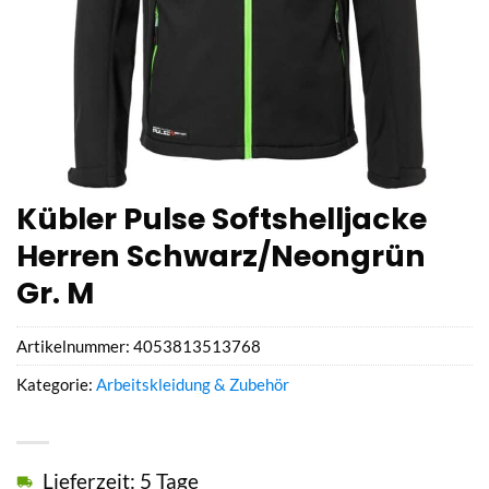
Kübler Pulse Softshelljacke
Herren Schwarz/Neongrün
Gr. M
Artikelnummer:
4053813513768
Kategorie:
Arbeitskleidung & Zubehör
Lieferzeit: 5 Tage