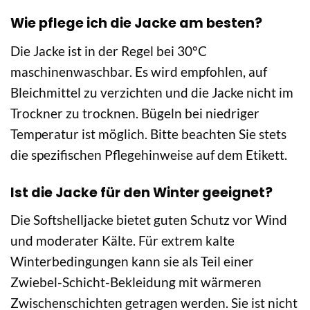
Wie pflege ich die Jacke am besten?
Die Jacke ist in der Regel bei 30°C
maschinenwaschbar. Es wird empfohlen, auf
Bleichmittel zu verzichten und die Jacke nicht im
Trockner zu trocknen. Bügeln bei niedriger
Temperatur ist möglich. Bitte beachten Sie stets
die spezifischen Pflegehinweise auf dem Etikett.
Ist die Jacke für den Winter geeignet?
Die Softshelljacke bietet guten Schutz vor Wind
und moderater Kälte. Für extrem kalte
Winterbedingungen kann sie als Teil einer
Zwiebel-Schicht-Bekleidung mit wärmeren
Zwischenschichten getragen werden. Sie ist nicht