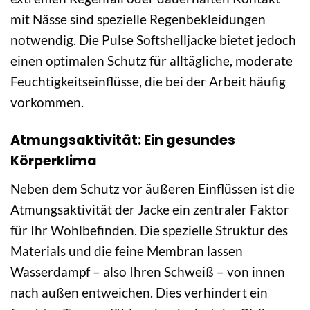
mit Nässe sind spezielle Regenbekleidungen
notwendig. Die Pulse Softshelljacke bietet jedoch
einen optimalen Schutz für alltägliche, moderate
Feuchtigkeitseinflüsse, die bei der Arbeit häufig
vorkommen.
Atmungsaktivität: Ein gesundes
Körperklima
Neben dem Schutz vor äußeren Einflüssen ist die
Atmungsaktivität der Jacke ein zentraler Faktor
für Ihr Wohlbefinden. Die spezielle Struktur des
Materials und die feine Membran lassen
Wasserdampf – also Ihren Schweiß – von innen
nach außen entweichen. Dies verhindert ein