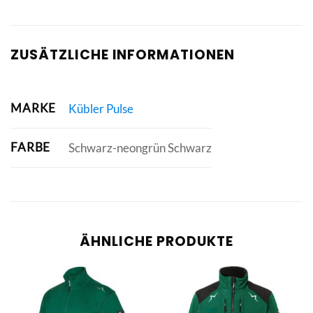
ZUSÄTZLICHE INFORMATIONEN
MARKE
Kübler Pulse
FARBE
Schwarz-neongrün Schwarz
ÄHNLICHE PRODUKTE