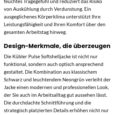
feuchtes Tragegefühl und reduziert das Risiko
von Auskühlung durch Verdunstung. Ein
ausgeglichenes Körperklima unterstützt Ihre
Leistungsfähigkeit und Ihren Komfort über den
gesamten Arbeitstag hinweg.
Design-Merkmale, die überzeugen
Die Kübler Pulse Softshelljacke ist nicht nur
funktional, sondern auch optisch ansprechend
gestaltet. Die Kombination aus klassischem
Schwarz und leuchtendem Neongrün verleiht der
Jacke einen modernen und professionellen Look,
der Sie auch im Arbeitsalltag gut aussehen lässt.
Die durchdachte Schnittführung und die
strategisch platzierten Details erhöhen nicht nur