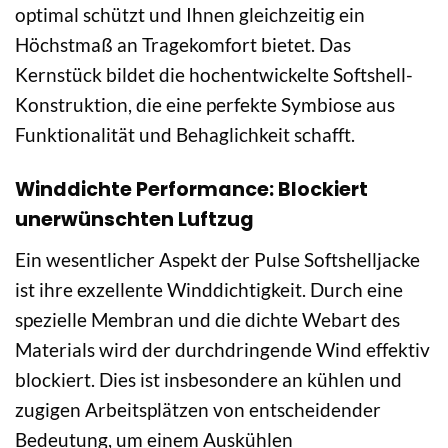
optimal schützt und Ihnen gleichzeitig ein
Höchstmaß an Tragekomfort bietet. Das
Kernstück bildet die hochentwickelte Softshell-
Konstruktion, die eine perfekte Symbiose aus
Funktionalität und Behaglichkeit schafft.
Winddichte Performance: Blockiert
unerwünschten Luftzug
Ein wesentlicher Aspekt der Pulse Softshelljacke
ist ihre exzellente Winddichtigkeit. Durch eine
spezielle Membran und die dichte Webart des
Materials wird der durchdringende Wind effektiv
blockiert. Dies ist insbesondere an kühlen und
zugigen Arbeitsplätzen von entscheidender
Bedeutung, um einem Auskühlen