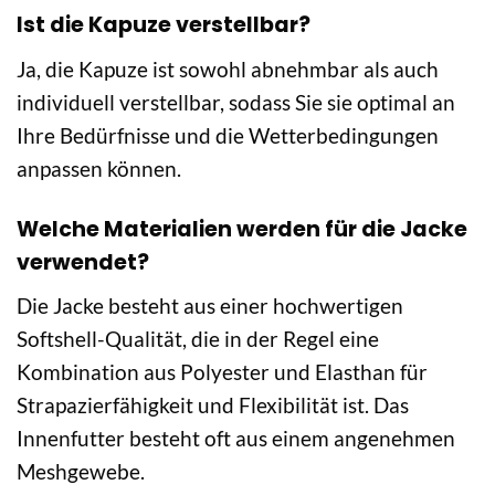
Ist die Kapuze verstellbar?
Ja, die Kapuze ist sowohl abnehmbar als auch
individuell verstellbar, sodass Sie sie optimal an
Ihre Bedürfnisse und die Wetterbedingungen
anpassen können.
Welche Materialien werden für die Jacke
verwendet?
Die Jacke besteht aus einer hochwertigen
Softshell-Qualität, die in der Regel eine
Kombination aus Polyester und Elasthan für
Strapazierfähigkeit und Flexibilität ist. Das
Innenfutter besteht oft aus einem angenehmen
Meshgewebe.