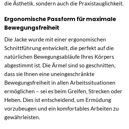
die Ästhetik, sondern auch die Praxistauglichkeit.
Ergonomische Passform für maximale
Bewegungsfreiheit
Die Jacke wurde mit einer ergonomischen
Schnittführung entwickelt, die perfekt auf die
natürlichen Bewegungsabläufe Ihres Körpers
abgestimmt ist. Die Ärmel sind so geschnitten,
dass sie Ihnen eine uneingeschränkte
Bewegungsfreiheit in allen Arbeitssituationen
ermöglichen – sei es beim Greifen, Strecken oder
Heben. Dies ist entscheidend, um Ermüdung
vorzubeugen und ein komfortables Arbeiten zu
gewährleisten.