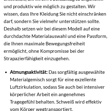
und produktiv wie möglich zu gestalten. Wir
wissen, dass Ihre Kleidung Sie nicht einschränken
darf, sondern Sie vielmehr unterstützen sollte.
Deshalb setzen wir bei diesem Modell auf eine
durchdachte Materialauswahl und eine Passform,
die Ihnen maximale Bewegungsfreiheit
ermöglicht, ohne Kompromisse bei der
Strapazierfähigkeit einzugehen.
Atmungsaktivität:
Das sorgfältig ausgewählte
Materialgemisch sorgt für eine exzellente
Luftzirkulation, sodass Sie auch bei intensiver
körperlicher Arbeit ein angenehmes
Tragegefühl behalten. Schweiß wird effektiv
vom Körper wegtransportiert.