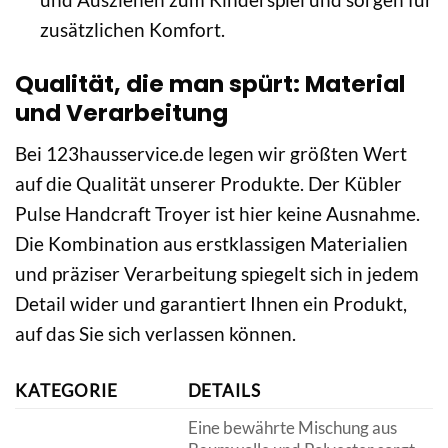
zusätzlichen Komfort.
Qualität, die man spürt: Material
und Verarbeitung
Bei 123hausservice.de legen wir größten Wert
auf die Qualität unserer Produkte. Der Kübler
Pulse Handcraft Troyer ist hier keine Ausnahme.
Die Kombination aus erstklassigen Materialien
und präziser Verarbeitung spiegelt sich in jedem
Detail wider und garantiert Ihnen ein Produkt,
auf das Sie sich verlassen können.
KATEGORIE
DETAILS
Eine bewährte Mischung aus