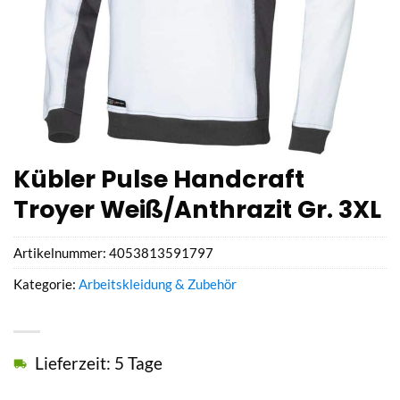
Kübler Pulse Handcraft
Troyer Weiß/Anthrazit Gr. 3XL
Artikelnummer:
4053813591797
Kategorie:
Arbeitskleidung & Zubehör
Lieferzeit: 5 Tage