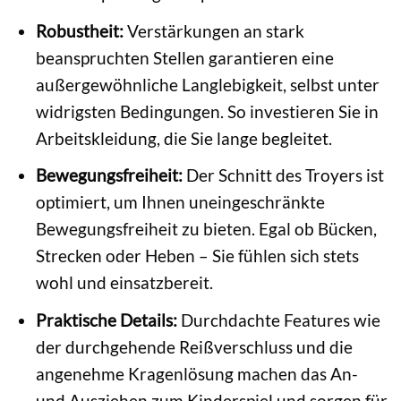
Robustheit:
Verstärkungen an stark
beanspruchten Stellen garantieren eine
außergewöhnliche Langlebigkeit, selbst unter
widrigsten Bedingungen. So investieren Sie in
Arbeitskleidung, die Sie lange begleitet.
Bewegungsfreiheit:
Der Schnitt des Troyers ist
optimiert, um Ihnen uneingeschränkte
Bewegungsfreiheit zu bieten. Egal ob Bücken,
Strecken oder Heben – Sie fühlen sich stets
wohl und einsatzbereit.
Praktische Details:
Durchdachte Features wie
der durchgehende Reißverschluss und die
angenehme Kragenlösung machen das An-
und Ausziehen zum Kinderspiel und sorgen für