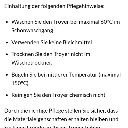
Einhaltung der folgenden Pflegehinweise:
Waschen Sie den Troyer bei maximal 60°C im
Schonwaschgang.
Verwenden Sie keine Bleichmittel.
Trocknen Sie den Troyer nicht im
Wäschetrockner.
Bügeln Sie bei mittlerer Temperatur (maximal
150°C).
Reinigen Sie den Troyer chemisch nicht.
Durch die richtige Pflege stellen Sie sicher, dass
die Materialeigenschaften erhalten bleiben und
Sie lange Freude an Ihrem Troyer haben.