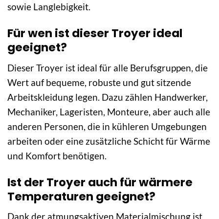
sowie Langlebigkeit.
Für wen ist dieser Troyer ideal
geeignet?
Dieser Troyer ist ideal für alle Berufsgruppen, die
Wert auf bequeme, robuste und gut sitzende
Arbeitskleidung legen. Dazu zählen Handwerker,
Mechaniker, Lageristen, Monteure, aber auch alle
anderen Personen, die in kühleren Umgebungen
arbeiten oder eine zusätzliche Schicht für Wärme
und Komfort benötigen.
Ist der Troyer auch für wärmere
Temperaturen geeignet?
Dank der atmungsaktiven Materialmischung ist