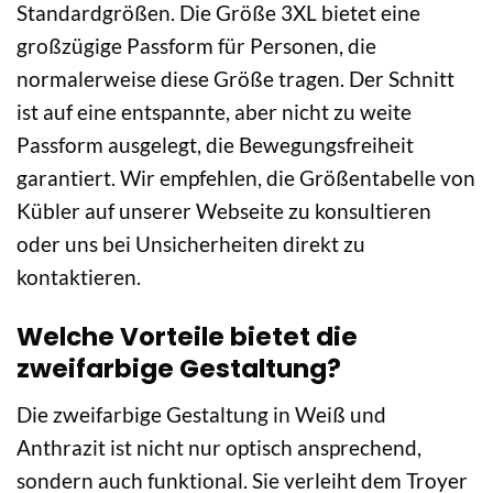
Standardgrößen. Die Größe 3XL bietet eine
großzügige Passform für Personen, die
normalerweise diese Größe tragen. Der Schnitt
ist auf eine entspannte, aber nicht zu weite
Passform ausgelegt, die Bewegungsfreiheit
garantiert. Wir empfehlen, die Größentabelle von
Kübler auf unserer Webseite zu konsultieren
oder uns bei Unsicherheiten direkt zu
kontaktieren.
Welche Vorteile bietet die
zweifarbige Gestaltung?
Die zweifarbige Gestaltung in Weiß und
Anthrazit ist nicht nur optisch ansprechend,
sondern auch funktional. Sie verleiht dem Troyer