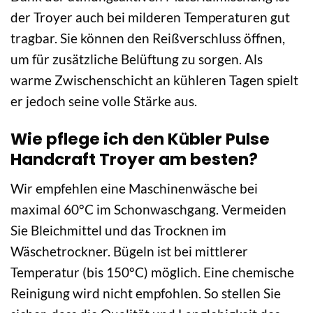
der Troyer auch bei milderen Temperaturen gut
tragbar. Sie können den Reißverschluss öffnen,
um für zusätzliche Belüftung zu sorgen. Als
warme Zwischenschicht an kühleren Tagen spielt
er jedoch seine volle Stärke aus.
Wie pflege ich den Kübler Pulse
Handcraft Troyer am besten?
Wir empfehlen eine Maschinenwäsche bei
maximal 60°C im Schonwaschgang. Vermeiden
Sie Bleichmittel und das Trocknen im
Wäschetrockner. Bügeln ist bei mittlerer
Temperatur (bis 150°C) möglich. Eine chemische
Reinigung wird nicht empfohlen. So stellen Sie