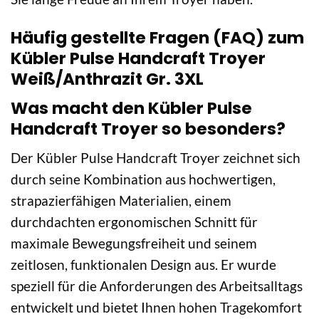
Häufig gestellte Fragen (FAQ) zum
Kübler Pulse Handcraft Troyer
Weiß/Anthrazit Gr. 3XL
Was macht den Kübler Pulse
Handcraft Troyer so besonders?
Der Kübler Pulse Handcraft Troyer zeichnet sich
durch seine Kombination aus hochwertigen,
strapazierfähigen Materialien, einem
durchdachten ergonomischen Schnitt für
maximale Bewegungsfreiheit und seinem
zeitlosen, funktionalen Design aus. Er wurde
speziell für die Anforderungen des Arbeitsalltags
entwickelt und bietet Ihnen hohen Tragekomfort