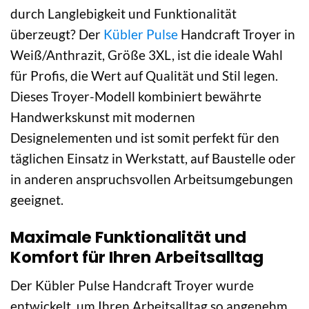
durch Langlebigkeit und Funktionalität
überzeugt? Der
Kübler Pulse
Handcraft Troyer in
Weiß/Anthrazit, Größe 3XL, ist die ideale Wahl
für Profis, die Wert auf Qualität und Stil legen.
Dieses Troyer-Modell kombiniert bewährte
Handwerkskunst mit modernen
Designelementen und ist somit perfekt für den
täglichen Einsatz in Werkstatt, auf Baustelle oder
in anderen anspruchsvollen Arbeitsumgebungen
geeignet.
Maximale Funktionalität und
Komfort für Ihren Arbeitsalltag
Der Kübler Pulse Handcraft Troyer wurde
entwickelt, um Ihren Arbeitsalltag so angenehm