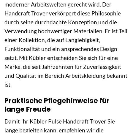
moderner Arbeitswelten gerecht wird. Der
Handcraft Troyer verkörpert diese Philosophie
durch seine durchdachte Konzeption und die
Verwendung hochwertiger Materialien. Er ist Teil
einer Kollektion, die auf Langlebigkeit,
Funktionalität und ein ansprechendes Design
setzt. Mit Kübler entscheiden Sie sich für eine
Marke, die seit Jahrzehnten für Zuverlässigkeit
und Qualität im Bereich Arbeitskleidung bekannt
ist.
Praktische Pflegehinweise für
lange Freude
Damit Ihr Kübler Pulse Handcraft Troyer Sie
lange begleiten kann, empfehlen wir die