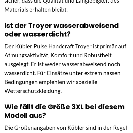
sicher, dass die Qualität und Langlebigkeit des
Materials erhalten bleibt.
Ist der Troyer wasserabweisend
oder wasserdicht?
Der Kübler Pulse Handcraft Troyer ist primär auf
Atmungsaktivität, Komfort und Robustheit
ausgelegt. Er ist weder wasserabweisend noch
wasserdicht. Für Einsätze unter extrem nassen
Bedingungen empfehlen wir spezielle
Wetterschutzkleidung.
Wie fällt die Größe 3XL bei diesem
Modell aus?
Die Größenangaben von Kübler sind in der Regel