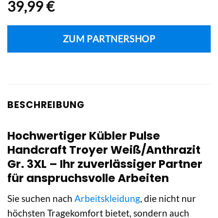
39,99
€
ZUM PARTNERSHOP
BESCHREIBUNG
Hochwertiger Kübler Pulse
Handcraft Troyer Weiß/Anthrazit
Gr. 3XL – Ihr zuverlässiger Partner
für anspruchsvolle Arbeiten
Sie suchen nach
Arbeitskleidung
, die nicht nur
höchsten Tragekomfort bietet, sondern auch