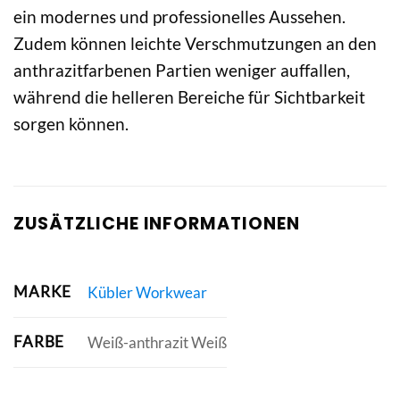
ein modernes und professionelles Aussehen.
Zudem können leichte Verschmutzungen an den
anthrazitfarbenen Partien weniger auffallen,
während die helleren Bereiche für Sichtbarkeit
sorgen können.
ZUSÄTZLICHE INFORMATIONEN
MARKE
Kübler Workwear
FARBE
Weiß-anthrazit Weiß