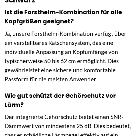
Ist die Forsthelm-Kombination für alle
Kopfgrößen geeignet?
Ja, unsere Forsthelm-Kombination verfügt über
ein verstellbares Ratschensystem, das eine
individuelle Anpassung an Kopfumfänge von
typischerweise 50 bis 62 cm ermöglicht. Dies
gewährleistet eine sichere und komfortable
Passform für die meisten Anwender.
Wie gut schützt der Gehörschutz vor
Lärm?
Der integrierte Gehörschutz bietet einen SNR-
Dämmwert von mindestens 25 dB. Dies bedeutet,
dass er schädliche Lärmpegel effektiv auf ein