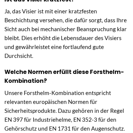
Ja, das Visier ist mit einer kratzfesten
Beschichtung versehen, die dafür sorgt, dass Ihre
Sicht auch bei mechanischer Beanspruchung klar
bleibt. Dies erhöht die Lebensdauer des Visiers
und gewährleistet eine fortlaufend gute
Durchsicht.
Welche Normen erfüllt diese Forsthelm-
Kombination?
Unsere Forsthelm-Kombination entspricht
relevanten europäischen Normen für
Sicherheitsprodukte. Dazu gehören in der Regel
EN 397 für Industriehelme, EN 352-3 für den
Gehörschutz und EN 1731 für den Augenschutz.