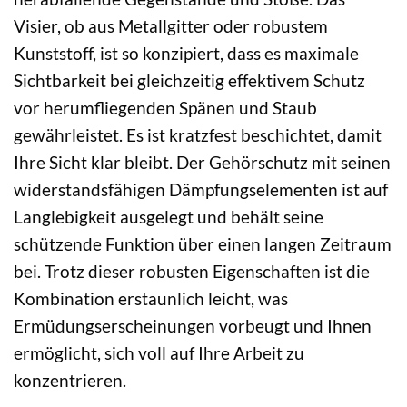
Visier, ob aus Metallgitter oder robustem
Kunststoff, ist so konzipiert, dass es maximale
Sichtbarkeit bei gleichzeitig effektivem Schutz
vor herumfliegenden Spänen und Staub
gewährleistet. Es ist kratzfest beschichtet, damit
Ihre Sicht klar bleibt. Der Gehörschutz mit seinen
widerstandsfähigen Dämpfungselementen ist auf
Langlebigkeit ausgelegt und behält seine
schützende Funktion über einen langen Zeitraum
bei. Trotz dieser robusten Eigenschaften ist die
Kombination erstaunlich leicht, was
Ermüdungserscheinungen vorbeugt und Ihnen
ermöglicht, sich voll auf Ihre Arbeit zu
konzentrieren.