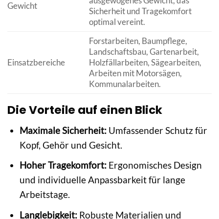
ausgewogenes Gewicht, das
Gewicht
Sicherheit und Tragekomfort
optimal vereint.
Forstarbeiten, Baumpflege,
Landschaftsbau, Gartenarbeit,
Einsatzbereiche
Holzfällarbeiten, Sägearbeiten,
Arbeiten mit Motorsägen,
Kommunalarbeiten.
Die Vorteile auf einen Blick
Maximale Sicherheit:
Umfassender Schutz für
Kopf, Gehör und Gesicht.
Hoher Tragekomfort:
Ergonomisches Design
und individuelle Anpassbarkeit für lange
Arbeitstage.
Langlebigkeit:
Robuste Materialien und