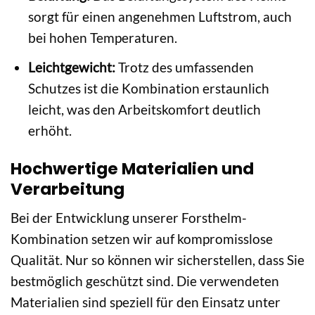
sorgt für einen angenehmen Luftstrom, auch
bei hohen Temperaturen.
Leichtgewicht:
Trotz des umfassenden
Schutzes ist die Kombination erstaunlich
leicht, was den Arbeitskomfort deutlich
erhöht.
Hochwertige Materialien und
Verarbeitung
Bei der Entwicklung unserer Forsthelm-
Kombination setzen wir auf kompromisslose
Qualität. Nur so können wir sicherstellen, dass Sie
bestmöglich geschützt sind. Die verwendeten
Materialien sind speziell für den Einsatz unter