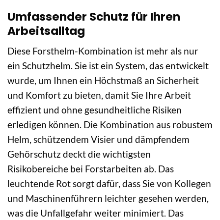
Umfassender Schutz für Ihren
Arbeitsalltag
Diese Forsthelm-Kombination ist mehr als nur
ein Schutzhelm. Sie ist ein System, das entwickelt
wurde, um Ihnen ein Höchstmaß an Sicherheit
und Komfort zu bieten, damit Sie Ihre Arbeit
effizient und ohne gesundheitliche Risiken
erledigen können. Die Kombination aus robustem
Helm, schützendem Visier und dämpfendem
Gehörschutz deckt die wichtigsten
Risikobereiche bei Forstarbeiten ab. Das
leuchtende Rot sorgt dafür, dass Sie von Kollegen
und Maschinenführern leichter gesehen werden,
was die Unfallgefahr weiter minimiert. Das