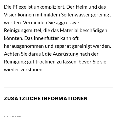
Die Pflege ist unkompliziert. Der Helm und das
Visier können mit mildem Seifenwasser gereinigt
werden. Vermeiden Sie aggressive
Reinigungsmittel, die das Material beschädigen
könnten. Das Innenfutter kann oft
herausgenommen und separat gereinigt werden.
Achten Sie darauf, die Ausrüstung nach der
Reinigung gut trocknen zu lassen, bevor Sie sie
wieder verstauen.
ZUSÄTZLICHE INFORMATIONEN