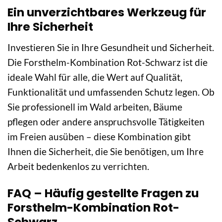
Ein unverzichtbares Werkzeug für
Ihre Sicherheit
Investieren Sie in Ihre Gesundheit und Sicherheit.
Die Forsthelm-Kombination Rot-Schwarz ist die
ideale Wahl für alle, die Wert auf Qualität,
Funktionalität und umfassenden Schutz legen. Ob
Sie professionell im Wald arbeiten, Bäume
pflegen oder andere anspruchsvolle Tätigkeiten
im Freien ausüben – diese Kombination gibt
Ihnen die Sicherheit, die Sie benötigen, um Ihre
Arbeit bedenkenlos zu verrichten.
FAQ – Häufig gestellte Fragen zu
Forsthelm-Kombination Rot-
Schwarz