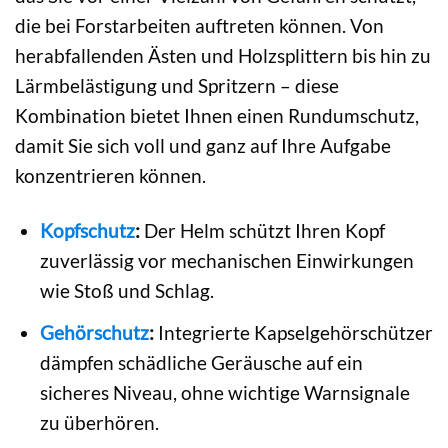
die bei Forstarbeiten auftreten können. Von
herabfallenden Ästen und Holzsplittern bis hin zu
Lärmbelästigung und Spritzern – diese
Kombination bietet Ihnen einen Rundumschutz,
damit Sie sich voll und ganz auf Ihre Aufgabe
konzentrieren können.
Kopfschutz
:
Der Helm schützt Ihren Kopf
zuverlässig vor mechanischen Einwirkungen
wie Stoß und Schlag.
Gehörschutz
:
Integrierte Kapselgehörschützer
dämpfen schädliche Geräusche auf ein
sicheres Niveau, ohne wichtige Warnsignale
zu überhören.