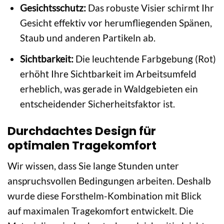
Gesichtsschutz:
Das robuste Visier schirmt Ihr
Gesicht effektiv vor herumfliegenden Spänen,
Staub und anderen Partikeln ab.
Sichtbarkeit:
Die leuchtende Farbgebung (Rot)
erhöht Ihre Sichtbarkeit im Arbeitsumfeld
erheblich, was gerade in Waldgebieten ein
entscheidender Sicherheitsfaktor ist.
Durchdachtes Design für
optimalen Tragekomfort
Wir wissen, dass Sie lange Stunden unter
anspruchsvollen Bedingungen arbeiten. Deshalb
wurde diese Forsthelm-Kombination mit Blick
auf maximalen Tragekomfort entwickelt. Die