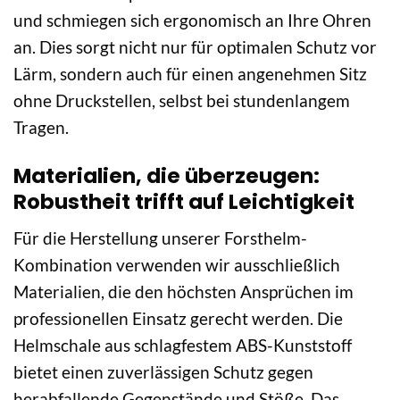
und schmiegen sich ergonomisch an Ihre Ohren
an. Dies sorgt nicht nur für optimalen Schutz vor
Lärm, sondern auch für einen angenehmen Sitz
ohne Druckstellen, selbst bei stundenlangem
Tragen.
Materialien, die überzeugen:
Robustheit trifft auf Leichtigkeit
Für die Herstellung unserer Forsthelm-
Kombination verwenden wir ausschließlich
Materialien, die den höchsten Ansprüchen im
professionellen Einsatz gerecht werden. Die
Helmschale aus schlagfestem ABS-Kunststoff
bietet einen zuverlässigen Schutz gegen
herabfallende Gegenstände und Stöße. Das