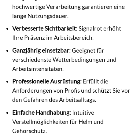
hochwertige Verarbeitung garantieren eine
lange Nutzungsdauer.
Verbesserte Sichtbarkeit:
Signalrot erhöht
Ihre Präsenz im Arbeitsbereich.
Ganzjährig einsetzbar:
Geeignet für
verschiedenste Wetterbedingungen und
Arbeitsintensitäten.
Professionelle Ausrüstung:
Erfüllt die
Anforderungen von Profis und schützt Sie vor
den Gefahren des Arbeitsalltags.
Einfache Handhabung:
Intuitive
Verstellmöglichkeiten für Helm und
Gehörschutz.