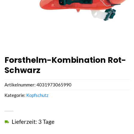
Forsthelm-Kombination Rot-
Schwarz
Artikelnummer:
4031973065990
Kategorie:
Kopfschutz
Lieferzeit: 3 Tage