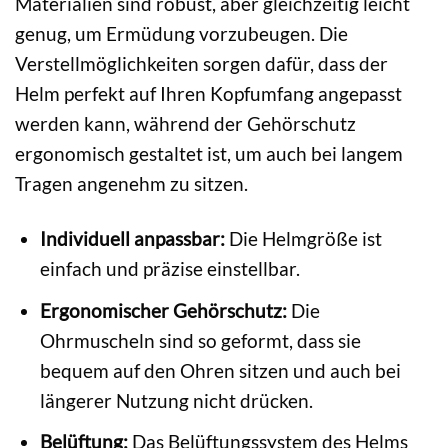
Materialien sind robust, aber gleichzeitig leicht
genug, um Ermüdung vorzubeugen. Die
Verstellmöglichkeiten sorgen dafür, dass der
Helm perfekt auf Ihren Kopfumfang angepasst
werden kann, während der Gehörschutz
ergonomisch gestaltet ist, um auch bei langem
Tragen angenehm zu sitzen.
Individuell anpassbar:
Die Helmgröße ist
einfach und präzise einstellbar.
Ergonomischer Gehörschutz:
Die
Ohrmuscheln sind so geformt, dass sie
bequem auf den Ohren sitzen und auch bei
längerer Nutzung nicht drücken.
Belüftung:
Das Belüftungssystem des Helms