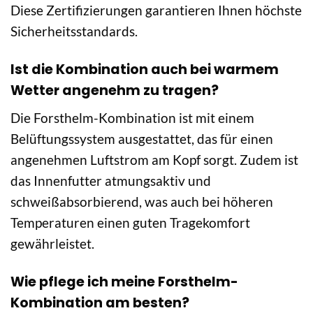
Diese Zertifizierungen garantieren Ihnen höchste
Sicherheitsstandards.
Ist die Kombination auch bei warmem
Wetter angenehm zu tragen?
Die Forsthelm-Kombination ist mit einem
Belüftungssystem ausgestattet, das für einen
angenehmen Luftstrom am Kopf sorgt. Zudem ist
das Innenfutter atmungsaktiv und
schweißabsorbierend, was auch bei höheren
Temperaturen einen guten Tragekomfort
gewährleistet.
Wie pflege ich meine Forsthelm-
Kombination am besten?