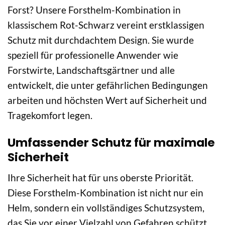
Forst? Unsere Forsthelm-Kombination in
klassischem Rot-Schwarz vereint erstklassigen
Schutz mit durchdachtem Design. Sie wurde
speziell für professionelle Anwender wie
Forstwirte, Landschaftsgärtner und alle
entwickelt, die unter gefährlichen Bedingungen
arbeiten und höchsten Wert auf Sicherheit und
Tragekomfort legen.
Umfassender Schutz für maximale
Sicherheit
Ihre Sicherheit hat für uns oberste Priorität.
Diese Forsthelm-Kombination ist nicht nur ein
Helm, sondern ein vollständiges Schutzsystem,
das Sie vor einer Vielzahl von Gefahren schützt,