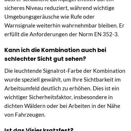
sicheres Niveau reduziert, während wichtige
Umgebungsgeräusche wie Rufe oder
Warnsignale weiterhin wahrnehmbar bleiben. Er
erfüllt die Anforderungen der Norm EN 352-3.
Kann ich die Kombination auch bei
schlechter Sicht gut sehen?
Die leuchtende Signalrot-Farbe der Kombination
wurde speziell gewählt, um Ihre Sichtbarkeit im
Arbeitsumfeld deutlich zu erhöhen. Dies ist ein
wichtiger Sicherheitsfaktor, insbesondere in
dichten Wäldern oder bei Arbeiten in der Nähe
von Fahrzeugen.
Ist das Visier kratzfest?