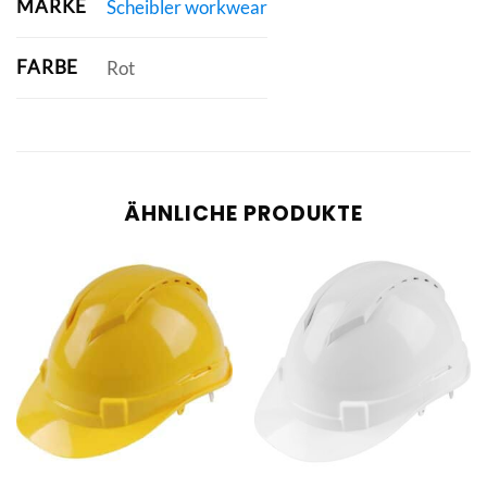
MARKE
Scheibler workwear
FARBE
Rot
ÄHNLICHE PRODUKTE