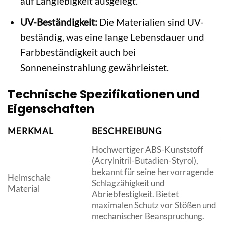
auf Langlebigkeit ausgelegt.
UV-Beständigkeit:
Die Materialien sind UV-
beständig, was eine lange Lebensdauer und
Farbbeständigkeit auch bei
Sonneneinstrahlung gewährleistet.
Technische Spezifikationen und
Eigenschaften
MERKMAL
BESCHREIBUNG
Hochwertiger ABS-Kunststoff
(Acrylnitril-Butadien-Styrol),
bekannt für seine hervorragende
Helmschale
Schlagzähigkeit und
Material
Abriebfestigkeit. Bietet
maximalen Schutz vor Stößen und
mechanischer Beanspruchung.