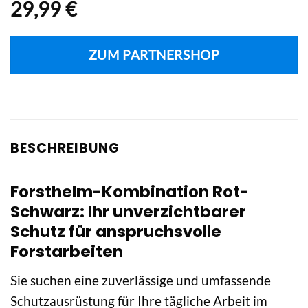
29,99
€
ZUM PARTNERSHOP
BESCHREIBUNG
Forsthelm-Kombination Rot-
Schwarz: Ihr unverzichtbarer
Schutz für anspruchsvolle
Forstarbeiten
Sie suchen eine zuverlässige und umfassende
Schutzausrüstung für Ihre tägliche Arbeit im