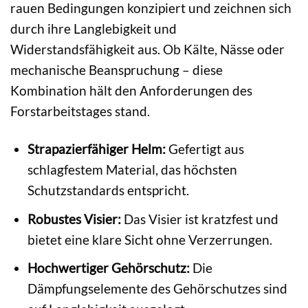
rauen Bedingungen konzipiert und zeichnen sich
durch ihre Langlebigkeit und
Widerstandsfähigkeit aus. Ob Kälte, Nässe oder
mechanische Beanspruchung – diese
Kombination hält den Anforderungen des
Forstarbeitstages stand.
Strapazierfähiger Helm:
Gefertigt aus
schlagfestem Material, das höchsten
Schutzstandards entspricht.
Robustes Visier:
Das Visier ist kratzfest und
bietet eine klare Sicht ohne Verzerrungen.
Hochwertiger Gehörschutz:
Die
Dämpfungselemente des Gehörschutzes sind