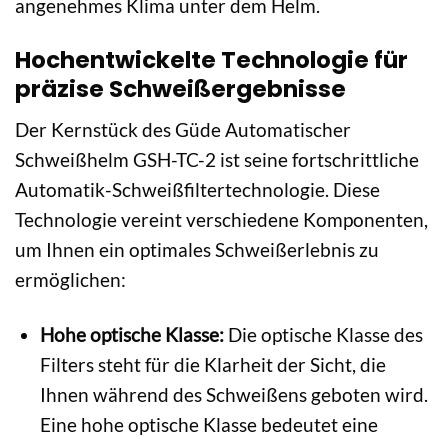
angenehmes Klima unter dem Helm.
Hochentwickelte Technologie für
präzise Schweißergebnisse
Der Kernstück des Güde Automatischer
Schweißhelm GSH-TC-2 ist seine fortschrittliche
Automatik-Schweißfiltertechnologie. Diese
Technologie vereint verschiedene Komponenten,
um Ihnen ein optimales Schweißerlebnis zu
ermöglichen:
Hohe optische Klasse:
Die optische Klasse des
Filters steht für die Klarheit der Sicht, die
Ihnen während des Schweißens geboten wird.
Eine hohe optische Klasse bedeutet eine