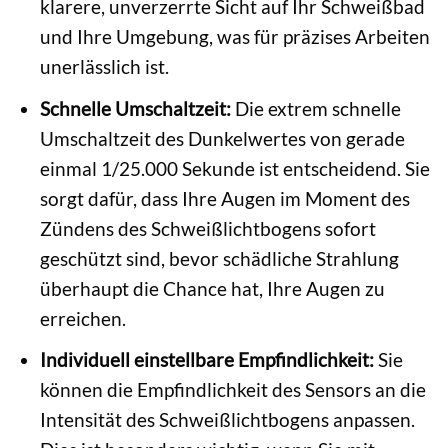
klarere, unverzerrte Sicht auf Ihr Schweißbad
und Ihre Umgebung, was für präzises Arbeiten
unerlässlich ist.
Schnelle Umschaltzeit:
Die extrem schnelle
Umschaltzeit des Dunkelwertes von gerade
einmal 1/25.000 Sekunde ist entscheidend. Sie
sorgt dafür, dass Ihre Augen im Moment des
Zündens des Schweißlichtbogens sofort
geschützt sind, bevor schädliche Strahlung
überhaupt die Chance hat, Ihre Augen zu
erreichen.
Individuell einstellbare Empfindlichkeit:
Sie
können die Empfindlichkeit des Sensors an die
Intensität des Schweißlichtbogens anpassen.