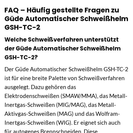
FAQ – Häufig gestellte Fragen zu
Güde Automatischer Schweißhelm
GSH-TC-2
Welche Schweißverfahren unterstützt
der Güde Automatischer Schweißhelm
GSH-TC-2?
Der Güde Automatischer Schweißhelm GSH-TC-2
ist für eine breite Palette von Schweißverfahren
ausgelegt. Dazu gehören das
Elektrodenschweißen (SMAW/MMA), das Metall-
Inertgas-Schweißen (MIG/MAG), das Metall-
Aktivgas-Schweißen (MAG) und das Wolfram-
Inertgas-Schweißen (WIG). Er eignet sich auch
für autogenes Brennschneiden. Diese