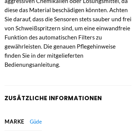
aggressiven Chemikalien oder Lösungsmittel, da
diese das Material beschädigen könnten. Achten
Sie darauf, dass die Sensoren stets sauber und frei
von Schweißspritzern sind, um eine einwandfreie
Funktion des automatischen Filters zu
gewährleisten. Die genauen Pflegehinweise
finden Sie in der mitgelieferten
Bedienungsanleitung.
ZUSÄTZLICHE INFORMATIONEN
MARKE
Güde