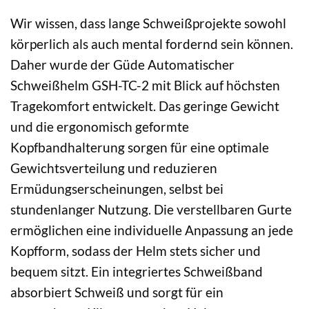
Wir wissen, dass lange Schweißprojekte sowohl
körperlich als auch mental fordernd sein können.
Daher wurde der Güde Automatischer
Schweißhelm GSH-TC-2 mit Blick auf höchsten
Tragekomfort entwickelt. Das geringe Gewicht
und die ergonomisch geformte
Kopfbandhalterung sorgen für eine optimale
Gewichtsverteilung und reduzieren
Ermüdungserscheinungen, selbst bei
stundenlanger Nutzung. Die verstellbaren Gurte
ermöglichen eine individuelle Anpassung an jede
Kopfform, sodass der Helm stets sicher und
bequem sitzt. Ein integriertes Schweißband
absorbiert Schweiß und sorgt für ein