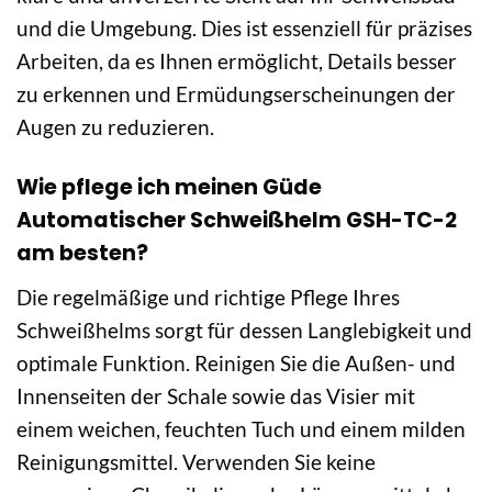
und die Umgebung. Dies ist essenziell für präzises
Arbeiten, da es Ihnen ermöglicht, Details besser
zu erkennen und Ermüdungserscheinungen der
Augen zu reduzieren.
Wie pflege ich meinen Güde
Automatischer Schweißhelm GSH-TC-2
am besten?
Die regelmäßige und richtige Pflege Ihres
Schweißhelms sorgt für dessen Langlebigkeit und
optimale Funktion. Reinigen Sie die Außen- und
Innenseiten der Schale sowie das Visier mit
einem weichen, feuchten Tuch und einem milden
Reinigungsmittel. Verwenden Sie keine