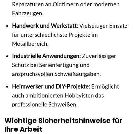
Reparaturen an Oldtimern oder modernen
Fahrzeugen.
Handwerk und Werkstatt:
Vielseitiger Einsatz
für unterschiedlichste Projekte im
Metallbereich.
Industrielle Anwendungen:
Zuverlässiger
Schutz bei Serienfertigung und
anspruchsvollen Schweißaufgaben.
Heimwerker und DIY-Projekte:
Ermöglicht
auch ambitionierten Hobbyisten das
professionelle Schweißen.
Wichtige Sicherheitshinweise für
Ihre Arbeit