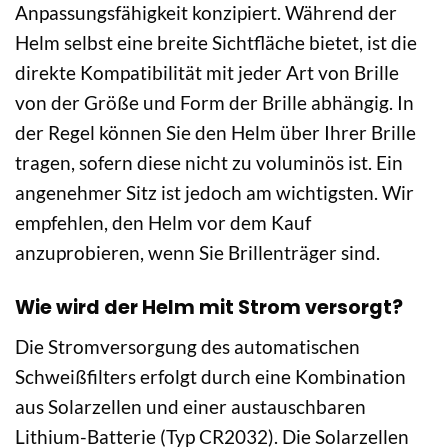
Anpassungsfähigkeit konzipiert. Während der
Helm selbst eine breite Sichtfläche bietet, ist die
direkte Kompatibilität mit jeder Art von Brille
von der Größe und Form der Brille abhängig. In
der Regel können Sie den Helm über Ihrer Brille
tragen, sofern diese nicht zu voluminös ist. Ein
angenehmer Sitz ist jedoch am wichtigsten. Wir
empfehlen, den Helm vor dem Kauf
anzuprobieren, wenn Sie Brillenträger sind.
Wie wird der Helm mit Strom versorgt?
Die Stromversorgung des automatischen
Schweißfilters erfolgt durch eine Kombination
aus Solarzellen und einer austauschbaren
Lithium-Batterie (Typ CR2032). Die Solarzellen