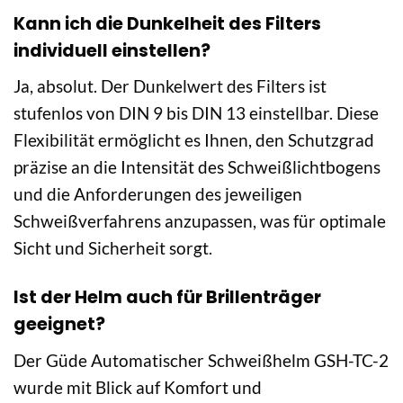
Kann ich die Dunkelheit des Filters
individuell einstellen?
Ja, absolut. Der Dunkelwert des Filters ist
stufenlos von DIN 9 bis DIN 13 einstellbar. Diese
Flexibilität ermöglicht es Ihnen, den Schutzgrad
präzise an die Intensität des Schweißlichtbogens
und die Anforderungen des jeweiligen
Schweißverfahrens anzupassen, was für optimale
Sicht und Sicherheit sorgt.
Ist der Helm auch für Brillenträger
geeignet?
Der Güde Automatischer Schweißhelm GSH-TC-2
wurde mit Blick auf Komfort und