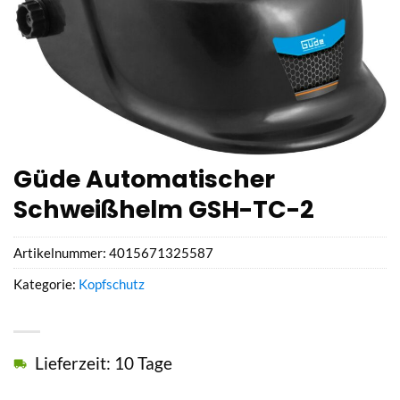
Güde Automatischer
Schweißhelm GSH-TC-2
Artikelnummer:
4015671325587
Kategorie:
Kopfschutz
Lieferzeit: 10 Tage