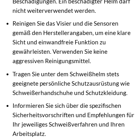
Beschädigungen. Ein beschädigter Helm darf
nicht weiterverwendet werden.
Reinigen Sie das Visier und die Sensoren
gemäß den Herstellerangaben, um eine klare
Sicht und einwandfreie Funktion zu
gewährleisten. Verwenden Sie keine
aggressiven Reinigungsmittel.
Tragen Sie unter dem Schweißhelm stets
geeignete persönliche Schutzausrüstung wie
Schweißerhandschuhe und Schutzkleidung.
Informieren Sie sich über die spezifischen
Sicherheitsvorschriften und Empfehlungen für
Ihr jeweiliges Schweißverfahren und Ihren
Arbeitsplatz.