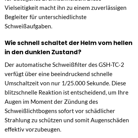
Vielseitigkeit macht ihn zu einem zuverlässigen
Begleiter für unterschiedlichste
Schweißaufgaben.
Wie schnell schaltet der Helm vom hellen
in den dunklen Zustand?
Der automatische Schweißfilter des GSH-TC-2
verfügt über eine beeindruckend schnelle
Umschaltzeit von nur 1/25.000 Sekunde. Diese
blitzschnelle Reaktion ist entscheidend, um Ihre
Augen im Moment der Zündung des
Schweißlichtbogens sofort vor schädlicher
Strahlung zu schützen und somit Augenschäden
effektiv vorzubeugen.