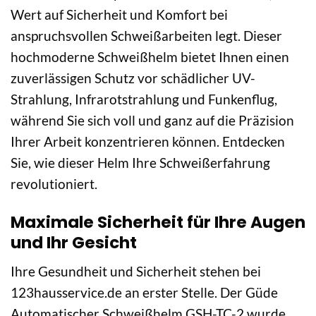
Wert auf Sicherheit und Komfort bei
anspruchsvollen Schweißarbeiten legt. Dieser
hochmoderne Schweißhelm bietet Ihnen einen
zuverlässigen Schutz vor schädlicher UV-
Strahlung, Infrarotstrahlung und Funkenflug,
während Sie sich voll und ganz auf die Präzision
Ihrer Arbeit konzentrieren können. Entdecken
Sie, wie dieser Helm Ihre Schweißerfahrung
revolutioniert.
Maximale Sicherheit für Ihre Augen
und Ihr Gesicht
Ihre Gesundheit und Sicherheit stehen bei
123hausservice.de an erster Stelle. Der Güde
Automatischer Schweißhelm GSH-TC-2 wurde