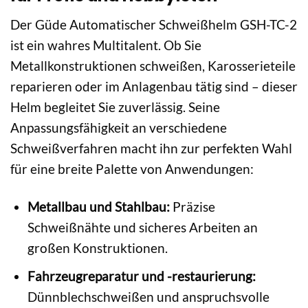
Der Güde Automatischer Schweißhelm GSH-TC-2
ist ein wahres Multitalent. Ob Sie
Metallkonstruktionen schweißen, Karosserieteile
reparieren oder im Anlagenbau tätig sind – dieser
Helm begleitet Sie zuverlässig. Seine
Anpassungsfähigkeit an verschiedene
Schweißverfahren macht ihn zur perfekten Wahl
für eine breite Palette von Anwendungen:
Metallbau und Stahlbau:
Präzise
Schweißnähte und sicheres Arbeiten an
großen Konstruktionen.
Fahrzeugreparatur und -restaurierung:
Dünnblechschweißen und anspruchsvolle