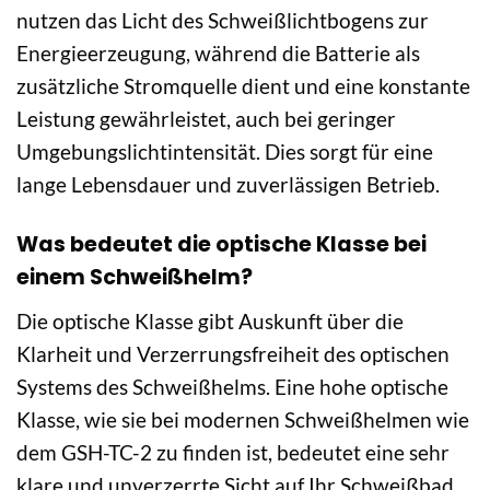
nutzen das Licht des Schweißlichtbogens zur
Energieerzeugung, während die Batterie als
zusätzliche Stromquelle dient und eine konstante
Leistung gewährleistet, auch bei geringer
Umgebungslichtintensität. Dies sorgt für eine
lange Lebensdauer und zuverlässigen Betrieb.
Was bedeutet die optische Klasse bei
einem Schweißhelm?
Die optische Klasse gibt Auskunft über die
Klarheit und Verzerrungsfreiheit des optischen
Systems des Schweißhelms. Eine hohe optische
Klasse, wie sie bei modernen Schweißhelmen wie
dem GSH-TC-2 zu finden ist, bedeutet eine sehr
klare und unverzerrte Sicht auf Ihr Schweißbad