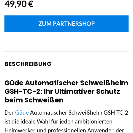
49,90
€
ZUM PARTNERSHOP
BESCHREIBUNG
Güde Automatischer Schweißhelm
GSH-TC-2: Ihr Ultimativer Schutz
beim Schweißen
Der
Güde
Automatischer Schweißhelm GSH-TC-2
ist die ideale Wahl für jeden ambitionierten
Heimwerker und professionellen Anwender, der