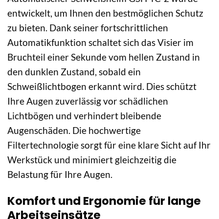
entwickelt, um Ihnen den bestmöglichen Schutz
zu bieten. Dank seiner fortschrittlichen
Automatikfunktion schaltet sich das Visier im
Bruchteil einer Sekunde vom hellen Zustand in
den dunklen Zustand, sobald ein
Schweißlichtbogen erkannt wird. Dies schützt
Ihre Augen zuverlässig vor schädlichen
Lichtbögen und verhindert bleibende
Augenschäden. Die hochwertige
Filtertechnologie sorgt für eine klare Sicht auf Ihr
Werkstück und minimiert gleichzeitig die
Belastung für Ihre Augen.
Komfort und Ergonomie für lange
Arbeitseinsätze