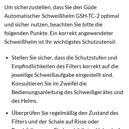
Um sicherzustellen, dass Sie den Güde
Automatischer Schweißhelm GSH-TC-2 optimal
und sicher nutzen, beachten Sie bitte die
folgenden Punkte. Ein korrekt angewendeter
Schweißhelm ist Ihr wichtigstes Schutzutensil:
Stellen Sie sicher, dass die Schutzstufen und
Empfindlichkeiten des Filters korrekt auf die
jeweilige Schweißaufgabe eingestellt sind.
Konsultieren Sie im Zweifel die
Bedienungsanleitung des Schweißgerätes und
des Helms.
Überprüfen Sie regelmäßig den Zustand des
Filters und der Schale auf Risse oder