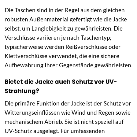
Die Taschen sind in der Regel aus dem gleichen
robusten Außenmaterial gefertigt wie die Jacke
selbst, um Langlebigkeit zu gewährleisten. Die
Verschlüsse variieren je nach Taschentyp;
typischerweise werden Reißverschlüsse oder
Klettverschlüsse verwendet, die eine sichere
Aufbewahrung Ihrer Gegenstände gewährleisten.
Bietet die Jacke auch Schutz vor UV-
Strahlung?
Die primäre Funktion der Jacke ist der Schutz vor
Witterungseinflüssen wie Wind und Regen sowie
mechanischem Abrieb. Sie ist nicht speziell auf
UV-Schutz ausgelegt. Für umfassenden