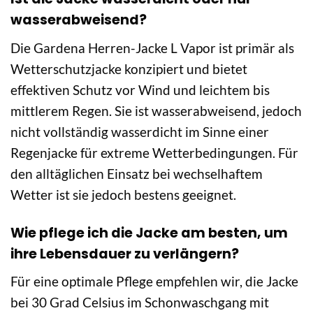
wasserabweisend?
Die Gardena Herren-Jacke L Vapor ist primär als
Wetterschutzjacke konzipiert und bietet
effektiven Schutz vor Wind und leichtem bis
mittlerem Regen. Sie ist wasserabweisend, jedoch
nicht vollständig wasserdicht im Sinne einer
Regenjacke für extreme Wetterbedingungen. Für
den alltäglichen Einsatz bei wechselhaftem
Wetter ist sie jedoch bestens geeignet.
Wie pflege ich die Jacke am besten, um
ihre Lebensdauer zu verlängern?
Für eine optimale Pflege empfehlen wir, die Jacke
bei 30 Grad Celsius im Schonwaschgang mit