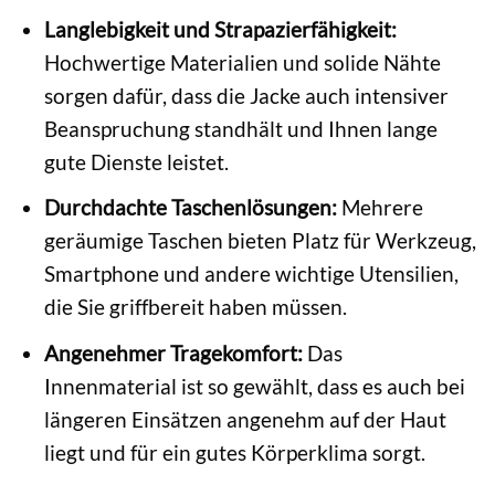
Langlebigkeit und Strapazierfähigkeit:
Hochwertige Materialien und solide Nähte
sorgen dafür, dass die Jacke auch intensiver
Beanspruchung standhält und Ihnen lange
gute Dienste leistet.
Durchdachte Taschenlösungen:
Mehrere
geräumige Taschen bieten Platz für Werkzeug,
Smartphone und andere wichtige Utensilien,
die Sie griffbereit haben müssen.
Angenehmer Tragekomfort:
Das
Innenmaterial ist so gewählt, dass es auch bei
längeren Einsätzen angenehm auf der Haut
liegt und für ein gutes Körperklima sorgt.