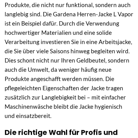
Produkte, die nicht nur funktional, sondern auch
langlebig sind. Die Gardena Herren-Jacke L Vapor
ist ein Beispiel dafür. Durch die Verwendung
hochwertiger Materialien und eine solide
Verarbeitung investieren Sie in eine Arbeitsjacke,
die Sie über viele Saisons hinweg begleiten wird.
Dies schont nicht nur Ihren Geldbeutel, sondern
auch die Umwelt, da weniger häufig neue
Produkte angeschafft werden müssen. Die
pflegeleichten Eigenschaften der Jacke tragen
zusätzlich zur Langlebigkeit bei – mit einfacher
Maschinenwäsche bleibt die Jacke hygienisch
und einsatzbereit.
Die richtige Wahl für Profis und