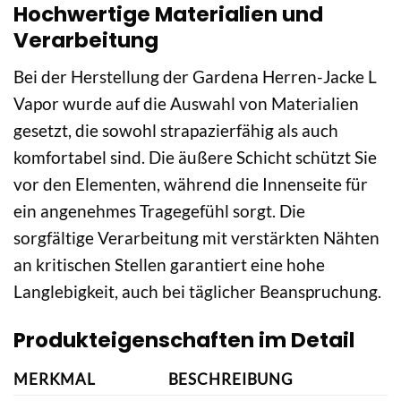
Hochwertige Materialien und
Verarbeitung
Bei der Herstellung der Gardena Herren-Jacke L
Vapor wurde auf die Auswahl von Materialien
gesetzt, die sowohl strapazierfähig als auch
komfortabel sind. Die äußere Schicht schützt Sie
vor den Elementen, während die Innenseite für
ein angenehmes Tragegefühl sorgt. Die
sorgfältige Verarbeitung mit verstärkten Nähten
an kritischen Stellen garantiert eine hohe
Langlebigkeit, auch bei täglicher Beanspruchung.
Produkteigenschaften im Detail
MERKMAL
BESCHREIBUNG