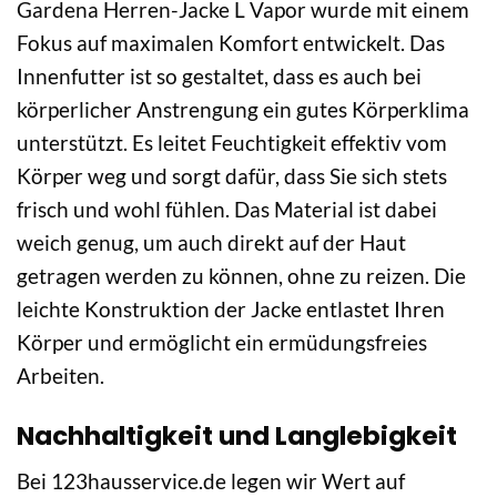
Gardena Herren-Jacke L Vapor wurde mit einem
Fokus auf maximalen Komfort entwickelt. Das
Innenfutter ist so gestaltet, dass es auch bei
körperlicher Anstrengung ein gutes Körperklima
unterstützt. Es leitet Feuchtigkeit effektiv vom
Körper weg und sorgt dafür, dass Sie sich stets
frisch und wohl fühlen. Das Material ist dabei
weich genug, um auch direkt auf der Haut
getragen werden zu können, ohne zu reizen. Die
leichte Konstruktion der Jacke entlastet Ihren
Körper und ermöglicht ein ermüdungsfreies
Arbeiten.
Nachhaltigkeit und Langlebigkeit
Bei 123hausservice.de legen wir Wert auf