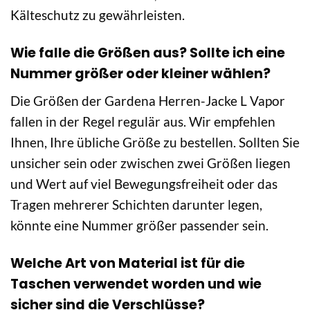
Kälteschutz zu gewährleisten.
Wie falle die Größen aus? Sollte ich eine
Nummer größer oder kleiner wählen?
Die Größen der Gardena Herren-Jacke L Vapor
fallen in der Regel regulär aus. Wir empfehlen
Ihnen, Ihre übliche Größe zu bestellen. Sollten Sie
unsicher sein oder zwischen zwei Größen liegen
und Wert auf viel Bewegungsfreiheit oder das
Tragen mehrerer Schichten darunter legen,
könnte eine Nummer größer passender sein.
Welche Art von Material ist für die
Taschen verwendet worden und wie
sicher sind die Verschlüsse?