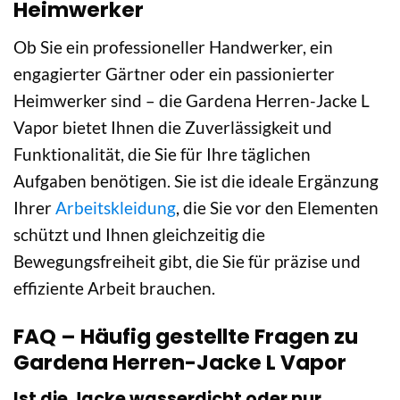
Heimwerker
Ob Sie ein professioneller Handwerker, ein
engagierter Gärtner oder ein passionierter
Heimwerker sind – die Gardena Herren-Jacke L
Vapor bietet Ihnen die Zuverlässigkeit und
Funktionalität, die Sie für Ihre täglichen
Aufgaben benötigen. Sie ist die ideale Ergänzung
Ihrer
Arbeitskleidung
, die Sie vor den Elementen
schützt und Ihnen gleichzeitig die
Bewegungsfreiheit gibt, die Sie für präzise und
effiziente Arbeit brauchen.
FAQ – Häufig gestellte Fragen zu
Gardena Herren-Jacke L Vapor
Ist die Jacke wasserdicht oder nur