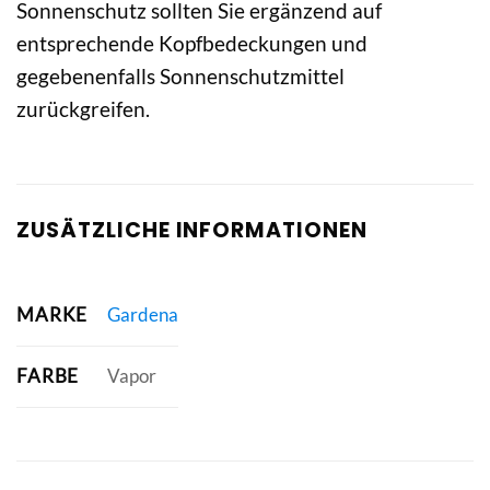
Sonnenschutz sollten Sie ergänzend auf
entsprechende Kopfbedeckungen und
gegebenenfalls Sonnenschutzmittel
zurückgreifen.
ZUSÄTZLICHE INFORMATIONEN
MARKE
Gardena
FARBE
Vapor