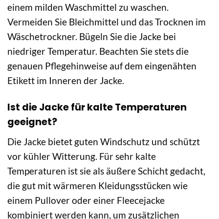
einem milden Waschmittel zu waschen.
Vermeiden Sie Bleichmittel und das Trocknen im
Wäschetrockner. Bügeln Sie die Jacke bei
niedriger Temperatur. Beachten Sie stets die
genauen Pflegehinweise auf dem eingenähten
Etikett im Inneren der Jacke.
Ist die Jacke für kalte Temperaturen
geeignet?
Die Jacke bietet guten Windschutz und schützt
vor kühler Witterung. Für sehr kalte
Temperaturen ist sie als äußere Schicht gedacht,
die gut mit wärmeren Kleidungsstücken wie
einem Pullover oder einer Fleecejacke
kombiniert werden kann, um zusätzlichen