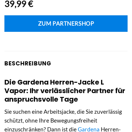
39,99
€
ZUM PARTNERSHOP
BESCHREIBUNG
Die Gardena Herren-Jacke L
Vapor: Ihr verlässlicher Partner für
anspruchsvolle Tage
Sie suchen eine Arbeitsjacke, die Sie zuverlässig
schützt, ohne Ihre Bewegungsfreiheit
einzuschränken? Dann ist die
Gardena
Herren-