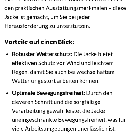
den praktischen Ausstattungsmerkmalen – diese
Jacke ist gemacht, um Sie bei jeder
Herausforderung zu unterstützen.
Vorteile auf einen Blick:
Robuster Wetterschutz:
Die Jacke bietet
effektiven Schutz vor Wind und leichtem
Regen, damit Sie auch bei wechselhaftem
Wetter ungestört arbeiten können.
Optimale Bewegungsfreiheit:
Durch den
cleveren Schnitt und die sorgfältige
Verarbeitung gewährleistet die Jacke
uneingeschränkte Bewegungsfreiheit, was für
viele Arbeitsumgebungen unerlässlich ist.