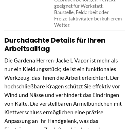
geeignet für Werkstatt,
Baustelle, Feldarbeit oder
Freizeitaktivitäten bei kühlerem
Wetter.
Durchdachte Details für Ihren
Arbeitsalltag
Die Gardena Herren-Jacke L Vapor ist mehr als
nur ein Kleidungsstück; sie ist ein funktionales
Werkzeug, das Ihnen die Arbeit erleichtert. Der
hochschließbare Kragen schützt Sie effektiv vor
Wind und Nässe und verhindert das Eindringen
von Kälte. Die verstellbaren Ärmelbündchen mit
Klettverschluss ermöglichen eine präzise
Anpassung an Ihr Handgelenk, was das