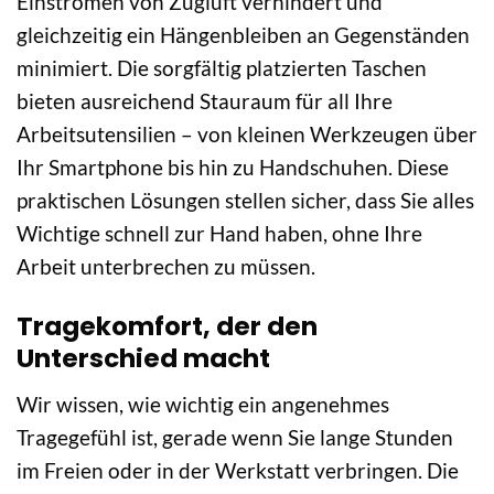
Einströmen von Zugluft verhindert und
gleichzeitig ein Hängenbleiben an Gegenständen
minimiert. Die sorgfältig platzierten Taschen
bieten ausreichend Stauraum für all Ihre
Arbeitsutensilien – von kleinen Werkzeugen über
Ihr Smartphone bis hin zu Handschuhen. Diese
praktischen Lösungen stellen sicher, dass Sie alles
Wichtige schnell zur Hand haben, ohne Ihre
Arbeit unterbrechen zu müssen.
Tragekomfort, der den
Unterschied macht
Wir wissen, wie wichtig ein angenehmes
Tragegefühl ist, gerade wenn Sie lange Stunden
im Freien oder in der Werkstatt verbringen. Die