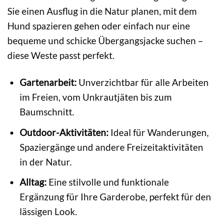
Sie einen Ausflug in die Natur planen, mit dem
Hund spazieren gehen oder einfach nur eine
bequeme und schicke Übergangsjacke suchen –
diese Weste passt perfekt.
Gartenarbeit:
Unverzichtbar für alle Arbeiten
im Freien, vom Unkrautjäten bis zum
Baumschnitt.
Outdoor-Aktivitäten:
Ideal für Wanderungen,
Spaziergänge und andere Freizeitaktivitäten
in der Natur.
Alltag:
Eine stilvolle und funktionale
Ergänzung für Ihre Garderobe, perfekt für den
lässigen Look.