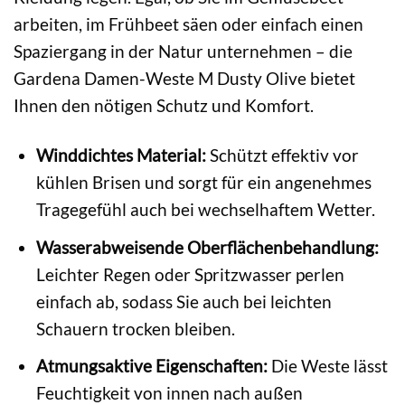
arbeiten, im Frühbeet säen oder einfach einen
Spaziergang in der Natur unternehmen – die
Gardena Damen-Weste M Dusty Olive bietet
Ihnen den nötigen Schutz und Komfort.
Winddichtes Material:
Schützt effektiv vor
kühlen Brisen und sorgt für ein angenehmes
Tragegefühl auch bei wechselhaftem Wetter.
Wasserabweisende Oberflächenbehandlung:
Leichter Regen oder Spritzwasser perlen
einfach ab, sodass Sie auch bei leichten
Schauern trocken bleiben.
Atmungsaktive Eigenschaften:
Die Weste lässt
Feuchtigkeit von innen nach außen