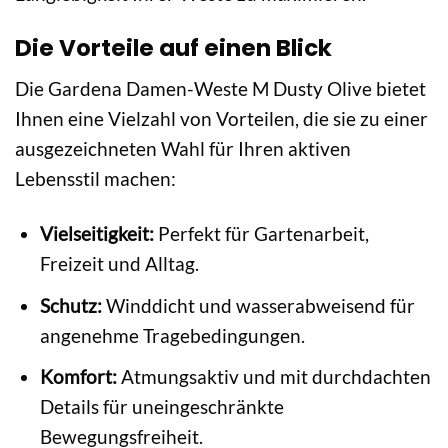
Die Vorteile auf einen Blick
Die Gardena Damen-Weste M Dusty Olive bietet
Ihnen eine Vielzahl von Vorteilen, die sie zu einer
ausgezeichneten Wahl für Ihren aktiven
Lebensstil machen:
Vielseitigkeit:
Perfekt für Gartenarbeit,
Freizeit und Alltag.
Schutz:
Winddicht und wasserabweisend für
angenehme Tragebedingungen.
Komfort:
Atmungsaktiv und mit durchdachten
Details für uneingeschränkte
Bewegungsfreiheit.