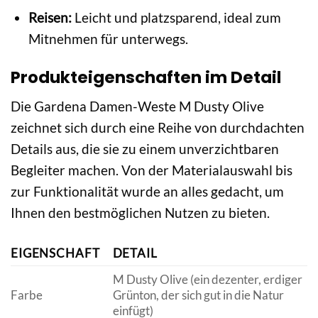
Reisen:
Leicht und platzsparend, ideal zum
Mitnehmen für unterwegs.
Produkteigenschaften im Detail
Die Gardena Damen-Weste M Dusty Olive
zeichnet sich durch eine Reihe von durchdachten
Details aus, die sie zu einem unverzichtbaren
Begleiter machen. Von der Materialauswahl bis
zur Funktionalität wurde an alles gedacht, um
Ihnen den bestmöglichen Nutzen zu bieten.
EIGENSCHAFT
DETAIL
M Dusty Olive (ein dezenter, erdiger
Farbe
Grünton, der sich gut in die Natur
einfügt)