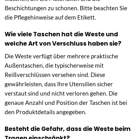
Beschichtungen zu schonen. Bitte beachten Sie
die Pflegehinweise auf dem Etikett.
Wie viele Taschen hat die Weste und
welche Art von Verschluss haben sie?
Die Weste verfügt über mehrere praktische
Außentaschen, die typischerweise mit
Reißverschlüssen versehen sind. Diese
gewährleisten, dass Ihre Utensilien sicher
verstaut sind und nicht verloren gehen. Die
genaue Anzahl und Position der Taschen ist bei
den Produktdetails angegeben.
Besteht die Gefahr, dass die Weste beim
Tragen einschränkt?