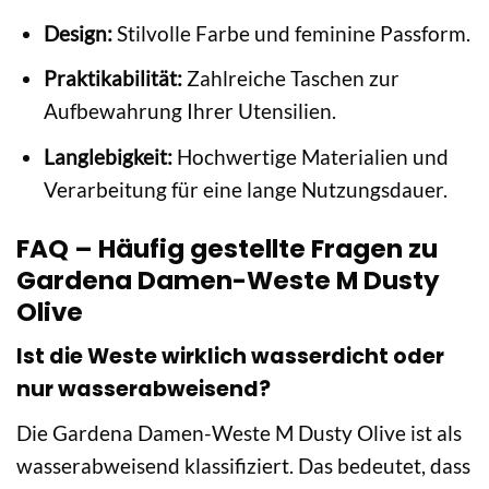
Design:
Stilvolle Farbe und feminine Passform.
Praktikabilität:
Zahlreiche Taschen zur
Aufbewahrung Ihrer Utensilien.
Langlebigkeit:
Hochwertige Materialien und
Verarbeitung für eine lange Nutzungsdauer.
FAQ – Häufig gestellte Fragen zu
Gardena Damen-Weste M Dusty
Olive
Ist die Weste wirklich wasserdicht oder
nur wasserabweisend?
Die Gardena Damen-Weste M Dusty Olive ist als
wasserabweisend klassifiziert. Das bedeutet, dass