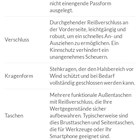
nicht einengende Passform
ausgelegt.
Durchgehender Reißverschluss an
der Vorderseite, leichtgängig und
robust, um ein schnelles An- und
Verschluss
Ausziehen zu ermöglichen. Ein
Kinnschutz verhindert ein
unangenehmes Scheuern.
Stehkragen, der den Halsbereich vor
Kragenform
Wind schützt und bei Bedarf
vollständig geschlossen werden kann.
Mehrere funktionale Außentaschen
mit Reißverschluss, die Ihre
Wertgegenstände sicher
Taschen
aufbewahren. Typischerweise sind
dies Brusttaschen und Seitentaschen,
die für Werkzeuge oder Ihr
Smartphone geeignet sind.