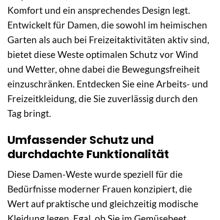
Komfort und ein ansprechendes Design legt.
Entwickelt für Damen, die sowohl im heimischen
Garten als auch bei Freizeitaktivitäten aktiv sind,
bietet diese Weste optimalen Schutz vor Wind
und Wetter, ohne dabei die Bewegungsfreiheit
einzuschränken. Entdecken Sie eine Arbeits- und
Freizeitkleidung, die Sie zuverlässig durch den
Tag bringt.
Umfassender Schutz und
durchdachte Funktionalität
Diese Damen-Weste wurde speziell für die
Bedürfnisse moderner Frauen konzipiert, die
Wert auf praktische und gleichzeitig modische
Kleidung legen. Egal, ob Sie im Gemüsebeet