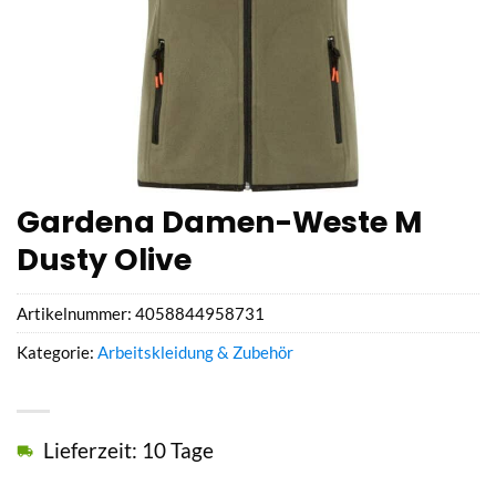
Gardena Damen-Weste M
Dusty Olive
Artikelnummer:
4058844958731
Kategorie:
Arbeitskleidung & Zubehör
Lieferzeit: 10 Tage