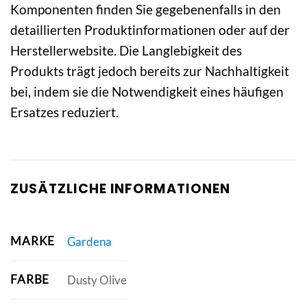
Komponenten finden Sie gegebenenfalls in den
detaillierten Produktinformationen oder auf der
Herstellerwebsite. Die Langlebigkeit des
Produkts trägt jedoch bereits zur Nachhaltigkeit
bei, indem sie die Notwendigkeit eines häufigen
Ersatzes reduziert.
ZUSÄTZLICHE INFORMATIONEN
MARKE
Gardena
FARBE
Dusty Olive