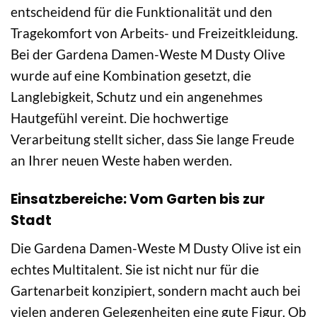
entscheidend für die Funktionalität und den
Tragekomfort von Arbeits- und Freizeitkleidung.
Bei der Gardena Damen-Weste M Dusty Olive
wurde auf eine Kombination gesetzt, die
Langlebigkeit, Schutz und ein angenehmes
Hautgefühl vereint. Die hochwertige
Verarbeitung stellt sicher, dass Sie lange Freude
an Ihrer neuen Weste haben werden.
Einsatzbereiche: Vom Garten bis zur
Stadt
Die Gardena Damen-Weste M Dusty Olive ist ein
echtes Multitalent. Sie ist nicht nur für die
Gartenarbeit konzipiert, sondern macht auch bei
vielen anderen Gelegenheiten eine gute Figur. Ob