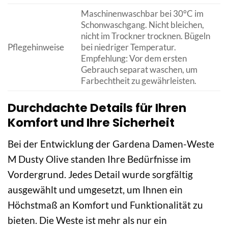
Maschinenwaschbar bei 30°C im
Schonwaschgang. Nicht bleichen,
nicht im Trockner trocknen. Bügeln
Pflegehinweise
bei niedriger Temperatur.
Empfehlung: Vor dem ersten
Gebrauch separat waschen, um
Farbechtheit zu gewährleisten.
Durchdachte Details für Ihren
Komfort und Ihre Sicherheit
Bei der Entwicklung der Gardena Damen-Weste
M Dusty Olive standen Ihre Bedürfnisse im
Vordergrund. Jedes Detail wurde sorgfältig
ausgewählt und umgesetzt, um Ihnen ein
Höchstmaß an Komfort und Funktionalität zu
bieten. Die Weste ist mehr als nur ein