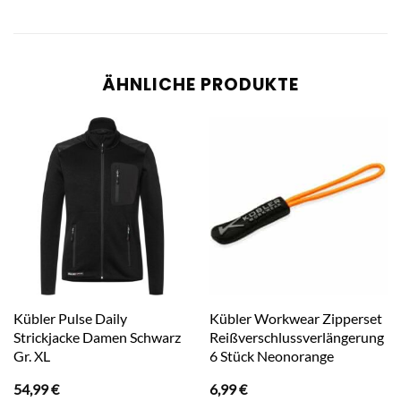
ÄHNLICHE PRODUKTE
Kübler Pulse Daily
Kübler Workwear Zipperset
Strickjacke Damen Schwarz
Reißverschlussverlängerung
Gr. XL
6 Stück Neonorange
54,99
€
6,99
€