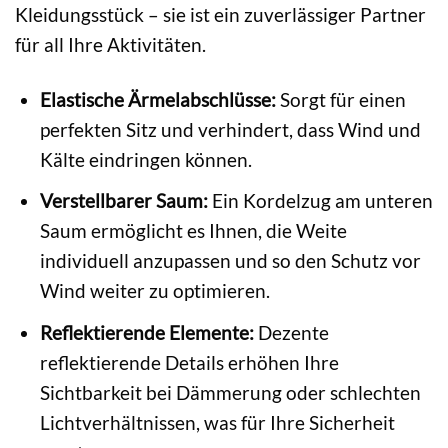
Kleidungsstück – sie ist ein zuverlässiger Partner
für all Ihre Aktivitäten.
Elastische Ärmelabschlüsse:
Sorgt für einen
perfekten Sitz und verhindert, dass Wind und
Kälte eindringen können.
Verstellbarer Saum:
Ein Kordelzug am unteren
Saum ermöglicht es Ihnen, die Weite
individuell anzupassen und so den Schutz vor
Wind weiter zu optimieren.
Reflektierende Elemente:
Dezente
reflektierende Details erhöhen Ihre
Sichtbarkeit bei Dämmerung oder schlechten
Lichtverhältnissen, was für Ihre Sicherheit