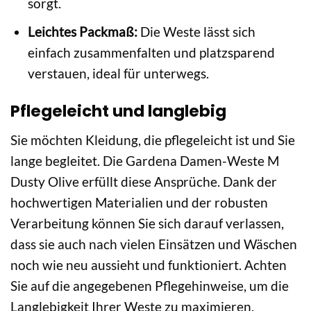
sorgt.
Leichtes Packmaß:
Die Weste lässt sich
einfach zusammenfalten und platzsparend
verstauen, ideal für unterwegs.
Pflegeleicht und langlebig
Sie möchten Kleidung, die pflegeleicht ist und Sie
lange begleitet. Die Gardena Damen-Weste M
Dusty Olive erfüllt diese Ansprüche. Dank der
hochwertigen Materialien und der robusten
Verarbeitung können Sie sich darauf verlassen,
dass sie auch nach vielen Einsätzen und Wäschen
noch wie neu aussieht und funktioniert. Achten
Sie auf die angegebenen Pflegehinweise, um die
Langlebigkeit Ihrer Weste zu maximieren.