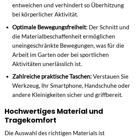
entweichen und verhindert so Überhitzung
bei körperlicher Aktivität.
Optimale Bewegungsfreiheit:
Der Schnitt und
die Materialbeschaffenheit ermöglichen
uneingeschränkte Bewegungen, was für die
Arbeit im Garten oder bei sportlichen
Aktivitäten unerlässlich ist.
Zahlreiche praktische Taschen:
Verstauen Sie
Werkzeug, Ihr Smartphone, Handschuhe oder
andere Kleinigkeiten sicher und griffbereit.
Hochwertiges Material und
Tragekomfort
Die Auswahl des richtigen Materials ist