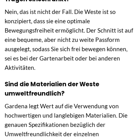
Nein, das ist nicht der Fall. Die Weste ist so
konzipiert, dass sie eine optimale
Bewegungsfreiheit ermöglicht. Der Schnitt ist auf
eine bequeme, aber nicht zu weite Passform
ausgelegt, sodass Sie sich frei bewegen können,
sei es bei der Gartenarbeit oder bei anderen
Aktivitäten.
Sind die Materialien der Weste
umweltfreundlich?
Gardena legt Wert auf die Verwendung von
hochwertigen und langlebigen Materialien. Die
genauen Spezifikationen bezüglich der
Umweltfreundlichkeit der einzelnen