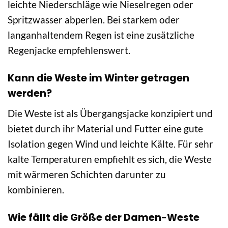
leichte Niederschläge wie Nieselregen oder
Spritzwasser abperlen. Bei starkem oder
langanhaltendem Regen ist eine zusätzliche
Regenjacke empfehlenswert.
Kann die Weste im Winter getragen
werden?
Die Weste ist als Übergangsjacke konzipiert und
bietet durch ihr Material und Futter eine gute
Isolation gegen Wind und leichte Kälte. Für sehr
kalte Temperaturen empfiehlt es sich, die Weste
mit wärmeren Schichten darunter zu
kombinieren.
Wie fällt die Größe der Damen-Weste