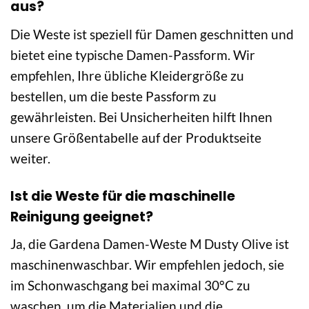
aus?
Die Weste ist speziell für Damen geschnitten und
bietet eine typische Damen-Passform. Wir
empfehlen, Ihre übliche Kleidergröße zu
bestellen, um die beste Passform zu
gewährleisten. Bei Unsicherheiten hilft Ihnen
unsere Größentabelle auf der Produktseite
weiter.
Ist die Weste für die maschinelle
Reinigung geeignet?
Ja, die Gardena Damen-Weste M Dusty Olive ist
maschinenwaschbar. Wir empfehlen jedoch, sie
im Schonwaschgang bei maximal 30°C zu
waschen, um die Materialien und die