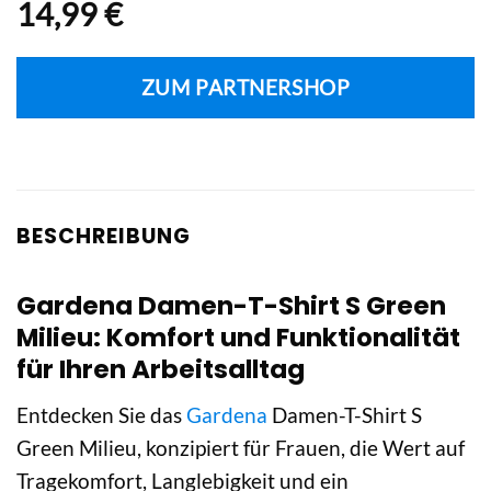
14,99
€
ZUM PARTNERSHOP
BESCHREIBUNG
Gardena Damen-T-Shirt S Green
Milieu: Komfort und Funktionalität
für Ihren Arbeitsalltag
Entdecken Sie das
Gardena
Damen-T-Shirt S
Green Milieu, konzipiert für Frauen, die Wert auf
Tragekomfort, Langlebigkeit und ein