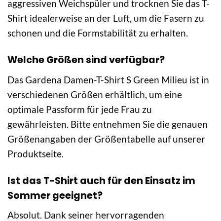
aggressiven Weichspüler und trocknen Sie das T-
Shirt idealerweise an der Luft, um die Fasern zu
schonen und die Formstabilität zu erhalten.
Welche Größen sind verfügbar?
Das Gardena Damen-T-Shirt S Green Milieu ist in
verschiedenen Größen erhältlich, um eine
optimale Passform für jede Frau zu
gewährleisten. Bitte entnehmen Sie die genauen
Größenangaben der Größentabelle auf unserer
Produktseite.
Ist das T-Shirt auch für den Einsatz im
Sommer geeignet?
Absolut. Dank seiner hervorragenden