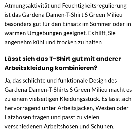
Atmungsaktivität und Feuchtigkeitsregulierung
ist das Gardena Damen-T-Shirt S Green Milieu
besonders gut für den Einsatz im Sommer oder in
warmen Umgebungen geeignet. Es hilft, Sie
angenehm kühl und trocken zu halten.
Lässt sich das T-Shirt gut mit anderer
Arbeitskleidung kombinieren?
Ja, das schlichte und funktionale Design des
Gardena Damen-T-Shirts S Green Milieu macht es
zu einem vielseitigen Kleidungsstück. Es lässt sich
hervorragend unter Arbeitsjacken, Westen oder
Latzhosen tragen und passt zu vielen
verschiedenen Arbeitshosen und Schuhen.