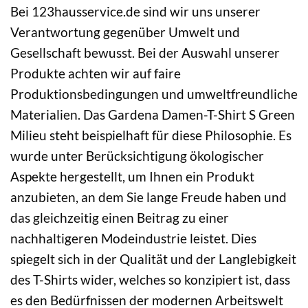
Bei 123hausservice.de sind wir uns unserer
Verantwortung gegenüber Umwelt und
Gesellschaft bewusst. Bei der Auswahl unserer
Produkte achten wir auf faire
Produktionsbedingungen und umweltfreundliche
Materialien. Das Gardena Damen-T-Shirt S Green
Milieu steht beispielhaft für diese Philosophie. Es
wurde unter Berücksichtigung ökologischer
Aspekte hergestellt, um Ihnen ein Produkt
anzubieten, an dem Sie lange Freude haben und
das gleichzeitig einen Beitrag zu einer
nachhaltigeren Modeindustrie leistet. Dies
spiegelt sich in der Qualität und der Langlebigkeit
des T-Shirts wider, welches so konzipiert ist, dass
es den Bedürfnissen der modernen Arbeitswelt