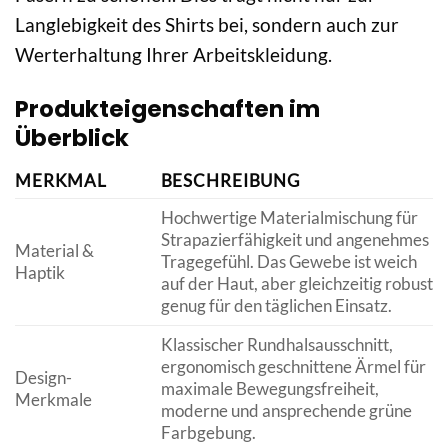
Langlebigkeit des Shirts bei, sondern auch zur
Werterhaltung Ihrer Arbeitskleidung.
Produkteigenschaften im
Überblick
MERKMAL
BESCHREIBUNG
Hochwertige Materialmischung für
Strapazierfähigkeit und angenehmes
Material &
Tragegefühl. Das Gewebe ist weich
Haptik
auf der Haut, aber gleichzeitig robust
genug für den täglichen Einsatz.
Klassischer Rundhalsausschnitt,
ergonomisch geschnittene Ärmel für
Design-
maximale Bewegungsfreiheit,
Merkmale
moderne und ansprechende grüne
Farbgebung.