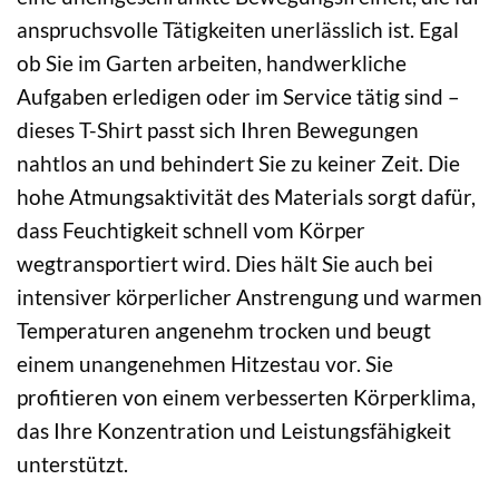
anspruchsvolle Tätigkeiten unerlässlich ist. Egal
ob Sie im Garten arbeiten, handwerkliche
Aufgaben erledigen oder im Service tätig sind –
dieses T-Shirt passt sich Ihren Bewegungen
nahtlos an und behindert Sie zu keiner Zeit. Die
hohe Atmungsaktivität des Materials sorgt dafür,
dass Feuchtigkeit schnell vom Körper
wegtransportiert wird. Dies hält Sie auch bei
intensiver körperlicher Anstrengung und warmen
Temperaturen angenehm trocken und beugt
einem unangenehmen Hitzestau vor. Sie
profitieren von einem verbesserten Körperklima,
das Ihre Konzentration und Leistungsfähigkeit
unterstützt.