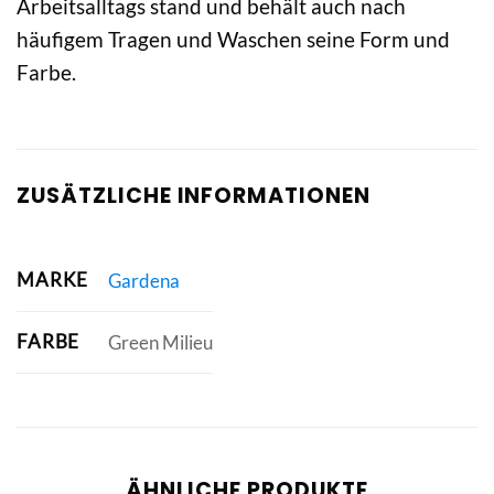
Arbeitsalltags stand und behält auch nach
häufigem Tragen und Waschen seine Form und
Farbe.
ZUSÄTZLICHE INFORMATIONEN
MARKE
Gardena
FARBE
Green Milieu
ÄHNLICHE PRODUKTE