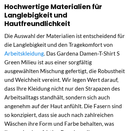
Hochwertige Materialien für
Langlebigkeit und
Hautfreundlichkeit
Die Auswahl der Materialien ist entscheidend für
die Langlebigkeit und den Tragekomfort von
Arbeitskleidung
. Das Gardena Damen-T-Shirt S
Green Milieu ist aus einer sorgfältig
ausgewählten Mischung gefertigt, die Robustheit
und Weichheit vereint. Wir legen Wert darauf,
dass Ihre Kleidung nicht nur den Strapazen des
Arbeitsalltags standhält, sondern sich auch
angenehm auf der Haut anfühlt. Die Fasern sind
so konzipiert, dass sie auch nach zahlreichen
Wäschen ihre Form und Farbe behalten, was