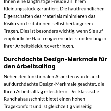
Ihnen eine langfristige Freude an Ihrem
Kleidungsstück garantiert. Die hautfreundlichen
Eigenschaften des Materials minimieren das
Risiko von Irritationen, selbst bei längerem
Tragen. Dies ist besonders wichtig, wenn Sie auf
empfindliche Haut reagieren oder stundenlang in
Ihrer Arbeitskleidung verbringen.
Durchdachte Design-Merkmale für
den Arbeitsalltag
Neben den funktionalen Aspekten wurde auch
auf durchdachte Design-Merkmale geachtet, die
Ihren Arbeitsalltag erleichtern. Der klassische
Rundhalsausschnitt bietet einen hohen
Tragekomfort und ist gleichzeitig vielseitig