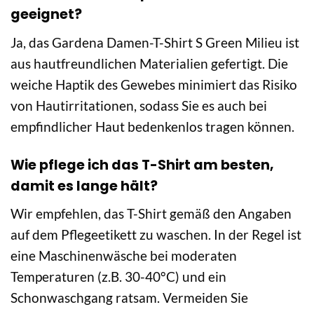
geeignet?
Ja, das Gardena Damen-T-Shirt S Green Milieu ist
aus hautfreundlichen Materialien gefertigt. Die
weiche Haptik des Gewebes minimiert das Risiko
von Hautirritationen, sodass Sie es auch bei
empfindlicher Haut bedenkenlos tragen können.
Wie pflege ich das T-Shirt am besten,
damit es lange hält?
Wir empfehlen, das T-Shirt gemäß den Angaben
auf dem Pflegeetikett zu waschen. In der Regel ist
eine Maschinenwäsche bei moderaten
Temperaturen (z.B. 30-40°C) und ein
Schonwaschgang ratsam. Vermeiden Sie