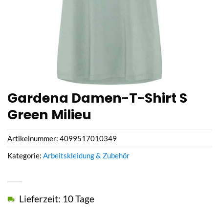
Gardena Damen-T-Shirt S
Green Milieu
Artikelnummer:
4099517010349
Kategorie:
Arbeitskleidung & Zubehör
Lieferzeit: 10 Tage