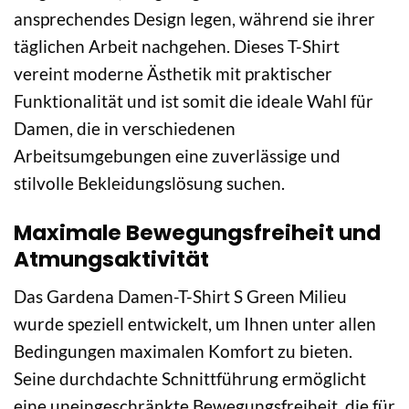
ansprechendes Design legen, während sie ihrer
täglichen Arbeit nachgehen. Dieses T-Shirt
vereint moderne Ästhetik mit praktischer
Funktionalität und ist somit die ideale Wahl für
Damen, die in verschiedenen
Arbeitsumgebungen eine zuverlässige und
stilvolle Bekleidungslösung suchen.
Maximale Bewegungsfreiheit und
Atmungsaktivität
Das Gardena Damen-T-Shirt S Green Milieu
wurde speziell entwickelt, um Ihnen unter allen
Bedingungen maximalen Komfort zu bieten.
Seine durchdachte Schnittführung ermöglicht
eine uneingeschränkte Bewegungsfreiheit, die für