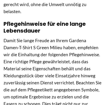
gerecht wird, ohne die Umwelt unnötig zu
belasten.
Pflegehinweise für eine lange
Lebensdauer
Damit Sie lange Freude an Ihrem Gardena
Damen-T-Shirt S Green Milieu haben, empfehlen
wir die Einhaltung der folgenden Pflegehinweise.
Eine richtige Pflege gewährleistet, dass das
Material seine Eigenschaften behält und das
Kleidungsstück über viele Einsatzjahre hinweg
zuverlässig seinen Dienst verrichtet. Beachten Sie
die auf dem Pflegeetikett angegebenen Symbole,
um optimale Ergebnisse zu erzielen und die
Fasern zu schonen. Dies trägt nicht nur zur