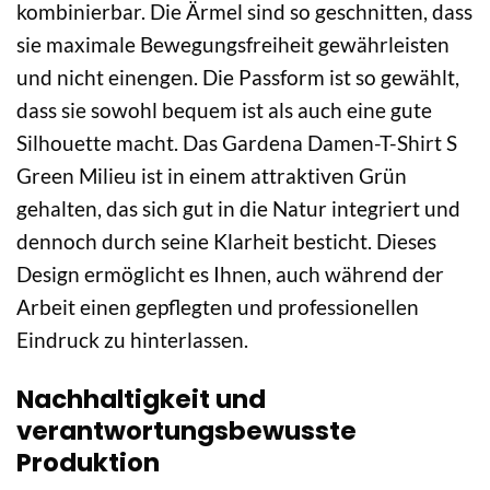
kombinierbar. Die Ärmel sind so geschnitten, dass
sie maximale Bewegungsfreiheit gewährleisten
und nicht einengen. Die Passform ist so gewählt,
dass sie sowohl bequem ist als auch eine gute
Silhouette macht. Das Gardena Damen-T-Shirt S
Green Milieu ist in einem attraktiven Grün
gehalten, das sich gut in die Natur integriert und
dennoch durch seine Klarheit besticht. Dieses
Design ermöglicht es Ihnen, auch während der
Arbeit einen gepflegten und professionellen
Eindruck zu hinterlassen.
Nachhaltigkeit und
verantwortungsbewusste
Produktion