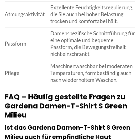
Exzellente Feuchtigkeitsregulierung,
Atmungsaktivität
die Sie auch bei hoher Belastung
trocken und komfortabel hält.
Damenspezifische Schnittführung für
eine optimale und bequeme
Passform
Passform, die Bewegungsfreiheit
nicht einschränkt.
Maschinenwaschbar bei moderaten
Pflege
Temperaturen, formbeständig auch
nach wiederholtem Waschen.
FAQ – Häufig gestellte Fragen zu
Gardena Damen-T-Shirt S Green
Milieu
Ist das Gardena Damen-T-Shirt S Green
Milieu auch für empfindliche Haut