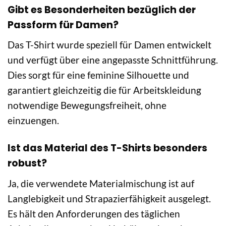
Gibt es Besonderheiten bezüglich der
Passform für Damen?
Das T-Shirt wurde speziell für Damen entwickelt
und verfügt über eine angepasste Schnittführung.
Dies sorgt für eine feminine Silhouette und
garantiert gleichzeitig die für Arbeitskleidung
notwendige Bewegungsfreiheit, ohne
einzuengen.
Ist das Material des T-Shirts besonders
robust?
Ja, die verwendete Materialmischung ist auf
Langlebigkeit und Strapazierfähigkeit ausgelegt.
Es hält den Anforderungen des täglichen