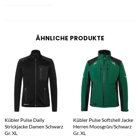
ÄHNLICHE PRODUKTE
Kübler Pulse Daily
Kübler Pulse Softshell Jacke
Strickjacke Damen Schwarz
Herren Moosgrün/Schwarz
Gr. XL
Gr. XL