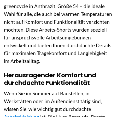
greencycle in Anthrazit, Größe 54 – die ideale
Wahl für alle, die auch bei warmen Temperaturen
nicht auf Komfort und Funktionalität verzichten
möchten. Diese Arbeits-Shorts wurden speziell
für anspruchsvolle Arbeitsumgebungen
entwickelt und bieten Ihnen durchdachte Details
für maximalen Tragekomfort und Langlebigkeit
im Arbeitsalltag.
Herausragender Komfort und
durchdachte Funktionalität
Wenn Sie im Sommer auf Baustellen, in
Werkstätten oder im Außendienst tätig sind,
wissen Sie, wie wichtig gut durchdachte
Arbeitskleidung
ist. Die Uvex Bermuda-Shorts