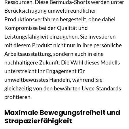
Ressourcen. Diese Bermuda-Shorts werden unter
Berücksichtigung umweltfreundlicher
Produktionsverfahren hergestellt, ohne dabei
Kompromisse bei der Qualität und
Leistungsfähigkeit einzugehen. Sie investieren
mit diesem Produkt nicht nur in Ihre persönliche
Arbeitsausstattung, sondern auch in eine
nachhaltigere Zukunft. Die Wahl dieses Modells
unterstreicht Ihr Engagement für
umweltbewusstes Handeln, während Sie
gleichzeitig von den bewährten Uvex-Standards
profitieren.
Maximale Bewegungsfreiheit und
Strapazierfähigkeit