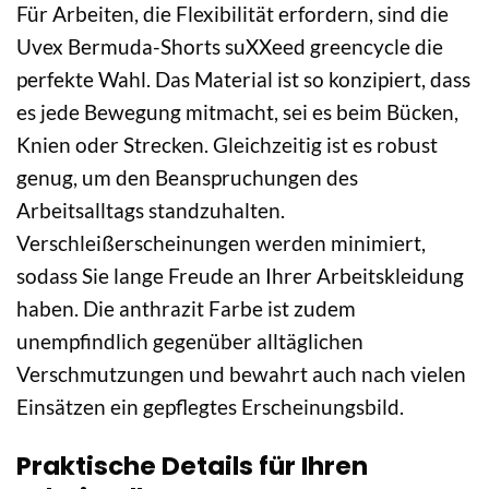
Für Arbeiten, die Flexibilität erfordern, sind die
Uvex Bermuda-Shorts suXXeed greencycle die
perfekte Wahl. Das Material ist so konzipiert, dass
es jede Bewegung mitmacht, sei es beim Bücken,
Knien oder Strecken. Gleichzeitig ist es robust
genug, um den Beanspruchungen des
Arbeitsalltags standzuhalten.
Verschleißerscheinungen werden minimiert,
sodass Sie lange Freude an Ihrer Arbeitskleidung
haben. Die anthrazit Farbe ist zudem
unempfindlich gegenüber alltäglichen
Verschmutzungen und bewahrt auch nach vielen
Einsätzen ein gepflegtes Erscheinungsbild.
Praktische Details für Ihren