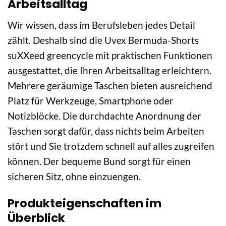
Arbeitsalltag
Wir wissen, dass im Berufsleben jedes Detail
zählt. Deshalb sind die Uvex Bermuda-Shorts
suXXeed greencycle mit praktischen Funktionen
ausgestattet, die Ihren Arbeitsalltag erleichtern.
Mehrere geräumige Taschen bieten ausreichend
Platz für Werkzeuge, Smartphone oder
Notizblöcke. Die durchdachte Anordnung der
Taschen sorgt dafür, dass nichts beim Arbeiten
stört und Sie trotzdem schnell auf alles zugreifen
können. Der bequeme Bund sorgt für einen
sicheren Sitz, ohne einzuengen.
Produkteigenschaften im
Überblick