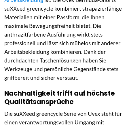
suXXeed greencycle kombiniert strapazierfähige
Materialien mit einer Passform, die Ihnen
maximale Bewegungsfreiheit bietet. Die
anthrazitfarbene Ausführung wirkt stets
professionell und lässt sich mühelos mit anderer
Arbeitsbekleidung kombinieren. Dank der
durchdachten Taschenlösungen haben Sie
Werkzeuge und persönliche Gegenstände stets
griffbereit und sicher verstaut.
Nachhaltigkeit trifft auf höchste
Qualitätsansprüche
Die suXXeed greencycle Serie von Uvex steht für
einen verantwortungsvollen Umgang mit