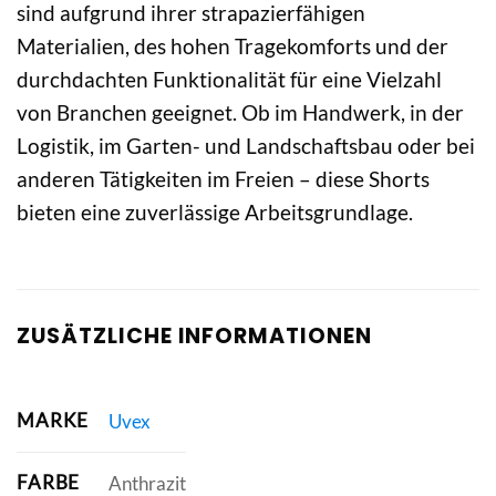
sind aufgrund ihrer strapazierfähigen
Materialien, des hohen Tragekomforts und der
durchdachten Funktionalität für eine Vielzahl
von Branchen geeignet. Ob im Handwerk, in der
Logistik, im Garten- und Landschaftsbau oder bei
anderen Tätigkeiten im Freien – diese Shorts
bieten eine zuverlässige Arbeitsgrundlage.
ZUSÄTZLICHE INFORMATIONEN
MARKE
Uvex
FARBE
Anthrazit