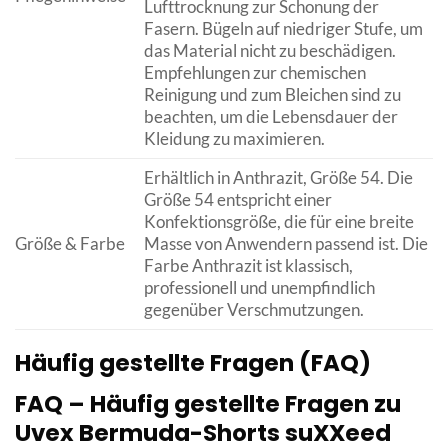
Lufttrocknung zur Schonung der
Fasern. Bügeln auf niedriger Stufe, um
das Material nicht zu beschädigen.
Empfehlungen zur chemischen
Reinigung und zum Bleichen sind zu
beachten, um die Lebensdauer der
Kleidung zu maximieren.
Erhältlich in Anthrazit, Größe 54. Die
Größe 54 entspricht einer
Konfektionsgröße, die für eine breite
Größe & Farbe
Masse von Anwendern passend ist. Die
Farbe Anthrazit ist klassisch,
professionell und unempfindlich
gegenüber Verschmutzungen.
Häufig gestellte Fragen (FAQ)
FAQ – Häufig gestellte Fragen zu
Uvex Bermuda-Shorts suXXeed