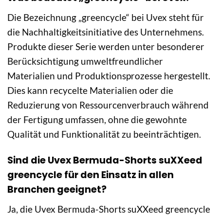
Die Bezeichnung „greencycle“ bei Uvex steht für
die Nachhaltigkeitsinitiative des Unternehmens.
Produkte dieser Serie werden unter besonderer
Berücksichtigung umweltfreundlicher
Materialien und Produktionsprozesse hergestellt.
Dies kann recycelte Materialien oder die
Reduzierung von Ressourcenverbrauch während
der Fertigung umfassen, ohne die gewohnte
Qualität und Funktionalität zu beeinträchtigen.
Sind die Uvex Bermuda-Shorts suXXeed
greencycle für den Einsatz in allen
Branchen geeignet?
Ja, die Uvex Bermuda-Shorts suXXeed greencycle