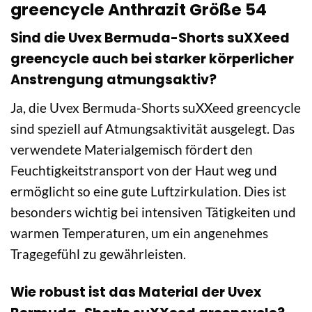
greencycle Anthrazit Größe 54
Sind die Uvex Bermuda-Shorts suXXeed
greencycle auch bei starker körperlicher
Anstrengung atmungsaktiv?
Ja, die Uvex Bermuda-Shorts suXXeed greencycle
sind speziell auf Atmungsaktivität ausgelegt. Das
verwendete Materialgemisch fördert den
Feuchtigkeitstransport von der Haut weg und
ermöglicht so eine gute Luftzirkulation. Dies ist
besonders wichtig bei intensiven Tätigkeiten und
warmen Temperaturen, um ein angenehmes
Tragegefühl zu gewährleisten.
Wie robust ist das Material der Uvex