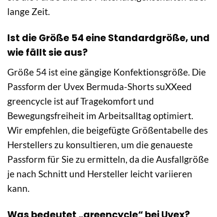
lange Zeit.
Ist die Größe 54 eine Standardgröße, und
wie fällt sie aus?
Größe 54 ist eine gängige Konfektionsgröße. Die
Passform der Uvex Bermuda-Shorts suXXeed
greencycle ist auf Tragekomfort und
Bewegungsfreiheit im Arbeitsalltag optimiert.
Wir empfehlen, die beigefügte Größentabelle des
Herstellers zu konsultieren, um die genaueste
Passform für Sie zu ermitteln, da die Ausfallgröße
je nach Schnitt und Hersteller leicht variieren
kann.
Was bedeutet „greencycle“ bei Uvex?