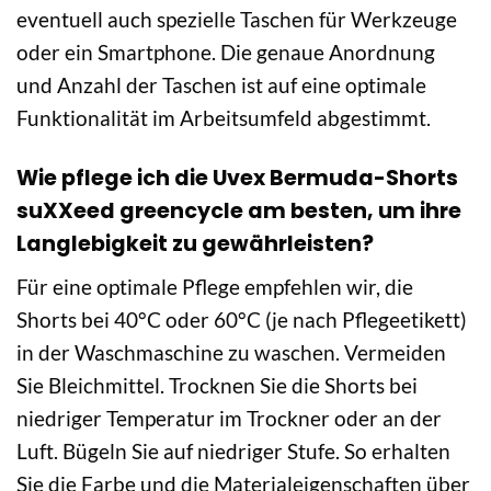
eventuell auch spezielle Taschen für Werkzeuge
oder ein Smartphone. Die genaue Anordnung
und Anzahl der Taschen ist auf eine optimale
Funktionalität im Arbeitsumfeld abgestimmt.
Wie pflege ich die Uvex Bermuda-Shorts
suXXeed greencycle am besten, um ihre
Langlebigkeit zu gewährleisten?
Für eine optimale Pflege empfehlen wir, die
Shorts bei 40°C oder 60°C (je nach Pflegeetikett)
in der Waschmaschine zu waschen. Vermeiden
Sie Bleichmittel. Trocknen Sie die Shorts bei
niedriger Temperatur im Trockner oder an der
Luft. Bügeln Sie auf niedriger Stufe. So erhalten
Sie die Farbe und die Materialeigenschaften über