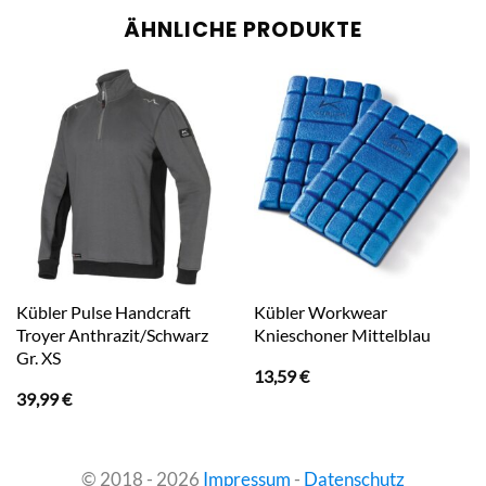
ÄHNLICHE PRODUKTE
Kübler Pulse Handcraft
Kübler Workwear
Troyer Anthrazit/Schwarz
Knieschoner Mittelblau
Gr. XS
13,59
€
39,99
€
© 2018 - 2026
Impressum
-
Datenschutz