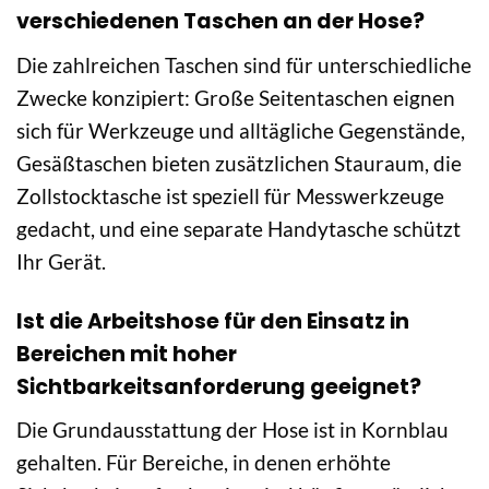
verschiedenen Taschen an der Hose?
Die zahlreichen Taschen sind für unterschiedliche
Zwecke konzipiert: Große Seitentaschen eignen
sich für Werkzeuge und alltägliche Gegenstände,
Gesäßtaschen bieten zusätzlichen Stauraum, die
Zollstocktasche ist speziell für Messwerkzeuge
gedacht, und eine separate Handytasche schützt
Ihr Gerät.
Ist die Arbeitshose für den Einsatz in
Bereichen mit hoher
Sichtbarkeitsanforderung geeignet?
Die Grundausstattung der Hose ist in Kornblau
gehalten. Für Bereiche, in denen erhöhte