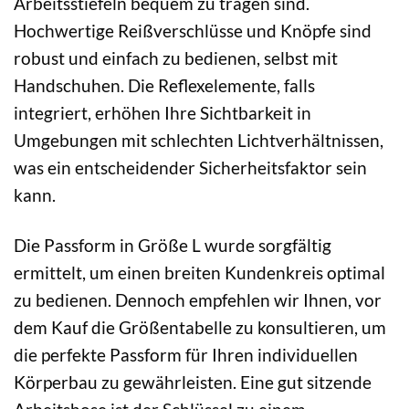
Arbeitsstiefeln bequem zu tragen sind.
Hochwertige Reißverschlüsse und Knöpfe sind
robust und einfach zu bedienen, selbst mit
Handschuhen. Die Reflexelemente, falls
integriert, erhöhen Ihre Sichtbarkeit in
Umgebungen mit schlechten Lichtverhältnissen,
was ein entscheidender Sicherheitsfaktor sein
kann.
Die Passform in Größe L wurde sorgfältig
ermittelt, um einen breiten Kundenkreis optimal
zu bedienen. Dennoch empfehlen wir Ihnen, vor
dem Kauf die Größentabelle zu konsultieren, um
die perfekte Passform für Ihren individuellen
Körperbau zu gewährleisten. Eine gut sitzende