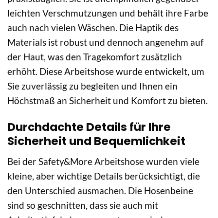
leichten Verschmutzungen und behält ihre Farbe
auch nach vielen Wäschen. Die Haptik des
Materials ist robust und dennoch angenehm auf
der Haut, was den Tragekomfort zusätzlich
erhöht. Diese Arbeitshose wurde entwickelt, um
Sie zuverlässig zu begleiten und Ihnen ein
Höchstmaß an Sicherheit und Komfort zu bieten.
Durchdachte Details für Ihre
Sicherheit und Bequemlichkeit
Bei der Safety&More Arbeitshose wurden viele
kleine, aber wichtige Details berücksichtigt, die
den Unterschied ausmachen. Die Hosenbeine
sind so geschnitten, dass sie auch mit