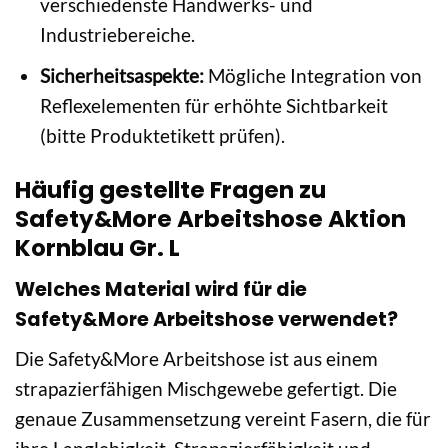
verschiedenste Handwerks- und
Industriebereiche.
Sicherheitsaspekte:
Mögliche Integration von
Reflexelementen für erhöhte Sichtbarkeit
(bitte Produktetikett prüfen).
Häufig gestellte Fragen zu
Safety&More Arbeitshose Aktion
Kornblau Gr. L
Welches Material wird für die
Safety&More Arbeitshose verwendet?
Die Safety&More Arbeitshose ist aus einem
strapazierfähigen Mischgewebe gefertigt. Die
genaue Zusammensetzung vereint Fasern, die für