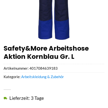
Safety&More Arbeitshose
Aktion Kornblau Gr. L
Artikelnummer:
4017084639183
Kategorie:
Arbeitskleidung & Zubehör
Lieferzeit: 3 Tage