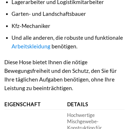
Lagerarbeiter und Logistikmitarbeiter
Garten- und Landschaftsbauer
Kfz-Mechaniker
Und alle anderen, die robuste und funktionale
Arbeitskleidung
benötigen.
Diese Hose bietet Ihnen die nötige
Bewegungsfreiheit und den Schutz, den Sie für
Ihre täglichen Aufgaben benötigen, ohne Ihre
Leistung zu beeinträchtigen.
EIGENSCHAFT
DETAILS
Hochwertige
Mischgewebe-
Konstruktion für