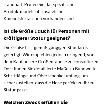
standhält. Prüfen Sie das spezifische
Produktmodell, ob zusätzliche
Kniepolstertaschen vorhanden sind.
Ist die Größe L auch für Personen mit
kräftigerer Statur geeignet?
Die Größe L ist gemäß gängigen Standards
gefertigt. Wir empfehlen jedoch dringend, vor
dem Kauf unsere Größentabelle zu konsultieren.
Dort finden Sie detaillierte Maße zu Bundweite,
Schrittlänge und Oberschenkelumfang, um
sicherzustellen, dass die Hose perfekt zu Ihrer
Statur passt.
Welchen Zweck erfüllen die