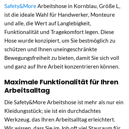
Safety&More
Arbeitshose in Kornblau, Größe L,
ist die ideale Wahl für Handwerker, Monteure
und alle, die Wert auf Langlebigkeit,
Funktionalität und Tragekomfort legen. Diese
Hose wurde konzipiert, um Sie bestmöglich zu
schützen und Ihnen uneingeschränkte
Bewegungsfreiheit zu bieten, damit Sie sich voll
und ganz auf Ihre Arbeit konzentrieren können.
Maximale Funktionalität für Ihren
Arbeitsalltag
Die Safety&More Arbeitshose ist mehr als nur ein
Kleidungsstück; sie ist ein durchdachtes
Werkzeug, das Ihren Arbeitsalltag erleichtert.
Wir wissen, dass Sie im Job oft viel Stauraum für