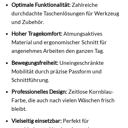
Optimale Funktionalität:
Zahlreiche
durchdachte Taschenlösungen für Werkzeug
und Zubehör.
Hoher Tragekomfort:
Atmungsaktives
Material und ergonomischer Schnitt für
angenehmes Arbeiten den ganzen Tag.
Bewegungsfreiheit:
Uneingeschränkte
Mobilität durch präzise Passform und
Schnittführung.
Professionelles Design:
Zeitlose Kornblau-
Farbe, die auch nach vielen Wäschen frisch
bleibt.
Vielseitig einsetzbar:
Perfekt für