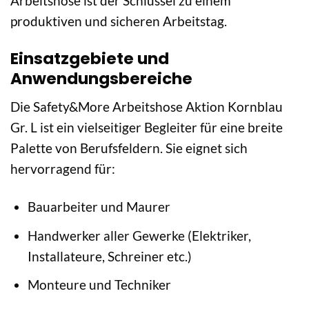
Arbeitshose ist der Schlüssel zu einem
produktiven und sicheren Arbeitstag.
Einsatzgebiete und
Anwendungsbereiche
Die Safety&More Arbeitshose Aktion Kornblau
Gr. L ist ein vielseitiger Begleiter für eine breite
Palette von Berufsfeldern. Sie eignet sich
hervorragend für:
Bauarbeiter und Maurer
Handwerker aller Gewerke (Elektriker,
Installateure, Schreiner etc.)
Monteure und Techniker