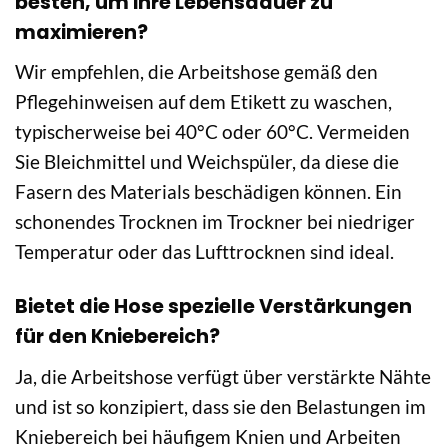
besten, um ihre Lebensdauer zu
maximieren?
Wir empfehlen, die Arbeitshose gemäß den
Pflegehinweisen auf dem Etikett zu waschen,
typischerweise bei 40°C oder 60°C. Vermeiden
Sie Bleichmittel und Weichspüler, da diese die
Fasern des Materials beschädigen können. Ein
schonendes Trocknen im Trockner bei niedriger
Temperatur oder das Lufttrocknen sind ideal.
Bietet die Hose spezielle Verstärkungen
für den Kniebereich?
Ja, die Arbeitshose verfügt über verstärkte Nähte
und ist so konzipiert, dass sie den Belastungen im
Kniebereich bei häufigem Knien und Arbeiten