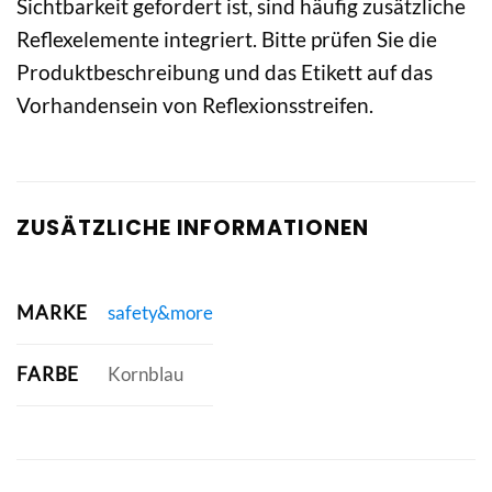
Sichtbarkeit gefordert ist, sind häufig zusätzliche
Reflexelemente integriert. Bitte prüfen Sie die
Produktbeschreibung und das Etikett auf das
Vorhandensein von Reflexionsstreifen.
ZUSÄTZLICHE INFORMATIONEN
MARKE
safety&more
FARBE
Kornblau