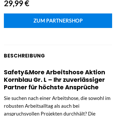
29,99
€
ZUM PARTNERSHOP
BESCHREIBUNG
Safety&More Arbeitshose Aktion
Kornblau Gr. L – Ihr zuverlässiger
Partner für höchste Ansprüche
Sie suchen nach einer Arbeitshose, die sowohl im
robusten Arbeitsalltag als auch bei
anspruchsvollen Projekten durchhält? Die