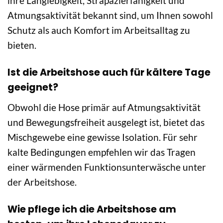
ihre Langlebigkeit, Strapazierfähigkeit und
Atmungsaktivität bekannt sind, um Ihnen sowohl
Schutz als auch Komfort im Arbeitsalltag zu
bieten.
Ist die Arbeitshose auch für kältere Tage
geeignet?
Obwohl die Hose primär auf Atmungsaktivität
und Bewegungsfreiheit ausgelegt ist, bietet das
Mischgewebe eine gewisse Isolation. Für sehr
kalte Bedingungen empfehlen wir das Tragen
einer wärmenden Funktionsunterwäsche unter
der Arbeitshose.
Wie pflege ich die Arbeitshose am