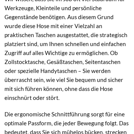
Werkzeuge, Kleinteile und persönliche
Gegenstände benötigen. Aus diesem Grund
wurde diese Hose mit einer Vielzahl an
praktischen Taschen ausgestattet, die strategisch
platziert sind, um Ihnen schnellen und einfachen
Zugriff auf alles Wichtige zu ermöglichen. Ob
Zollstocktasche, Gesäßtaschen, Seitentaschen
oder spezielle Handytaschen – Sie werden
überrascht sein, wie viel Sie bequem und sicher
mit sich führen können, ohne dass die Hose
einschnürt oder stört.
Die ergonomische Schnittführung sorgt für eine
optimale Passform, die jeder Bewegung folgt. Das
bedeutet, dass Sie sich mühelos bücken, strecken