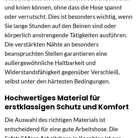
und knien können, ohne dass die Hose spannt
oder verrutscht. Dies ist besonders wichtig, wenn
Sie lange Stunden auf den Beinen sind oder
körperlich anstrengende Tätigkeiten ausführen.
Die verstärkten Nähte an besonders
beanspruchten Stellen garantieren eine
außergewöhnliche Haltbarkeit und
Widerstandsfähigkeit gegenüber Verschleiß,
selbst unter den härtesten Bedingungen.
Hochwertiges Material für
erstklassigen Schutz und Komfort
Die Auswahl des richtigen Materials ist
entscheidend für eine gute Arbeitshose. Die