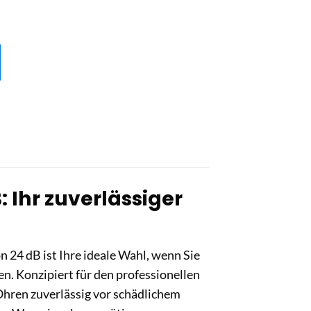
 Ihr zuverlässiger
24 dB ist Ihre ideale Wahl, wenn Sie
n. Konzipiert für den professionellen
Ohren zuverlässig vor schädlichem