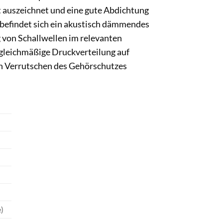
ät auszeichnet und eine gute Abdichtung
 befindet sich ein akustisch dämmendes
 von Schallwellen im relevanten
 gleichmäßige Druckverteilung auf
in Verrutschen des Gehörschutzes
)