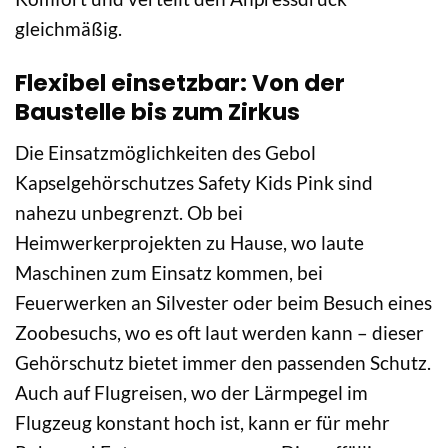
gleichmäßig.
Flexibel einsetzbar: Von der
Baustelle bis zum Zirkus
Die Einsatzmöglichkeiten des Gebol
Kapselgehörschutzes Safety Kids Pink sind
nahezu unbegrenzt. Ob bei
Heimwerkerprojekten zu Hause, wo laute
Maschinen zum Einsatz kommen, bei
Feuerwerken an Silvester oder beim Besuch eines
Zoobesuchs, wo es oft laut werden kann – dieser
Gehörschutz bietet immer den passenden Schutz.
Auch auf Flugreisen, wo der Lärmpegel im
Flugzeug konstant hoch ist, kann er für mehr