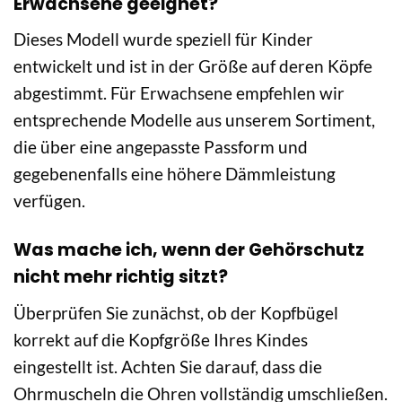
Erwachsene geeignet?
Dieses Modell wurde speziell für Kinder
entwickelt und ist in der Größe auf deren Köpfe
abgestimmt. Für Erwachsene empfehlen wir
entsprechende Modelle aus unserem Sortiment,
die über eine angepasste Passform und
gegebenenfalls eine höhere Dämmleistung
verfügen.
Was mache ich, wenn der Gehörschutz
nicht mehr richtig sitzt?
Überprüfen Sie zunächst, ob der Kopfbügel
korrekt auf die Kopfgröße Ihres Kindes
eingestellt ist. Achten Sie darauf, dass die
Ohrmuscheln die Ohren vollständig umschließen.