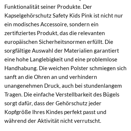
Funktionalität seiner Produkte. Der
Kapselgehörschutz Safety Kids Pink ist nicht nur
ein modisches Accessoire, sondern ein
zertifiziertes Produkt, das die relevanten
europäischen Sicherheitsnormen erfüllt. Die
sorgfältige Auswahl der Materialien garantiert
eine hohe Langlebigkeit und eine problemlose
Handhabung. Die weichen Polster schmiegen sich
sanft an die Ohren an und verhindern
unangenehmen Druck, auch bei stundenlangem
Tragen. Die einfache Verstellbarkeit des Bügels
sorgt dafür, dass der Gehörschutz jeder
Kopfgröße Ihres Kindes perfekt passt und
während der Aktivität nicht verrutscht.