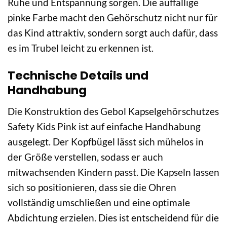
Ruhe und Entspannung sorgen. Die auffällige
pinke Farbe macht den Gehörschutz nicht nur für
das Kind attraktiv, sondern sorgt auch dafür, dass
es im Trubel leicht zu erkennen ist.
Technische Details und
Handhabung
Die Konstruktion des Gebol Kapselgehörschutzes
Safety Kids Pink ist auf einfache Handhabung
ausgelegt. Der Kopfbügel lässt sich mühelos in
der Größe verstellen, sodass er auch
mitwachsenden Kindern passt. Die Kapseln lassen
sich so positionieren, dass sie die Ohren
vollständig umschließen und eine optimale
Abdichtung erzielen. Dies ist entscheidend für die