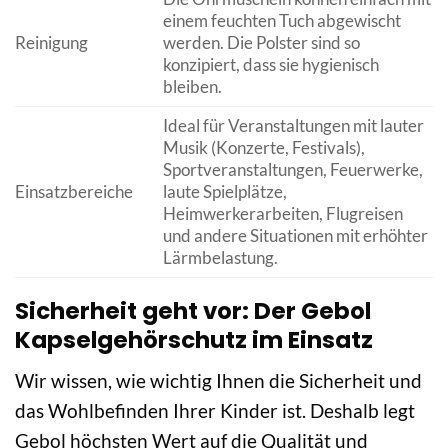
einem feuchten Tuch abgewischt
Reinigung
werden. Die Polster sind so
konzipiert, dass sie hygienisch
bleiben.
Ideal für Veranstaltungen mit lauter
Musik (Konzerte, Festivals),
Sportveranstaltungen, Feuerwerke,
Einsatzbereiche
laute Spielplätze,
Heimwerkerarbeiten, Flugreisen
und andere Situationen mit erhöhter
Lärmbelastung.
Sicherheit geht vor: Der Gebol
Kapselgehörschutz im Einsatz
Wir wissen, wie wichtig Ihnen die Sicherheit und
das Wohlbefinden Ihrer Kinder ist. Deshalb legt
Gebol höchsten Wert auf die Qualität und