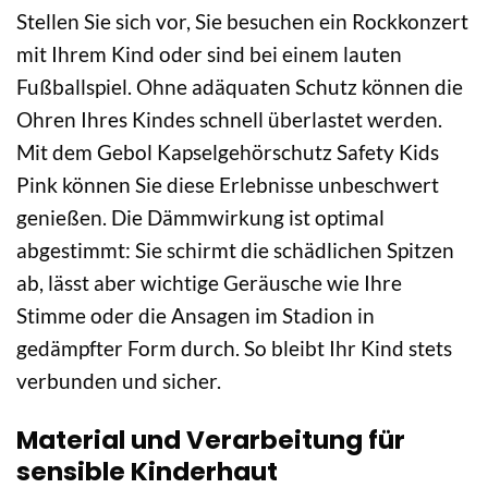
Stellen Sie sich vor, Sie besuchen ein Rockkonzert
mit Ihrem Kind oder sind bei einem lauten
Fußballspiel. Ohne adäquaten Schutz können die
Ohren Ihres Kindes schnell überlastet werden.
Mit dem Gebol Kapselgehörschutz Safety Kids
Pink können Sie diese Erlebnisse unbeschwert
genießen. Die Dämmwirkung ist optimal
abgestimmt: Sie schirmt die schädlichen Spitzen
ab, lässt aber wichtige Geräusche wie Ihre
Stimme oder die Ansagen im Stadion in
gedämpfter Form durch. So bleibt Ihr Kind stets
verbunden und sicher.
Material und Verarbeitung für
sensible Kinderhaut