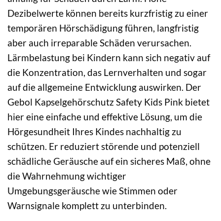
Dezibelwerte können bereits kurzfristig zu einer
temporären Hörschädigung führen, langfristig
aber auch irreparable Schäden verursachen.
Lärmbelastung bei Kindern kann sich negativ auf
die Konzentration, das Lernverhalten und sogar
auf die allgemeine Entwicklung auswirken. Der
Gebol Kapselgehörschutz Safety Kids Pink bietet
hier eine einfache und effektive Lösung, um die
Hörgesundheit Ihres Kindes nachhaltig zu
schützen. Er reduziert störende und potenziell
schädliche Geräusche auf ein sicheres Maß, ohne
die Wahrnehmung wichtiger
Umgebungsgeräusche wie Stimmen oder
Warnsignale komplett zu unterbinden.