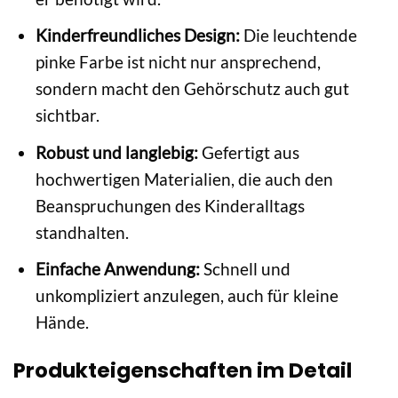
Kinderfreundliches Design:
Die leuchtende
pinke Farbe ist nicht nur ansprechend,
sondern macht den Gehörschutz auch gut
sichtbar.
Robust und langlebig:
Gefertigt aus
hochwertigen Materialien, die auch den
Beanspruchungen des Kinderalltags
standhalten.
Einfache Anwendung:
Schnell und
unkompliziert anzulegen, auch für kleine
Hände.
Produkteigenschaften im Detail