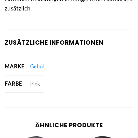
zusätzlich.
ZUSÄTZLICHE INFORMATIONEN
MARKE
Gebol
FARBE
Pink
ÄHNLICHE PRODUKTE