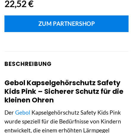
22,52
€
ZUM PARTNERSHOP
BESCHREIBUNG
Gebol Kapselgehörschutz Safety
Kids Pink – Sicherer Schutz für die
kleinen Ohren
Der
Gebol
Kapselgehörschutz Safety Kids Pink
wurde speziell für die Bedürfnisse von Kindern
entwickelt, die einem erhöhten Lärmpegel