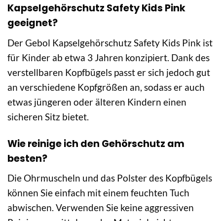
Kapselgehörschutz Safety Kids Pink
geeignet?
Der Gebol Kapselgehörschutz Safety Kids Pink ist
für Kinder ab etwa 3 Jahren konzipiert. Dank des
verstellbaren Kopfbügels passt er sich jedoch gut
an verschiedene Kopfgrößen an, sodass er auch
etwas jüngeren oder älteren Kindern einen
sicheren Sitz bietet.
Wie reinige ich den Gehörschutz am
besten?
Die Ohrmuscheln und das Polster des Kopfbügels
können Sie einfach mit einem feuchten Tuch
abwischen. Verwenden Sie keine aggressiven