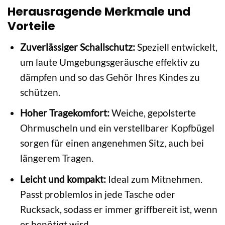
Herausragende Merkmale und
Vorteile
Zuverlässiger Schallschutz:
Speziell entwickelt,
um laute Umgebungsgeräusche effektiv zu
dämpfen und so das Gehör Ihres Kindes zu
schützen.
Hoher Tragekomfort:
Weiche, gepolsterte
Ohrmuscheln und ein verstellbarer Kopfbügel
sorgen für einen angenehmen Sitz, auch bei
längerem Tragen.
Leicht und kompakt:
Ideal zum Mitnehmen.
Passt problemlos in jede Tasche oder
Rucksack, sodass er immer griffbereit ist, wenn
er benötigt wird.