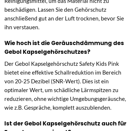
Reinigungsmittel, um das Material nicht zu
beschädigen. Lassen Sie den Gehörschutz
anschließend gut an der Luft trocknen, bevor Sie
ihn verstauen.
Wie hoch ist die Geräuschdämmung des
Gebol Kapselgehörschutzes?
Der Gebol Kapselgehörschutz Safety Kids Pink
bietet eine effektive Schallreduktion im Bereich
von 20-25 Dezibel (SNR-Wert). Dies ist ein
optimaler Wert, um schädliche Lärmspitzen zu
reduzieren, ohne wichtige Umgebungsgeräusche,
wie z.B. Gespräche, komplett auszublenden.
Ist der Gebol Kapselgehörschutz auch für