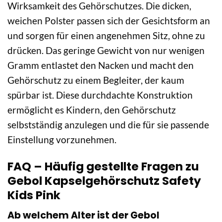
Wirksamkeit des Gehörschutzes. Die dicken,
weichen Polster passen sich der Gesichtsform an
und sorgen für einen angenehmen Sitz, ohne zu
drücken. Das geringe Gewicht von nur wenigen
Gramm entlastet den Nacken und macht den
Gehörschutz zu einem Begleiter, der kaum
spürbar ist. Diese durchdachte Konstruktion
ermöglicht es Kindern, den Gehörschutz
selbstständig anzulegen und die für sie passende
Einstellung vorzunehmen.
FAQ – Häufig gestellte Fragen zu
Gebol Kapselgehörschutz Safety
Kids Pink
Ab welchem Alter ist der Gebol