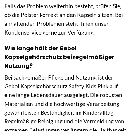
Falls das Problem weiterhin besteht, prüfen Sie,
ob die Polster korrekt an den Kapseln sitzen. Bei
anhaltenden Problemen steht Ihnen unser
Kundenservice gerne zur Verfügung.
Wie lange hält der Gebol
Kapselgehörschutz bei regelmäßiger
Nutzung?
Bei sachgemäßer Pflege und Nutzung ist der
Gebol Kapselgehörschutz Safety Kids Pink auf
eine lange Lebensdauer ausgelegt. Die robusten
Materialien und die hochwertige Verarbeitung
gewährleisten Beständigkeit im Kinderalltag.
Regelmäßige Reinigung und die Vermeidung von
extremen Belastungen verlängern die Haltbarkeit