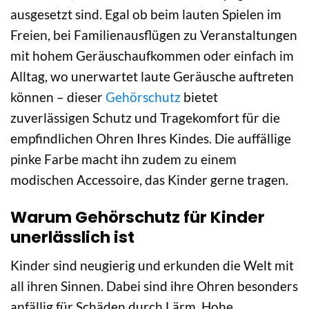
ausgesetzt sind. Egal ob beim lauten Spielen im
Freien, bei Familienausflügen zu Veranstaltungen
mit hohem Geräuschaufkommen oder einfach im
Alltag, wo unerwartet laute Geräusche auftreten
können – dieser
Gehörschutz
bietet
zuverlässigen Schutz und Tragekomfort für die
empfindlichen Ohren Ihres Kindes. Die auffällige
pinke Farbe macht ihn zudem zu einem
modischen Accessoire, das Kinder gerne tragen.
Warum Gehörschutz für Kinder
unerlässlich ist
Kinder sind neugierig und erkunden die Welt mit
all ihren Sinnen. Dabei sind ihre Ohren besonders
anfällig für Schäden durch Lärm. Hohe