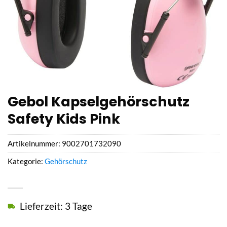
Gebol Kapselgehörschutz
Safety Kids Pink
Artikelnummer:
9002701732090
Kategorie:
Gehörschutz
Lieferzeit: 3 Tage