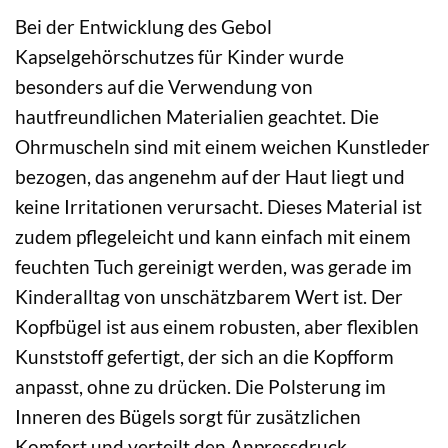
Bei der Entwicklung des Gebol
Kapselgehörschutzes für Kinder wurde
besonders auf die Verwendung von
hautfreundlichen Materialien geachtet. Die
Ohrmuscheln sind mit einem weichen Kunstleder
bezogen, das angenehm auf der Haut liegt und
keine Irritationen verursacht. Dieses Material ist
zudem pflegeleicht und kann einfach mit einem
feuchten Tuch gereinigt werden, was gerade im
Kinderalltag von unschätzbarem Wert ist. Der
Kopfbügel ist aus einem robusten, aber flexiblen
Kunststoff gefertigt, der sich an die Kopfform
anpasst, ohne zu drücken. Die Polsterung im
Inneren des Bügels sorgt für zusätzlichen
Komfort und verteilt den Anpressdruck