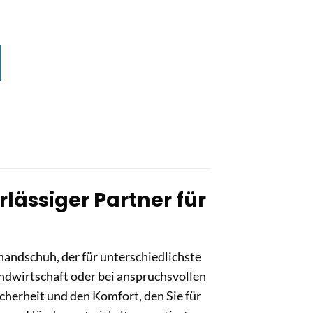
rlässiger Partner für
andschuh, der für unterschiedlichste
Landwirtschaft oder bei anspruchsvollen
herheit und den Komfort, den Sie für