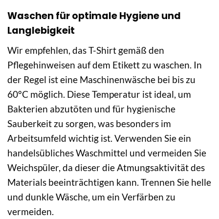
Waschen für optimale Hygiene und
Langlebigkeit
Wir empfehlen, das T-Shirt gemäß den
Pflegehinweisen auf dem Etikett zu waschen. In
der Regel ist eine Maschinenwäsche bei bis zu
60°C möglich. Diese Temperatur ist ideal, um
Bakterien abzutöten und für hygienische
Sauberkeit zu sorgen, was besonders im
Arbeitsumfeld wichtig ist. Verwenden Sie ein
handelsübliches Waschmittel und vermeiden Sie
Weichspüler, da dieser die Atmungsaktivität des
Materials beeinträchtigen kann. Trennen Sie helle
und dunkle Wäsche, um ein Verfärben zu
vermeiden.