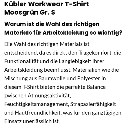
Kübler Workwear T-Shirt
Moosgrün Gr. S
Warum ist die Wahl des richtigen
Materials für Arbeitskleidung so wichtig?
Die Wahl des richtigen Materials ist
entscheidend, da es direkt den Tragekomfort, die
Funktionalität und die Langlebigkeit Ihrer
Arbeitskleidung beeinflusst. Materialien wie die
Mischung aus Baumwolle und Polyester in
diesem T-Shirt bieten die perfekte Balance
zwischen Atmungsaktivität,
Feuchtigkeitsmanagement, Strapazierfähigkeit
und Hautfreundlichkeit, was für den ganztägigen
Einsatz unerlässlich ist.