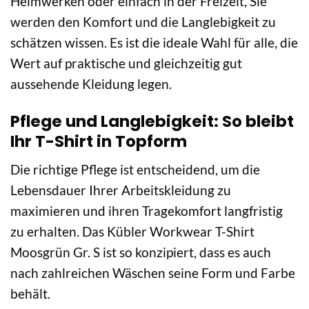
Heimwerken oder einfach in der Freizeit, Sie
werden den Komfort und die Langlebigkeit zu
schätzen wissen. Es ist die ideale Wahl für alle, die
Wert auf praktische und gleichzeitig gut
aussehende Kleidung legen.
Pflege und Langlebigkeit: So bleibt
Ihr T-Shirt in Topform
Die richtige Pflege ist entscheidend, um die
Lebensdauer Ihrer Arbeitskleidung zu
maximieren und ihren Tragekomfort langfristig
zu erhalten. Das Kübler Workwear T-Shirt
Moosgrün Gr. S ist so konzipiert, dass es auch
nach zahlreichen Wäschen seine Form und Farbe
behält.