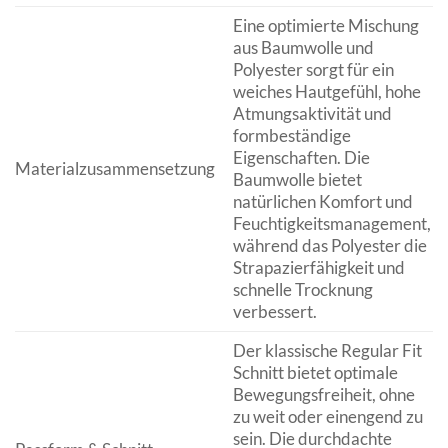
Eine optimierte Mischung
aus Baumwolle und
Polyester sorgt für ein
weiches Hautgefühl, hohe
Atmungsaktivität und
formbeständige
Eigenschaften. Die
Materialzusammensetzung
Baumwolle bietet
natürlichen Komfort und
Feuchtigkeitsmanagement,
während das Polyester die
Strapazierfähigkeit und
schnelle Trocknung
verbessert.
Der klassische Regular Fit
Schnitt bietet optimale
Bewegungsfreiheit, ohne
zu weit oder einengend zu
sein. Die durchdachte