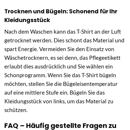
Trocknen und Bügeln: Schonend für Ihr
Kleidungsstück
Nach dem Waschen kann das T-Shirt an der Luft
getrocknet werden. Dies schont das Material und
spart Energie. Vermeiden Sie den Einsatz von
Wäschetrocknern, es sei denn, das Pflegeetikett
erlaubt dies ausdrücklich und Sie wählen ein
Schonprogramm. Wenn Sie das T-Shirt bügeln
möchten, stellen Sie die Bügeleisentemperatur
auf eine mittlere Stufe ein. Bügeln Sie das
Kleidungsstück von links, um das Material zu
schützen.
FAQ – Häufig gestellte Fragen zu