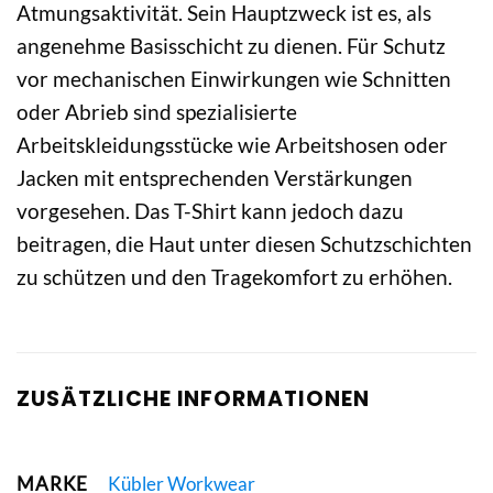
Atmungsaktivität. Sein Hauptzweck ist es, als
angenehme Basisschicht zu dienen. Für Schutz
vor mechanischen Einwirkungen wie Schnitten
oder Abrieb sind spezialisierte
Arbeitskleidungsstücke wie Arbeitshosen oder
Jacken mit entsprechenden Verstärkungen
vorgesehen. Das T-Shirt kann jedoch dazu
beitragen, die Haut unter diesen Schutzschichten
zu schützen und den Tragekomfort zu erhöhen.
ZUSÄTZLICHE INFORMATIONEN
MARKE
Kübler Workwear