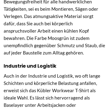
Bewegungsfreiheit für alle handwerklichen
Tätigkeiten, sei es beim Montieren, Sägen oder
Verlegen. Das atmungsaktive Material sorgt
dafür, dass Sie auch bei körperlich
anspruchsvoller Arbeit einen kühlen Kopf
bewahren. Die Farbe Moosgrün ist zudem
unempfindlich gegenüber Schmutz und Staub, die
auf jeder Baustelle zum Alltag gehören.
Industrie und Logistik
Auch in der Industrie und Logistik, wo oft lange
Schichten und körperliche Belastung anfallen,
erweist sich das Kübler Workwear T-Shirt als
ideale Wahl. Es lässt sich hervorragend als
Baselayer unter Arbeitsjacken oder