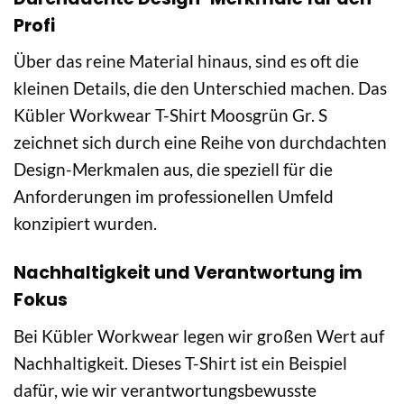
Profi
Über das reine Material hinaus, sind es oft die
kleinen Details, die den Unterschied machen. Das
Kübler Workwear T-Shirt Moosgrün Gr. S
zeichnet sich durch eine Reihe von durchdachten
Design-Merkmalen aus, die speziell für die
Anforderungen im professionellen Umfeld
konzipiert wurden.
Nachhaltigkeit und Verantwortung im
Fokus
Bei Kübler Workwear legen wir großen Wert auf
Nachhaltigkeit. Dieses T-Shirt ist ein Beispiel
dafür, wie wir verantwortungsbewusste