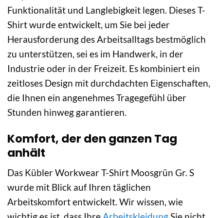
Funktionalität und Langlebigkeit legen. Dieses T-
Shirt wurde entwickelt, um Sie bei jeder
Herausforderung des Arbeitsalltags bestmöglich
zu unterstützen, sei es im Handwerk, in der
Industrie oder in der Freizeit. Es kombiniert ein
zeitloses Design mit durchdachten Eigenschaften,
die Ihnen ein angenehmes Tragegefühl über
Stunden hinweg garantieren.
Komfort, der den ganzen Tag
anhält
Das Kübler Workwear T-Shirt Moosgrün Gr. S
wurde mit Blick auf Ihren täglichen
Arbeitskomfort entwickelt. Wir wissen, wie
wichtig es ist, dass Ihre
Arbeitskleidung
Sie nicht