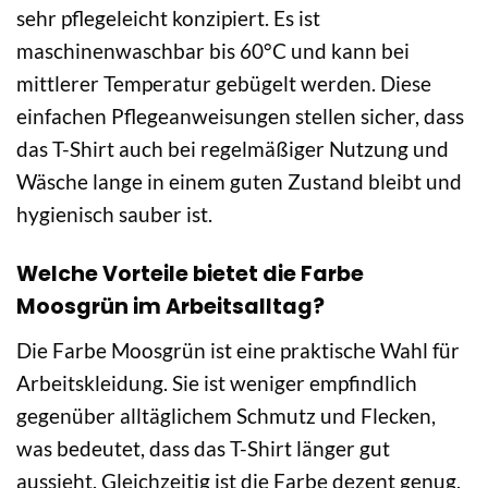
sehr pflegeleicht konzipiert. Es ist
maschinenwaschbar bis 60°C und kann bei
mittlerer Temperatur gebügelt werden. Diese
einfachen Pflegeanweisungen stellen sicher, dass
das T-Shirt auch bei regelmäßiger Nutzung und
Wäsche lange in einem guten Zustand bleibt und
hygienisch sauber ist.
Welche Vorteile bietet die Farbe
Moosgrün im Arbeitsalltag?
Die Farbe Moosgrün ist eine praktische Wahl für
Arbeitskleidung. Sie ist weniger empfindlich
gegenüber alltäglichem Schmutz und Flecken,
was bedeutet, dass das T-Shirt länger gut
aussieht. Gleichzeitig ist die Farbe dezent genug,