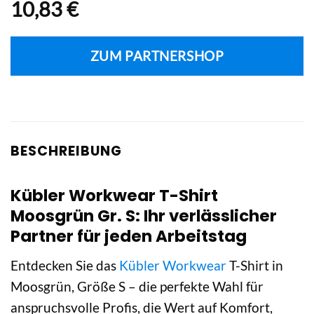
10,83
€
ZUM PARTNERSHOP
BESCHREIBUNG
Kübler Workwear T-Shirt
Moosgrün Gr. S: Ihr verlässlicher
Partner für jeden Arbeitstag
Entdecken Sie das
Kübler Workwear
T-Shirt in
Moosgrün, Größe S – die perfekte Wahl für
anspruchsvolle Profis, die Wert auf Komfort,