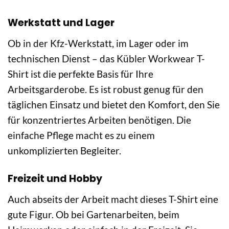
Werkstatt und Lager
Ob in der Kfz-Werkstatt, im Lager oder im
technischen Dienst – das Kübler Workwear T-
Shirt ist die perfekte Basis für Ihre
Arbeitsgarderobe. Es ist robust genug für den
täglichen Einsatz und bietet den Komfort, den Sie
für konzentriertes Arbeiten benötigen. Die
einfache Pflege macht es zu einem
unkomplizierten Begleiter.
Freizeit und Hobby
Auch abseits der Arbeit macht dieses T-Shirt eine
gute Figur. Ob bei Gartenarbeiten, beim