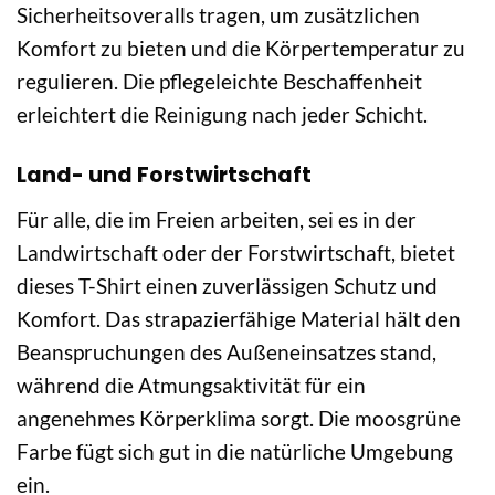
Sicherheitsoveralls tragen, um zusätzlichen
Komfort zu bieten und die Körpertemperatur zu
regulieren. Die pflegeleichte Beschaffenheit
erleichtert die Reinigung nach jeder Schicht.
Land- und Forstwirtschaft
Für alle, die im Freien arbeiten, sei es in der
Landwirtschaft oder der Forstwirtschaft, bietet
dieses T-Shirt einen zuverlässigen Schutz und
Komfort. Das strapazierfähige Material hält den
Beanspruchungen des Außeneinsatzes stand,
während die Atmungsaktivität für ein
angenehmes Körperklima sorgt. Die moosgrüne
Farbe fügt sich gut in die natürliche Umgebung
ein.