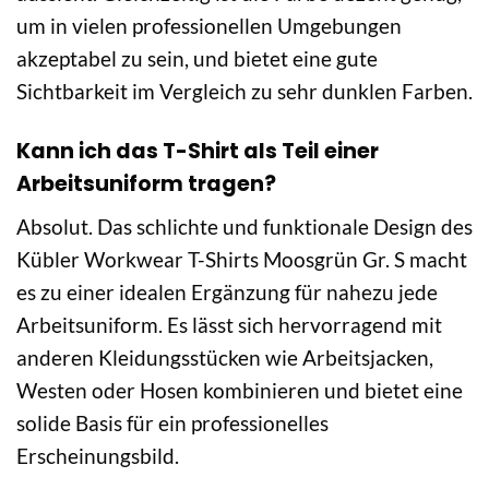
um in vielen professionellen Umgebungen
akzeptabel zu sein, und bietet eine gute
Sichtbarkeit im Vergleich zu sehr dunklen Farben.
Kann ich das T-Shirt als Teil einer
Arbeitsuniform tragen?
Absolut. Das schlichte und funktionale Design des
Kübler Workwear T-Shirts Moosgrün Gr. S macht
es zu einer idealen Ergänzung für nahezu jede
Arbeitsuniform. Es lässt sich hervorragend mit
anderen Kleidungsstücken wie Arbeitsjacken,
Westen oder Hosen kombinieren und bietet eine
solide Basis für ein professionelles
Erscheinungsbild.