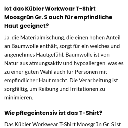
Ist das Kübler Workwear T-Shirt
Moosgrün Gr. S auch für empfindliche
Haut geeignet?
Ja, die Materialmischung, die einen hohen Anteil
an Baumwolle enthält, sorgt für ein weiches und
angenehmes Hautgefühl. Baumwolle ist von
Natur aus atmungsaktiv und hypoallergen, was es
zu einer guten Wahl auch für Personen mit
empfindlicher Haut macht. Die Verarbeitung ist
sorgfältig, um Reibung und Irritationen zu
minimieren.
Wie pflegeintensiv ist das T-Shirt?
Das Kübler Workwear T-Shirt Moosgrün Gr. S ist