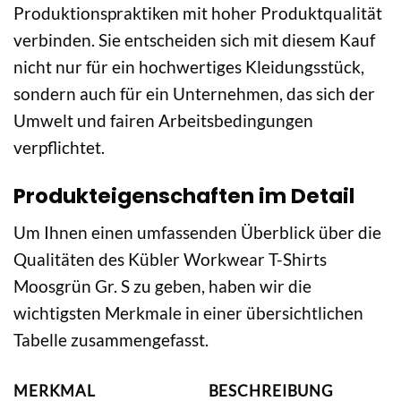
Produktionspraktiken mit hoher Produktqualität
verbinden. Sie entscheiden sich mit diesem Kauf
nicht nur für ein hochwertiges Kleidungsstück,
sondern auch für ein Unternehmen, das sich der
Umwelt und fairen Arbeitsbedingungen
verpflichtet.
Produkteigenschaften im Detail
Um Ihnen einen umfassenden Überblick über die
Qualitäten des Kübler Workwear T-Shirts
Moosgrün Gr. S zu geben, haben wir die
wichtigsten Merkmale in einer übersichtlichen
Tabelle zusammengefasst.
MERKMAL
BESCHREIBUNG