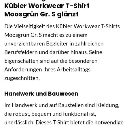
Kübler Workwear T-Shirt
Moosgrün Gr. S glänzt
Die Vielseitigkeit des Kübler Workwear T-Shirts
Moosgrün Gr. S macht es zu einem
unverzichtbaren Begleiter in zahlreichen
Berufsfeldern und darüber hinaus. Seine
Eigenschaften sind auf die besonderen
Anforderungen Ihres Arbeitsalltags
zugeschnitten.
Handwerk und Bauwesen
Im Handwerk und auf Baustellen sind Kleidung,
die robust, bequem und funktional ist,
unerlässlich. Dieses T-Shirt bietet die notwendige