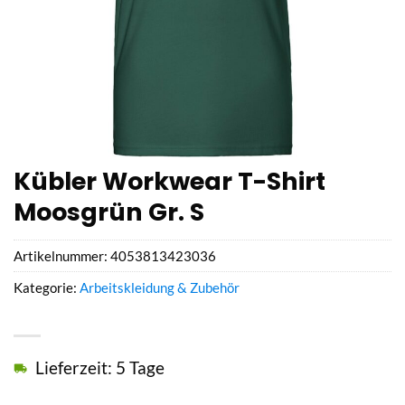
Kübler Workwear T-Shirt
Moosgrün Gr. S
Artikelnummer:
4053813423036
Kategorie:
Arbeitskleidung & Zubehör
Lieferzeit: 5 Tage