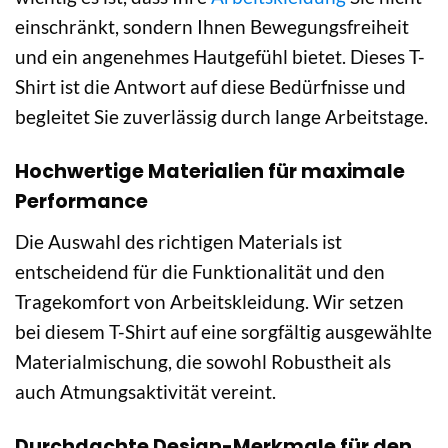
einschränkt, sondern Ihnen Bewegungsfreiheit
und ein angenehmes Hautgefühl bietet. Dieses T-
Shirt ist die Antwort auf diese Bedürfnisse und
begleitet Sie zuverlässig durch lange Arbeitstage.
Hochwertige Materialien für maximale
Performance
Die Auswahl des richtigen Materials ist
entscheidend für die Funktionalität und den
Tragekomfort von Arbeitskleidung. Wir setzen
bei diesem T-Shirt auf eine sorgfältig ausgewählte
Materialmischung, die sowohl Robustheit als
auch Atmungsaktivität vereint.
Durchdachte Design-Merkmale für den