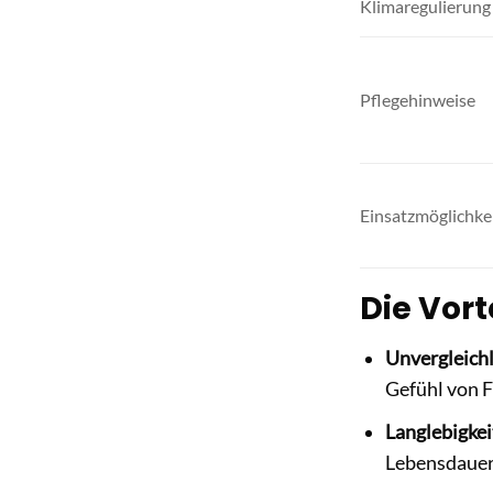
Klimaregulierung
Pflegehinweise
Einsatzmöglichke
Die Vort
Unvergleichl
Gefühl von F
Langlebigkei
Lebensdauer