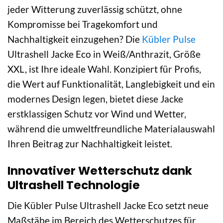
jeder Witterung zuverlässig schützt, ohne
Kompromisse bei Tragekomfort und
Nachhaltigkeit einzugehen? Die
Kübler Pulse
Ultrashell Jacke Eco in Weiß/Anthrazit, Größe
XXL, ist Ihre ideale Wahl. Konzipiert für Profis,
die Wert auf Funktionalität, Langlebigkeit und ein
modernes Design legen, bietet diese Jacke
erstklassigen Schutz vor Wind und Wetter,
während die umweltfreundliche Materialauswahl
Ihren Beitrag zur Nachhaltigkeit leistet.
Innovativer Wetterschutz dank
Ultrashell Technologie
Die Kübler Pulse Ultrashell Jacke Eco setzt neue
Maßstäbe im Bereich des Wetterschutzes für