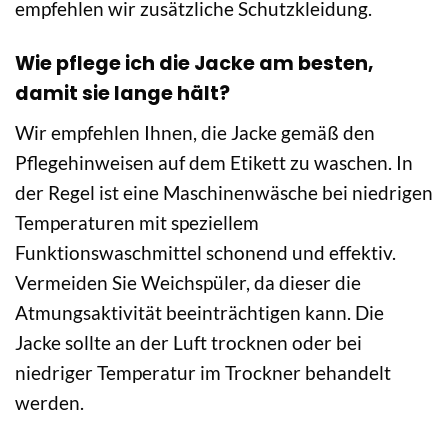
empfehlen wir zusätzliche Schutzkleidung.
Wie pflege ich die Jacke am besten,
damit sie lange hält?
Wir empfehlen Ihnen, die Jacke gemäß den
Pflegehinweisen auf dem Etikett zu waschen. In
der Regel ist eine Maschinenwäsche bei niedrigen
Temperaturen mit speziellem
Funktionswaschmittel schonend und effektiv.
Vermeiden Sie Weichspüler, da dieser die
Atmungsaktivität beeinträchtigen kann. Die
Jacke sollte an der Luft trocknen oder bei
niedriger Temperatur im Trockner behandelt
werden.