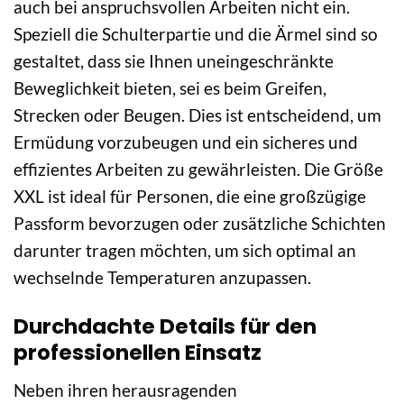
auch bei anspruchsvollen Arbeiten nicht ein.
Speziell die Schulterpartie und die Ärmel sind so
gestaltet, dass sie Ihnen uneingeschränkte
Beweglichkeit bieten, sei es beim Greifen,
Strecken oder Beugen. Dies ist entscheidend, um
Ermüdung vorzubeugen und ein sicheres und
effizientes Arbeiten zu gewährleisten. Die Größe
XXL ist ideal für Personen, die eine großzügige
Passform bevorzugen oder zusätzliche Schichten
darunter tragen möchten, um sich optimal an
wechselnde Temperaturen anzupassen.
Durchdachte Details für den
professionellen Einsatz
Neben ihren herausragenden