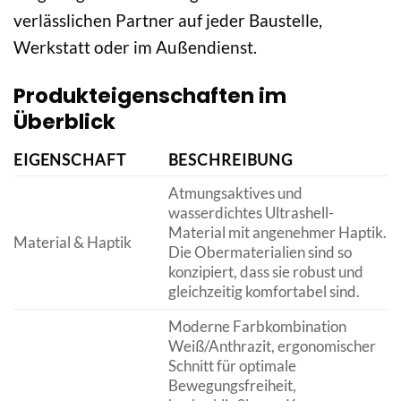
verlässlichen Partner auf jeder Baustelle,
Werkstatt oder im Außendienst.
Produkteigenschaften im
Überblick
EIGENSCHAFT
BESCHREIBUNG
Atmungsaktives und
wasserdichtes Ultrashell-
Material mit angenehmer Haptik.
Material & Haptik
Die Obermaterialien sind so
konzipiert, dass sie robust und
gleichzeitig komfortabel sind.
Moderne Farbkombination
Weiß/Anthrazit, ergonomischer
Schnitt für optimale
Bewegungsfreiheit,