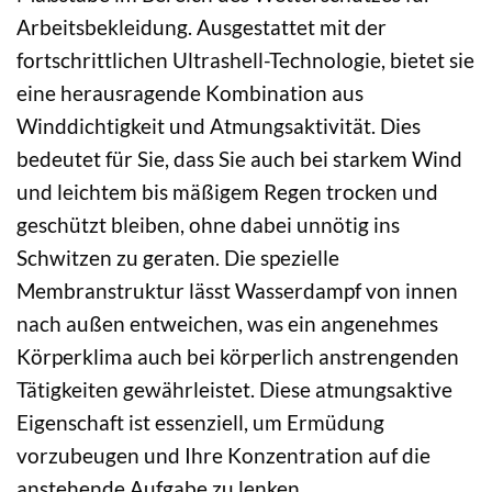
Arbeitsbekleidung. Ausgestattet mit der
fortschrittlichen Ultrashell-Technologie, bietet sie
eine herausragende Kombination aus
Winddichtigkeit und Atmungsaktivität. Dies
bedeutet für Sie, dass Sie auch bei starkem Wind
und leichtem bis mäßigem Regen trocken und
geschützt bleiben, ohne dabei unnötig ins
Schwitzen zu geraten. Die spezielle
Membranstruktur lässt Wasserdampf von innen
nach außen entweichen, was ein angenehmes
Körperklima auch bei körperlich anstrengenden
Tätigkeiten gewährleistet. Diese atmungsaktive
Eigenschaft ist essenziell, um Ermüdung
vorzubeugen und Ihre Konzentration auf die
anstehende Aufgabe zu lenken.