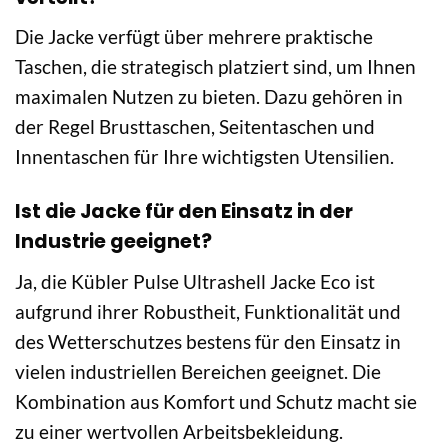
Die Jacke verfügt über mehrere praktische
Taschen, die strategisch platziert sind, um Ihnen
maximalen Nutzen zu bieten. Dazu gehören in
der Regel Brusttaschen, Seitentaschen und
Innentaschen für Ihre wichtigsten Utensilien.
Ist die Jacke für den Einsatz in der
Industrie geeignet?
Ja, die Kübler Pulse Ultrashell Jacke Eco ist
aufgrund ihrer Robustheit, Funktionalität und
des Wetterschutzes bestens für den Einsatz in
vielen industriellen Bereichen geeignet. Die
Kombination aus Komfort und Schutz macht sie
zu einer wertvollen Arbeitsbekleidung.