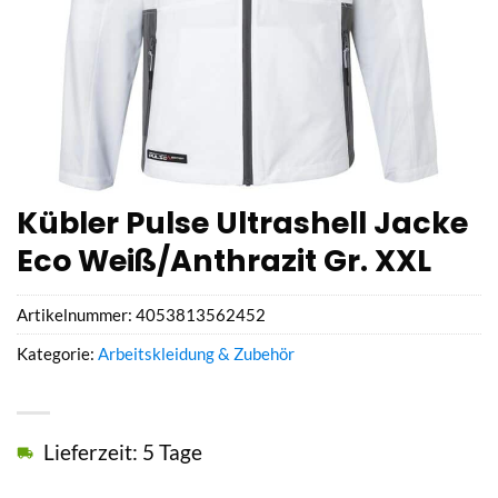
Kübler Pulse Ultrashell Jacke
Eco Weiß/Anthrazit Gr. XXL
Artikelnummer:
4053813562452
Kategorie:
Arbeitskleidung & Zubehör
Lieferzeit: 5 Tage