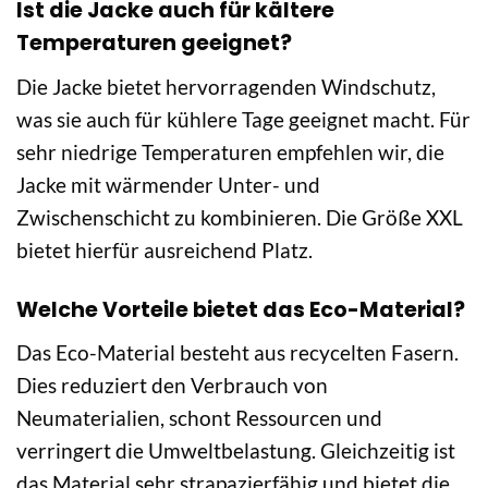
Ist die Jacke auch für kältere
Temperaturen geeignet?
Die Jacke bietet hervorragenden Windschutz,
was sie auch für kühlere Tage geeignet macht. Für
sehr niedrige Temperaturen empfehlen wir, die
Jacke mit wärmender Unter- und
Zwischenschicht zu kombinieren. Die Größe XXL
bietet hierfür ausreichend Platz.
Welche Vorteile bietet das Eco-Material?
Das Eco-Material besteht aus recycelten Fasern.
Dies reduziert den Verbrauch von
Neumaterialien, schont Ressourcen und
verringert die Umweltbelastung. Gleichzeitig ist
das Material sehr strapazierfähig und bietet die