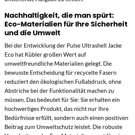
Nachhaltigkeit, die man spürt:
Eco-Materialien für Ihre Sicherheit
und die Umwelt
Bei der Entwicklung der Pulse Ultrashell Jacke
Eco hat Kübler großen Wert auf
umweltfreundliche Materialien gelegt. Die
bewusste Entscheidung für recycelte Fasern
reduziert den ökologischen Fußabdruck, ohne
Abstriche bei der Funktionalität machen zu
müssen. Das bedeutet für Sie: Sie erhalten ein
hochwertiges Produkt, das nicht nur Ihre
Bedürfnisse erfüllt, sondern auch einen positiven
Beitrag zum Umweltschutz leistet. Die robuste