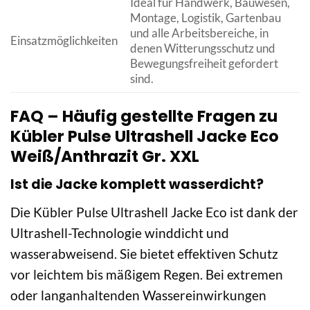
Ideal für Handwerk, Bauwesen,
Montage, Logistik, Gartenbau
und alle Arbeitsbereiche, in
Einsatzmöglichkeiten
denen Witterungsschutz und
Bewegungsfreiheit gefordert
sind.
FAQ – Häufig gestellte Fragen zu
Kübler Pulse Ultrashell Jacke Eco
Weiß/Anthrazit Gr. XXL
Ist die Jacke komplett wasserdicht?
Die Kübler Pulse Ultrashell Jacke Eco ist dank der
Ultrashell-Technologie winddicht und
wasserabweisend. Sie bietet effektiven Schutz
vor leichtem bis mäßigem Regen. Bei extremen
oder langanhaltenden Wassereinwirkungen