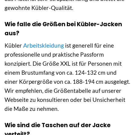
gewohnte Kübler-Qualität.
Wie falle die Größen bei Kübler-Jacken
aus?
Kübler
Arbeitskleidung
ist generell für eine
professionelle und praktische Passform
konzipiert. Die Größe XXL ist für Personen mit
einem Brustumfang von ca. 124-132 cm und
einer Körpergröße von ca. 188-194 cm ausgelegt.
Wir empfehlen, die Größentabelle auf unserer
Webseite zu konsultieren oder bei Unsicherheit
die Maße zu nehmen.
Wie sind die Taschen auf der Jacke
verteilt?