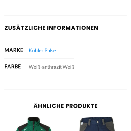
ZUSÄTZLICHE INFORMATIONEN
MARKE
Kübler Pulse
FARBE
Weiß-anthrazit Weiß
ÄHNLICHE PRODUKTE