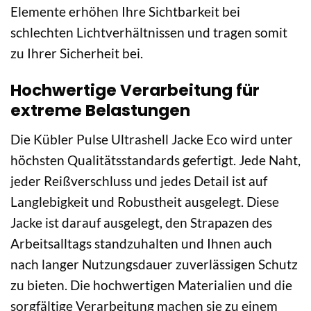
Elemente erhöhen Ihre Sichtbarkeit bei
schlechten Lichtverhältnissen und tragen somit
zu Ihrer Sicherheit bei.
Hochwertige Verarbeitung für
extreme Belastungen
Die Kübler Pulse Ultrashell Jacke Eco wird unter
höchsten Qualitätsstandards gefertigt. Jede Naht,
jeder Reißverschluss und jedes Detail ist auf
Langlebigkeit und Robustheit ausgelegt. Diese
Jacke ist darauf ausgelegt, den Strapazen des
Arbeitsalltags standzuhalten und Ihnen auch
nach langer Nutzungsdauer zuverlässigen Schutz
zu bieten. Die hochwertigen Materialien und die
sorgfältige Verarbeitung machen sie zu einem