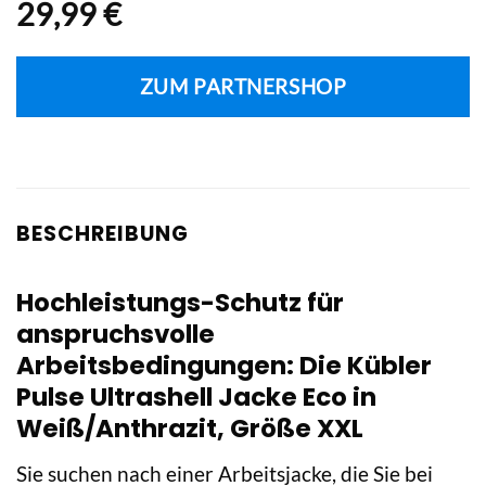
29,99
€
ZUM PARTNERSHOP
BESCHREIBUNG
Hochleistungs-Schutz für
anspruchsvolle
Arbeitsbedingungen: Die Kübler
Pulse Ultrashell Jacke Eco in
Weiß/Anthrazit, Größe XXL
Sie suchen nach einer Arbeitsjacke, die Sie bei