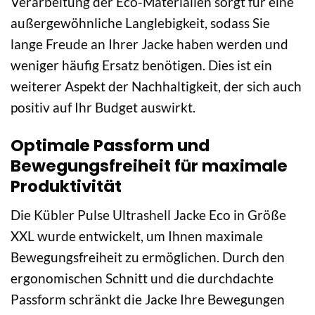
Verarbeitung der Eco-Materialien sorgt für eine
außergewöhnliche Langlebigkeit, sodass Sie
lange Freude an Ihrer Jacke haben werden und
weniger häufig Ersatz benötigen. Dies ist ein
weiterer Aspekt der Nachhaltigkeit, der sich auch
positiv auf Ihr Budget auswirkt.
Optimale Passform und
Bewegungsfreiheit für maximale
Produktivität
Die Kübler Pulse Ultrashell Jacke Eco in Größe
XXL wurde entwickelt, um Ihnen maximale
Bewegungsfreiheit zu ermöglichen. Durch den
ergonomischen Schnitt und die durchdachte
Passform schränkt die Jacke Ihre Bewegungen