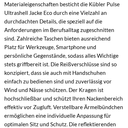
Materialeigenschaften besticht die Kübler Pulse
Ultrashell Jacke Eco durch eine Vielzahl an
durchdachten Details, die speziell auf die
Anforderungen im Berufsalltag zugeschnitten
sind. Zahlreiche Taschen bieten ausreichend
Platz für Werkzeuge, Smartphone und
persönliche Gegenstände, sodass alles Wichtige
stets griffbereit ist. Die Reißverschlüsse sind so
konzipiert, dass sie auch mit Handschuhen
einfach zu bedienen sind und zuverlässig vor
Wind und Nässe schützen. Der Kragen ist
hochschließbar und schützt Ihren Nackenbereich
effektiv vor Zugluft. Verstellbare Ärmelbündchen
ermöglichen eine individuelle Anpassung für
optimalen Sitz und Schutz. Die reflektierenden