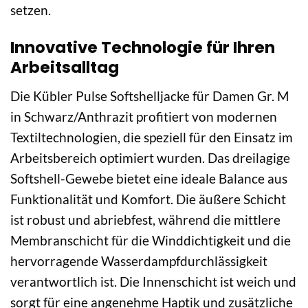
setzen.
Innovative Technologie für Ihren
Arbeitsalltag
Die Kübler Pulse Softshelljacke für Damen Gr. M
in Schwarz/Anthrazit profitiert von modernen
Textiltechnologien, die speziell für den Einsatz im
Arbeitsbereich optimiert wurden. Das dreilagige
Softshell-Gewebe bietet eine ideale Balance aus
Funktionalität und Komfort. Die äußere Schicht
ist robust und abriebfest, während die mittlere
Membranschicht für die Winddichtigkeit und die
hervorragende Wasserdampfdurchlässigkeit
verantwortlich ist. Die Innenschicht ist weich und
sorgt für eine angenehme Haptik und zusätzliche