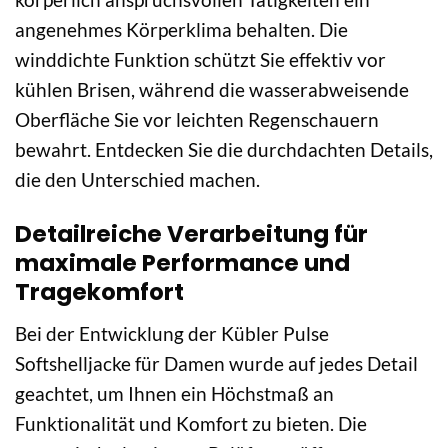
angenehmes Körperklima behalten. Die
winddichte Funktion schützt Sie effektiv vor
kühlen Brisen, während die wasserabweisende
Oberfläche Sie vor leichten Regenschauern
bewahrt. Entdecken Sie die durchdachten Details,
die den Unterschied machen.
Detailreiche Verarbeitung für
maximale Performance und
Tragekomfort
Bei der Entwicklung der Kübler Pulse
Softshelljacke für Damen wurde auf jedes Detail
geachtet, um Ihnen ein Höchstmaß an
Funktionalität und Komfort zu bieten. Die