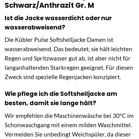
Schwarz/Anthrazit Gr. M
Ist die Jacke wasserdicht oder nur
wasserabweisend?
Die Kübler Pulse Softshelljacke Damen ist
wasserabweisend. Das bedeutet, sie hält leichten
Regen und Spritzwasser gut ab, ist aber nicht für
langanhaltenden Starkregen geeignet. Für diesen
Zweck sind spezielle Regenjacken konzipiert.
Wie pflege ich die Softshelljacke am
besten, damit sie lange hält?
Wir empfehlen die Maschinenwäsche bei 30°C im
Schonwaschgang mit einem milden Waschmittel.
Vermeiden Sie unbedingt Weichspüler, da dieser