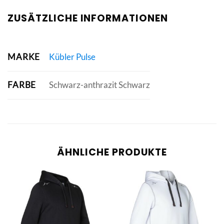
ZUSÄTZLICHE INFORMATIONEN
MARKE
Kübler Pulse
FARBE
Schwarz-anthrazit Schwarz
ÄHNLICHE PRODUKTE