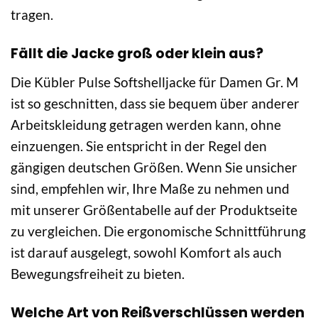
tragen.
Fällt die Jacke groß oder klein aus?
Die Kübler Pulse Softshelljacke für Damen Gr. M
ist so geschnitten, dass sie bequem über anderer
Arbeitskleidung getragen werden kann, ohne
einzuengen. Sie entspricht in der Regel den
gängigen deutschen Größen. Wenn Sie unsicher
sind, empfehlen wir, Ihre Maße zu nehmen und
mit unserer Größentabelle auf der Produktseite
zu vergleichen. Die ergonomische Schnittführung
ist darauf ausgelegt, sowohl Komfort als auch
Bewegungsfreiheit zu bieten.
Welche Art von Reißverschlüssen werden