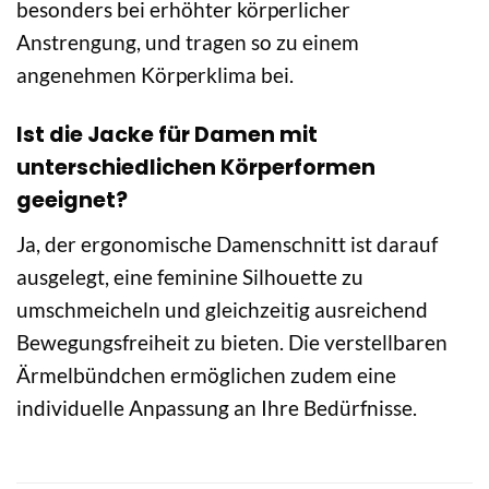
besonders bei erhöhter körperlicher
Anstrengung, und tragen so zu einem
angenehmen Körperklima bei.
Ist die Jacke für Damen mit
unterschiedlichen Körperformen
geeignet?
Ja, der ergonomische Damenschnitt ist darauf
ausgelegt, eine feminine Silhouette zu
umschmeicheln und gleichzeitig ausreichend
Bewegungsfreiheit zu bieten. Die verstellbaren
Ärmelbündchen ermöglichen zudem eine
individuelle Anpassung an Ihre Bedürfnisse.