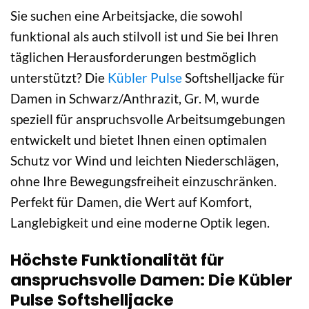
Sie suchen eine Arbeitsjacke, die sowohl
funktional als auch stilvoll ist und Sie bei Ihren
täglichen Herausforderungen bestmöglich
unterstützt? Die
Kübler Pulse
Softshelljacke für
Damen in Schwarz/Anthrazit, Gr. M, wurde
speziell für anspruchsvolle Arbeitsumgebungen
entwickelt und bietet Ihnen einen optimalen
Schutz vor Wind und leichten Niederschlägen,
ohne Ihre Bewegungsfreiheit einzuschränken.
Perfekt für Damen, die Wert auf Komfort,
Langlebigkeit und eine moderne Optik legen.
Höchste Funktionalität für
anspruchsvolle Damen: Die Kübler
Pulse Softshelljacke