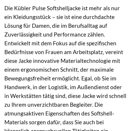
Die Kübler Pulse Softshelljacke ist mehr als nur
ein Kleidungsstück – sie ist eine durchdachte
Lösung für Damen, die im Berufsalltag auf
Zuverlässigkeit und Performance zählen.
Entwickelt mit dem Fokus auf die spezifischen
Bedürfnisse von Frauen am Arbeitsplatz, vereint
diese Jacke innovative Materialtechnologie mit
einem ergonomischen Schnitt, der maximale
Bewegungsfreiheit ermöglicht. Egal, ob Sie im
Handwerk, in der Logistik, im Außendienst oder
in Werkstätten tätig sind, diese Jacke wird schnell
zu Ihrem unverzichtbaren Begleiter. Die
atmungsaktiven Eigenschaften des Softshell-
Materials sorgen dafür, dass Sie auch bei
körperlich anspruchsvollen Tätigkeiten ein