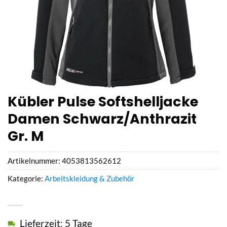
Kübler Pulse Softshelljacke
Damen Schwarz/Anthrazit
Gr. M
Artikelnummer:
4053813562612
Kategorie:
Arbeitskleidung & Zubehör
Lieferzeit: 5 Tage