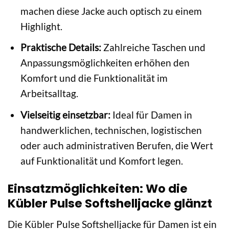
machen diese Jacke auch optisch zu einem
Highlight.
Praktische Details:
Zahlreiche Taschen und
Anpassungsmöglichkeiten erhöhen den
Komfort und die Funktionalität im
Arbeitsalltag.
Vielseitig einsetzbar:
Ideal für Damen in
handwerklichen, technischen, logistischen
oder auch administrativen Berufen, die Wert
auf Funktionalität und Komfort legen.
Einsatzmöglichkeiten: Wo die
Kübler Pulse Softshelljacke glänzt
Die Kübler Pulse Softshelljacke für Damen ist ein