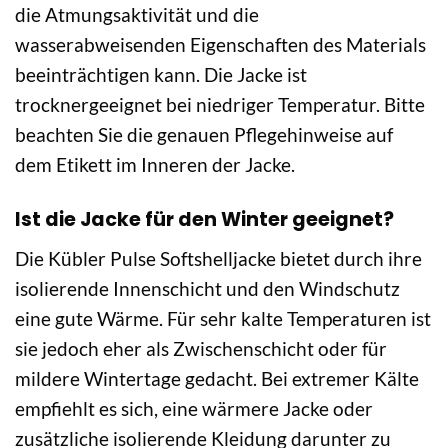
die Atmungsaktivität und die
wasserabweisenden Eigenschaften des Materials
beeinträchtigen kann. Die Jacke ist
trocknergeeignet bei niedriger Temperatur. Bitte
beachten Sie die genauen Pflegehinweise auf
dem Etikett im Inneren der Jacke.
Ist die Jacke für den Winter geeignet?
Die Kübler Pulse Softshelljacke bietet durch ihre
isolierende Innenschicht und den Windschutz
eine gute Wärme. Für sehr kalte Temperaturen ist
sie jedoch eher als Zwischenschicht oder für
mildere Wintertage gedacht. Bei extremer Kälte
empfiehlt es sich, eine wärmere Jacke oder
zusätzliche isolierende Kleidung darunter zu