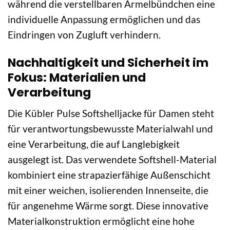
während die verstellbaren Ärmelbündchen eine
individuelle Anpassung ermöglichen und das
Eindringen von Zugluft verhindern.
Nachhaltigkeit und Sicherheit im
Fokus: Materialien und
Verarbeitung
Die Kübler Pulse Softshelljacke für Damen steht
für verantwortungsbewusste Materialwahl und
eine Verarbeitung, die auf Langlebigkeit
ausgelegt ist. Das verwendete Softshell-Material
kombiniert eine strapazierfähige Außenschicht
mit einer weichen, isolierenden Innenseite, die
für angenehme Wärme sorgt. Diese innovative
Materialkonstruktion ermöglicht eine hohe