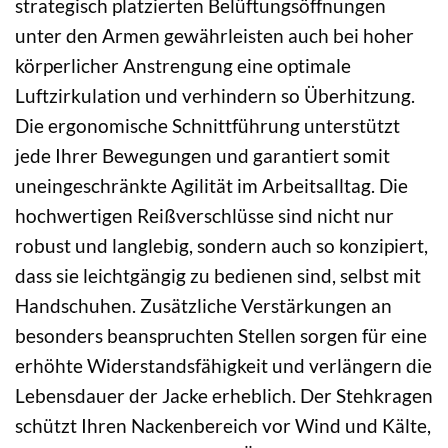
strategisch platzierten Belüftungsöffnungen
unter den Armen gewährleisten auch bei hoher
körperlicher Anstrengung eine optimale
Luftzirkulation und verhindern so Überhitzung.
Die ergonomische Schnittführung unterstützt
jede Ihrer Bewegungen und garantiert somit
uneingeschränkte Agilität im Arbeitsalltag. Die
hochwertigen Reißverschlüsse sind nicht nur
robust und langlebig, sondern auch so konzipiert,
dass sie leichtgängig zu bedienen sind, selbst mit
Handschuhen. Zusätzliche Verstärkungen an
besonders beanspruchten Stellen sorgen für eine
erhöhte Widerstandsfähigkeit und verlängern die
Lebensdauer der Jacke erheblich. Der Stehkragen
schützt Ihren Nackenbereich vor Wind und Kälte,