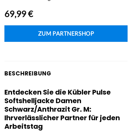
69,99
€
ZUM PARTNERSHOP
BESCHREIBUNG
Entdecken Sie die Kübler Pulse
Softshelljacke Damen
Schwarz/Anthrazit Gr. M:
Ihrverlässlicher Partner für jeden
Arbeitstag