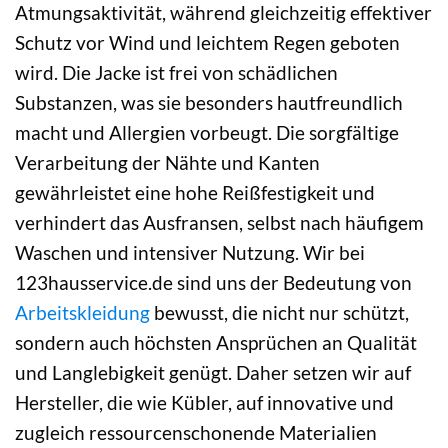
Atmungsaktivität, während gleichzeitig effektiver
Schutz vor Wind und leichtem Regen geboten
wird. Die Jacke ist frei von schädlichen
Substanzen, was sie besonders hautfreundlich
macht und Allergien vorbeugt. Die sorgfältige
Verarbeitung der Nähte und Kanten
gewährleistet eine hohe Reißfestigkeit und
verhindert das Ausfransen, selbst nach häufigem
Waschen und intensiver Nutzung. Wir bei
123hausservice.de sind uns der Bedeutung von
Arbeitskleidung
bewusst, die nicht nur schützt,
sondern auch höchsten Ansprüchen an Qualität
und Langlebigkeit genügt. Daher setzen wir auf
Hersteller, die wie Kübler, auf innovative und
zugleich ressourcenschonende Materialien