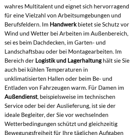
wahres Multitalent und eignet sich hervorragend
für eine Vielzahl von Arbeitsumgebungen und
Berufsfeldern. Im
Handwerk
bietet sie Schutz vor
Wind und Wetter bei Arbeiten im Außenbereich,
sei es beim Dachdecken, im Garten- und
Landschaftsbau oder bei Montagearbeiten. Im
Bereich der
Logistik und Lagerhaltung
hält sie Sie
auch bei kühlen Temperaturen in
unklimatisierten Hallen oder beim Be- und
Entladen von Fahrzeugen warm. Für Damen im
Außendienst
, beispielsweise im technischen
Service oder bei der Auslieferung, ist sie der
ideale Begleiter, der Sie vor wechselnden
Wetterbedingungen schützt und gleichzeitig
Bewegungsfreiheit für Ihre täglichen Aufgaben