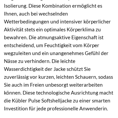
Isolierung. Diese Kombination ermöglicht es
Ihnen, auch bei wechselnden
Wetterbedingungen und intensiver körperlicher
Aktivität stets ein optimales Körperklima zu
bewahren. Die atmungsaktive Eigenschaft ist
entscheidend, um Feuchtigkeit vom Körper
wegzuleiten und ein unangenehmes Gefühl der
Nässe zu verhindern. Die leichte
Wasserdichtigkeit der Jacke schützt Sie
zuverlässig vor kurzen, leichten Schauern, sodass
Sie auch im Freien unbesorgt weiterarbeiten
können. Diese technologische Ausrichtung macht
die Kübler Pulse Softshelljacke zu einer smarten
Investition für jede professionelle Anwenderin.