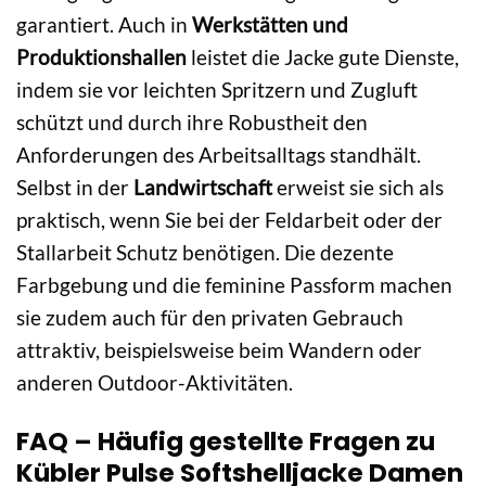
garantiert. Auch in
Werkstätten und
Produktionshallen
leistet die Jacke gute Dienste,
indem sie vor leichten Spritzern und Zugluft
schützt und durch ihre Robustheit den
Anforderungen des Arbeitsalltags standhält.
Selbst in der
Landwirtschaft
erweist sie sich als
praktisch, wenn Sie bei der Feldarbeit oder der
Stallarbeit Schutz benötigen. Die dezente
Farbgebung und die feminine Passform machen
sie zudem auch für den privaten Gebrauch
attraktiv, beispielsweise beim Wandern oder
anderen Outdoor-Aktivitäten.
FAQ – Häufig gestellte Fragen zu
Kübler Pulse Softshelljacke Damen