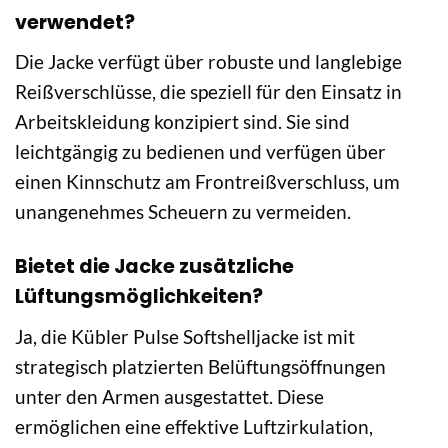
verwendet?
Die Jacke verfügt über robuste und langlebige
Reißverschlüsse, die speziell für den Einsatz in
Arbeitskleidung konzipiert sind. Sie sind
leichtgängig zu bedienen und verfügen über
einen Kinnschutz am Frontreißverschluss, um
unangenehmes Scheuern zu vermeiden.
Bietet die Jacke zusätzliche
Lüftungsmöglichkeiten?
Ja, die Kübler Pulse Softshelljacke ist mit
strategisch platzierten Belüftungsöffnungen
unter den Armen ausgestattet. Diese
ermöglichen eine effektive Luftzirkulation,