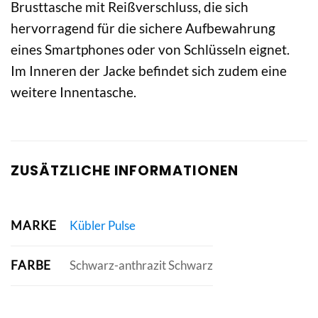
Brusttasche mit Reißverschluss, die sich
hervorragend für die sichere Aufbewahrung
eines Smartphones oder von Schlüsseln eignet.
Im Inneren der Jacke befindet sich zudem eine
weitere Innentasche.
ZUSÄTZLICHE INFORMATIONEN
MARKE
Kübler Pulse
FARBE
Schwarz-anthrazit Schwarz