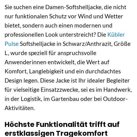
Sie suchen eine Damen-Softshelljacke, die nicht
nur funktionalen Schutz vor Wind und Wetter
bietet, sondern auch einen modernen und
professionellen Look unterstreicht? Die
Kübler
Pulse
Softshelljacke in Schwarz/Anthrazit, Größe
L, wurde speziell für anspruchsvolle
Anwenderinnen entwickelt, die Wert auf
Komfort, Langlebigkeit und ein durchdachtes
Design legen. Diese Jacke ist Ihr idealer Begleiter
für vielseitige Einsatzzwecke, sei es im Handwerk,
in der Logistik, im Gartenbau oder bei Outdoor-
Aktivitäten.
Höchste Funktionalität trifft auf
erstklassigen Tragekomfort