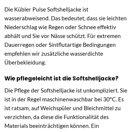
Die Kübler Pulse Softshelljacke ist
wasserabweisend. Das bedeutet, dass sie leichten
Niederschlag wie Regen oder Schnee effektiv
abhält und Sie vor Nässe schützt. Für extremen
Dauerregen oder Sintflutartige Bedingungen
empfehlen wir zusätzliche wasserdichte
Überbekleidung.
Wie pflegeleicht ist die Softshelljacke?
Die Pflege der Softshelljacke ist unkompliziert. Sie
ist in der Regel maschinenwaschbar bei 30°C. Es
ist ratsam, auf Weichspüler und Bleichmittel zu
verzichten, da diese die Funktionalität des
Materials beeinträchtigen können. Ein