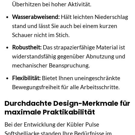
Überhitzen bei hoher Aktivität.
Wasserabweisend:
Hält leichten Niederschlag
stand und lässt Sie auch bei einem kurzen
Schauer nicht im Stich.
Robustheit:
Das strapazierfähige Material ist
widerstandsfähig gegenüber Abnutzung und
mechanischer Beanspruchung.
Flexibilität:
Bietet Ihnen uneingeschränkte
Bewegungsfreiheit für alle Arbeitsschritte.
Durchdachte Design-Merkmale für
maximale Praktikabilität
Bei der Entwicklung der Kübler Pulse
Softshelljacke standen Ihre Bedürfnisse im