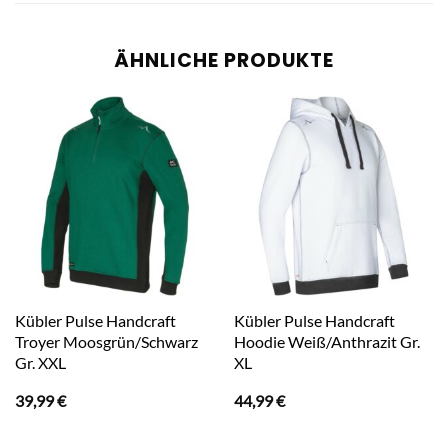
ÄHNLICHE PRODUKTE
Kübler Pulse Handcraft
Kübler Pulse Handcraft
Troyer Moosgrün/Schwarz
Hoodie Weiß/Anthrazit Gr.
Gr. XXL
XL
39,99
€
44,99
€