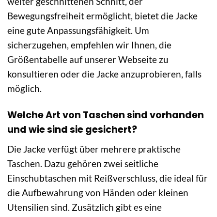
weiter geschnittenen Schnitt, der
Bewegungsfreiheit ermöglicht, bietet die Jacke
eine gute Anpassungsfähigkeit. Um
sicherzugehen, empfehlen wir Ihnen, die
Größentabelle auf unserer Webseite zu
konsultieren oder die Jacke anzuprobieren, falls
möglich.
Welche Art von Taschen sind vorhanden
und wie sind sie gesichert?
Die Jacke verfügt über mehrere praktische
Taschen. Dazu gehören zwei seitliche
Einschubtaschen mit Reißverschluss, die ideal für
die Aufbewahrung von Händen oder kleinen
Utensilien sind. Zusätzlich gibt es eine