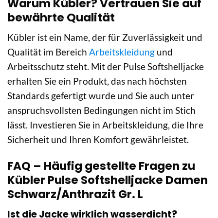
Warum Kübler? Vertrauen Sie auf
bewährte Qualität
Kübler ist ein Name, der für Zuverlässigkeit und
Qualität im Bereich
Arbeitskleidung
und
Arbeitsschutz steht. Mit der Pulse Softshelljacke
erhalten Sie ein Produkt, das nach höchsten
Standards gefertigt wurde und Sie auch unter
anspruchsvollsten Bedingungen nicht im Stich
lässt. Investieren Sie in Arbeitskleidung, die Ihre
Sicherheit und Ihren Komfort gewährleistet.
FAQ – Häufig gestellte Fragen zu
Kübler Pulse Softshelljacke Damen
Schwarz/Anthrazit Gr. L
Ist die Jacke wirklich wasserdicht?