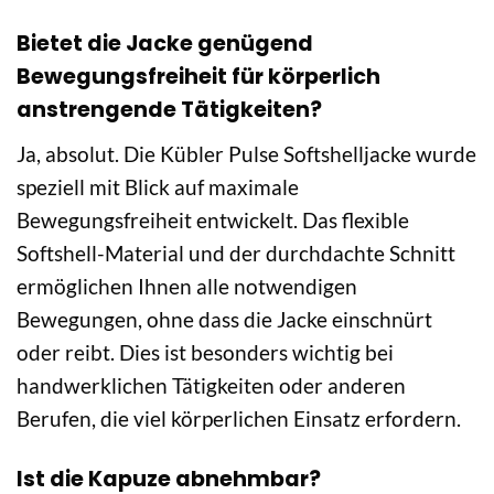
Bietet die Jacke genügend
Bewegungsfreiheit für körperlich
anstrengende Tätigkeiten?
Ja, absolut. Die Kübler Pulse Softshelljacke wurde
speziell mit Blick auf maximale
Bewegungsfreiheit entwickelt. Das flexible
Softshell-Material und der durchdachte Schnitt
ermöglichen Ihnen alle notwendigen
Bewegungen, ohne dass die Jacke einschnürt
oder reibt. Dies ist besonders wichtig bei
handwerklichen Tätigkeiten oder anderen
Berufen, die viel körperlichen Einsatz erfordern.
Ist die Kapuze abnehmbar?