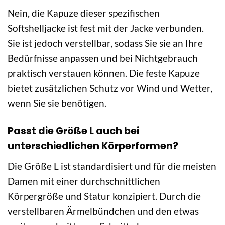
Nein, die Kapuze dieser spezifischen
Softshelljacke ist fest mit der Jacke verbunden.
Sie ist jedoch verstellbar, sodass Sie sie an Ihre
Bedürfnisse anpassen und bei Nichtgebrauch
praktisch verstauen können. Die feste Kapuze
bietet zusätzlichen Schutz vor Wind und Wetter,
wenn Sie sie benötigen.
Passt die Größe L auch bei
unterschiedlichen Körperformen?
Die Größe L ist standardisiert und für die meisten
Damen mit einer durchschnittlichen
Körpergröße und Statur konzipiert. Durch die
verstellbaren Ärmelbündchen und den etwas