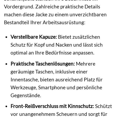
Vordergrund. Zahlreiche praktische Details
machen diese Jacke zu einem unverzichtbaren
Bestandteil Ihrer Arbeitsausrüstung:
Verstellbare Kapuze:
Bietet zusätzlichen
Schutz für Kopf und Nacken und lässt sich
optimal an Ihre Bedürfnisse anpassen.
Praktische Taschenlösungen:
Mehrere
geräumige Taschen, inklusive einer
Innentasche, bieten ausreichend Platz für
Werkzeuge, Smartphone und persönliche
Gegenstände.
Front-Reißverschluss mit Kinnschutz:
Schützt
vor unangenehmem Scheuern und sorgt für