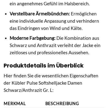
ein angenehmes Gefühl im Halsbereich.
Verstellbare Ärmelbündchen:
Ermöglichen
eine individuelle Anpassung und verhindern
das Eindringen von Wind und Kälte.
Moderne Farbgebung:
Die Kombination aus
Schwarz und Anthrazit verleiht der Jacke ein
zeitloses und professionelles Aussehen.
Produktdetails im Überblick
Hier finden Sie die wesentlichen Eigenschaften
der Kübler Pulse Softshelljacke Damen
Schwarz/Anthrazit Gr. L:
MERKMAL
BESCHREIBUNG