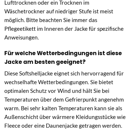
Lufttrocknen oder ein Trocknen im
Wäschetrockner auf niedriger Stufe ist meist
möglich. Bitte beachten Sie immer das
Pflegeetikett im Inneren der Jacke für spezifische
Anweisungen.
Für welche Wetterbedingungen ist diese
Jacke am besten geeignet?
Diese Softshelljacke eignet sich hervorragend für
wechselhafte Wetterbedingungen. Sie bietet
optimalen Schutz vor Wind und hält Sie bei
Temperaturen über dem Gefrierpunkt angenehm
warm. Bei sehr kalten Temperaturen kann sie als
Außenschicht über wärmere Kleidungsstücke wie
Fleece oder eine Daunenjacke getragen werden.