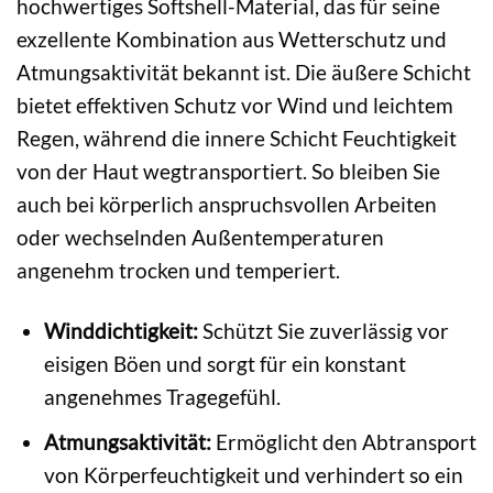
hochwertiges Softshell-Material, das für seine
exzellente Kombination aus Wetterschutz und
Atmungsaktivität bekannt ist. Die äußere Schicht
bietet effektiven Schutz vor Wind und leichtem
Regen, während die innere Schicht Feuchtigkeit
von der Haut wegtransportiert. So bleiben Sie
auch bei körperlich anspruchsvollen Arbeiten
oder wechselnden Außentemperaturen
angenehm trocken und temperiert.
Winddichtigkeit:
Schützt Sie zuverlässig vor
eisigen Böen und sorgt für ein konstant
angenehmes Tragegefühl.
Atmungsaktivität:
Ermöglicht den Abtransport
von Körperfeuchtigkeit und verhindert so ein