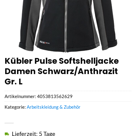
Kübler Pulse Softshelljacke
Damen Schwarz/Anthrazit
Gr. L
Artikelnummer:
4053813562629
Kategorie:
Arbeitskleidung & Zubehör
Lieferzeit: 5 Tage