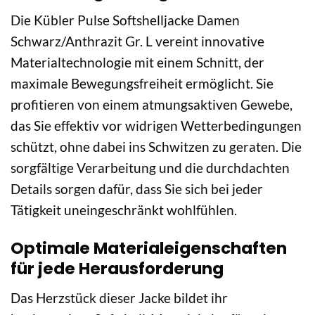
Die Kübler Pulse Softshelljacke Damen
Schwarz/Anthrazit Gr. L vereint innovative
Materialtechnologie mit einem Schnitt, der
maximale Bewegungsfreiheit ermöglicht. Sie
profitieren von einem atmungsaktiven Gewebe,
das Sie effektiv vor widrigen Wetterbedingungen
schützt, ohne dabei ins Schwitzen zu geraten. Die
sorgfältige Verarbeitung und die durchdachten
Details sorgen dafür, dass Sie sich bei jeder
Tätigkeit uneingeschränkt wohlfühlen.
Optimale Materialeigenschaften
für jede Herausforderung
Das Herzstück dieser Jacke bildet ihr