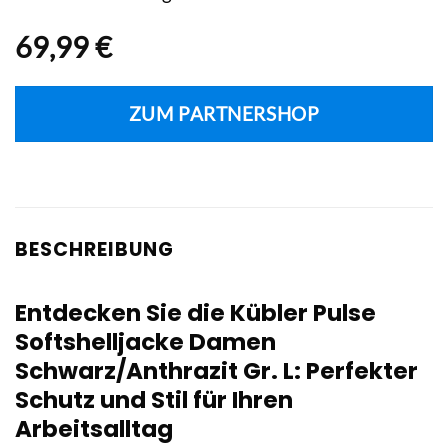
69,99
€
ZUM PARTNERSHOP
BESCHREIBUNG
Entdecken Sie die Kübler Pulse
Softshelljacke Damen
Schwarz/Anthrazit Gr. L: Perfekter
Schutz und Stil für Ihren
Arbeitsalltag