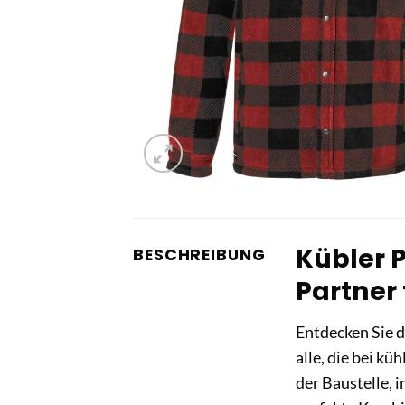
Kübler 
BESCHREIBUNG
Partner
Entdecken Sie 
alle, die bei k
der Baustelle,