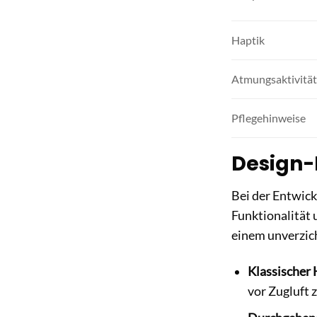
Haptik
Atmungsaktivität
Pflegehinweise
Design-
Bei der Entwic
Funktionalität
einem unverzich
Klassischer
vor Zugluft 