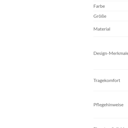
Farbe
Größe
Material
Design-Merkmal
Tragekomfort
Pflegehinweise