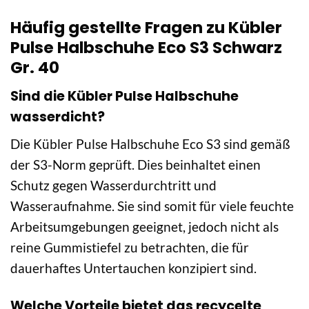
Häufig gestellte Fragen zu Kübler
Pulse Halbschuhe Eco S3 Schwarz
Gr. 40
Sind die Kübler Pulse Halbschuhe
wasserdicht?
Die Kübler Pulse Halbschuhe Eco S3 sind gemäß
der S3-Norm geprüft. Dies beinhaltet einen
Schutz gegen Wasserdurchtritt und
Wasseraufnahme. Sie sind somit für viele feuchte
Arbeitsumgebungen geeignet, jedoch nicht als
reine Gummistiefel zu betrachten, die für
dauerhaftes Untertauchen konzipiert sind.
Welche Vorteile bietet das recycelte