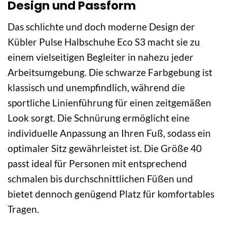
Design und Passform
Das schlichte und doch moderne Design der
Kübler Pulse Halbschuhe Eco S3 macht sie zu
einem vielseitigen Begleiter in nahezu jeder
Arbeitsumgebung. Die schwarze Farbgebung ist
klassisch und unempfindlich, während die
sportliche Linienführung für einen zeitgemäßen
Look sorgt. Die Schnürung ermöglicht eine
individuelle Anpassung an Ihren Fuß, sodass ein
optimaler Sitz gewährleistet ist. Die Größe 40
passt ideal für Personen mit entsprechend
schmalen bis durchschnittlichen Füßen und
bietet dennoch genügend Platz für komfortables
Tragen.