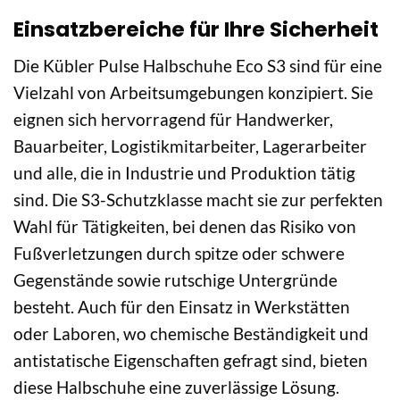
Einsatzbereiche für Ihre Sicherheit
Die Kübler Pulse Halbschuhe Eco S3 sind für eine
Vielzahl von Arbeitsumgebungen konzipiert. Sie
eignen sich hervorragend für Handwerker,
Bauarbeiter, Logistikmitarbeiter, Lagerarbeiter
und alle, die in Industrie und Produktion tätig
sind. Die S3-Schutzklasse macht sie zur perfekten
Wahl für Tätigkeiten, bei denen das Risiko von
Fußverletzungen durch spitze oder schwere
Gegenstände sowie rutschige Untergründe
besteht. Auch für den Einsatz in Werkstätten
oder Laboren, wo chemische Beständigkeit und
antistatische Eigenschaften gefragt sind, bieten
diese Halbschuhe eine zuverlässige Lösung.