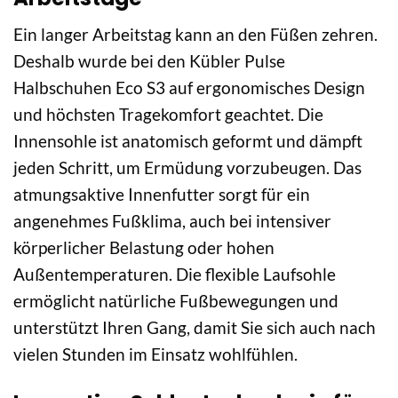
Ein langer Arbeitstag kann an den Füßen zehren.
Deshalb wurde bei den Kübler Pulse
Halbschuhen Eco S3 auf ergonomisches Design
und höchsten Tragekomfort geachtet. Die
Innensohle ist anatomisch geformt und dämpft
jeden Schritt, um Ermüdung vorzubeugen. Das
atmungsaktive Innenfutter sorgt für ein
angenehmes Fußklima, auch bei intensiver
körperlicher Belastung oder hohen
Außentemperaturen. Die flexible Laufsohle
ermöglicht natürliche Fußbewegungen und
unterstützt Ihren Gang, damit Sie sich auch nach
vielen Stunden im Einsatz wohlfühlen.