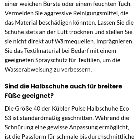
einer weichen Bürste oder einem feuchten Tuch.
Vermeiden Sie aggressive Reinigungsmittel, die
das Material beschädigen könnten. Lassen Sie die
Schuhe stets an der Luft trocknen und stellen Sie
sie nicht direkt auf Wärmequellen. Imprägnieren
Sie das Textilmaterial bei Bedarf mit einem
geeigneten Sprayschutz für Textilien, um die
Wasserabweisung zu verbessern.
Sind die Halbschuhe auch für breitere
Füße geeignet?
Die Größe 40 der Kübler Pulse Halbschuhe Eco
S3 ist standardmäßig geschnitten. Während die
Schnürung eine gewisse Anpassung ermöglicht,
ist die Passform für schmale bis durchschnittliche