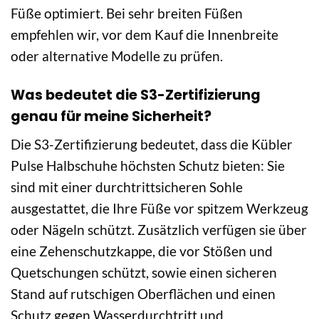
Füße optimiert. Bei sehr breiten Füßen
empfehlen wir, vor dem Kauf die Innenbreite
oder alternative Modelle zu prüfen.
Was bedeutet die S3-Zertifizierung
genau für meine Sicherheit?
Die S3-Zertifizierung bedeutet, dass die Kübler
Pulse Halbschuhe höchsten Schutz bieten: Sie
sind mit einer durchtrittsicheren Sohle
ausgestattet, die Ihre Füße vor spitzem Werkzeug
oder Nägeln schützt. Zusätzlich verfügen sie über
eine Zehenschutzkappe, die vor Stößen und
Quetschungen schützt, sowie einen sicheren
Stand auf rutschigen Oberflächen und einen
Schutz gegen Wasserdurchtritt und