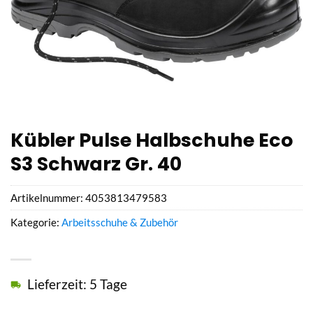
Kübler Pulse Halbschuhe Eco
S3 Schwarz Gr. 40
Artikelnummer:
4053813479583
Kategorie:
Arbeitsschuhe & Zubehör
Lieferzeit: 5 Tage