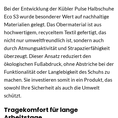
Bei der Entwicklung der Kübler Pulse Halbschuhe
Eco S3 wurde besonderer Wert auf nachhaltige
Materialien gelegt. Das Obermaterial ist aus
hochwertigem, recyceltem Textil gefertigt, das
nicht nur umweltfreundlich ist, sondern auch
durch Atmungsaktivität und Strapazierfähigkeit
überzeugt. Dieser Ansatz reduziert den
ökologischen Fußabdruck, ohne Abstriche bei der
Funktionalität oder Langlebigkeit des Schuhs zu
machen. Sie investieren somit in ein Produkt, das
sowohl Ihre Sicherheit als auch die Umwelt
schützt.
Tragekomfort für lange
Arbeitstage