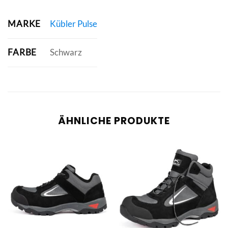
MARKE
Kübler Pulse
FARBE
Schwarz
ÄHNLICHE PRODUKTE