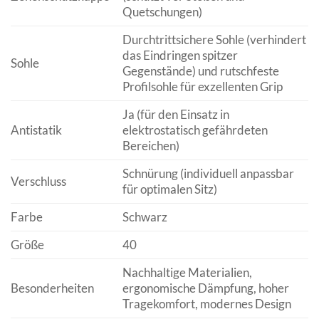
Quetschungen)
Durchtrittsichere Sohle (verhindert
das Eindringen spitzer
Sohle
Gegenstände) und rutschfeste
Profilsohle für exzellenten Grip
Ja (für den Einsatz in
Antistatik
elektrostatisch gefährdeten
Bereichen)
Schnürung (individuell anpassbar
Verschluss
für optimalen Sitz)
Farbe
Schwarz
Größe
40
Nachhaltige Materialien,
Besonderheiten
ergonomische Dämpfung, hoher
Tragekomfort, modernes Design