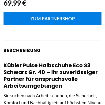
69,99
€
ZUM PARTNERSHOP
BESCHREIBUNG
Kübler Pulse Halbschuhe Eco S3
Schwarz Gr. 40 – Ihr zuverlässiger
Partner für anspruchsvolle
Arbeitsumgebungen
Sie suchen nach Arbeitsschuhen, die Sicherheit,
Komfort und Nachhaltigkeit auf höchstem Niveau