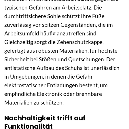
typischen Gefahren am Arbeitsplatz. Die
durchtrittsichere Sohle schützt Ihre Füße
zuverlässig vor spitzen Gegenständen, die im
Arbeitsumfeld häufig anzutreffen sind.
Gleichzeitig sorgt die Zehenschutzkappe,
gefertigt aus robusten Materialien, für höchste
Sicherheit bei Stößen und Quetschungen. Der
antistatische Aufbau des Schuhs ist unerlässlich
in Umgebungen, in denen die Gefahr
elektrostatischer Entladungen besteht, um
empfindliche Elektronik oder brennbare
Materialien zu schützen.
Nachhaltigkeit trifft auf
Funktionalität