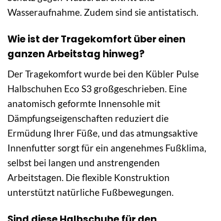
Wasseraufnahme. Zudem sind sie antistatisch.
Wie ist der Tragekomfort über einen
ganzen Arbeitstag hinweg?
Der Tragekomfort wurde bei den Kübler Pulse
Halbschuhen Eco S3 großgeschrieben. Eine
anatomisch geformte Innensohle mit
Dämpfungseigenschaften reduziert die
Ermüdung Ihrer Füße, und das atmungsaktive
Innenfutter sorgt für ein angenehmes Fußklima,
selbst bei langen und anstrengenden
Arbeitstagen. Die flexible Konstruktion
unterstützt natürliche Fußbewegungen.
Sind diese Halbschuhe für den