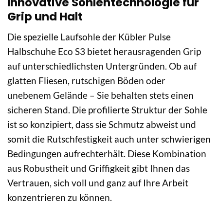
Innovative Sohlentechnologie für
Grip und Halt
Die spezielle Laufsohle der Kübler Pulse
Halbschuhe Eco S3 bietet herausragenden Grip
auf unterschiedlichsten Untergründen. Ob auf
glatten Fliesen, rutschigen Böden oder
unebenem Gelände – Sie behalten stets einen
sicheren Stand. Die profilierte Struktur der Sohle
ist so konzipiert, dass sie Schmutz abweist und
somit die Rutschfestigkeit auch unter schwierigen
Bedingungen aufrechterhält. Diese Kombination
aus Robustheit und Griffigkeit gibt Ihnen das
Vertrauen, sich voll und ganz auf Ihre Arbeit
konzentrieren zu können.