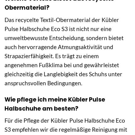
Obermaterial?
Das recycelte Textil-Obermaterial der Kübler
Pulse Halbschuhe Eco S3 ist nicht nur eine
umweltbewusste Entscheidung, sondern bietet
auch hervorragende Atmungsaktivität und
Strapazierfähigkeit. Es trägt zu einem
angenehmen Fußklima bei und gewährleistet
gleichzeitig die Langlebigkeit des Schuhs unter
anspruchsvollen Bedingungen.
Wie pflege ich meine Kübler Pulse
Halbschuhe am besten?
Für die Pflege der Kübler Pulse Halbschuhe Eco
S3 empfehlen wir die regelmäßige Reinigung mit