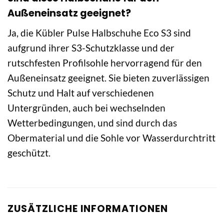
Außeneinsatz geeignet?
Ja, die Kübler Pulse Halbschuhe Eco S3 sind
aufgrund ihrer S3-Schutzklasse und der
rutschfesten Profilsohle hervorragend für den
Außeneinsatz geeignet. Sie bieten zuverlässigen
Schutz und Halt auf verschiedenen
Untergründen, auch bei wechselnden
Wetterbedingungen, und sind durch das
Obermaterial und die Sohle vor Wasserdurchtritt
geschützt.
ZUSÄTZLICHE INFORMATIONEN