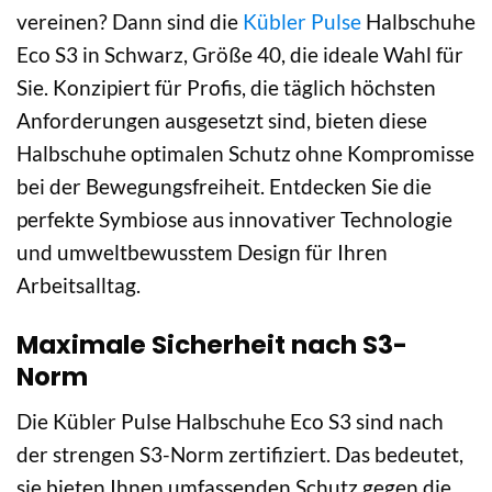
vereinen? Dann sind die
Kübler Pulse
Halbschuhe
Eco S3 in Schwarz, Größe 40, die ideale Wahl für
Sie. Konzipiert für Profis, die täglich höchsten
Anforderungen ausgesetzt sind, bieten diese
Halbschuhe optimalen Schutz ohne Kompromisse
bei der Bewegungsfreiheit. Entdecken Sie die
perfekte Symbiose aus innovativer Technologie
und umweltbewusstem Design für Ihren
Arbeitsalltag.
Maximale Sicherheit nach S3-
Norm
Die Kübler Pulse Halbschuhe Eco S3 sind nach
der strengen S3-Norm zertifiziert. Das bedeutet,
sie bieten Ihnen umfassenden Schutz gegen die