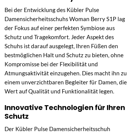
Bei der Entwicklung des Kübler Pulse
Damensicherheitsschuhs Woman Berry S1P lag
der Fokus auf einer perfekten Symbiose aus
Schutz und Tragekomfort. Jeder Aspekt des
Schuhs ist darauf ausgelegt, Ihren Füßen den
bestmöglichen Halt und Schutz zu bieten, ohne
Kompromisse bei der Flexibilität und
Atmungsaktivität einzugehen. Dies macht ihn zu
einem unverzichtbaren Begleiter für Damen, die
Wert auf Qualität und Funktionalität legen.
Innovative Technologien für Ihren
Schutz
Der Kübler Pulse Damensicherheitsschuh