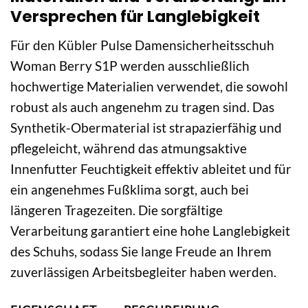
Versprechen für Langlebigkeit
Für den Kübler Pulse Damensicherheitsschuh
Woman Berry S1P werden ausschließlich
hochwertige Materialien verwendet, die sowohl
robust als auch angenehm zu tragen sind. Das
Synthetik-Obermaterial ist strapazierfähig und
pflegeleicht, während das atmungsaktive
Innenfutter Feuchtigkeit effektiv ableitet und für
ein angenehmes Fußklima sorgt, auch bei
längeren Tragezeiten. Die sorgfältige
Verarbeitung garantiert eine hohe Langlebigkeit
des Schuhs, sodass Sie lange Freude an Ihrem
zuverlässigen Arbeitsbegleiter haben werden.