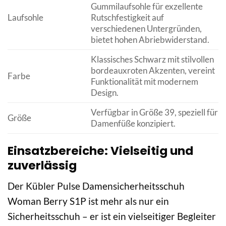
Gummilaufsohle für exzellente
Laufsohle
Rutschfestigkeit auf
verschiedenen Untergründen,
bietet hohen Abriebwiderstand.
Klassisches Schwarz mit stilvollen
bordeauxroten Akzenten, vereint
Farbe
Funktionalität mit modernem
Design.
Verfügbar in Größe 39, speziell für
Größe
Damenfüße konzipiert.
Einsatzbereiche: Vielseitig und
zuverlässig
Der Kübler Pulse Damensicherheitsschuh
Woman Berry S1P ist mehr als nur ein
Sicherheitsschuh – er ist ein vielseitiger Begleiter