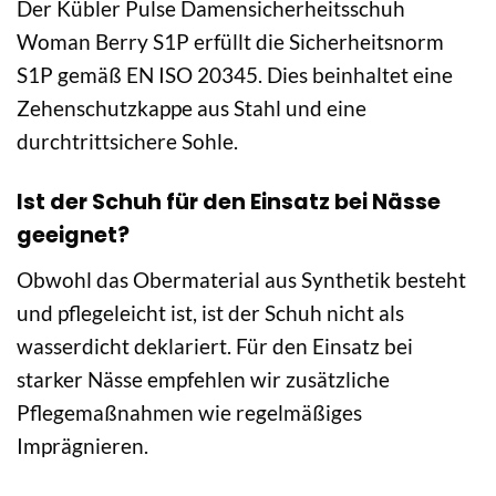
Der Kübler Pulse Damensicherheitsschuh
Woman Berry S1P erfüllt die Sicherheitsnorm
S1P gemäß EN ISO 20345. Dies beinhaltet eine
Zehenschutzkappe aus Stahl und eine
durchtrittsichere Sohle.
Ist der Schuh für den Einsatz bei Nässe
geeignet?
Obwohl das Obermaterial aus Synthetik besteht
und pflegeleicht ist, ist der Schuh nicht als
wasserdicht deklariert. Für den Einsatz bei
starker Nässe empfehlen wir zusätzliche
Pflegemaßnahmen wie regelmäßiges
Imprägnieren.