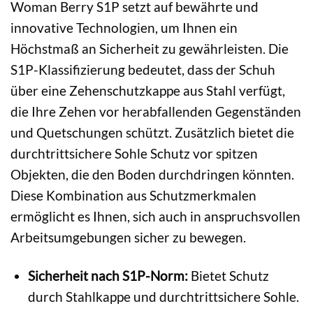
Woman Berry S1P setzt auf bewährte und
innovative Technologien, um Ihnen ein
Höchstmaß an Sicherheit zu gewährleisten. Die
S1P-Klassifizierung bedeutet, dass der Schuh
über eine Zehenschutzkappe aus Stahl verfügt,
die Ihre Zehen vor herabfallenden Gegenständen
und Quetschungen schützt. Zusätzlich bietet die
durchtrittsichere Sohle Schutz vor spitzen
Objekten, die den Boden durchdringen könnten.
Diese Kombination aus Schutzmerkmalen
ermöglicht es Ihnen, sich auch in anspruchsvollen
Arbeitsumgebungen sicher zu bewegen.
Sicherheit nach S1P-Norm:
Bietet Schutz
durch Stahlkappe und durchtrittsichere Sohle.