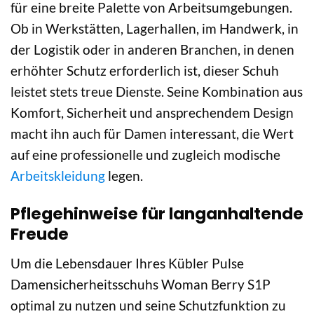
für eine breite Palette von Arbeitsumgebungen.
Ob in Werkstätten, Lagerhallen, im Handwerk, in
der Logistik oder in anderen Branchen, in denen
erhöhter Schutz erforderlich ist, dieser Schuh
leistet stets treue Dienste. Seine Kombination aus
Komfort, Sicherheit und ansprechendem Design
macht ihn auch für Damen interessant, die Wert
auf eine professionelle und zugleich modische
Arbeitskleidung
legen.
Pflegehinweise für langanhaltende
Freude
Um die Lebensdauer Ihres Kübler Pulse
Damensicherheitsschuhs Woman Berry S1P
optimal zu nutzen und seine Schutzfunktion zu