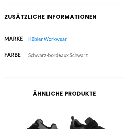
ZUSÄTZLICHE INFORMATIONEN
MARKE
Kübler Workwear
FARBE
Schwarz-bordeaux Schwarz
ÄHNLICHE PRODUKTE