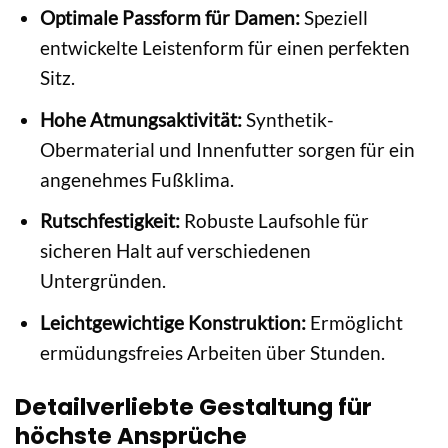
Optimale Passform für Damen:
Speziell
entwickelte Leistenform für einen perfekten
Sitz.
Hohe Atmungsaktivität:
Synthetik-
Obermaterial und Innenfutter sorgen für ein
angenehmes Fußklima.
Rutschfestigkeit:
Robuste Laufsohle für
sicheren Halt auf verschiedenen
Untergründen.
Leichtgewichtige Konstruktion:
Ermöglicht
ermüdungsfreies Arbeiten über Stunden.
Detailverliebte Gestaltung für
höchste Ansprüche