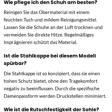
Wie pflege ich den Schuh am besten?
Reinigen Sie das Obermaterial mit einem
feuchten Tuch und mildem Reinigungsmittel.
Lassen Sie die Schuhe an der Luft trocknen und
vermeiden Sie direkte Hitze. Regelmäßiges
Imprägnieren schützt das Material.
Ist die Stahlkappe bei diesem Modell
spürbar?
Die Stahlkappe ist so konzipiert, dass sie einen
hohen Schutz bietet, ohne den Tragekomfort
negativ zu beeinflussen. Durch die spezifische
Damenpassform werden Druckstellen minimiert.
Wie ist die Rutschfestigkeit der Sohle?