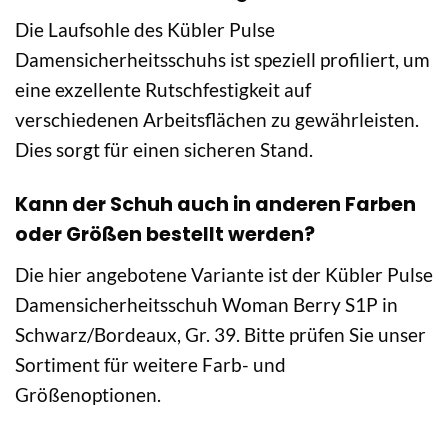
Die Laufsohle des Kübler Pulse
Damensicherheitsschuhs ist speziell profiliert, um
eine exzellente Rutschfestigkeit auf
verschiedenen Arbeitsflächen zu gewährleisten.
Dies sorgt für einen sicheren Stand.
Kann der Schuh auch in anderen Farben
oder Größen bestellt werden?
Die hier angebotene Variante ist der Kübler Pulse
Damensicherheitsschuh Woman Berry S1P in
Schwarz/Bordeaux, Gr. 39. Bitte prüfen Sie unser
Sortiment für weitere Farb- und
Größenoptionen.