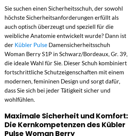
Sie suchen einen Sicherheitsschuh, der sowohl
höchste Sicherheitsanforderungen erfüllt als
auch optisch überzeugt und speziell für die
weibliche Anatomie entwickelt wurde? Dann ist
der
Kübler Pulse
Damensicherheitsschuh
Woman Berry S1P in Schwarz/Bordeaux, Gr. 39,
die ideale Wahl für Sie. Dieser Schuh kombiniert
fortschrittliche Schutzeigenschaften mit einem
modernen, femininen Design und sorgt dafür,
dass Sie sich bei jeder Tätigkeit sicher und
wohlfühlen.
Maximale Sicherheit und Komfort:
Die Kernkompetenzen des Kübler
Pulse Woman Berry