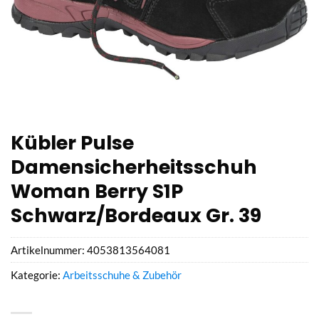
Kübler Pulse
Damensicherheitsschuh
Woman Berry S1P
Schwarz/Bordeaux Gr. 39
Artikelnummer:
4053813564081
Kategorie:
Arbeitsschuhe & Zubehör