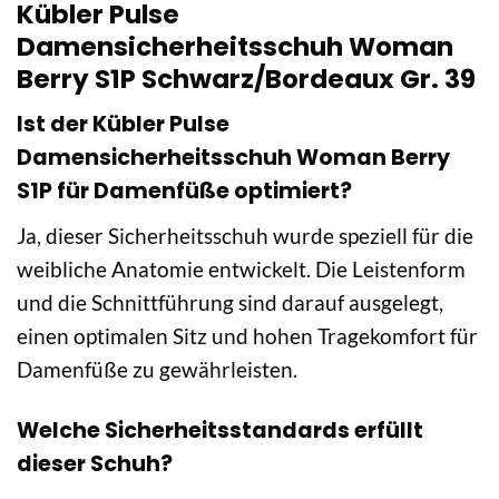
Kübler Pulse
Damensicherheitsschuh Woman
Berry S1P Schwarz/Bordeaux Gr. 39
Ist der Kübler Pulse
Damensicherheitsschuh Woman Berry
S1P für Damenfüße optimiert?
Ja, dieser Sicherheitsschuh wurde speziell für die
weibliche Anatomie entwickelt. Die Leistenform
und die Schnittführung sind darauf ausgelegt,
einen optimalen Sitz und hohen Tragekomfort für
Damenfüße zu gewährleisten.
Welche Sicherheitsstandards erfüllt
dieser Schuh?