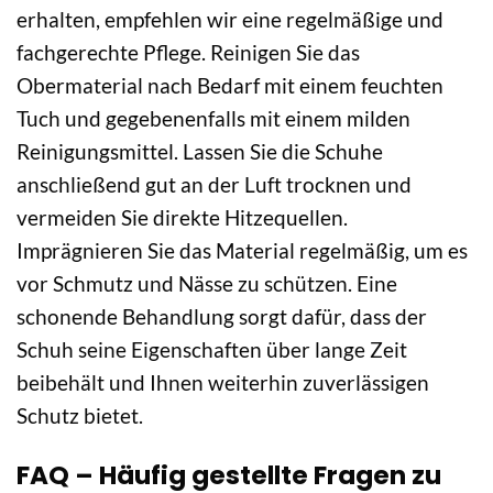
erhalten, empfehlen wir eine regelmäßige und
fachgerechte Pflege. Reinigen Sie das
Obermaterial nach Bedarf mit einem feuchten
Tuch und gegebenenfalls mit einem milden
Reinigungsmittel. Lassen Sie die Schuhe
anschließend gut an der Luft trocknen und
vermeiden Sie direkte Hitzequellen.
Imprägnieren Sie das Material regelmäßig, um es
vor Schmutz und Nässe zu schützen. Eine
schonende Behandlung sorgt dafür, dass der
Schuh seine Eigenschaften über lange Zeit
beibehält und Ihnen weiterhin zuverlässigen
Schutz bietet.
FAQ – Häufig gestellte Fragen zu