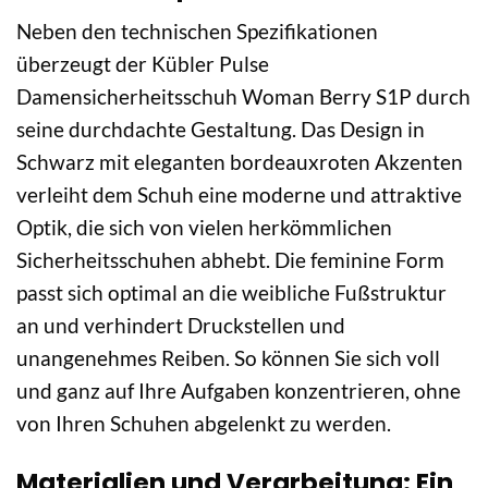
Neben den technischen Spezifikationen
überzeugt der Kübler Pulse
Damensicherheitsschuh Woman Berry S1P durch
seine durchdachte Gestaltung. Das Design in
Schwarz mit eleganten bordeauxroten Akzenten
verleiht dem Schuh eine moderne und attraktive
Optik, die sich von vielen herkömmlichen
Sicherheitsschuhen abhebt. Die feminine Form
passt sich optimal an die weibliche Fußstruktur
an und verhindert Druckstellen und
unangenehmes Reiben. So können Sie sich voll
und ganz auf Ihre Aufgaben konzentrieren, ohne
von Ihren Schuhen abgelenkt zu werden.
Materialien und Verarbeitung: Ein