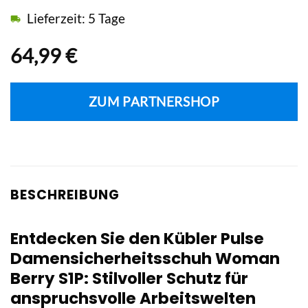
Lieferzeit: 5 Tage
64,99
€
ZUM PARTNERSHOP
BESCHREIBUNG
Entdecken Sie den Kübler Pulse
Damensicherheitsschuh Woman
Berry S1P: Stilvoller Schutz für
anspruchsvolle Arbeitswelten