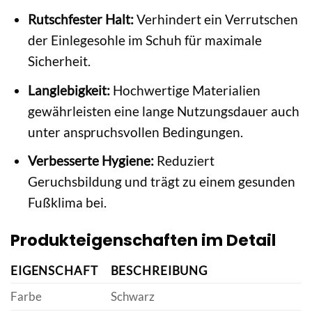
Rutschfester Halt:
Verhindert ein Verrutschen
der Einlegesohle im Schuh für maximale
Sicherheit.
Langlebigkeit:
Hochwertige Materialien
gewährleisten eine lange Nutzungsdauer auch
unter anspruchsvollen Bedingungen.
Verbesserte Hygiene:
Reduziert
Geruchsbildung und trägt zu einem gesunden
Fußklima bei.
Produkteigenschaften im Detail
EIGENSCHAFT
BESCHREIBUNG
Farbe
Schwarz