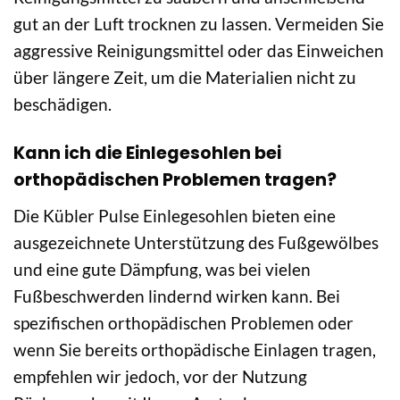
gut an der Luft trocknen zu lassen. Vermeiden Sie
aggressive Reinigungsmittel oder das Einweichen
über längere Zeit, um die Materialien nicht zu
beschädigen.
Kann ich die Einlegesohlen bei
orthopädischen Problemen tragen?
Die Kübler Pulse Einlegesohlen bieten eine
ausgezeichnete Unterstützung des Fußgewölbes
und eine gute Dämpfung, was bei vielen
Fußbeschwerden lindernd wirken kann. Bei
spezifischen orthopädischen Problemen oder
wenn Sie bereits orthopädische Einlagen tragen,
empfehlen wir jedoch, vor der Nutzung