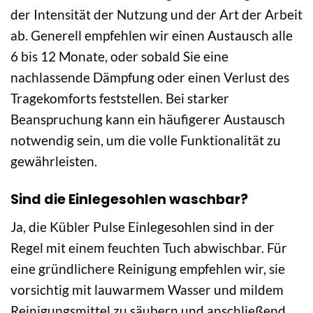
der Intensität der Nutzung und der Art der Arbeit
ab. Generell empfehlen wir einen Austausch alle
6 bis 12 Monate, oder sobald Sie eine
nachlassende Dämpfung oder einen Verlust des
Tragekomforts feststellen. Bei starker
Beanspruchung kann ein häufigerer Austausch
notwendig sein, um die volle Funktionalität zu
gewährleisten.
Sind die Einlegesohlen waschbar?
Ja, die Kübler Pulse Einlegesohlen sind in der
Regel mit einem feuchten Tuch abwischbar. Für
eine gründlichere Reinigung empfehlen wir, sie
vorsichtig mit lauwarmem Wasser und mildem
Reinigungsmittel zu säubern und anschließend