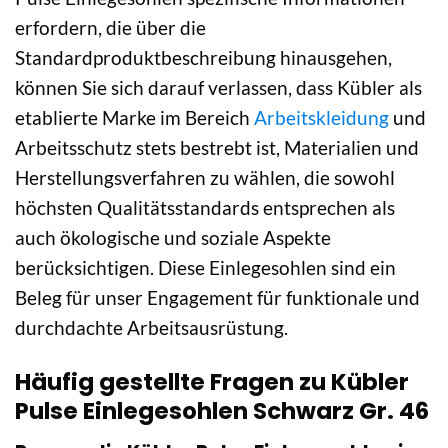
erfordern, die über die
Standardproduktbeschreibung hinausgehen,
können Sie sich darauf verlassen, dass Kübler als
etablierte Marke im Bereich
Arbeitskleidung
und
Arbeitsschutz stets bestrebt ist, Materialien und
Herstellungsverfahren zu wählen, die sowohl
höchsten Qualitätsstandards entsprechen als
auch ökologische und soziale Aspekte
berücksichtigen. Diese Einlegesohlen sind ein
Beleg für unser Engagement für funktionale und
durchdachte Arbeitsausrüstung.
Häufig gestellte Fragen zu Kübler
Pulse Einlegesohlen Schwarz Gr. 46