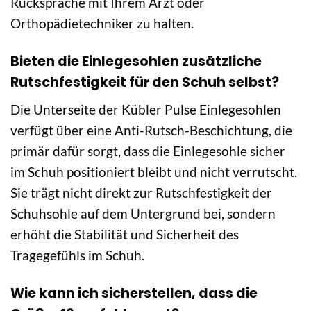
Rücksprache mit Ihrem Arzt oder
Orthopädietechniker zu halten.
Bieten die Einlegesohlen zusätzliche
Rutschfestigkeit für den Schuh selbst?
Die Unterseite der Kübler Pulse Einlegesohlen
verfügt über eine Anti-Rutsch-Beschichtung, die
primär dafür sorgt, dass die Einlegesohle sicher
im Schuh positioniert bleibt und nicht verrutscht.
Sie trägt nicht direkt zur Rutschfestigkeit der
Schuhsohle auf dem Untergrund bei, sondern
erhöht die Stabilität und Sicherheit des
Tragegefühls im Schuh.
Wie kann ich sicherstellen, dass die