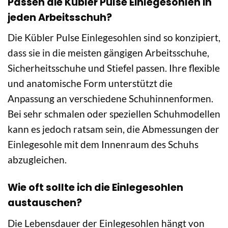
Passen die Kübler Pulse Einlegesohlen in
jeden Arbeitsschuh?
Die Kübler Pulse Einlegesohlen sind so konzipiert,
dass sie in die meisten gängigen Arbeitsschuhe,
Sicherheitsschuhe und Stiefel passen. Ihre flexible
und anatomische Form unterstützt die
Anpassung an verschiedene Schuhinnenformen.
Bei sehr schmalen oder speziellen Schuhmodellen
kann es jedoch ratsam sein, die Abmessungen der
Einlegesohle mit dem Innenraum des Schuhs
abzugleichen.
Wie oft sollte ich die Einlegesohlen
austauschen?
Die Lebensdauer der Einlegesohlen hängt von