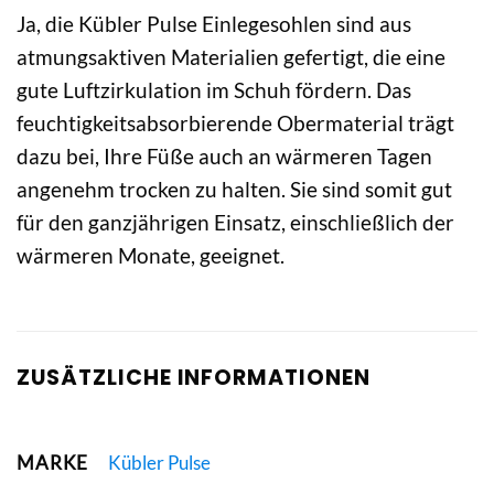
Ja, die Kübler Pulse Einlegesohlen sind aus
atmungsaktiven Materialien gefertigt, die eine
gute Luftzirkulation im Schuh fördern. Das
feuchtigkeitsabsorbierende Obermaterial trägt
dazu bei, Ihre Füße auch an wärmeren Tagen
angenehm trocken zu halten. Sie sind somit gut
für den ganzjährigen Einsatz, einschließlich der
wärmeren Monate, geeignet.
ZUSÄTZLICHE INFORMATIONEN
MARKE
Kübler Pulse