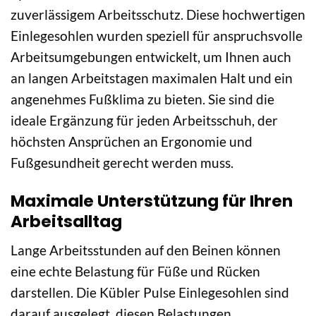
zuverlässigem Arbeitsschutz. Diese hochwertigen
Einlegesohlen wurden speziell für anspruchsvolle
Arbeitsumgebungen entwickelt, um Ihnen auch
an langen Arbeitstagen maximalen Halt und ein
angenehmes Fußklima zu bieten. Sie sind die
ideale Ergänzung für jeden Arbeitsschuh, der
höchsten Ansprüchen an Ergonomie und
Fußgesundheit gerecht werden muss.
Maximale Unterstützung für Ihren
Arbeitsalltag
Lange Arbeitsstunden auf den Beinen können
eine echte Belastung für Füße und Rücken
darstellen. Die Kübler Pulse Einlegesohlen sind
darauf ausgelegt, diesen Belastungen