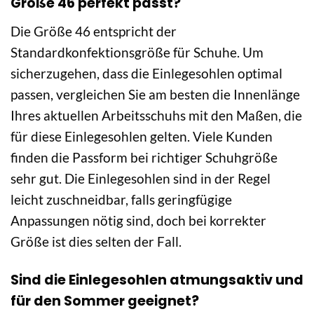
Größe 46 perfekt passt?
Die Größe 46 entspricht der
Standardkonfektionsgröße für Schuhe. Um
sicherzugehen, dass die Einlegesohlen optimal
passen, vergleichen Sie am besten die Innenlänge
Ihres aktuellen Arbeitsschuhs mit den Maßen, die
für diese Einlegesohlen gelten. Viele Kunden
finden die Passform bei richtiger Schuhgröße
sehr gut. Die Einlegesohlen sind in der Regel
leicht zuschneidbar, falls geringfügige
Anpassungen nötig sind, doch bei korrekter
Größe ist dies selten der Fall.
Sind die Einlegesohlen atmungsaktiv und
für den Sommer geeignet?