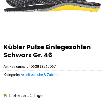
Kübler Pulse Einlegesohlen
Schwarz Gr. 46
Artikelnummer:
4053813565057
Kategorie:
Arbeitsschuhe & Zubehör
Lieferzeit: 5 Tage