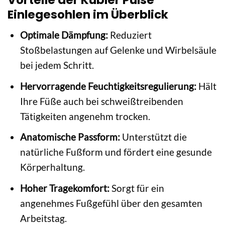
Einlegesohlen im Überblick
Optimale Dämpfung:
Reduziert
Stoßbelastungen auf Gelenke und Wirbelsäule
bei jedem Schritt.
Hervorragende Feuchtigkeitsregulierung:
Hält
Ihre Füße auch bei schweißtreibenden
Tätigkeiten angenehm trocken.
Anatomische Passform:
Unterstützt die
natürliche Fußform und fördert eine gesunde
Körperhaltung.
Hoher Tragekomfort:
Sorgt für ein
angenehmes Fußgefühl über den gesamten
Arbeitstag.