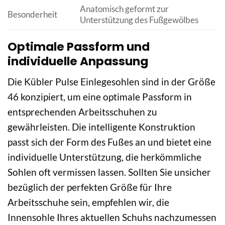
Anatomisch geformt zur
Besonderheit
Unterstützung des Fußgewölbes
Optimale Passform und
individuelle Anpassung
Die Kübler Pulse Einlegesohlen sind in der Größe
46 konzipiert, um eine optimale Passform in
entsprechenden Arbeitsschuhen zu
gewährleisten. Die intelligente Konstruktion
passt sich der Form des Fußes an und bietet eine
individuelle Unterstützung, die herkömmliche
Sohlen oft vermissen lassen. Sollten Sie unsicher
bezüglich der perfekten Größe für Ihre
Arbeitsschuhe sein, empfehlen wir, die
Innensohle Ihres aktuellen Schuhs nachzumessen