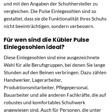
und mit den Angaben der Schuhhersteller zu
vergleichen. Die Pulse Einlegesohlen sind so
gestaltet, dass sie die Funktionalität Ihres Schuhs
nicht beeinträchtigen, sondern verbessern.
Für wen sind die Kübler Pulse
Einlegesohlen ideal?
Diese Einlegesohlen sind eine ausgezeichnete
Wahl für alle Berufsgruppen, bei denen Sie lange
Stunden auf den Beinen verbringen. Dazu zählen
Handwerker, Lagerarbeiter,
Produktionsmitarbeiter, Pflegepersonal,
Bauarbeiter und alle anderen Fachkräfte, die auf
robustes und komfortables Schuhwerk
angewiesen sind. Auch für Personen, die unter