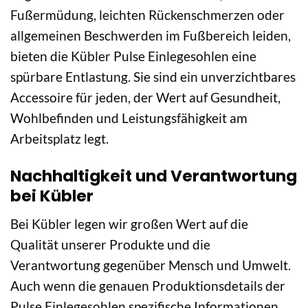
Fußermüdung, leichten Rückenschmerzen oder
allgemeinen Beschwerden im Fußbereich leiden,
bieten die Kübler Pulse Einlegesohlen eine
spürbare Entlastung. Sie sind ein unverzichtbares
Accessoire für jeden, der Wert auf Gesundheit,
Wohlbefinden und Leistungsfähigkeit am
Arbeitsplatz legt.
Nachhaltigkeit und Verantwortung
bei Kübler
Bei Kübler legen wir großen Wert auf die
Qualität unserer Produkte und die
Verantwortung gegenüber Mensch und Umwelt.
Auch wenn die genauen Produktionsdetails der
Pulse Einlegesohlen spezifische Informationen