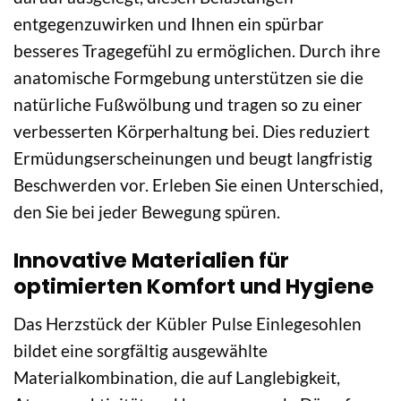
entgegenzuwirken und Ihnen ein spürbar
besseres Tragegefühl zu ermöglichen. Durch ihre
anatomische Formgebung unterstützen sie die
natürliche Fußwölbung und tragen so zu einer
verbesserten Körperhaltung bei. Dies reduziert
Ermüdungserscheinungen und beugt langfristig
Beschwerden vor. Erleben Sie einen Unterschied,
den Sie bei jeder Bewegung spüren.
Innovative Materialien für
optimierten Komfort und Hygiene
Das Herzstück der Kübler Pulse Einlegesohlen
bildet eine sorgfältig ausgewählte
Materialkombination, die auf Langlebigkeit,