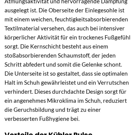
Atmungsaktivität und hervorragende Dämpfung
ausgelegt ist. Die Oberseite der Einlegesohle ist
mit einem weichen, feuchtigkeitsabsorbierenden
Textilmaterial versehen, das auch bei intensiver
körperlicher Aktivität für ein trockenes Fußgefühl
sorgt. Die Kernschicht besteht aus einem
stoßabsorbierenden Schaumstoff, der jeden
Schritt abfedert und somit die Gelenke schont.
Die Unterseite ist so gestaltet, dass sie optimalen
Halt im Schuh gewährleistet und ein Verrutschen
verhindert. Dieses durchdachte Design sorgt für
ein angenehmes Mikroklima im Schuh, reduziert
die Geruchsbildung und trägt zu einer
verbesserten Fußhygiene bei.
Vorteile der Kübler Pulse