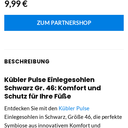
9,99
€
ZUM PARTNERSHOP
BESCHREIBUNG
Kübler Pulse Einlegesohlen
Schwarz Gr. 46: Komfort und
Schutz für Ihre Füße
Entdecken Sie mit den
Kübler Pulse
Einlegesohlen in Schwarz, Größe 46, die perfekte
Symbiose aus innovativem Komfort und