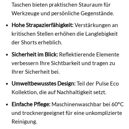
Taschen bieten praktischen Stauraum für
Werkzeuge und persönliche Gegenstände.
Hohe Strapazierfähigkeit:
Verstärkungen an
kritischen Stellen erhöhen die Langlebigkeit
der Shorts erheblich.
Sicherheit im Blick:
Reflektierende Elemente
verbessern Ihre Sichtbarkeit und tragen zu
Ihrer Sicherheit bei.
Umweltbewusstes Design:
Teil der Pulse Eco
Kollektion, die auf Nachhaltigkeit setzt.
Einfache Pflege:
Maschinenwaschbar bei 60°C
und trocknergeeignet für eine unkomplizierte
Reinigung.