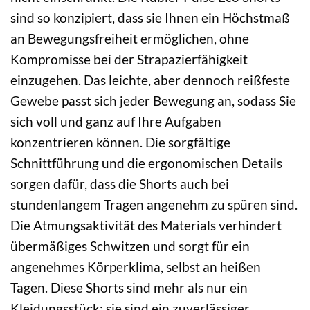
sind so konzipiert, dass sie Ihnen ein Höchstmaß
an Bewegungsfreiheit ermöglichen, ohne
Kompromisse bei der Strapazierfähigkeit
einzugehen. Das leichte, aber dennoch reißfeste
Gewebe passt sich jeder Bewegung an, sodass Sie
sich voll und ganz auf Ihre Aufgaben
konzentrieren können. Die sorgfältige
Schnittführung und die ergonomischen Details
sorgen dafür, dass die Shorts auch bei
stundenlangem Tragen angenehm zu spüren sind.
Die Atmungsaktivität des Materials verhindert
übermäßiges Schwitzen und sorgt für ein
angenehmes Körperklima, selbst an heißen
Tagen. Diese Shorts sind mehr als nur ein
Kleidungsstück; sie sind ein zuverlässiger