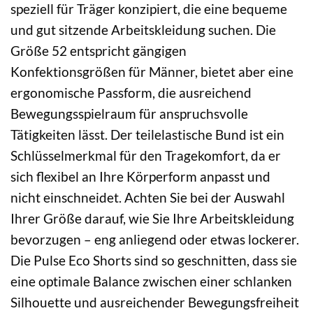
speziell für Träger konzipiert, die eine bequeme
und gut sitzende Arbeitskleidung suchen. Die
Größe 52 entspricht gängigen
Konfektionsgrößen für Männer, bietet aber eine
ergonomische Passform, die ausreichend
Bewegungsspielraum für anspruchsvolle
Tätigkeiten lässt. Der teilelastische Bund ist ein
Schlüsselmerkmal für den Tragekomfort, da er
sich flexibel an Ihre Körperform anpasst und
nicht einschneidet. Achten Sie bei der Auswahl
Ihrer Größe darauf, wie Sie Ihre Arbeitskleidung
bevorzugen – eng anliegend oder etwas lockerer.
Die Pulse Eco Shorts sind so geschnitten, dass sie
eine optimale Balance zwischen einer schlanken
Silhouette und ausreichender Bewegungsfreiheit