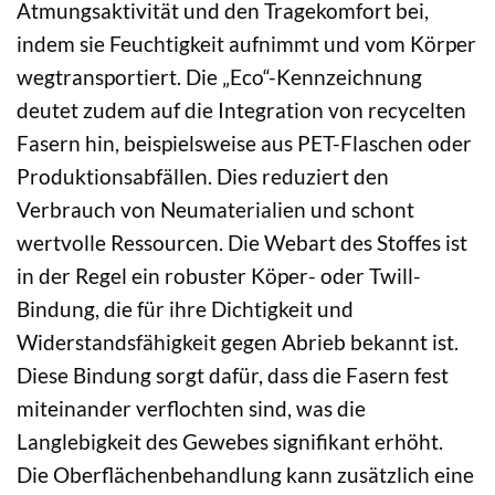
Atmungsaktivität und den Tragekomfort bei,
indem sie Feuchtigkeit aufnimmt und vom Körper
wegtransportiert. Die „Eco“-Kennzeichnung
deutet zudem auf die Integration von recycelten
Fasern hin, beispielsweise aus PET-Flaschen oder
Produktionsabfällen. Dies reduziert den
Verbrauch von Neumaterialien und schont
wertvolle Ressourcen. Die Webart des Stoffes ist
in der Regel ein robuster Köper- oder Twill-
Bindung, die für ihre Dichtigkeit und
Widerstandsfähigkeit gegen Abrieb bekannt ist.
Diese Bindung sorgt dafür, dass die Fasern fest
miteinander verflochten sind, was die
Langlebigkeit des Gewebes signifikant erhöht.
Die Oberflächenbehandlung kann zusätzlich eine