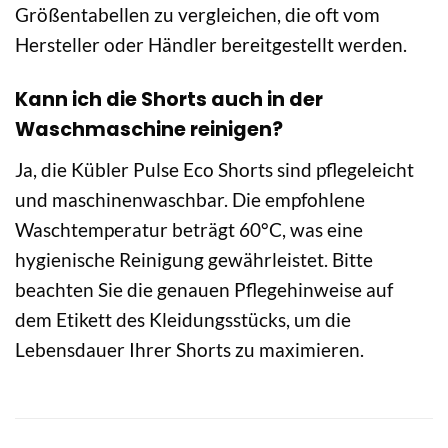
Größentabellen zu vergleichen, die oft vom
Hersteller oder Händler bereitgestellt werden.
Kann ich die Shorts auch in der
Waschmaschine reinigen?
Ja, die Kübler Pulse Eco Shorts sind pflegeleicht
und maschinenwaschbar. Die empfohlene
Waschtemperatur beträgt 60°C, was eine
hygienische Reinigung gewährleistet. Bitte
beachten Sie die genauen Pflegehinweise auf
dem Etikett des Kleidungsstücks, um die
Lebensdauer Ihrer Shorts zu maximieren.