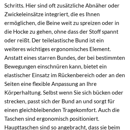
Schritts. Hier sind oft zusätzliche Abnäher oder
Zwickeleinsätze integriert, die es Ihnen
ermöglichen, die Beine weit zu spreizen oder in
die Hocke zu gehen, ohne dass der Stoff spannt
oder reißt. Der teilelastische Bund ist ein
weiteres wichtiges ergonomisches Element.
Anstatt eines starren Bundes, der bei bestimmten
Bewegungen einschnüren kann, bietet ein
elastischer Einsatz im Rückenbereich oder an den
Seiten eine flexible Anpassung an Ihre
Körperhaltung. Selbst wenn Sie sich bücken oder
strecken, passt sich der Bund an und sorgt für
einen gleichbleibenden Tragekomfort. Auch die
Taschen sind ergonomisch positioniert.
Haupttaschen sind so angebracht, dass sie beim