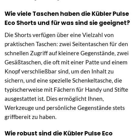
Wie viele Taschen haben die Kübler Pulse
Eco Shorts und für was sind sie geeignet?
Die Shorts verfügen über eine Vielzahl von
praktischen Taschen: zwei Seitentaschen für den
schnellen Zugriff auf kleinere Gegenstände, zwei
Gesäßtaschen, die oft mit einer Patte und einem
Knopf verschließbar sind, um den Inhalt zu
sichern, und eine spezielle Schenkeltasche, die
typischerweise mit Fächern für Handy und Stifte
ausgestattet ist. Dies ermöglicht Ihnen,
Werkzeuge und persönliche Gegenstände stets
griffbereit zu haben.
Wie robust sind die Kübler Pulse Eco