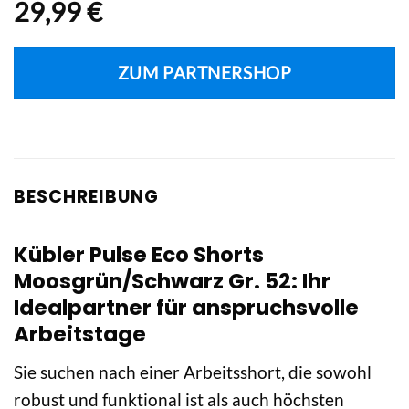
29,99
€
ZUM PARTNERSHOP
BESCHREIBUNG
Kübler Pulse Eco Shorts
Moosgrün/Schwarz Gr. 52: Ihr
Idealpartner für anspruchsvolle
Arbeitstage
Sie suchen nach einer Arbeitsshort, die sowohl
robust und funktional ist als auch höchsten