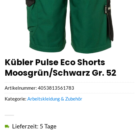
Kübler Pulse Eco Shorts
Moosgrün/Schwarz Gr. 52
Artikelnummer:
4053813561783
Kategorie:
Arbeitskleidung & Zubehör
Lieferzeit: 5 Tage