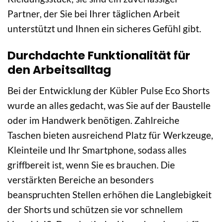
Partner, der Sie bei Ihrer täglichen Arbeit
unterstützt und Ihnen ein sicheres Gefühl gibt.
Durchdachte Funktionalität für
den Arbeitsalltag
Bei der Entwicklung der Kübler Pulse Eco Shorts
wurde an alles gedacht, was Sie auf der Baustelle
oder im Handwerk benötigen. Zahlreiche
Taschen bieten ausreichend Platz für Werkzeuge,
Kleinteile und Ihr Smartphone, sodass alles
griffbereit ist, wenn Sie es brauchen. Die
verstärkten Bereiche an besonders
beanspruchten Stellen erhöhen die Langlebigkeit
der Shorts und schützen sie vor schnellem