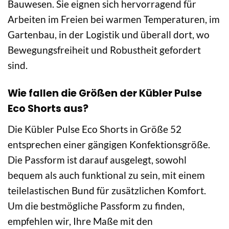
Bauwesen. Sie eignen sich hervorragend für
Arbeiten im Freien bei warmen Temperaturen, im
Gartenbau, in der Logistik und überall dort, wo
Bewegungsfreiheit und Robustheit gefordert
sind.
Wie fallen die Größen der Kübler Pulse
Eco Shorts aus?
Die Kübler Pulse Eco Shorts in Größe 52
entsprechen einer gängigen Konfektionsgröße.
Die Passform ist darauf ausgelegt, sowohl
bequem als auch funktional zu sein, mit einem
teilelastischen Bund für zusätzlichen Komfort.
Um die bestmögliche Passform zu finden,
empfehlen wir, Ihre Maße mit den