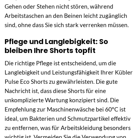
Gehen oder Stehen nicht stören, während
Arbeitstaschen an den Beinen leicht zugänglich
sind, ohne dass Sie sich stark verrenken müssen.
Pflege und Langlebigkeit: So
bleiben Ihre Shorts topfit
Die richtige Pflege ist entscheidend, um die
Langlebigkeit und Leistungsfähigkeit Ihrer Kübler
Pulse Eco Shorts zu gewährleisten. Die gute
Nachricht ist, dass diese Shorts für eine
unkomplizierte Wartung konzipiert sind. Die
Empfehlung zur Maschinenwäsche bei 60°C ist
ideal, um Bakterien und Schmutzpartikel effektiv
zu entfernen, was für Arbeitskleidung besonders
wichtig ist. Vermeiden Sie die Verwendung von