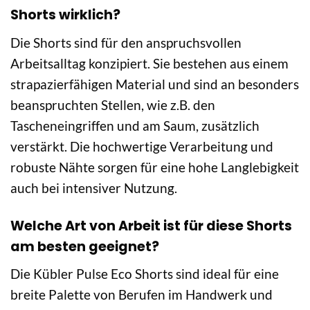
Shorts wirklich?
Die Shorts sind für den anspruchsvollen
Arbeitsalltag konzipiert. Sie bestehen aus einem
strapazierfähigen Material und sind an besonders
beanspruchten Stellen, wie z.B. den
Tascheneingriffen und am Saum, zusätzlich
verstärkt. Die hochwertige Verarbeitung und
robuste Nähte sorgen für eine hohe Langlebigkeit
auch bei intensiver Nutzung.
Welche Art von Arbeit ist für diese Shorts
am besten geeignet?
Die Kübler Pulse Eco Shorts sind ideal für eine
breite Palette von Berufen im Handwerk und