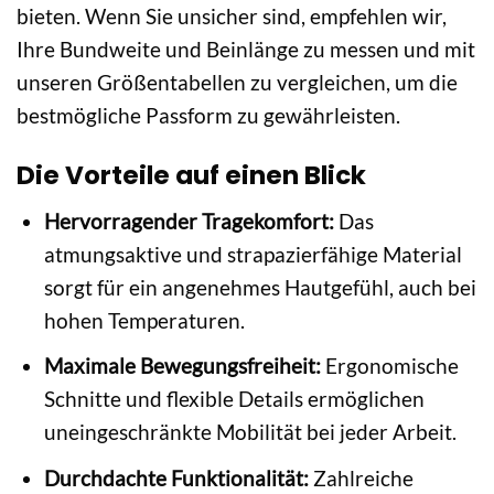
bieten. Wenn Sie unsicher sind, empfehlen wir,
Ihre Bundweite und Beinlänge zu messen und mit
unseren Größentabellen zu vergleichen, um die
bestmögliche Passform zu gewährleisten.
Die Vorteile auf einen Blick
Hervorragender Tragekomfort:
Das
atmungsaktive und strapazierfähige Material
sorgt für ein angenehmes Hautgefühl, auch bei
hohen Temperaturen.
Maximale Bewegungsfreiheit:
Ergonomische
Schnitte und flexible Details ermöglichen
uneingeschränkte Mobilität bei jeder Arbeit.
Durchdachte Funktionalität:
Zahlreiche