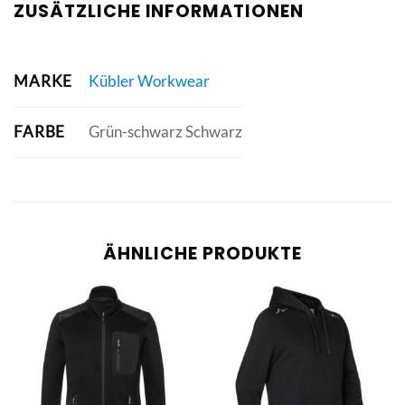
ZUSÄTZLICHE INFORMATIONEN
MARKE
Kübler Workwear
FARBE
Grün-schwarz Schwarz
ÄHNLICHE PRODUKTE