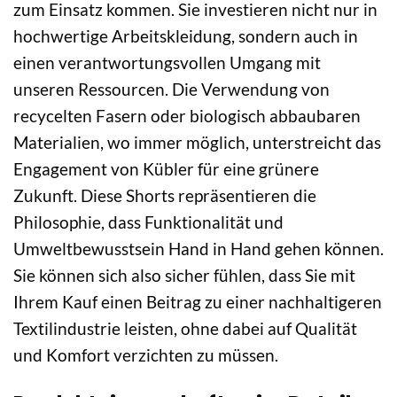
zum Einsatz kommen. Sie investieren nicht nur in
hochwertige Arbeitskleidung, sondern auch in
einen verantwortungsvollen Umgang mit
unseren Ressourcen. Die Verwendung von
recycelten Fasern oder biologisch abbaubaren
Materialien, wo immer möglich, unterstreicht das
Engagement von Kübler für eine grünere
Zukunft. Diese Shorts repräsentieren die
Philosophie, dass Funktionalität und
Umweltbewusstsein Hand in Hand gehen können.
Sie können sich also sicher fühlen, dass Sie mit
Ihrem Kauf einen Beitrag zu einer nachhaltigeren
Textilindustrie leisten, ohne dabei auf Qualität
und Komfort verzichten zu müssen.