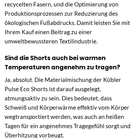
recycelten Fasern, und die Optimierung von
Produktionsprozessen zur Reduzierung des
ökologischen Fußabdrucks. Damit leisten Sie mit
Ihrem Kauf einen Beitrag zu einer
umweltbewussteren Textilindustrie.
Sind die Shorts auch bei warmen
Temperaturen angenehm zu tragen?
Ja, absolut. Die Materialmischung der Kübler
Pulse Eco Shorts ist darauf ausgelegt,
atmungsaktiv zu sein. Dies bedeutet, dass
Schweiß und Körperwärme effektiv vom Körper
wegtransportiert werden, was auch an heißen
Tagen für ein angenehmes Tragegefühl sorgt und
Überhitzung vorbeugt.