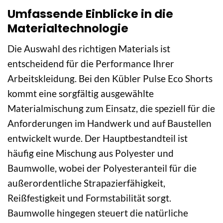
Umfassende Einblicke in die
Materialtechnologie
Die Auswahl des richtigen Materials ist
entscheidend für die Performance Ihrer
Arbeitskleidung. Bei den Kübler Pulse Eco Shorts
kommt eine sorgfältig ausgewählte
Materialmischung zum Einsatz, die speziell für die
Anforderungen im Handwerk und auf Baustellen
entwickelt wurde. Der Hauptbestandteil ist
häufig eine Mischung aus Polyester und
Baumwolle, wobei der Polyesteranteil für die
außerordentliche Strapazierfähigkeit,
Reißfestigkeit und Formstabilität sorgt.
Baumwolle hingegen steuert die natürliche