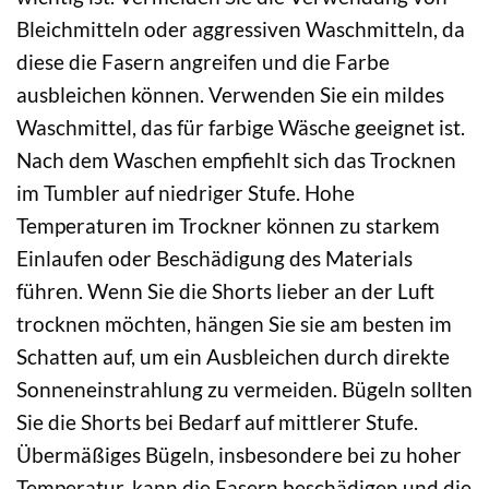
Bleichmitteln oder aggressiven Waschmitteln, da
diese die Fasern angreifen und die Farbe
ausbleichen können. Verwenden Sie ein mildes
Waschmittel, das für farbige Wäsche geeignet ist.
Nach dem Waschen empfiehlt sich das Trocknen
im Tumbler auf niedriger Stufe. Hohe
Temperaturen im Trockner können zu starkem
Einlaufen oder Beschädigung des Materials
führen. Wenn Sie die Shorts lieber an der Luft
trocknen möchten, hängen Sie sie am besten im
Schatten auf, um ein Ausbleichen durch direkte
Sonneneinstrahlung zu vermeiden. Bügeln sollten
Sie die Shorts bei Bedarf auf mittlerer Stufe.
Übermäßiges Bügeln, insbesondere bei zu hoher
Temperatur, kann die Fasern beschädigen und die