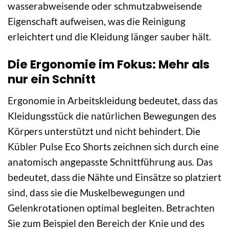
wasserabweisende oder schmutzabweisende
Eigenschaft aufweisen, was die Reinigung
erleichtert und die Kleidung länger sauber hält.
Die Ergonomie im Fokus: Mehr als
nur ein Schnitt
Ergonomie in Arbeitskleidung bedeutet, dass das
Kleidungsstück die natürlichen Bewegungen des
Körpers unterstützt und nicht behindert. Die
Kübler Pulse Eco Shorts zeichnen sich durch eine
anatomisch angepasste Schnittführung aus. Das
bedeutet, dass die Nähte und Einsätze so platziert
sind, dass sie die Muskelbewegungen und
Gelenkrotationen optimal begleiten. Betrachten
Sie zum Beispiel den Bereich der Knie und des