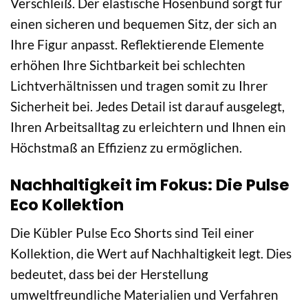
Verschleiß. Der elastische Hosenbund sorgt für
einen sicheren und bequemen Sitz, der sich an
Ihre Figur anpasst. Reflektierende Elemente
erhöhen Ihre Sichtbarkeit bei schlechten
Lichtverhältnissen und tragen somit zu Ihrer
Sicherheit bei. Jedes Detail ist darauf ausgelegt,
Ihren Arbeitsalltag zu erleichtern und Ihnen ein
Höchstmaß an Effizienz zu ermöglichen.
Nachhaltigkeit im Fokus: Die Pulse
Eco Kollektion
Die Kübler Pulse Eco Shorts sind Teil einer
Kollektion, die Wert auf Nachhaltigkeit legt. Dies
bedeutet, dass bei der Herstellung
umweltfreundliche Materialien und Verfahren