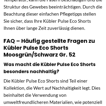
Struktur des Gewebes beeinträchtigen. Durch die
Beachtung dieser einfachen Pflegetipps stellen
Sie sicher, dass Ihre Kübler Pulse Eco Shorts
Ihnen über lange Zeit zuverlässig dienen.
FAQ – Häufig gestellte Fragen zu
Kübler Pulse Eco Shorts
Moosgrün/Schwarz Gr. 52
Was macht die Kübler Pulse Eco Shorts
besonders nachhaltig?
Die Kübler Pulse Eco Shorts sind Teil einer
Kollektion, die Wert auf Nachhaltigkeit legt. Dies
beinhaltet die Verwendung von
umweltfreundlicheren Materialien, wie potenziell