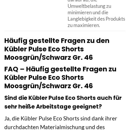
Umweltbelastung zu
minimieren und die
Langlebigkeit des Produkts
zu maximieren.
Häufig gestellte Fragen zu den
Kübler Pulse Eco Shorts
Moosgrün/Schwarz Gr. 46
FAQ – Häufig gestellte Fragen zu
Kübler Pulse Eco Shorts
Moosgrün/Schwarz Gr. 46
Sind die Kübler Pulse Eco Shorts auch für
sehr heiße Arbeitstage geeignet?
Ja, die Kübler Pulse Eco Shorts sind dank ihrer
durchdachten Materialmischung und des