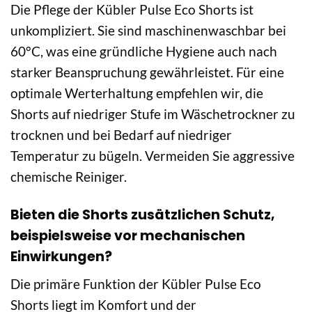
Die Pflege der Kübler Pulse Eco Shorts ist
unkompliziert. Sie sind maschinenwaschbar bei
60°C, was eine gründliche Hygiene auch nach
starker Beanspruchung gewährleistet. Für eine
optimale Werterhaltung empfehlen wir, die
Shorts auf niedriger Stufe im Wäschetrockner zu
trocknen und bei Bedarf auf niedriger
Temperatur zu bügeln. Vermeiden Sie aggressive
chemische Reiniger.
Bieten die Shorts zusätzlichen Schutz,
beispielsweise vor mechanischen
Einwirkungen?
Die primäre Funktion der Kübler Pulse Eco
Shorts liegt im Komfort und der