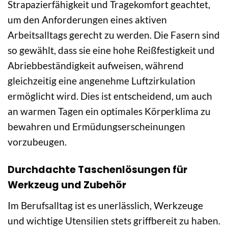
Strapazierfähigkeit und Tragekomfort geachtet,
um den Anforderungen eines aktiven
Arbeitsalltags gerecht zu werden. Die Fasern sind
so gewählt, dass sie eine hohe Reißfestigkeit und
Abriebbeständigkeit aufweisen, während
gleichzeitig eine angenehme Luftzirkulation
ermöglicht wird. Dies ist entscheidend, um auch
an warmen Tagen ein optimales Körperklima zu
bewahren und Ermüdungserscheinungen
vorzubeugen.
Durchdachte Taschenlösungen für
Werkzeug und Zubehör
Im Berufsalltag ist es unerlässlich, Werkzeuge
und wichtige Utensilien stets griffbereit zu haben.