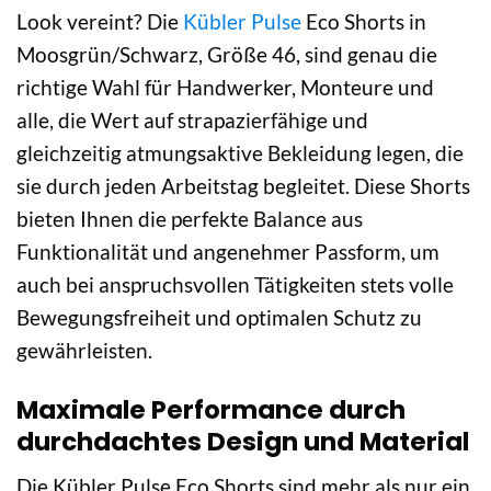
Look vereint? Die
Kübler Pulse
Eco Shorts in
Moosgrün/Schwarz, Größe 46, sind genau die
richtige Wahl für Handwerker, Monteure und
alle, die Wert auf strapazierfähige und
gleichzeitig atmungsaktive Bekleidung legen, die
sie durch jeden Arbeitstag begleitet. Diese Shorts
bieten Ihnen die perfekte Balance aus
Funktionalität und angenehmer Passform, um
auch bei anspruchsvollen Tätigkeiten stets volle
Bewegungsfreiheit und optimalen Schutz zu
gewährleisten.
Maximale Performance durch
durchdachtes Design und Material
Die Kübler Pulse Eco Shorts sind mehr als nur ein