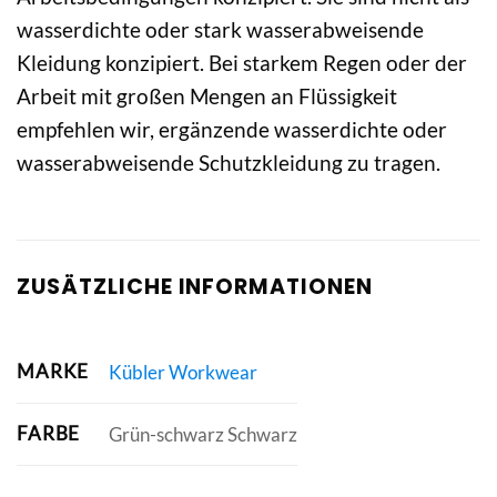
wasserdichte oder stark wasserabweisende
Kleidung konzipiert. Bei starkem Regen oder der
Arbeit mit großen Mengen an Flüssigkeit
empfehlen wir, ergänzende wasserdichte oder
wasserabweisende Schutzkleidung zu tragen.
ZUSÄTZLICHE INFORMATIONEN
MARKE
Kübler Workwear
FARBE
Grün-schwarz Schwarz