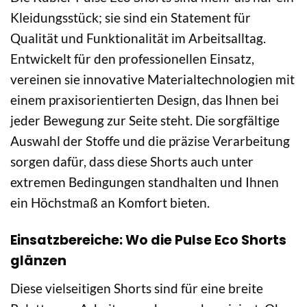
Kleidungsstück; sie sind ein Statement für
Qualität und Funktionalität im Arbeitsalltag.
Entwickelt für den professionellen Einsatz,
vereinen sie innovative Materialtechnologien mit
einem praxisorientierten Design, das Ihnen bei
jeder Bewegung zur Seite steht. Die sorgfältige
Auswahl der Stoffe und die präzise Verarbeitung
sorgen dafür, dass diese Shorts auch unter
extremen Bedingungen standhalten und Ihnen
ein Höchstmaß an Komfort bieten.
Einsatzbereiche: Wo die Pulse Eco Shorts
glänzen
Diese vielseitigen Shorts sind für eine breite