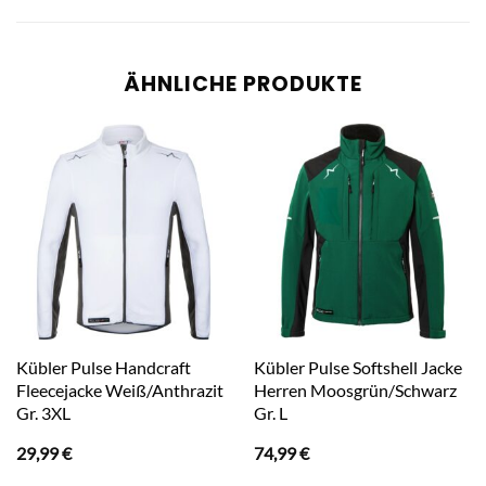
ÄHNLICHE PRODUKTE
Kübler Pulse Handcraft
Kübler Pulse Softshell Jacke
Fleecejacke Weiß/Anthrazit
Herren Moosgrün/Schwarz
Gr. 3XL
Gr. L
29,99
€
74,99
€