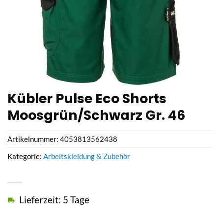
Kübler Pulse Eco Shorts
Moosgrün/Schwarz Gr. 46
Artikelnummer:
4053813562438
Kategorie:
Arbeitskleidung & Zubehör
Lieferzeit: 5 Tage