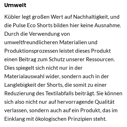
Umwelt
Kübler legt großen Wert auf Nachhaltigkeit, und
die Pulse Eco Shorts bilden hier keine Ausnahme.
Durch die Verwendung von
umweltfreundlicheren Materialien und
Produktionsprozessen leistet dieses Produkt
einen Beitrag zum Schutz unserer Ressourcen.
Dies spiegelt sich nicht nur in der
Materialauswahl wider, sondern auch in der
Langlebigkeit der Shorts, die somit zu einer
Reduzierung des Textilabfalls beiträgt. Sie können
sich also nicht nur auf hervorragende Qualität
verlassen, sondern auch auf ein Produkt, das im
Einklang mit ökologischen Prinzipien steht.