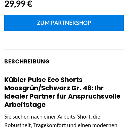
29,99
€
ZUM PARTNERSHOP
BESCHREIBUNG
Kübler Pulse Eco Shorts
Moosgrün/Schwarz Gr. 46: Ihr
Idealer Partner für Anspruchsvolle
Arbeitstage
Sie suchen nach einer Arbeits-Short, die
Robustheit, Tragekomfort und einen modernen