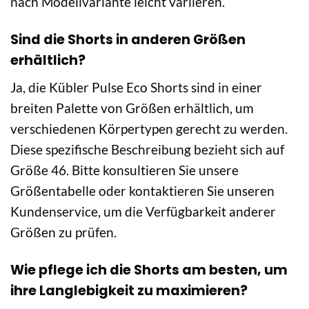
nach Modellvariante leicht variieren.
Sind die Shorts in anderen Größen
erhältlich?
Ja, die Kübler Pulse Eco Shorts sind in einer
breiten Palette von Größen erhältlich, um
verschiedenen Körpertypen gerecht zu werden.
Diese spezifische Beschreibung bezieht sich auf
Größe 46. Bitte konsultieren Sie unsere
Größentabelle oder kontaktieren Sie unseren
Kundenservice, um die Verfügbarkeit anderer
Größen zu prüfen.
Wie pflege ich die Shorts am besten, um
ihre Langlebigkeit zu maximieren?