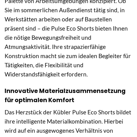
Palette von Arbeitsumgebungen konzipiert. Ob
Sie im sommerlichen Außendienst tätig sind, in
Werkstätten arbeiten oder auf Baustellen
präsent sind – die Pulse Eco Shorts bieten Ihnen
die nötige Bewegungsfreiheit und
Atmungsaktivität. Ihre strapazierfähige
Konstruktion macht sie zum idealen Begleiter für
Tätigkeiten, die Flexibilität und
Widerstandsfähigkeit erfordern.
Innovative Materialzusammensetzung
für optimalen Komfort
Das Herzstück der Kübler Pulse Eco Shorts bildet
ihre intelligente Materialkombination. Hierbei
wird auf ein ausgewogenes Verhältnis von