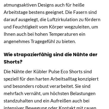
atmungsaktiven Designs auch für heiße
Arbeitstage bestens geeignet. Die Fasern sind
darauf ausgelegt, die Luftzirkulation zu fördern
und Feuchtigkeit vom Körper wegzuleiten, um
Ihnen auch bei hohen Temperaturen ein
angenehmes Tragegefühl zu bieten.
Wie strapazierfähig sind die Nähte der
Shorts?
Die Nähte der Kübler Pulse Eco Shorts sind
speziell für den harten Arbeitsalltag konzipiert
und besonders robust verarbeitet. Sie sind
mehrfach vernäht, um höchsten Belastungen
standzuhalten und ein Aufreißen auch bei
intensiver Bewegung oder Kontakt mit rauen