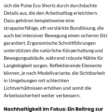
sich die Pulse Eco Shorts durch durchdachte
Details aus, die den Arbeitsalltag erleichtern.
Dazu gehören beispielsweise eine
strapazierfähige, oft verstärkte Bundlösung, die
auch bei intensiver Bewegung einen sicheren Sitz
garantiert. Ergonomische Schnittführungen
unterstützen die natürliche Körperhaltung und
Bewegungsabläufe, während robuste Nähte für
Langlebigkeit sorgen. Reflektierende Elemente
können, je nach Modellvariante, die Sichtbarkeit
in Umgebungen mit schlechten
Lichtverhältnissen erhöhen und somit die
Arbeitssicherheit weiter verbessern.
Nachhaltigkeit im Fokus: Ein Beitrag zur