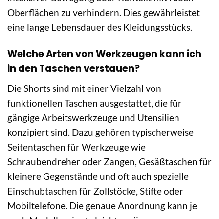
Oberflächen zu verhindern. Dies gewährleistet
eine lange Lebensdauer des Kleidungsstücks.
Welche Arten von Werkzeugen kann ich
in den Taschen verstauen?
Die Shorts sind mit einer Vielzahl von
funktionellen Taschen ausgestattet, die für
gängige Arbeitswerkzeuge und Utensilien
konzipiert sind. Dazu gehören typischerweise
Seitentaschen für Werkzeuge wie
Schraubendreher oder Zangen, Gesäßtaschen für
kleinere Gegenstände und oft auch spezielle
Einschubtaschen für Zollstöcke, Stifte oder
Mobiltelefone. Die genaue Anordnung kann je