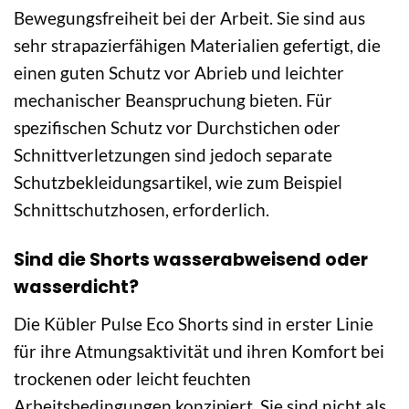
Bewegungsfreiheit bei der Arbeit. Sie sind aus
sehr strapazierfähigen Materialien gefertigt, die
einen guten Schutz vor Abrieb und leichter
mechanischer Beanspruchung bieten. Für
spezifischen Schutz vor Durchstichen oder
Schnittverletzungen sind jedoch separate
Schutzbekleidungsartikel, wie zum Beispiel
Schnittschutzhosen, erforderlich.
Sind die Shorts wasserabweisend oder
wasserdicht?
Die Kübler Pulse Eco Shorts sind in erster Linie
für ihre Atmungsaktivität und ihren Komfort bei
trockenen oder leicht feuchten
Arbeitsbedingungen konzipiert. Sie sind nicht als