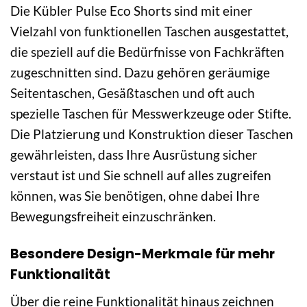
Die Kübler Pulse Eco Shorts sind mit einer
Vielzahl von funktionellen Taschen ausgestattet,
die speziell auf die Bedürfnisse von Fachkräften
zugeschnitten sind. Dazu gehören geräumige
Seitentaschen, Gesäßtaschen und oft auch
spezielle Taschen für Messwerkzeuge oder Stifte.
Die Platzierung und Konstruktion dieser Taschen
gewährleisten, dass Ihre Ausrüstung sicher
verstaut ist und Sie schnell auf alles zugreifen
können, was Sie benötigen, ohne dabei Ihre
Bewegungsfreiheit einzuschränken.
Besondere Design-Merkmale für mehr
Funktionalität
Über die reine Funktionalität hinaus zeichnen