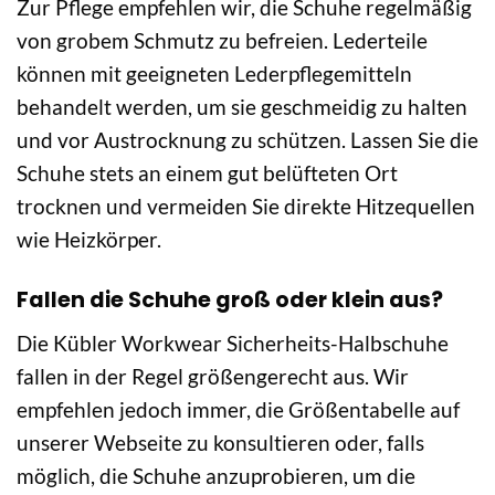
Zur Pflege empfehlen wir, die Schuhe regelmäßig
von grobem Schmutz zu befreien. Lederteile
können mit geeigneten Lederpflegemitteln
behandelt werden, um sie geschmeidig zu halten
und vor Austrocknung zu schützen. Lassen Sie die
Schuhe stets an einem gut belüfteten Ort
trocknen und vermeiden Sie direkte Hitzequellen
wie Heizkörper.
Fallen die Schuhe groß oder klein aus?
Die Kübler Workwear Sicherheits-Halbschuhe
fallen in der Regel größengerecht aus. Wir
empfehlen jedoch immer, die Größentabelle auf
unserer Webseite zu konsultieren oder, falls
möglich, die Schuhe anzuprobieren, um die