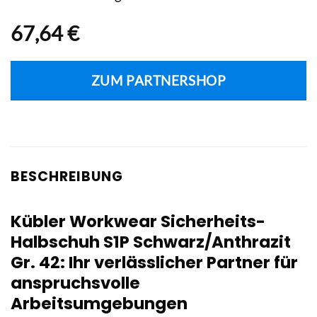
67,64
€
ZUM PARTNERSHOP
BESCHREIBUNG
Kübler Workwear Sicherheits-
Halbschuh S1P Schwarz/Anthrazit
Gr. 42: Ihr verlässlicher Partner für
anspruchsvolle
Arbeitsumgebungen