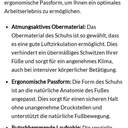
ergonomische Passform, um Ihnen ein optimales
Arbeitserlebnis zu ermöglichen.
Atmungsaktives Obermaterial:
Das
Obermaterial des Schuhs ist so gewählt, dass
es eine gute Luftzirkulation ermöglicht. Dies
verhindert ein übermäßiges Schwitzen Ihrer
Füße und sorgt für ein angenehmes Klima,
auch bei intensiver körperlicher Betätigung.
Ergonomische Passform:
Die Form des Schuhs
ist an die natürliche Anatomie des Fußes
angepasst. Dies sorgt für einen sicheren Halt
ohne unangenehme Druckstellen und
unterstützt die natürliche Fußbewegung.
Rutschhemmende Laufsohle:
Die spezielle