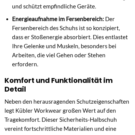
und schützt empfindliche Geräte.
Energieaufnahme im Fersenbereich:
Der
Fersenbereich des Schuhs ist so konzipiert,
dass er Stoßenergie absorbiert. Dies entlastet
Ihre Gelenke und Muskeln, besonders bei
Arbeiten, die viel Gehen oder Stehen
erfordern.
Komfort und Funktionalität im
Detail
Neben den herausragenden Schutzeigenschaften
legt Kübler Workwear großen Wert auf den
Tragekomfort. Dieser Sicherheits-Halbschuh
vereint fortschrittliche Materialien und eine