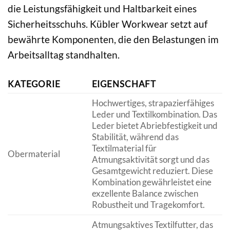
die Leistungsfähigkeit und Haltbarkeit eines
Sicherheitsschuhs. Kübler Workwear setzt auf
bewährte Komponenten, die den Belastungen im
Arbeitsalltag standhalten.
KATEGORIE
EIGENSCHAFT
Hochwertiges, strapazierfähiges
Leder und Textilkombination. Das
Leder bietet Abriebfestigkeit und
Stabilität, während das
Textilmaterial für
Obermaterial
Atmungsaktivität sorgt und das
Gesamtgewicht reduziert. Diese
Kombination gewährleistet eine
exzellente Balance zwischen
Robustheit und Tragekomfort.
Atmungsaktives Textilfutter, das