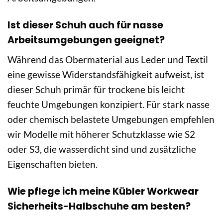
Ist dieser Schuh auch für nasse
Arbeitsumgebungen geeignet?
Während das Obermaterial aus Leder und Textil
eine gewisse Widerstandsfähigkeit aufweist, ist
dieser Schuh primär für trockene bis leicht
feuchte Umgebungen konzipiert. Für stark nasse
oder chemisch belastete Umgebungen empfehlen
wir Modelle mit höherer Schutzklasse wie S2
oder S3, die wasserdicht sind und zusätzliche
Eigenschaften bieten.
Wie pflege ich meine Kübler Workwear
Sicherheits-Halbschuhe am besten?