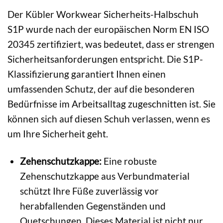
Der Kübler Workwear Sicherheits-Halbschuh
S1P wurde nach der europäischen Norm EN ISO
20345 zertifiziert, was bedeutet, dass er strengen
Sicherheitsanforderungen entspricht. Die S1P-
Klassifizierung garantiert Ihnen einen
umfassenden Schutz, der auf die besonderen
Bedürfnisse im Arbeitsalltag zugeschnitten ist. Sie
können sich auf diesen Schuh verlassen, wenn es
um Ihre Sicherheit geht.
Zehenschutzkappe:
Eine robuste
Zehenschutzkappe aus Verbundmaterial
schützt Ihre Füße zuverlässig vor
herabfallenden Gegenständen und
Quetschungen. Dieses Material ist nicht nur