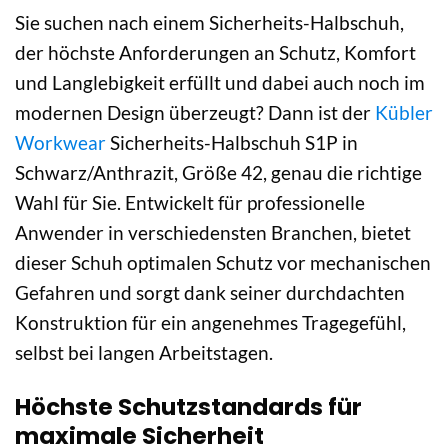
Sie suchen nach einem Sicherheits-Halbschuh,
der höchste Anforderungen an Schutz, Komfort
und Langlebigkeit erfüllt und dabei auch noch im
modernen Design überzeugt? Dann ist der
Kübler
Workwear
Sicherheits-Halbschuh S1P in
Schwarz/Anthrazit, Größe 42, genau die richtige
Wahl für Sie. Entwickelt für professionelle
Anwender in verschiedensten Branchen, bietet
dieser Schuh optimalen Schutz vor mechanischen
Gefahren und sorgt dank seiner durchdachten
Konstruktion für ein angenehmes Tragegefühl,
selbst bei langen Arbeitstagen.
Höchste Schutzstandards für
maximale Sicherheit