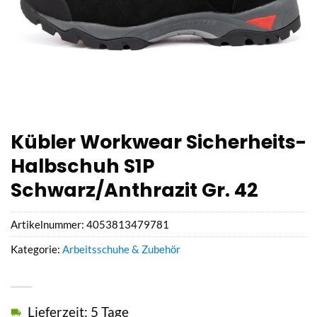
Kübler Workwear Sicherheits-
Halbschuh S1P
Schwarz/Anthrazit Gr. 42
Artikelnummer:
4053813479781
Kategorie:
Arbeitsschuhe & Zubehör
Lieferzeit: 5 Tage