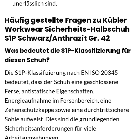
unerlässlich sind.
Häufig gestellte Fragen zu Kübler
Workwear Sicherheits-Halbschuh
S1P Schwarz/Anthrazit Gr. 42
Was bedeutet die S1P-Klassifizierung für
diesen Schuh?
Die S1P-Klassifizierung nach EN ISO 20345
bedeutet, dass der Schuh eine geschlossene
Ferse, antistatische Eigenschaften,
Energieaufnahme im Fersenbereich, eine
Zehenschutzkappe sowie eine durchtrittsichere
Sohle aufweist. Dies sind die grundlegenden
Sicherheitsanforderungen für viele
Arbeitsumgebungen.