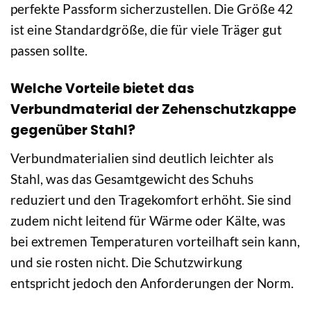
perfekte Passform sicherzustellen. Die Größe 42
ist eine Standardgröße, die für viele Träger gut
passen sollte.
Welche Vorteile bietet das
Verbundmaterial der Zehenschutzkappe
gegenüber Stahl?
Verbundmaterialien sind deutlich leichter als
Stahl, was das Gesamtgewicht des Schuhs
reduziert und den Tragekomfort erhöht. Sie sind
zudem nicht leitend für Wärme oder Kälte, was
bei extremen Temperaturen vorteilhaft sein kann,
und sie rosten nicht. Die Schutzwirkung
entspricht jedoch den Anforderungen der Norm.