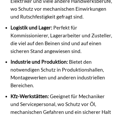
Elektriker und viele andere Handwerksberufe,
wo Schutz vor mechanischen Einwirkungen
und Rutschfestigkeit gefragt sind.
Logistik und Lager:
Perfekt für
Kommissionierer, Lagerarbeiter und Zusteller,
die viel auf den Beinen sind und auf einen
sicheren Stand angewiesen sind.
Industrie und Produktion:
Bietet den
notwendigen Schutz in Produktionshallen,
Montagewerken und anderen industriellen
Bereichen.
Kfz-Werkstätten:
Geeignet für Mechaniker
und Servicepersonal, wo Schutz vor Öl,
mechanischen Gefahren und ein sicherer Halt