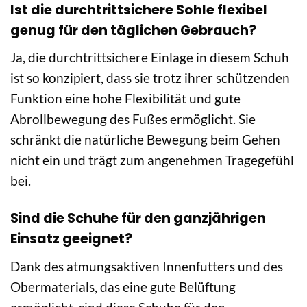
Ist die durchtrittsichere Sohle flexibel
genug für den täglichen Gebrauch?
Ja, die durchtrittsichere Einlage in diesem Schuh
ist so konzipiert, dass sie trotz ihrer schützenden
Funktion eine hohe Flexibilität und gute
Abrollbewegung des Fußes ermöglicht. Sie
schränkt die natürliche Bewegung beim Gehen
nicht ein und trägt zum angenehmen Tragegefühl
bei.
Sind die Schuhe für den ganzjährigen
Einsatz geeignet?
Dank des atmungsaktiven Innenfutters und des
Obermaterials, das eine gute Belüftung