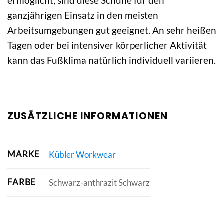
ermöglicht, sind diese Schuhe für den
ganzjährigen Einsatz in den meisten
Arbeitsumgebungen gut geeignet. An sehr heißen
Tagen oder bei intensiver körperlicher Aktivität
kann das Fußklima natürlich individuell variieren.
ZUSÄTZLICHE INFORMATIONEN
MARKE
Kübler Workwear
FARBE
Schwarz-anthrazit Schwarz