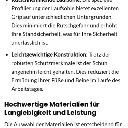
Profilierung der Laufsohle bietet exzellenten
Grip auf unterschiedlichen Untergründen.
Dies minimiert die Rutschgefahr und erhöht
Ihre Standsicherheit, was für Ihre Sicherheit
unerlässlich ist.
Leichtgewichtige Konstruktion:
Trotz der
robusten Schutzmerkmale ist der Schuh
angenehm leicht gehalten. Dies reduziert die
Ermüdung Ihrer Füße und Beine im Laufe des
Arbeitstages.
Hochwertige Materialien für
Langlebigkeit und Leistung
Die Auswahl der Materialien ist entscheidend für