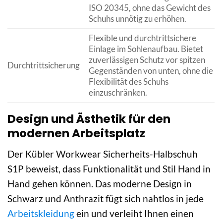
ISO 20345, ohne das Gewicht des
Schuhs unnötig zu erhöhen.
Flexible und durchtrittsichere
Einlage im Sohlenaufbau. Bietet
zuverlässigen Schutz vor spitzen
Durchtrittsicherung
Gegenständen von unten, ohne die
Flexibilität des Schuhs
einzuschränken.
Design und Ästhetik für den
modernen Arbeitsplatz
Der Kübler Workwear Sicherheits-Halbschuh
S1P beweist, dass Funktionalität und Stil Hand in
Hand gehen können. Das moderne Design in
Schwarz und Anthrazit fügt sich nahtlos in jede
Arbeitskleidung
ein und verleiht Ihnen einen