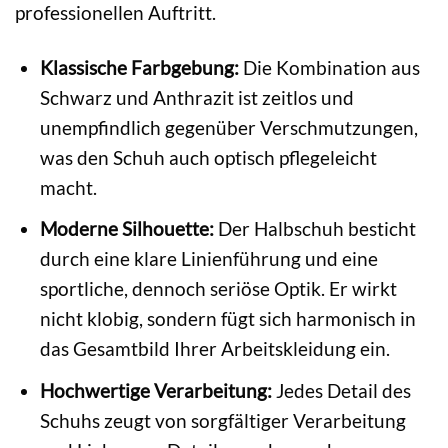
professionellen Auftritt.
Klassische Farbgebung:
Die Kombination aus
Schwarz und Anthrazit ist zeitlos und
unempfindlich gegenüber Verschmutzungen,
was den Schuh auch optisch pflegeleicht
macht.
Moderne Silhouette:
Der Halbschuh besticht
durch eine klare Linienführung und eine
sportliche, dennoch seriöse Optik. Er wirkt
nicht klobig, sondern fügt sich harmonisch in
das Gesamtbild Ihrer Arbeitskleidung ein.
Hochwertige Verarbeitung:
Jedes Detail des
Schuhs zeugt von sorgfältiger Verarbeitung