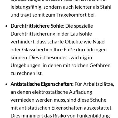
leistungsfähig, sondern auch leichter als Stahl
und trägt somit zum Tragekomfort bei.
Durchtrittsichere Sohle:
Die spezielle
Durchtrittsicherung in der Laufsohle
verhindert, dass scharfe Objekte wie Nägel
oder Glasscherben Ihre Füße durchdringen
können. Dies ist besonders wichtig in
Umgebungen, in denen mit solchen Gefahren
zu rechnen ist.
Antistatische Eigenschaften:
Für Arbeitsplätze,
an denen elektrostatische Aufladung
vermieden werden muss, sind diese Schuhe
mit antistatischen Eigenschaften ausgestattet.
Dies minimiert das Risiko von Funkenbildung