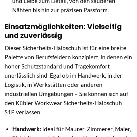
und Liebe zum Detail, von den sauberen
Nähten bis hin zur präzisen Passform.
Einsatzmöglichkeiten: Vielseitig
und zuverlässig
Dieser Sicherheits-Halbschuh ist für eine breite
Palette von Berufsfeldern konzipiert, in denen ein
hoher Schutzstandard und Tragekomfort
unerlässlich sind. Egal ob im Handwerk, in der
Logistik, in Werkstätten oder anderen
industriellen Umgebungen – Sie können sich auf
den Kübler Workwear Sicherheits-Halbschuh
S1P verlassen.
Handwerk:
Ideal für Maurer, Zimmerer, Maler,