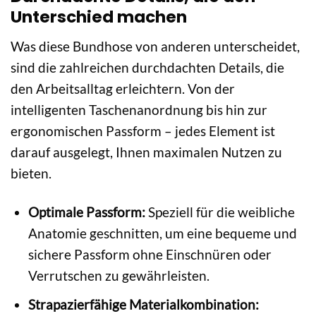
Unterschied machen
Was diese Bundhose von anderen unterscheidet,
sind die zahlreichen durchdachten Details, die
den Arbeitsalltag erleichtern. Von der
intelligenten Taschenanordnung bis hin zur
ergonomischen Passform – jedes Element ist
darauf ausgelegt, Ihnen maximalen Nutzen zu
bieten.
Optimale Passform:
Speziell für die weibliche
Anatomie geschnitten, um eine bequeme und
sichere Passform ohne Einschnüren oder
Verrutschen zu gewährleisten.
Strapazierfähige Materialkombination: