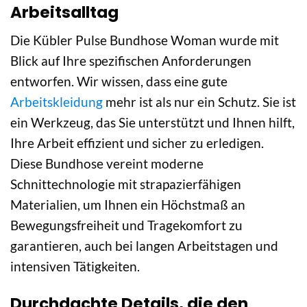
Arbeitsalltag
Die Kübler Pulse Bundhose Woman wurde mit
Blick auf Ihre spezifischen Anforderungen
entworfen. Wir wissen, dass eine gute
Arbeitskleidung
mehr ist als nur ein Schutz. Sie ist
ein Werkzeug, das Sie unterstützt und Ihnen hilft,
Ihre Arbeit effizient und sicher zu erledigen.
Diese Bundhose vereint moderne
Schnittechnologie mit strapazierfähigen
Materialien, um Ihnen ein Höchstmaß an
Bewegungsfreiheit und Tragekomfort zu
garantieren, auch bei langen Arbeitstagen und
intensiven Tätigkeiten.
Durchdachte Details, die den