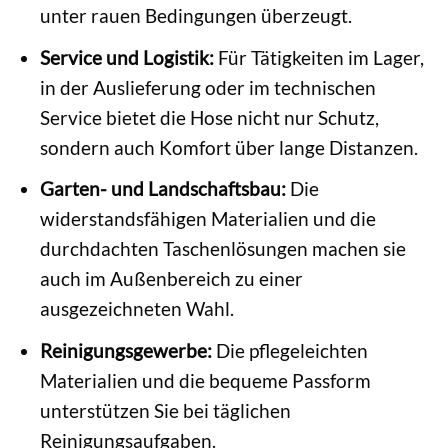
unter rauen Bedingungen überzeugt.
Service und Logistik:
Für Tätigkeiten im Lager,
in der Auslieferung oder im technischen
Service bietet die Hose nicht nur Schutz,
sondern auch Komfort über lange Distanzen.
Garten- und Landschaftsbau:
Die
widerstandsfähigen Materialien und die
durchdachten Taschenlösungen machen sie
auch im Außenbereich zu einer
ausgezeichneten Wahl.
Reinigungsgewerbe:
Die pflegeleichten
Materialien und die bequeme Passform
unterstützen Sie bei täglichen
Reinigungsaufgaben.