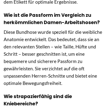
dem Etikett für optimale Ergebnisse.
Wie ist die Passform im Vergleich zu
herkömmlichen Damen-Arbeitshosen?
Diese Bundhose wurde speziell für die weibliche
Anatomie entwickelt. Das bedeutet, dass sie an
den relevanten Stellen – wie Taille, Hüfte und
Schritt – besser geschnitten ist, um eine
bequemere und sicherere Passform zu
gewährleisten. Sie verzichtet auf die oft
unpassenden Herren-Schnitte und bietet eine
optimale Bewegungsfreiheit.
Wie strapazierfähig sind die
Kniebereiche?