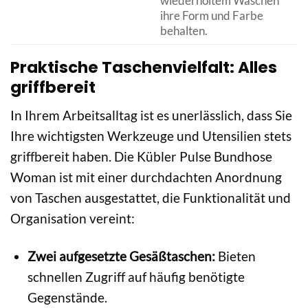
wiederholtem Waschen
ihre Form und Farbe
behalten.
Praktische Taschenvielfalt: Alles
griffbereit
In Ihrem Arbeitsalltag ist es unerlässlich, dass Sie
Ihre wichtigsten Werkzeuge und Utensilien stets
griffbereit haben. Die Kübler Pulse Bundhose
Woman ist mit einer durchdachten Anordnung
von Taschen ausgestattet, die Funktionalität und
Organisation vereint:
Zwei aufgesetzte Gesäßtaschen:
Bieten
schnellen Zugriff auf häufig benötigte
Gegenstände.