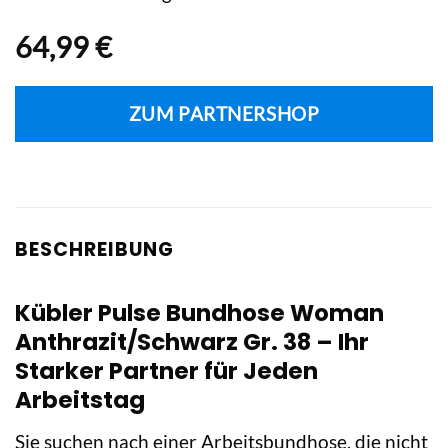
64,99
€
ZUM PARTNERSHOP
BESCHREIBUNG
Kübler Pulse Bundhose Woman
Anthrazit/Schwarz Gr. 38 – Ihr
Starker Partner für Jeden
Arbeitstag
Sie suchen nach einer Arbeitsbundhose, die nicht