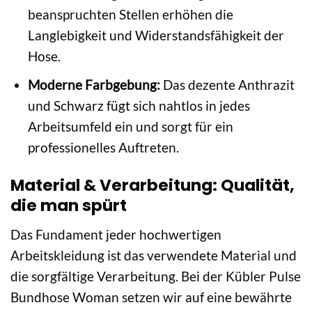
beanspruchten Stellen erhöhen die
Langlebigkeit und Widerstandsfähigkeit der
Hose.
Moderne Farbgebung:
Das dezente Anthrazit
und Schwarz fügt sich nahtlos in jedes
Arbeitsumfeld ein und sorgt für ein
professionelles Auftreten.
Material & Verarbeitung: Qualität,
die man spürt
Das Fundament jeder hochwertigen
Arbeitskleidung ist das verwendete Material und
die sorgfältige Verarbeitung. Bei der Kübler Pulse
Bundhose Woman setzen wir auf eine bewährte