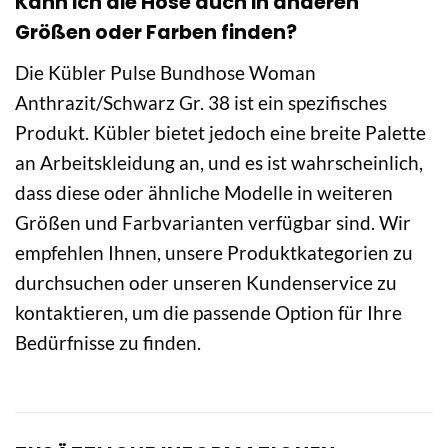
Kann ich die Hose auch in anderen
Größen oder Farben finden?
Die Kübler Pulse Bundhose Woman
Anthrazit/Schwarz Gr. 38 ist ein spezifisches
Produkt. Kübler bietet jedoch eine breite Palette
an Arbeitskleidung an, und es ist wahrscheinlich,
dass diese oder ähnliche Modelle in weiteren
Größen und Farbvarianten verfügbar sind. Wir
empfehlen Ihnen, unsere Produktkategorien zu
durchsuchen oder unseren Kundenservice zu
kontaktieren, um die passende Option für Ihre
Bedürfnisse zu finden.