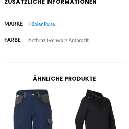
ZUSÄTZLICHE INFORMATIONEN
MARKE
Kübler Pulse
FARBE
Anthrazit-schwarz Anthrazit
ÄHNLICHE PRODUKTE