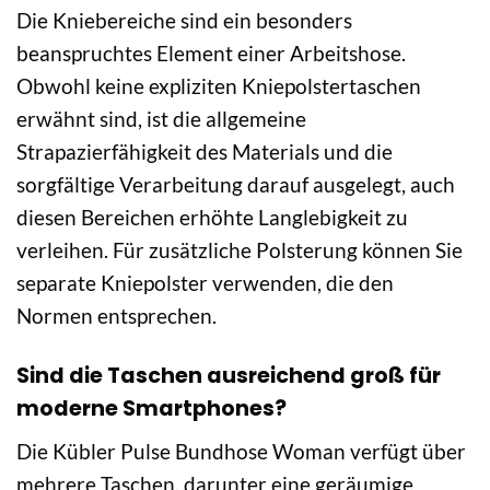
Die Kniebereiche sind ein besonders
beanspruchtes Element einer Arbeitshose.
Obwohl keine expliziten Kniepolstertaschen
erwähnt sind, ist die allgemeine
Strapazierfähigkeit des Materials und die
sorgfältige Verarbeitung darauf ausgelegt, auch
diesen Bereichen erhöhte Langlebigkeit zu
verleihen. Für zusätzliche Polsterung können Sie
separate Kniepolster verwenden, die den
Normen entsprechen.
Sind die Taschen ausreichend groß für
moderne Smartphones?
Die Kübler Pulse Bundhose Woman verfügt über
mehrere Taschen, darunter eine geräumige