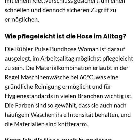
mit einem Klettverschluss gesichert, um einen
schnellen und dennoch sicheren Zugriff zu
ermöglichen.
Wie pflegeleicht ist die Hose im Alltag?
Die Kübler Pulse Bundhose Woman ist darauf
ausgelegt, im Arbeitsalltag möglichst pflegeleicht
zu sein. Die Materialkombination erlaubt in der
Regel Maschinenwäsche bei 60°C, was eine
gründliche Reinigung ermöglicht und für
Hygienestandards in vielen Branchen wichtig ist.
Die Farben sind so gewählt, dass sie auch nach
häufigem Waschen ihre Intensität behalten, und
die Materialien sind knitterarm.