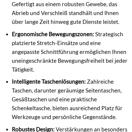
Gefertigt aus einem robusten Gewebe, das
Abrieb und Verschleiß standhält und Ihnen
über lange Zeit hinweg gute Dienste leistet.
Ergonomische Bewegungszonen:
Strategisch
platzierte Stretch-Einsätze und eine
angepasste Schnittführung ermöglichen Ihnen
uneingeschränkte Bewegungsfreiheit bei jeder
Tätigkeit.
Intelligente Taschenlösungen:
Zahlreiche
Taschen, darunter geräumige Seitentaschen,
Gesäßtaschen und eine praktische
Schenkeltasche, bieten ausreichend Platz für
Werkzeuge und persönliche Gegenstände.
Robustes Design:
Verstärkungen an besonders