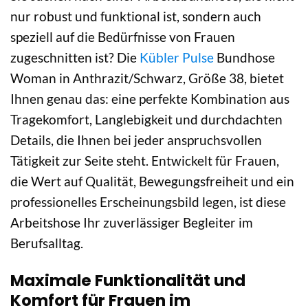
nur robust und funktional ist, sondern auch
speziell auf die Bedürfnisse von Frauen
zugeschnitten ist? Die
Kübler Pulse
Bundhose
Woman in Anthrazit/Schwarz, Größe 38, bietet
Ihnen genau das: eine perfekte Kombination aus
Tragekomfort, Langlebigkeit und durchdachten
Details, die Ihnen bei jeder anspruchsvollen
Tätigkeit zur Seite steht. Entwickelt für Frauen,
die Wert auf Qualität, Bewegungsfreiheit und ein
professionelles Erscheinungsbild legen, ist diese
Arbeitshose Ihr zuverlässiger Begleiter im
Berufsalltag.
Maximale Funktionalität und
Komfort für Frauen im