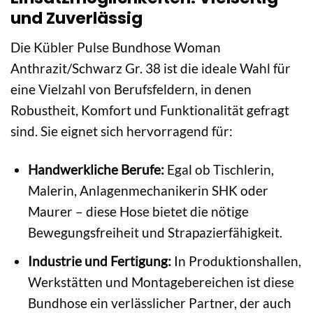
und Zuverlässig
Die Kübler Pulse Bundhose Woman
Anthrazit/Schwarz Gr. 38 ist die ideale Wahl für
eine Vielzahl von Berufsfeldern, in denen
Robustheit, Komfort und Funktionalität gefragt
sind. Sie eignet sich hervorragend für:
Handwerkliche Berufe:
Egal ob Tischlerin,
Malerin, Anlagenmechanikerin SHK oder
Maurer – diese Hose bietet die nötige
Bewegungsfreiheit und Strapazierfähigkeit.
Industrie und Fertigung:
In Produktionshallen,
Werkstätten und Montagebereichen ist diese
Bundhose ein verlässlicher Partner, der auch