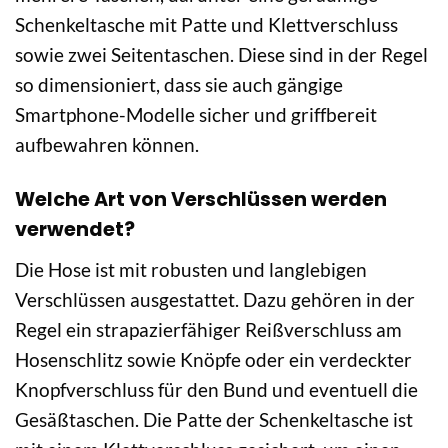
Schenkeltasche mit Patte und Klettverschluss
sowie zwei Seitentaschen. Diese sind in der Regel
so dimensioniert, dass sie auch gängige
Smartphone-Modelle sicher und griffbereit
aufbewahren können.
Welche Art von Verschlüssen werden
verwendet?
Die Hose ist mit robusten und langlebigen
Verschlüssen ausgestattet. Dazu gehören in der
Regel ein strapazierfähiger Reißverschluss am
Hosenschlitz sowie Knöpfe oder ein verdeckter
Knopfverschluss für den Bund und eventuell die
Gesäßtaschen. Die Patte der Schenkeltasche ist