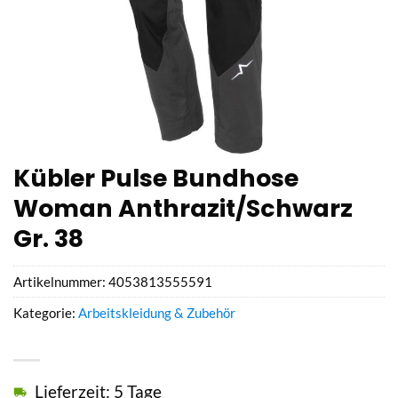
Kübler Pulse Bundhose
Woman Anthrazit/Schwarz
Gr. 38
Artikelnummer:
4053813555591
Kategorie:
Arbeitskleidung & Zubehör
Lieferzeit: 5 Tage