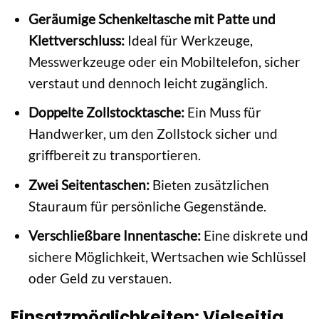
Geräumige Schenkeltasche mit Patte und
Klettverschluss:
Ideal für Werkzeuge,
Messwerkzeuge oder ein Mobiltelefon, sicher
verstaut und dennoch leicht zugänglich.
Doppelte Zollstocktasche:
Ein Muss für
Handwerker, um den Zollstock sicher und
griffbereit zu transportieren.
Zwei Seitentaschen:
Bieten zusätzlichen
Stauraum für persönliche Gegenstände.
Verschließbare Innentasche:
Eine diskrete und
sichere Möglichkeit, Wertsachen wie Schlüssel
oder Geld zu verstauen.
Einsatzmöglichkeiten: Vielseitig