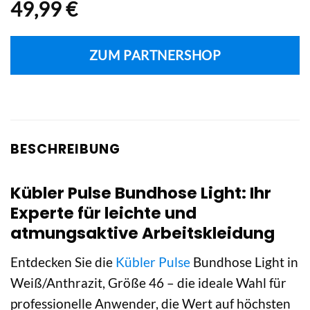
49,99
€
ZUM PARTNERSHOP
BESCHREIBUNG
Kübler Pulse Bundhose Light: Ihr
Experte für leichte und
atmungsaktive Arbeitskleidung
Entdecken Sie die
Kübler Pulse
Bundhose Light in
Weiß/Anthrazit, Größe 46 – die ideale Wahl für
professionelle Anwender, die Wert auf höchsten