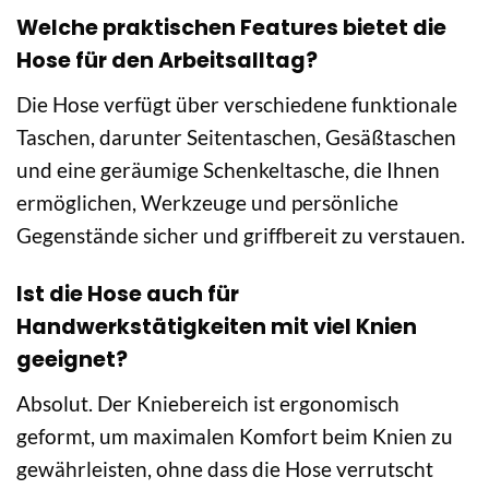
Welche praktischen Features bietet die
Hose für den Arbeitsalltag?
Die Hose verfügt über verschiedene funktionale
Taschen, darunter Seitentaschen, Gesäßtaschen
und eine geräumige Schenkeltasche, die Ihnen
ermöglichen, Werkzeuge und persönliche
Gegenstände sicher und griffbereit zu verstauen.
Ist die Hose auch für
Handwerkstätigkeiten mit viel Knien
geeignet?
Absolut. Der Kniebereich ist ergonomisch
geformt, um maximalen Komfort beim Knien zu
gewährleisten, ohne dass die Hose verrutscht