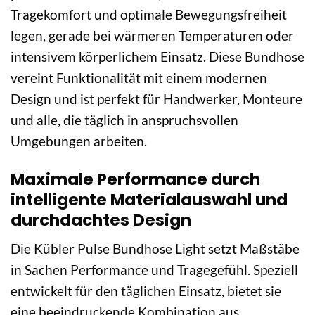
Tragekomfort und optimale Bewegungsfreiheit
legen, gerade bei wärmeren Temperaturen oder
intensivem körperlichem Einsatz. Diese Bundhose
vereint Funktionalität mit einem modernen
Design und ist perfekt für Handwerker, Monteure
und alle, die täglich in anspruchsvollen
Umgebungen arbeiten.
Maximale Performance durch
intelligente Materialauswahl und
durchdachtes Design
Die Kübler Pulse Bundhose Light setzt Maßstäbe
in Sachen Performance und Tragegefühl. Speziell
entwickelt für den täglichen Einsatz, bietet sie
eine beeindruckende Kombination aus