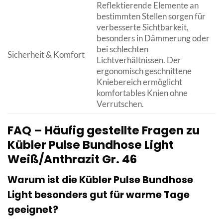
Reflektierende Elemente an
bestimmten Stellen sorgen für
verbesserte Sichtbarkeit,
besonders in Dämmerung oder
bei schlechten
Sicherheit & Komfort
Lichtverhältnissen. Der
ergonomisch geschnittene
Kniebereich ermöglicht
komfortables Knien ohne
Verrutschen.
FAQ – Häufig gestellte Fragen zu
Kübler Pulse Bundhose Light
Weiß/Anthrazit Gr. 46
Warum ist die Kübler Pulse Bundhose
Light besonders gut für warme Tage
geeignet?