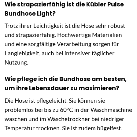
Wie strapazierfähig ist die Kübler Pulse
Bundhose Light?
Trotz ihrer Leichtigkeit ist die Hose sehr robust
und strapazierfähig. Hochwertige Materialien
und eine sorgfältige Verarbeitung sorgen für
Langlebigkeit, auch bei intensiver täglicher
Nutzung.
Wie pflege ich die Bundhose am besten,
um ihre Lebensdauer zu maximieren?
Die Hose ist pflegeleicht. Sie können sie
problemlos bei bis zu 60°C in der Waschmaschine
waschen und im Wäschetrockner bei niedriger
Temperatur trocknen. Sie ist zudem bügelfest.