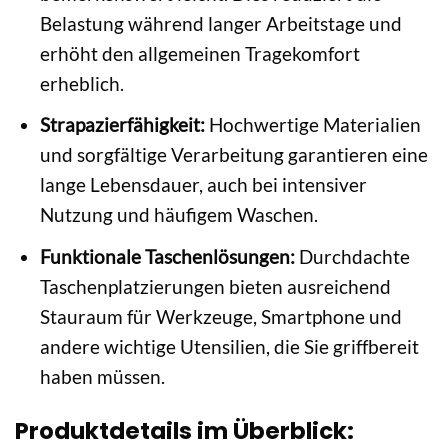
Belastung während langer Arbeitstage und
erhöht den allgemeinen Tragekomfort
erheblich.
Strapazierfähigkeit:
Hochwertige Materialien
und sorgfältige Verarbeitung garantieren eine
lange Lebensdauer, auch bei intensiver
Nutzung und häufigem Waschen.
Funktionale Taschenlösungen:
Durchdachte
Taschenplatzierungen bieten ausreichend
Stauraum für Werkzeuge, Smartphone und
andere wichtige Utensilien, die Sie griffbereit
haben müssen.
Produktdetails im Überblick: