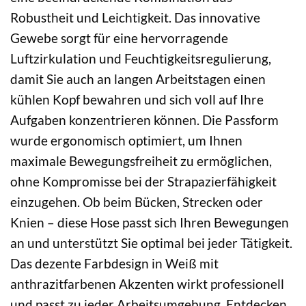
Robustheit und Leichtigkeit. Das innovative
Gewebe sorgt für eine hervorragende
Luftzirkulation und Feuchtigkeitsregulierung,
damit Sie auch an langen Arbeitstagen einen
kühlen Kopf bewahren und sich voll auf Ihre
Aufgaben konzentrieren können. Die Passform
wurde ergonomisch optimiert, um Ihnen
maximale Bewegungsfreiheit zu ermöglichen,
ohne Kompromisse bei der Strapazierfähigkeit
einzugehen. Ob beim Bücken, Strecken oder
Knien – diese Hose passt sich Ihren Bewegungen
an und unterstützt Sie optimal bei jeder Tätigkeit.
Das dezente Farbdesign in Weiß mit
anthrazitfarbenen Akzenten wirkt professionell
und passt zu jeder Arbeitsumgebung. Entdecken