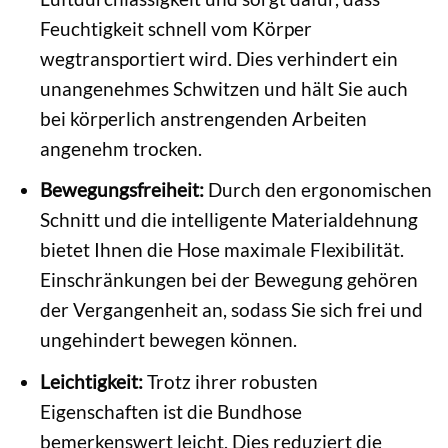
Feuchtigkeit schnell vom Körper
wegtransportiert wird. Dies verhindert ein
unangenehmes Schwitzen und hält Sie auch
bei körperlich anstrengenden Arbeiten
angenehm trocken.
Bewegungsfreiheit:
Durch den ergonomischen
Schnitt und die intelligente Materialdehnung
bietet Ihnen die Hose maximale Flexibilität.
Einschränkungen bei der Bewegung gehören
der Vergangenheit an, sodass Sie sich frei und
ungehindert bewegen können.
Leichtigkeit:
Trotz ihrer robusten
Eigenschaften ist die Bundhose
bemerkenswert leicht. Dies reduziert die