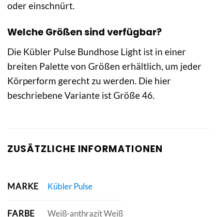
oder einschnürt.
Welche Größen sind verfügbar?
Die Kübler Pulse Bundhose Light ist in einer
breiten Palette von Größen erhältlich, um jeder
Körperform gerecht zu werden. Die hier
beschriebene Variante ist Größe 46.
ZUSÄTZLICHE INFORMATIONEN
MARKE
Kübler Pulse
FARBE
Weiß-anthrazit Weiß