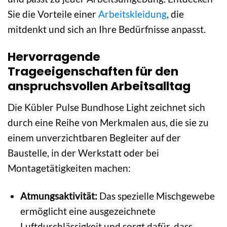
Sie die Vorteile einer
Arbeitskleidung
, die
mitdenkt und sich an Ihre Bedürfnisse anpasst.
Hervorragende
Trageeigenschaften für den
anspruchsvollen Arbeitsalltag
Die Kübler Pulse Bundhose Light zeichnet sich
durch eine Reihe von Merkmalen aus, die sie zu
einem unverzichtbaren Begleiter auf der
Baustelle, in der Werkstatt oder bei
Montagetätigkeiten machen:
Atmungsaktivität:
Das spezielle Mischgewebe
ermöglicht eine ausgezeichnete
Luftdurchlässigkeit und sorgt dafür, dass