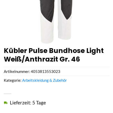
Kübler Pulse Bundhose Light
Weiß/Anthrazit Gr. 46
Artikelnummer:
4053813553023
Kategorie:
Arbeitskleidung & Zubehör
Lieferzeit: 5 Tage