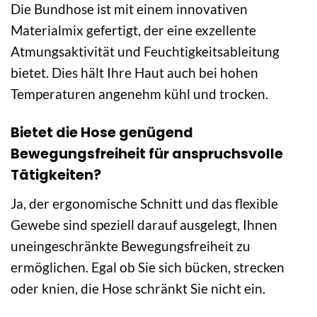
Die Bundhose ist mit einem innovativen
Materialmix gefertigt, der eine exzellente
Atmungsaktivität und Feuchtigkeitsableitung
bietet. Dies hält Ihre Haut auch bei hohen
Temperaturen angenehm kühl und trocken.
Bietet die Hose genügend
Bewegungsfreiheit für anspruchsvolle
Tätigkeiten?
Ja, der ergonomische Schnitt und das flexible
Gewebe sind speziell darauf ausgelegt, Ihnen
uneingeschränkte Bewegungsfreiheit zu
ermöglichen. Egal ob Sie sich bücken, strecken
oder knien, die Hose schränkt Sie nicht ein.