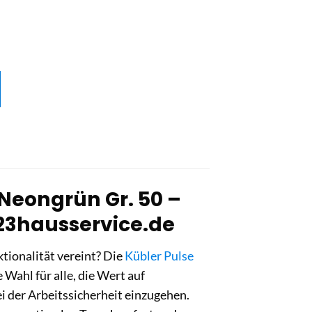
Neongrün Gr. 50 –
123hausservice.de
tionalität vereint? Die
Kübler Pulse
 Wahl für alle, die Wert auf
 der Arbeitssicherheit einzugehen.