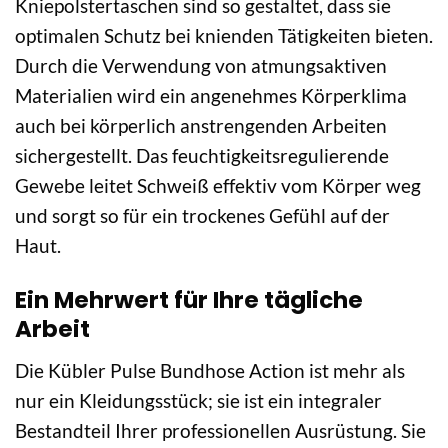
Kniepolstertaschen sind so gestaltet, dass sie
optimalen Schutz bei knienden Tätigkeiten bieten.
Durch die Verwendung von atmungsaktiven
Materialien wird ein angenehmes Körperklima
auch bei körperlich anstrengenden Arbeiten
sichergestellt. Das feuchtigkeitsregulierende
Gewebe leitet Schweiß effektiv vom Körper weg
und sorgt so für ein trockenes Gefühl auf der
Haut.
Ein Mehrwert für Ihre tägliche
Arbeit
Die Kübler Pulse Bundhose Action ist mehr als
nur ein Kleidungsstück; sie ist ein integraler
Bestandteil Ihrer professionellen Ausrüstung. Sie