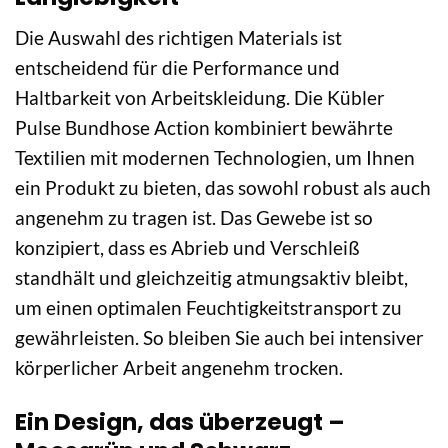
Die Auswahl des richtigen Materials ist
entscheidend für die Performance und
Haltbarkeit von Arbeitskleidung. Die Kübler
Pulse Bundhose Action kombiniert bewährte
Textilien mit modernen Technologien, um Ihnen
ein Produkt zu bieten, das sowohl robust als auch
angenehm zu tragen ist. Das Gewebe ist so
konzipiert, dass es Abrieb und Verschleiß
standhält und gleichzeitig atmungsaktiv bleibt,
um einen optimalen Feuchtigkeitstransport zu
gewährleisten. So bleiben Sie auch bei intensiver
körperlicher Arbeit angenehm trocken.
Ein Design, das überzeugt –