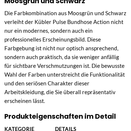
Moosgrün und Schwarz
Die Farbkombination aus Moosgrün und Schwarz
verleiht der Kübler Pulse Bundhose Action nicht
nur ein modernes, sondern auch ein
professionelles Erscheinungsbild. Diese
Farbgebung ist nicht nur optisch ansprechend,
sondern auch praktisch, da sie weniger anfällig
für sichtbare Verschmutzungen ist. Die bewusste
Wahl der Farben unterstreicht die Funktionalität
und den seriösen Charakter dieser
Arbeitskleidung, die Sie überall repräsentativ
erscheinen lässt.
Produkteigenschaften im Detail
KATEGORIE
DETAILS