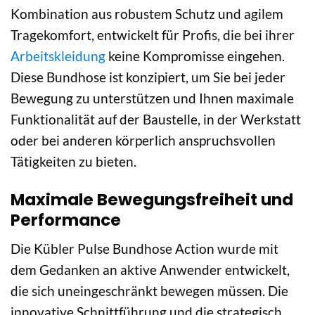
Kombination aus robustem Schutz und agilem
Tragekomfort, entwickelt für Profis, die bei ihrer
Arbeitskleidung
keine Kompromisse eingehen.
Diese Bundhose ist konzipiert, um Sie bei jeder
Bewegung zu unterstützen und Ihnen maximale
Funktionalität auf der Baustelle, in der Werkstatt
oder bei anderen körperlich anspruchsvollen
Tätigkeiten zu bieten.
Maximale Bewegungsfreiheit und
Performance
Die Kübler Pulse Bundhose Action wurde mit
dem Gedanken an aktive Anwender entwickelt,
die sich uneingeschränkt bewegen müssen. Die
innovative Schnittführung und die strategisch