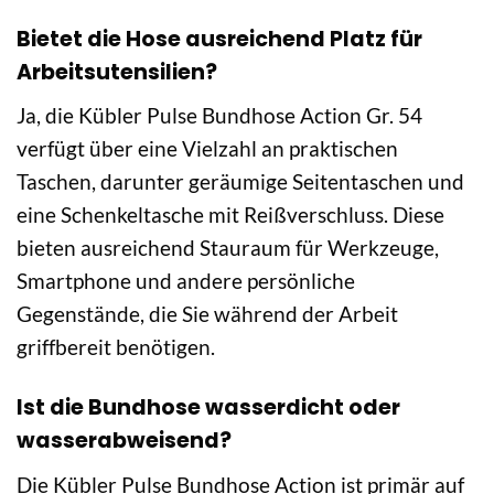
Bietet die Hose ausreichend Platz für
Arbeitsutensilien?
Ja, die Kübler Pulse Bundhose Action Gr. 54
verfügt über eine Vielzahl an praktischen
Taschen, darunter geräumige Seitentaschen und
eine Schenkeltasche mit Reißverschluss. Diese
bieten ausreichend Stauraum für Werkzeuge,
Smartphone und andere persönliche
Gegenstände, die Sie während der Arbeit
griffbereit benötigen.
Ist die Bundhose wasserdicht oder
wasserabweisend?
Die Kübler Pulse Bundhose Action ist primär auf