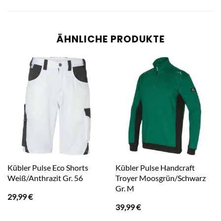
ÄHNLICHE PRODUKTE
Kübler Pulse Eco Shorts
Kübler Pulse Handcraft
Weiß/Anthrazit Gr. 56
Troyer Moosgrün/Schwarz
Gr. M
29,99
€
39,99
€