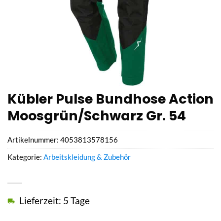
Kübler Pulse Bundhose Action
Moosgrün/Schwarz Gr. 54
Artikelnummer:
4053813578156
Kategorie:
Arbeitskleidung & Zubehör
Lieferzeit: 5 Tage