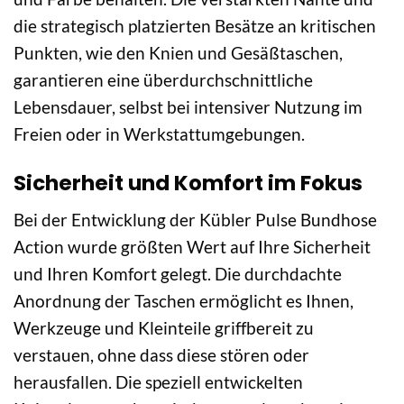
die strategisch platzierten Besätze an kritischen
Punkten, wie den Knien und Gesäßtaschen,
garantieren eine überdurchschnittliche
Lebensdauer, selbst bei intensiver Nutzung im
Freien oder in Werkstattumgebungen.
Sicherheit und Komfort im Fokus
Bei der Entwicklung der Kübler Pulse Bundhose
Action wurde größten Wert auf Ihre Sicherheit
und Ihren Komfort gelegt. Die durchdachte
Anordnung der Taschen ermöglicht es Ihnen,
Werkzeuge und Kleinteile griffbereit zu
verstauen, ohne dass diese stören oder
herausfallen. Die speziell entwickelten