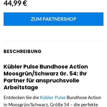
44,99
€
ZUM PARTNERSHOP
BESCHREIBUNG
Kübler Pulse Bundhose Action
Moosgrün/Schwarz Gr. 54: Ihr
Partner für anspruchsvolle
Arbeitstage
Entdecken Sie die
Kübler Pulse
Bundhose Action
in Moosgrün/Schwarz, Größe 54 – die perfekte