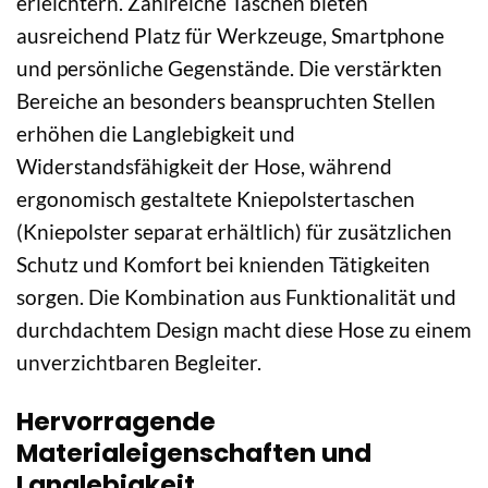
erleichtern. Zahlreiche Taschen bieten
ausreichend Platz für Werkzeuge, Smartphone
und persönliche Gegenstände. Die verstärkten
Bereiche an besonders beanspruchten Stellen
erhöhen die Langlebigkeit und
Widerstandsfähigkeit der Hose, während
ergonomisch gestaltete Kniepolstertaschen
(Kniepolster separat erhältlich) für zusätzlichen
Schutz und Komfort bei knienden Tätigkeiten
sorgen. Die Kombination aus Funktionalität und
durchdachtem Design macht diese Hose zu einem
unverzichtbaren Begleiter.
Hervorragende
Materialeigenschaften und
Langlebigkeit