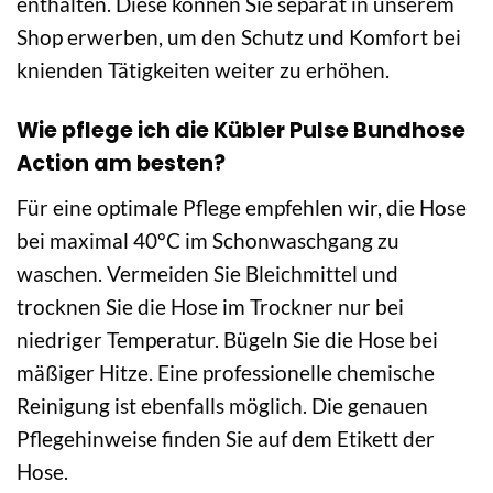
enthalten. Diese können Sie separat in unserem
Shop erwerben, um den Schutz und Komfort bei
knienden Tätigkeiten weiter zu erhöhen.
Wie pflege ich die Kübler Pulse Bundhose
Action am besten?
Für eine optimale Pflege empfehlen wir, die Hose
bei maximal 40°C im Schonwaschgang zu
waschen. Vermeiden Sie Bleichmittel und
trocknen Sie die Hose im Trockner nur bei
niedriger Temperatur. Bügeln Sie die Hose bei
mäßiger Hitze. Eine professionelle chemische
Reinigung ist ebenfalls möglich. Die genauen
Pflegehinweise finden Sie auf dem Etikett der
Hose.