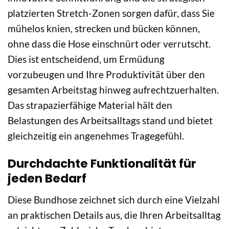
platzierten Stretch-Zonen sorgen dafür, dass Sie
mühelos knien, strecken und bücken können,
ohne dass die Hose einschnürt oder verrutscht.
Dies ist entscheidend, um Ermüdung
vorzubeugen und Ihre Produktivität über den
gesamten Arbeitstag hinweg aufrechtzuerhalten.
Das strapazierfähige Material hält den
Belastungen des Arbeitsalltags stand und bietet
gleichzeitig ein angenehmes Tragegefühl.
Durchdachte Funktionalität für
jeden Bedarf
Diese Bundhose zeichnet sich durch eine Vielzahl
an praktischen Details aus, die Ihren Arbeitsalltag