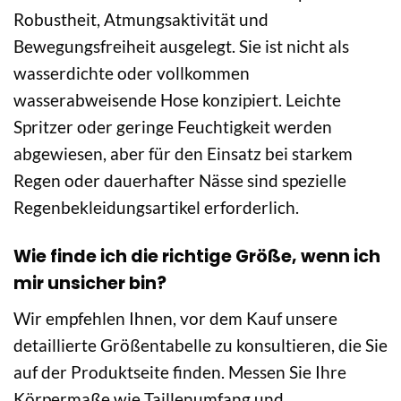
Robustheit, Atmungsaktivität und
Bewegungsfreiheit ausgelegt. Sie ist nicht als
wasserdichte oder vollkommen
wasserabweisende Hose konzipiert. Leichte
Spritzer oder geringe Feuchtigkeit werden
abgewiesen, aber für den Einsatz bei starkem
Regen oder dauerhafter Nässe sind spezielle
Regenbekleidungsartikel erforderlich.
Wie finde ich die richtige Größe, wenn ich
mir unsicher bin?
Wir empfehlen Ihnen, vor dem Kauf unsere
detaillierte Größentabelle zu konsultieren, die Sie
auf der Produktseite finden. Messen Sie Ihre
Körpermaße wie Taillenumfang und