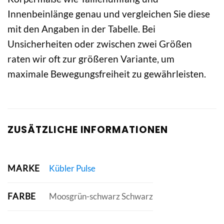
Innenbeinlänge genau und vergleichen Sie diese
mit den Angaben in der Tabelle. Bei
Unsicherheiten oder zwischen zwei Größen
raten wir oft zur größeren Variante, um
maximale Bewegungsfreiheit zu gewährleisten.
ZUSÄTZLICHE INFORMATIONEN
MARKE
Kübler Pulse
FARBE
Moosgrün-schwarz Schwarz