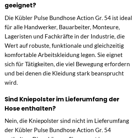
geeignet?
Die Kübler Pulse Bundhose Action Gr. 54 ist ideal
für alle Handwerker, Bauarbeiter, Monteure,
Lageristen und Fachkräfte in der Industrie, die
Wert auf robuste, funktionale und gleichzeitig
komfortable Arbeitskleidung legen. Sie eignet
sich für Tätigkeiten, die viel Bewegung erfordern
und bei denen die Kleidung stark beansprucht
wird.
Sind Kniepolster im Lieferumfang der
Hose enthalten?
Nein, die Kniepolster sind nicht im Lieferumfang
der Kübler Pulse Bundhose Action Gr. 54