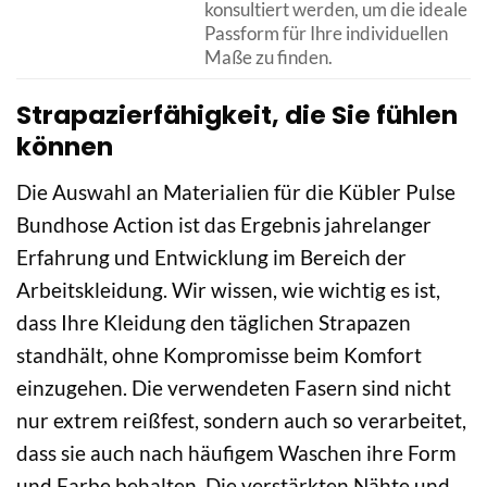
konsultiert werden, um die ideale
Passform für Ihre individuellen
Maße zu finden.
Strapazierfähigkeit, die Sie fühlen
können
Die Auswahl an Materialien für die Kübler Pulse
Bundhose Action ist das Ergebnis jahrelanger
Erfahrung und Entwicklung im Bereich der
Arbeitskleidung. Wir wissen, wie wichtig es ist,
dass Ihre Kleidung den täglichen Strapazen
standhält, ohne Kompromisse beim Komfort
einzugehen. Die verwendeten Fasern sind nicht
nur extrem reißfest, sondern auch so verarbeitet,
dass sie auch nach häufigem Waschen ihre Form
und Farbe behalten. Die verstärkten Nähte und