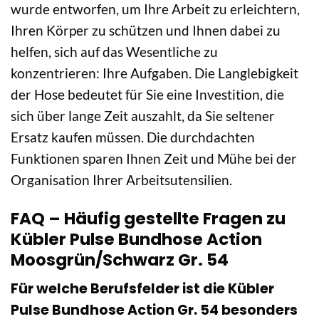
wurde entworfen, um Ihre Arbeit zu erleichtern,
Ihren Körper zu schützen und Ihnen dabei zu
helfen, sich auf das Wesentliche zu
konzentrieren: Ihre Aufgaben. Die Langlebigkeit
der Hose bedeutet für Sie eine Investition, die
sich über lange Zeit auszahlt, da Sie seltener
Ersatz kaufen müssen. Die durchdachten
Funktionen sparen Ihnen Zeit und Mühe bei der
Organisation Ihrer Arbeitsutensilien.
FAQ – Häufig gestellte Fragen zu
Kübler Pulse Bundhose Action
Moosgrün/Schwarz Gr. 54
Für welche Berufsfelder ist die Kübler
Pulse Bundhose Action Gr. 54 besonders