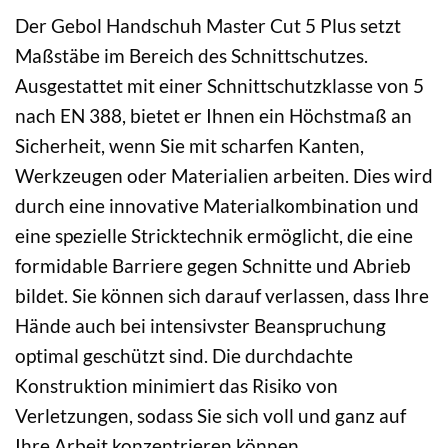
Der Gebol Handschuh Master Cut 5 Plus setzt
Maßstäbe im Bereich des Schnittschutzes.
Ausgestattet mit einer Schnittschutzklasse von 5
nach EN 388, bietet er Ihnen ein Höchstmaß an
Sicherheit, wenn Sie mit scharfen Kanten,
Werkzeugen oder Materialien arbeiten. Dies wird
durch eine innovative Materialkombination und
eine spezielle Stricktechnik ermöglicht, die eine
formidable Barriere gegen Schnitte und Abrieb
bildet. Sie können sich darauf verlassen, dass Ihre
Hände auch bei intensivster Beanspruchung
optimal geschützt sind. Die durchdachte
Konstruktion minimiert das Risiko von
Verletzungen, sodass Sie sich voll und ganz auf
Ihre Arbeit konzentrieren können.