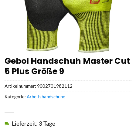
Gebol Handschuh Master Cut
5 Plus Größe 9
Artikelnummer:
9002701982112
Kategorie:
Arbeitshandschuhe
Lieferzeit: 3 Tage