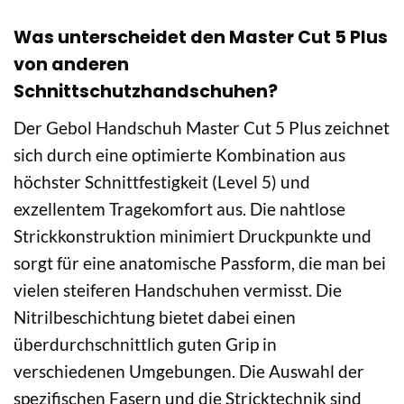
Was unterscheidet den Master Cut 5 Plus
von anderen
Schnittschutzhandschuhen?
Der Gebol Handschuh Master Cut 5 Plus zeichnet
sich durch eine optimierte Kombination aus
höchster Schnittfestigkeit (Level 5) und
exzellentem Tragekomfort aus. Die nahtlose
Strickkonstruktion minimiert Druckpunkte und
sorgt für eine anatomische Passform, die man bei
vielen steiferen Handschuhen vermisst. Die
Nitrilbeschichtung bietet dabei einen
überdurchschnittlich guten Grip in
verschiedenen Umgebungen. Die Auswahl der
spezifischen Fasern und die Stricktechnik sind