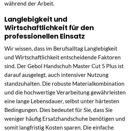
während der Arbeit.
Langlebigkeit und
Wirtschaftlichkeit für den
professionellen Einsatz
Wir wissen, dass im Berufsalltag Langlebigkeit
und Wirtschaftlichkeit entscheidende Faktoren
sind. Der Gebol Handschuh Master Cut 5 Plus ist
darauf ausgelegt, auch intensiver Nutzung
standzuhalten. Die robuste Materialkombination
und die hochwertige Verarbeitung gewährleisten
eine lange Lebensdauer, selbst unter härtesten
Bedingungen. Dies bedeutet für Sie, dass Sie
weniger häufig Ersatzhandschuhe benötigen und
somit langfristig Kosten sparen. Die einfache