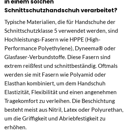
in einem solchen
Schnittschutzhandschuh verarbeitet?
Typische Materialien, die für Handschuhe der
Schnittschutzklasse 5 verwendet werden, sind
Hochleistungs-Fasern wie HPPE (High-
Performance Polyethylene), Dyneema® oder
Glasfaser-Verbundstoffe. Diese Fasern sind
extrem reißfest und schnittbeständig. Oftmals
werden sie mit Fasern wie Polyamid oder
Elasthan kombiniert, um dem Handschuh
Elastizität, Flexibilität und einen angenehmen
Tragekomfort zu verleihen. Die Beschichtung
besteht meist aus Nitril, Latex oder Polyurethan,
um die Griffigkeit und Abriebfestigkeit zu
erhöhen.