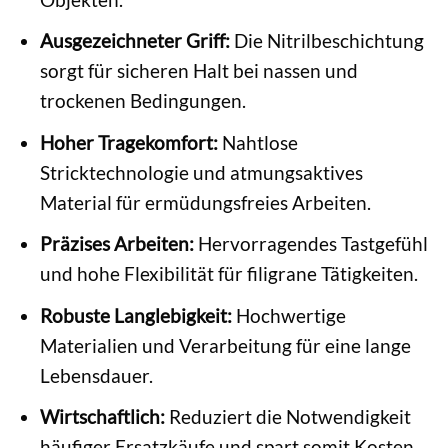
Ausgezeichneter Griff:
Die Nitrilbeschichtung
sorgt für sicheren Halt bei nassen und
trockenen Bedingungen.
Hoher Tragekomfort:
Nahtlose
Stricktechnologie und atmungsaktives
Material für ermüdungsfreies Arbeiten.
Präzises Arbeiten:
Hervorragendes Tastgefühl
und hohe Flexibilität für filigrane Tätigkeiten.
Robuste Langlebigkeit:
Hochwertige
Materialien und Verarbeitung für eine lange
Lebensdauer.
Wirtschaftlich:
Reduziert die Notwendigkeit
häufiger Ersatzkäufe und spart somit Kosten.