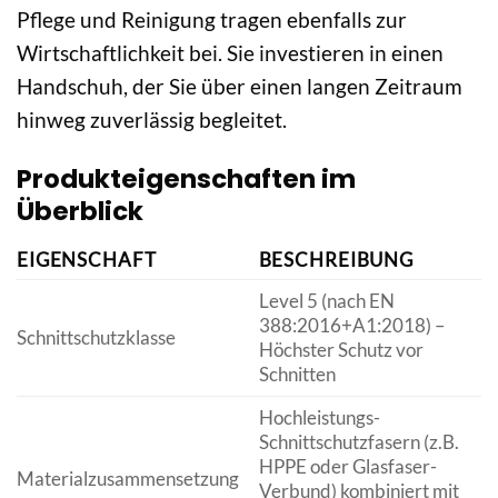
Pflege und Reinigung tragen ebenfalls zur
Wirtschaftlichkeit bei. Sie investieren in einen
Handschuh, der Sie über einen langen Zeitraum
hinweg zuverlässig begleitet.
Produkteigenschaften im
Überblick
EIGENSCHAFT
BESCHREIBUNG
Level 5 (nach EN
388:2016+A1:2018) –
Schnittschutzklasse
Höchster Schutz vor
Schnitten
Hochleistungs-
Schnittschutzfasern (z.B.
HPPE oder Glasfaser-
Materialzusammensetzung
Verbund) kombiniert mit