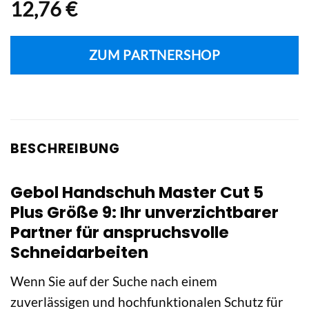
12,76
€
ZUM PARTNERSHOP
BESCHREIBUNG
Gebol Handschuh Master Cut 5
Plus Größe 9: Ihr unverzichtbarer
Partner für anspruchsvolle
Schneidarbeiten
Wenn Sie auf der Suche nach einem
zuverlässigen und hochfunktionalen Schutz für