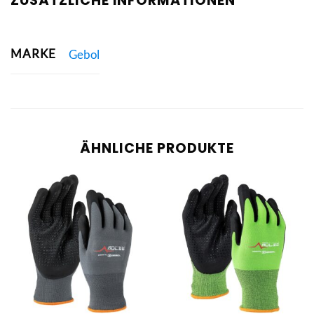
ZUSÄTZLICHE INFORMATIONEN
MARKE
Gebol
ÄHNLICHE PRODUKTE