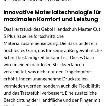
Innovative Materialtechnologie für
maximalen Komfort und Leistung
Das Herzstück des Gebol Handschuh Master Cut
5 Plus ist seine fortschrittliche
Materialzusammensetzung. Die Basis bildet ein
hochfestes Garn, das für seine außergewöhnliche
Schnittbeständigkeit bekannt ist. Dieses Garn
wird in einem nahtlosen Strickverfahren
verarbeitet, was nicht nur den Tragekomfort
erhöht, indem unangenehme Druckstellen
vermieden werden, sondern auch die Flexibilität
und das Tastgefühl verbessert. Eine zusätzliche
Beschichtung der Handfläche und der Finger mit