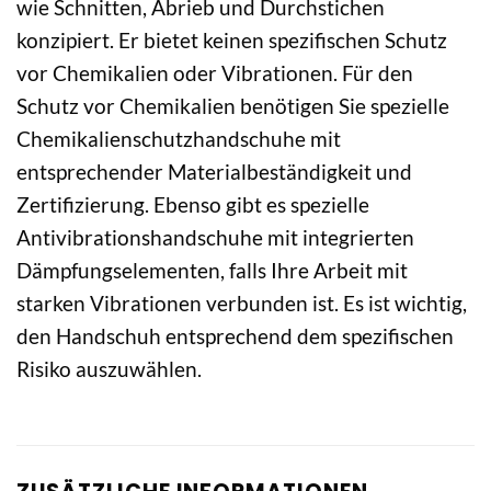
wie Schnitten, Abrieb und Durchstichen
konzipiert. Er bietet keinen spezifischen Schutz
vor Chemikalien oder Vibrationen. Für den
Schutz vor Chemikalien benötigen Sie spezielle
Chemikalienschutzhandschuhe mit
entsprechender Materialbeständigkeit und
Zertifizierung. Ebenso gibt es spezielle
Antivibrationshandschuhe mit integrierten
Dämpfungselementen, falls Ihre Arbeit mit
starken Vibrationen verbunden ist. Es ist wichtig,
den Handschuh entsprechend dem spezifischen
Risiko auszuwählen.