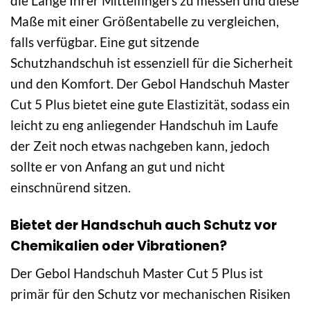
die Länge Ihrer Mittelfingers zu messen und diese
Maße mit einer Größentabelle zu vergleichen,
falls verfügbar. Eine gut sitzende
Schutzhandschuh ist essenziell für die Sicherheit
und den Komfort. Der Gebol Handschuh Master
Cut 5 Plus bietet eine gute Elastizität, sodass ein
leicht zu eng anliegender Handschuh im Laufe
der Zeit noch etwas nachgeben kann, jedoch
sollte er von Anfang an gut und nicht
einschnürend sitzen.
Bietet der Handschuh auch Schutz vor
Chemikalien oder Vibrationen?
Der Gebol Handschuh Master Cut 5 Plus ist
primär für den Schutz vor mechanischen Risiken