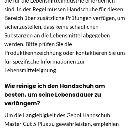
die für die Lebensmittelindustrie erforderlich
sind. In der Regel müssen Handschuhe für diesen
Bereich über zusätzliche Prüfungen verfügen, um
sicherzustellen, dass keine schädlichen
Substanzen an die Lebensmittel abgegeben
werden. Bitte prüfen Sie die
Produktkennzeichnung oder kontaktieren Sie uns
für spezifische Informationen zur
Lebensmitteleignung.
Wie reinige ich den Handschuh am
besten, um seine Lebensdauer zu
verlängern?
Um die Langlebigkeit des Gebol Handschuh
Master Cut 5 Plus zu gewährleisten, empfehlen