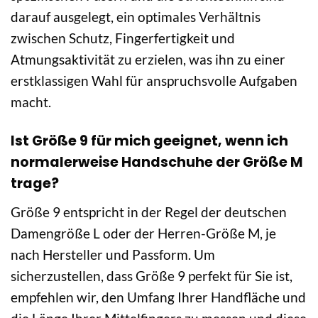
darauf ausgelegt, ein optimales Verhältnis
zwischen Schutz, Fingerfertigkeit und
Atmungsaktivität zu erzielen, was ihn zu einer
erstklassigen Wahl für anspruchsvolle Aufgaben
macht.
Ist Größe 9 für mich geeignet, wenn ich
normalerweise Handschuhe der Größe M
trage?
Größe 9 entspricht in der Regel der deutschen
Damengröße L oder der Herren-Größe M, je
nach Hersteller und Passform. Um
sicherzustellen, dass Größe 9 perfekt für Sie ist,
empfehlen wir, den Umfang Ihrer Handfläche und