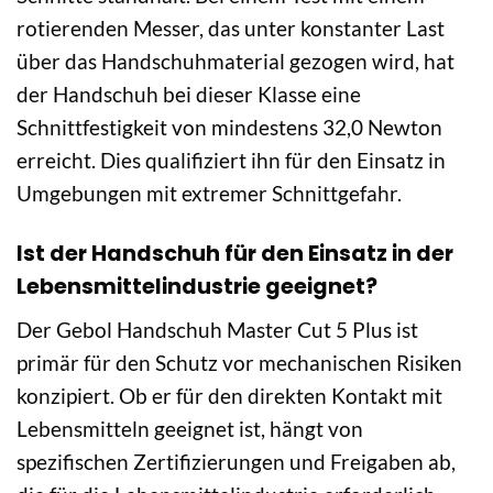
rotierenden Messer, das unter konstanter Last
über das Handschuhmaterial gezogen wird, hat
der Handschuh bei dieser Klasse eine
Schnittfestigkeit von mindestens 32,0 Newton
erreicht. Dies qualifiziert ihn für den Einsatz in
Umgebungen mit extremer Schnittgefahr.
Ist der Handschuh für den Einsatz in der
Lebensmittelindustrie geeignet?
Der Gebol Handschuh Master Cut 5 Plus ist
primär für den Schutz vor mechanischen Risiken
konzipiert. Ob er für den direkten Kontakt mit
Lebensmitteln geeignet ist, hängt von
spezifischen Zertifizierungen und Freigaben ab,