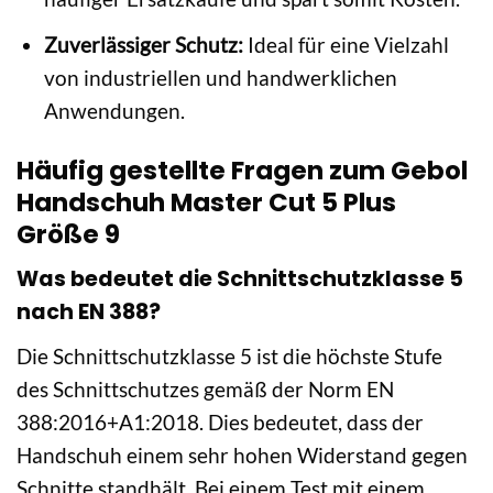
Zuverlässiger Schutz:
Ideal für eine Vielzahl
von industriellen und handwerklichen
Anwendungen.
Häufig gestellte Fragen zum Gebol
Handschuh Master Cut 5 Plus
Größe 9
Was bedeutet die Schnittschutzklasse 5
nach EN 388?
Die Schnittschutzklasse 5 ist die höchste Stufe
des Schnittschutzes gemäß der Norm EN
388:2016+A1:2018. Dies bedeutet, dass der
Handschuh einem sehr hohen Widerstand gegen
Schnitte standhält. Bei einem Test mit einem