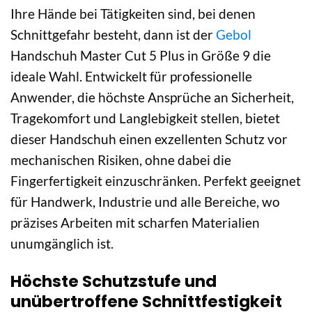
Ihre Hände bei Tätigkeiten sind, bei denen
Schnittgefahr besteht, dann ist der
Gebol
Handschuh Master Cut 5 Plus in Größe 9 die
ideale Wahl. Entwickelt für professionelle
Anwender, die höchste Ansprüche an Sicherheit,
Tragekomfort und Langlebigkeit stellen, bietet
dieser Handschuh einen exzellenten Schutz vor
mechanischen Risiken, ohne dabei die
Fingerfertigkeit einzuschränken. Perfekt geeignet
für Handwerk, Industrie und alle Bereiche, wo
präzises Arbeiten mit scharfen Materialien
unumgänglich ist.
Höchste Schutzstufe und
unübertroffene Schnittfestigkeit