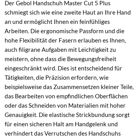
Der Gebol Handschuh Master Cut 5 Plus
schmiegt sich wie eine zweite Haut an Ihre Hand
an und ermöglicht Ihnen ein feinfühliges
Arbeiten. Die ergonomische Passform und die
hohe Flexibilität der Fasern erlauben es Ihnen,
auch filigrane Aufgaben mit Leichtigkeit zu
meistern, ohne dass die Bewegungsfreiheit
eingeschränkt wird. Dies ist entscheidend für
Tätigkeiten, die Präzision erfordern, wie
beispielsweise das Zusammensetzen kleiner Teile,
das Bearbeiten von empfindlichen Oberflächen
oder das Schneiden von Materialien mit hoher
Genauigkeit. Die elastische Strickbundung sorgt
für einen sicheren Halt am Handgelenk und
verhindert das Verrutschen des Handschuhs