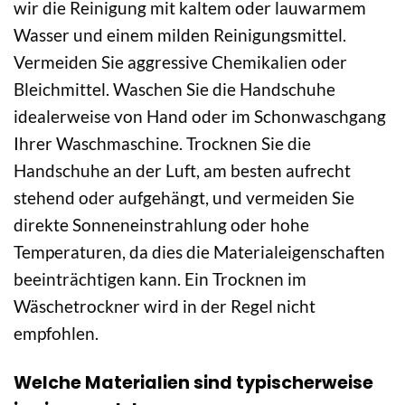
wir die Reinigung mit kaltem oder lauwarmem
Wasser und einem milden Reinigungsmittel.
Vermeiden Sie aggressive Chemikalien oder
Bleichmittel. Waschen Sie die Handschuhe
idealerweise von Hand oder im Schonwaschgang
Ihrer Waschmaschine. Trocknen Sie die
Handschuhe an der Luft, am besten aufrecht
stehend oder aufgehängt, und vermeiden Sie
direkte Sonneneinstrahlung oder hohe
Temperaturen, da dies die Materialeigenschaften
beeinträchtigen kann. Ein Trocknen im
Wäschetrockner wird in der Regel nicht
empfohlen.
Welche Materialien sind typischerweise