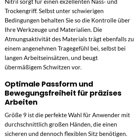
Nitril sorgt für einen exzellenten Nass- und
Trockengriff. Selbst unter schwierigen
Bedingungen behalten Sie so die Kontrolle über
Ihre Werkzeuge und Materialien. Die
Atmungsaktivität des Materials trägt ebenfalls zu
einem angenehmen Tragegefühl bei, selbst bei
langen Arbeitseinsätzen, und beugt
übermäßigem Schwitzen vor.
Optimale Passform und
Bewegungsfreiheit für präzises
Arbeiten
Größe 9 ist die perfekte Wahl für Anwender mit
durchschnittlich großen Händen, die einen
sicheren und dennoch flexiblen Sitz benötigen.