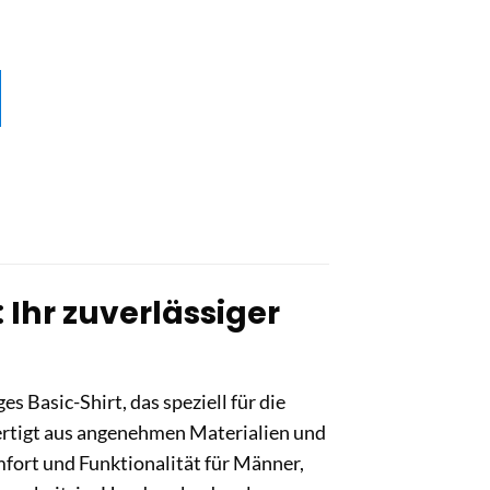
 Ihr zuverlässiger
s Basic-Shirt, das speziell für die
fertigt aus angenehmen Materialien und
mfort und Funktionalität für Männer,