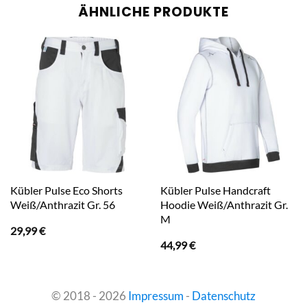
ÄHNLICHE PRODUKTE
Kübler Pulse Eco Shorts
Kübler Pulse Handcraft
Weiß/Anthrazit Gr. 56
Hoodie Weiß/Anthrazit Gr.
M
29,99
€
44,99
€
© 2018 - 2026
Impressum
-
Datenschutz