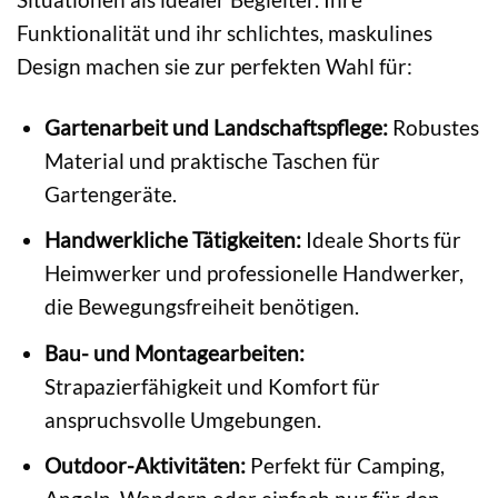
Funktionalität und ihr schlichtes, maskulines
Design machen sie zur perfekten Wahl für:
Gartenarbeit und Landschaftspflege:
Robustes
Material und praktische Taschen für
Gartengeräte.
Handwerkliche Tätigkeiten:
Ideale Shorts für
Heimwerker und professionelle Handwerker,
die Bewegungsfreiheit benötigen.
Bau- und Montagearbeiten:
Strapazierfähigkeit und Komfort für
anspruchsvolle Umgebungen.
Outdoor-Aktivitäten:
Perfekt für Camping,