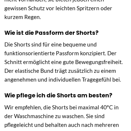
gewissen Schutz vor leichten Spritzern oder
kurzem Regen.
Wie ist die Passform der Shorts?
Die Shorts sind für eine bequeme und
funktionsorientierte Passform konzipiert. Der
Schnitt ermöglicht eine gute Bewegungsfreiheit.
Der elastische Bund trägt zusätzlich zu einem
angenehmen und individuellen Tragegefühl bei.
Wie pflege ich die Shorts am besten?
Wir empfehlen, die Shorts bei maximal 40°C in
der Waschmaschine zu waschen. Sie sind
pflegeleicht und behalten auch nach mehreren