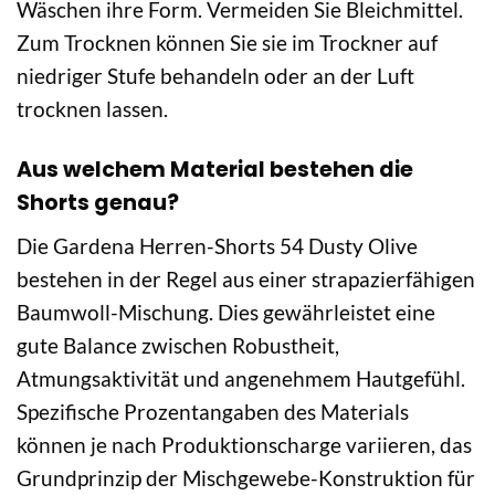
Wäschen ihre Form. Vermeiden Sie Bleichmittel.
Zum Trocknen können Sie sie im Trockner auf
niedriger Stufe behandeln oder an der Luft
trocknen lassen.
Aus welchem Material bestehen die
Shorts genau?
Die Gardena Herren-Shorts 54 Dusty Olive
bestehen in der Regel aus einer strapazierfähigen
Baumwoll-Mischung. Dies gewährleistet eine
gute Balance zwischen Robustheit,
Atmungsaktivität und angenehmem Hautgefühl.
Spezifische Prozentangaben des Materials
können je nach Produktionscharge variieren, das
Grundprinzip der Mischgewebe-Konstruktion für