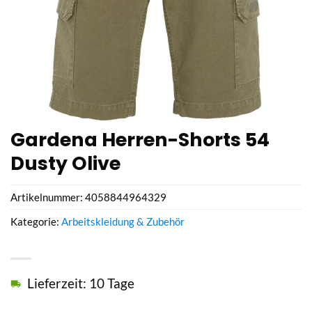
Gardena Herren-Shorts 54
Dusty Olive
Artikelnummer:
4058844964329
Kategorie:
Arbeitskleidung & Zubehör
Lieferzeit: 10 Tage