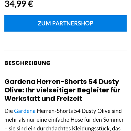
34,99
€
ZUM PARTNERSHOP
BESCHREIBUNG
Gardena Herren-Shorts 54 Dusty
Olive: Ihr vielseitiger Begleiter für
Werkstatt und Freizeit
Die
Gardena
Herren-Shorts 54 Dusty Olive sind
mehr als nur eine einfache Hose für den Sommer
– sie sind ein durchdachtes Kleidungsstück, das