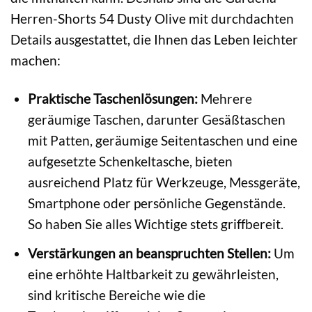
Herren-Shorts 54 Dusty Olive mit durchdachten
Details ausgestattet, die Ihnen das Leben leichter
machen:
Praktische Taschenlösungen:
Mehrere
geräumige Taschen, darunter Gesäßtaschen
mit Patten, geräumige Seitentaschen und eine
aufgesetzte Schenkeltasche, bieten
ausreichend Platz für Werkzeuge, Messgeräte,
Smartphone oder persönliche Gegenstände.
So haben Sie alles Wichtige stets griffbereit.
Verstärkungen an beanspruchten Stellen:
Um
eine erhöhte Haltbarkeit zu gewährleisten,
sind kritische Bereiche wie die