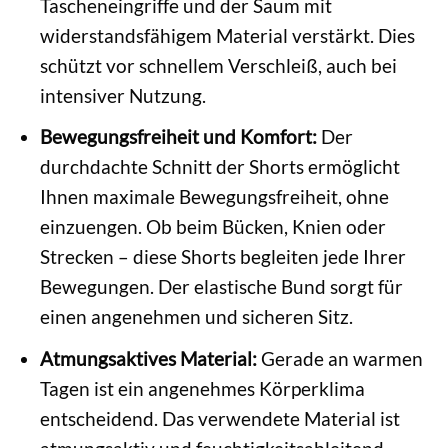
Tascheneingriffe und der Saum mit
widerstandsfähigem Material verstärkt. Dies
schützt vor schnellem Verschleiß, auch bei
intensiver Nutzung.
Bewegungsfreiheit und Komfort:
Der
durchdachte Schnitt der Shorts ermöglicht
Ihnen maximale Bewegungsfreiheit, ohne
einzuengen. Ob beim Bücken, Knien oder
Strecken – diese Shorts begleiten jede Ihrer
Bewegungen. Der elastische Bund sorgt für
einen angenehmen und sicheren Sitz.
Atmungsaktives Material:
Gerade an warmen
Tagen ist ein angenehmes Körperklima
entscheidend. Das verwendete Material ist