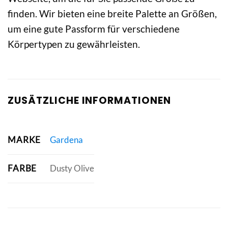
finden. Wir bieten eine breite Palette an Größen,
um eine gute Passform für verschiedene
Körpertypen zu gewährleisten.
ZUSÄTZLICHE INFORMATIONEN
MARKE
Gardena
FARBE
Dusty Olive