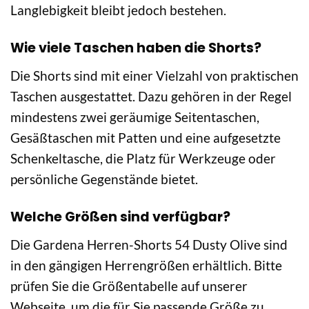
Langlebigkeit bleibt jedoch bestehen.
Wie viele Taschen haben die Shorts?
Die Shorts sind mit einer Vielzahl von praktischen
Taschen ausgestattet. Dazu gehören in der Regel
mindestens zwei geräumige Seitentaschen,
Gesäßtaschen mit Patten und eine aufgesetzte
Schenkeltasche, die Platz für Werkzeuge oder
persönliche Gegenstände bietet.
Welche Größen sind verfügbar?
Die Gardena Herren-Shorts 54 Dusty Olive sind
in den gängigen Herrengrößen erhältlich. Bitte
prüfen Sie die Größentabelle auf unserer
Webseite, um die für Sie passende Größe zu