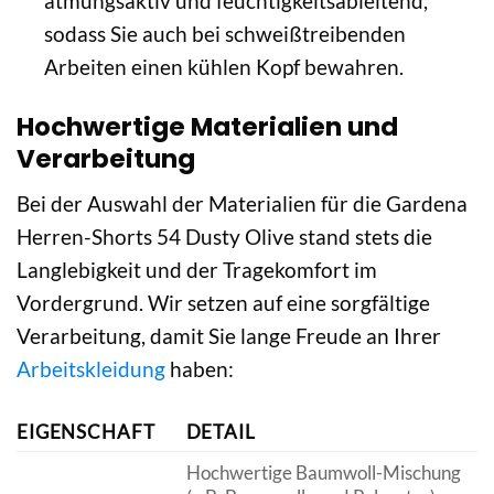
atmungsaktiv und feuchtigkeitsableitend,
sodass Sie auch bei schweißtreibenden
Arbeiten einen kühlen Kopf bewahren.
Hochwertige Materialien und
Verarbeitung
Bei der Auswahl der Materialien für die Gardena
Herren-Shorts 54 Dusty Olive stand stets die
Langlebigkeit und der Tragekomfort im
Vordergrund. Wir setzen auf eine sorgfältige
Verarbeitung, damit Sie lange Freude an Ihrer
Arbeitskleidung
haben:
EIGENSCHAFT
DETAIL
Hochwertige Baumwoll-Mischung