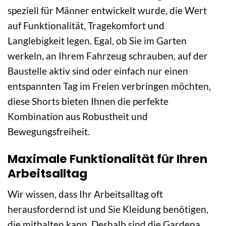
speziell für Männer entwickelt wurde, die Wert
auf Funktionalität, Tragekomfort und
Langlebigkeit legen. Egal, ob Sie im Garten
werkeln, an Ihrem Fahrzeug schrauben, auf der
Baustelle aktiv sind oder einfach nur einen
entspannten Tag im Freien verbringen möchten,
diese Shorts bieten Ihnen die perfekte
Kombination aus Robustheit und
Bewegungsfreiheit.
Maximale Funktionalität für Ihren
Arbeitsalltag
Wir wissen, dass Ihr Arbeitsalltag oft
herausfordernd ist und Sie Kleidung benötigen,
die mithalten kann. Deshalb sind die Gardena