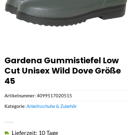
Gardena Gummistiefel Low
Cut Unisex Wild Dove Größe
45
Artikelnummer:
4099517020515
Kategorie:
Arbeitsschuhe & Zubehör
Lieferzeit: 10 Tage