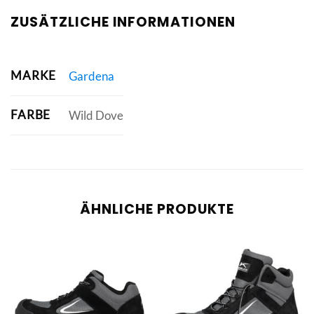
ZUSÄTZLICHE INFORMATIONEN
MARKE
Gardena
FARBE
Wild Dove
ÄHNLICHE PRODUKTE