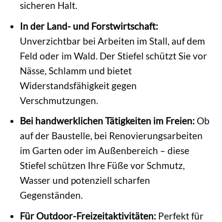
sicheren Halt.
In der Land- und Forstwirtschaft:
Unverzichtbar bei Arbeiten im Stall, auf dem
Feld oder im Wald. Der Stiefel schützt Sie vor
Nässe, Schlamm und bietet
Widerstandsfähigkeit gegen
Verschmutzungen.
Bei handwerklichen Tätigkeiten im Freien:
Ob
auf der Baustelle, bei Renovierungsarbeiten
im Garten oder im Außenbereich – diese
Stiefel schützen Ihre Füße vor Schmutz,
Wasser und potenziell scharfen
Gegenständen.
Für Outdoor-Freizeitaktivitäten:
Perfekt für