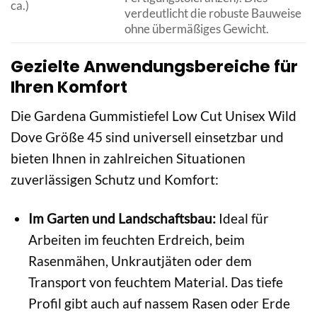
ca.)
verdeutlicht die robuste Bauweise
ohne übermäßiges Gewicht.
Gezielte Anwendungsbereiche für
Ihren Komfort
Die Gardena Gummistiefel Low Cut Unisex Wild
Dove Größe 45 sind universell einsetzbar und
bieten Ihnen in zahlreichen Situationen
zuverlässigen Schutz und Komfort:
Im Garten und Landschaftsbau:
Ideal für
Arbeiten im feuchten Erdreich, beim
Rasenmähen, Unkrautjäten oder dem
Transport von feuchtem Material. Das tiefe
Profil gibt auch auf nassem Rasen oder Erde