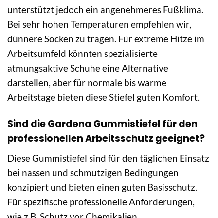
unterstützt jedoch ein angenehmeres Fußklima.
Bei sehr hohen Temperaturen empfehlen wir,
dünnere Socken zu tragen. Für extreme Hitze im
Arbeitsumfeld könnten spezialisierte
atmungsaktive Schuhe eine Alternative
darstellen, aber für normale bis warme
Arbeitstage bieten diese Stiefel guten Komfort.
Sind die Gardena Gummistiefel für den
professionellen Arbeitsschutz geeignet?
Diese Gummistiefel sind für den täglichen Einsatz
bei nassen und schmutzigen Bedingungen
konzipiert und bieten einen guten Basisschutz.
Für spezifische professionelle Anforderungen,
wie z.B. Schutz vor Chemikalien,