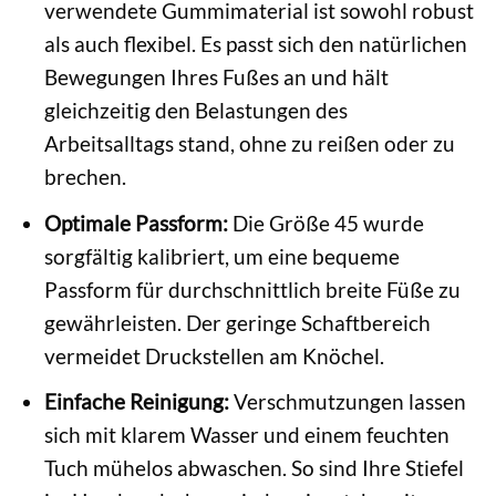
verwendete Gummimaterial ist sowohl robust
als auch flexibel. Es passt sich den natürlichen
Bewegungen Ihres Fußes an und hält
gleichzeitig den Belastungen des
Arbeitsalltags stand, ohne zu reißen oder zu
brechen.
Optimale Passform:
Die Größe 45 wurde
sorgfältig kalibriert, um eine bequeme
Passform für durchschnittlich breite Füße zu
gewährleisten. Der geringe Schaftbereich
vermeidet Druckstellen am Knöchel.
Einfache Reinigung:
Verschmutzungen lassen
sich mit klarem Wasser und einem feuchten
Tuch mühelos abwaschen. So sind Ihre Stiefel