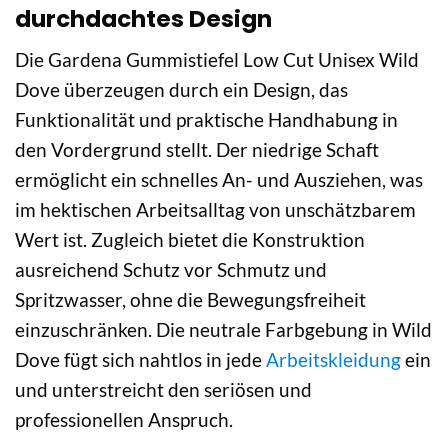
durchdachtes Design
Die Gardena Gummistiefel Low Cut Unisex Wild
Dove überzeugen durch ein Design, das
Funktionalität und praktische Handhabung in
den Vordergrund stellt. Der niedrige Schaft
ermöglicht ein schnelles An- und Ausziehen, was
im hektischen Arbeitsalltag von unschätzbarem
Wert ist. Zugleich bietet die Konstruktion
ausreichend Schutz vor Schmutz und
Spritzwasser, ohne die Bewegungsfreiheit
einzuschränken. Die neutrale Farbgebung in Wild
Dove fügt sich nahtlos in jede
Arbeitskleidung
ein
und unterstreicht den seriösen und
professionellen Anspruch.