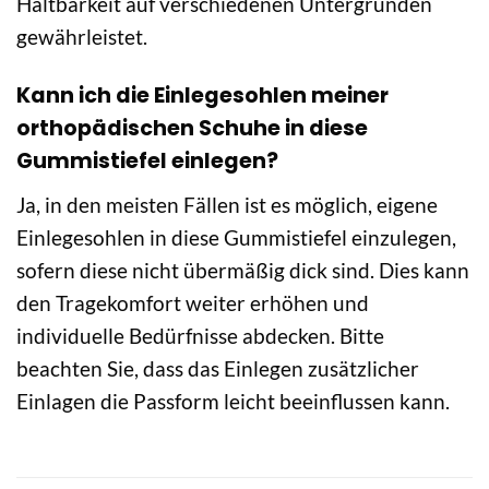
Haltbarkeit auf verschiedenen Untergründen
gewährleistet.
Kann ich die Einlegesohlen meiner
orthopädischen Schuhe in diese
Gummistiefel einlegen?
Ja, in den meisten Fällen ist es möglich, eigene
Einlegesohlen in diese Gummistiefel einzulegen,
sofern diese nicht übermäßig dick sind. Dies kann
den Tragekomfort weiter erhöhen und
individuelle Bedürfnisse abdecken. Bitte
beachten Sie, dass das Einlegen zusätzlicher
Einlagen die Passform leicht beeinflussen kann.