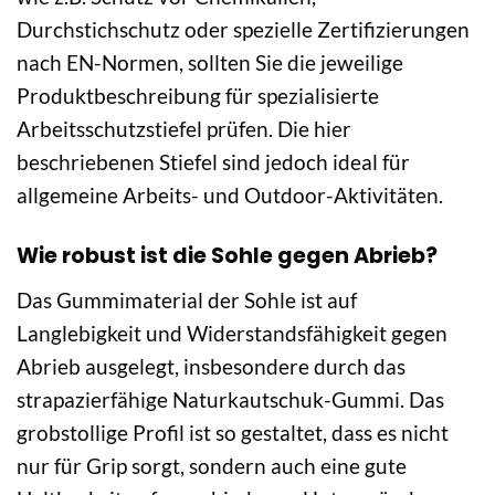
Durchstichschutz oder spezielle Zertifizierungen
nach EN-Normen, sollten Sie die jeweilige
Produktbeschreibung für spezialisierte
Arbeitsschutzstiefel prüfen. Die hier
beschriebenen Stiefel sind jedoch ideal für
allgemeine Arbeits- und Outdoor-Aktivitäten.
Wie robust ist die Sohle gegen Abrieb?
Das Gummimaterial der Sohle ist auf
Langlebigkeit und Widerstandsfähigkeit gegen
Abrieb ausgelegt, insbesondere durch das
strapazierfähige Naturkautschuk-Gummi. Das
grobstollige Profil ist so gestaltet, dass es nicht
nur für Grip sorgt, sondern auch eine gute