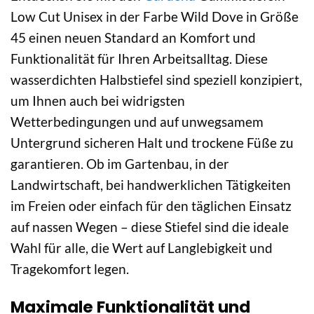
Low Cut Unisex in der Farbe Wild Dove in Größe
45 einen neuen Standard an Komfort und
Funktionalität für Ihren Arbeitsalltag. Diese
wasserdichten Halbstiefel sind speziell konzipiert,
um Ihnen auch bei widrigsten
Wetterbedingungen und auf unwegsamem
Untergrund sicheren Halt und trockene Füße zu
garantieren. Ob im Gartenbau, in der
Landwirtschaft, bei handwerklichen Tätigkeiten
im Freien oder einfach für den täglichen Einsatz
auf nassen Wegen – diese Stiefel sind die ideale
Wahl für alle, die Wert auf Langlebigkeit und
Tragekomfort legen.
Maximale Funktionalität und