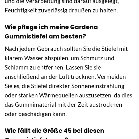
und die Verarbeitung sind darauf ausgelegt,
Feuchtigkeit zuverlässig draußen zu halten.
Wie pflege ich meine Gardena
Gummistiefel am besten?
Nach jedem Gebrauch sollten Sie die Stiefel mit
klarem Wasser abspülen, um Schmutz und
Schlamm zu entfernen. Lassen Sie sie
anschließend an der Luft trocknen. Vermeiden
Sie es, die Stiefel direkter Sonneneinstrahlung
oder starken Wärmequellen auszusetzen, da dies
das Gummimaterial mit der Zeit austrocknen
oder beschädigen kann.
Wie fällt die Größe 45 bei diesen