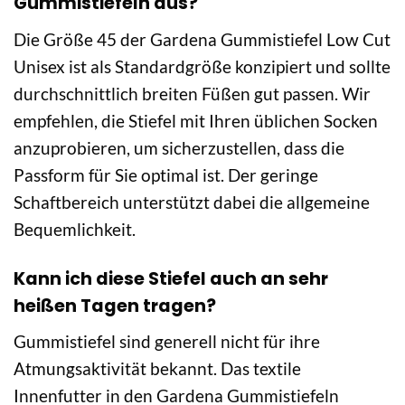
Gummistiefeln aus?
Die Größe 45 der Gardena Gummistiefel Low Cut
Unisex ist als Standardgröße konzipiert und sollte
durchschnittlich breiten Füßen gut passen. Wir
empfehlen, die Stiefel mit Ihren üblichen Socken
anzuprobieren, um sicherzustellen, dass die
Passform für Sie optimal ist. Der geringe
Schaftbereich unterstützt dabei die allgemeine
Bequemlichkeit.
Kann ich diese Stiefel auch an sehr
heißen Tagen tragen?
Gummistiefel sind generell nicht für ihre
Atmungsaktivität bekannt. Das textile
Innenfutter in den Gardena Gummistiefeln