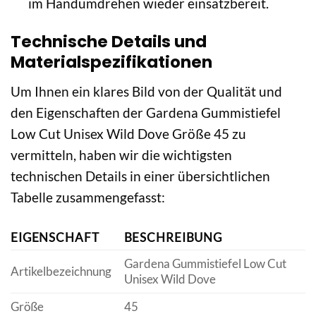
im Handumdrehen wieder einsatzbereit.
Technische Details und
Materialspezifikationen
Um Ihnen ein klares Bild von der Qualität und
den Eigenschaften der Gardena Gummistiefel
Low Cut Unisex Wild Dove Größe 45 zu
vermitteln, haben wir die wichtigsten
technischen Details in einer übersichtlichen
Tabelle zusammengefasst:
EIGENSCHAFT
BESCHREIBUNG
Gardena Gummistiefel Low Cut
Artikelbezeichnung
Unisex Wild Dove
Größe
45