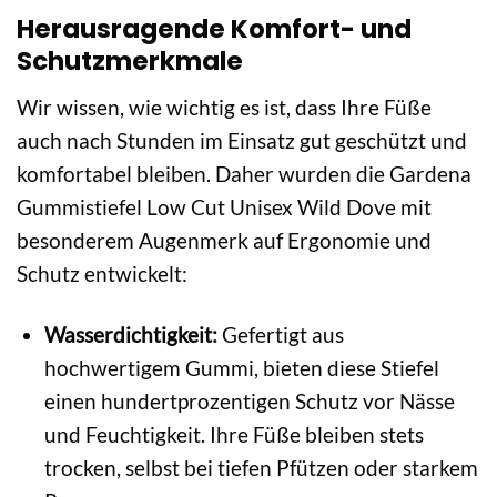
Herausragende Komfort- und
Schutzmerkmale
Wir wissen, wie wichtig es ist, dass Ihre Füße
auch nach Stunden im Einsatz gut geschützt und
komfortabel bleiben. Daher wurden die Gardena
Gummistiefel Low Cut Unisex Wild Dove mit
besonderem Augenmerk auf Ergonomie und
Schutz entwickelt:
Wasserdichtigkeit:
Gefertigt aus
hochwertigem Gummi, bieten diese Stiefel
einen hundertprozentigen Schutz vor Nässe
und Feuchtigkeit. Ihre Füße bleiben stets
trocken, selbst bei tiefen Pfützen oder starkem