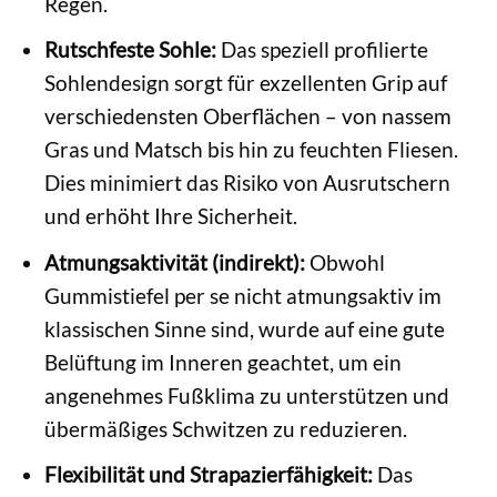
Regen.
Rutschfeste Sohle:
Das speziell profilierte
Sohlendesign sorgt für exzellenten Grip auf
verschiedensten Oberflächen – von nassem
Gras und Matsch bis hin zu feuchten Fliesen.
Dies minimiert das Risiko von Ausrutschern
und erhöht Ihre Sicherheit.
Atmungsaktivität (indirekt):
Obwohl
Gummistiefel per se nicht atmungsaktiv im
klassischen Sinne sind, wurde auf eine gute
Belüftung im Inneren geachtet, um ein
angenehmes Fußklima zu unterstützen und
übermäßiges Schwitzen zu reduzieren.
Flexibilität und Strapazierfähigkeit:
Das