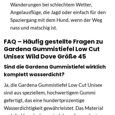
Wanderungen bei schlechtem Wetter,
Angelausflüge, die Jagd oder einfach für den
Spaziergang mit dem Hund, wenn der Weg
nass und matschig ist.
FAQ – Häufig gestellte Fragen zu
Gardena Gummistiefel Low Cut
Unisex Wild Dove Größe 45
Sind die Gardena Gummistiefel wirklich
komplett wasserdicht?
Ja, die Gardena Gummistiefel Low Cut Unisex
sind aus speziellem, hochwertigem Gummi
gefertigt, das eine hundertprozentige
Wasserdichtigkeit gewährleistet. Das Material