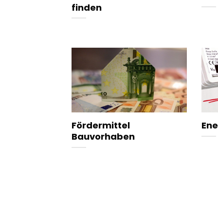
finden
Fördermittel
Ene
Bauvorhaben