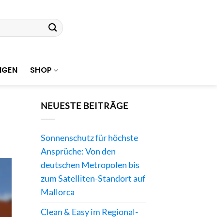
NGEN
SHOP
NEUESTE BEITRÄGE
Sonnenschutz für höchste
Ansprüche: Von den
deutschen Metropolen bis
zum Satelliten-Standort auf
Mallorca
Clean & Easy im Regional-