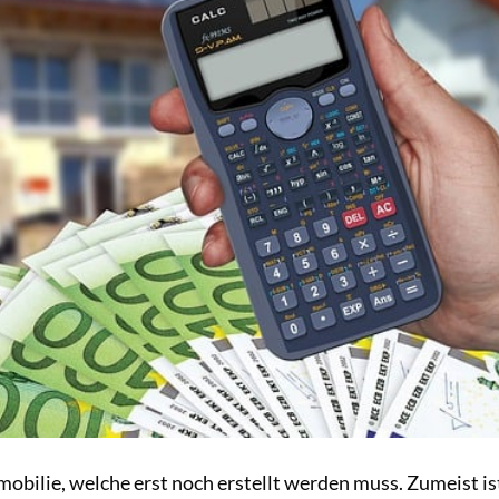
mobilie, welche erst noch erstellt werden muss. Zumeist is