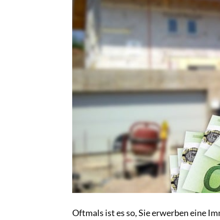
Oftmals ist es so, Sie erwerben eine Im