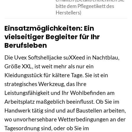
bitte dem Pflegeetikett des
Herstellers)
Einsatzmöglichkeiten: Ein
vielseitiger Begleiter für Ihr
Berufsleben
Die Uvex Softshelljacke suXXeed in Nachtblau,
Größe XXL, ist weit mehr als nur ein
Kleidungsstück für kältere Tage. Sie ist ein
strategisches Werkzeug, das Ihre
Leistungsfähigkeit und Ihr Wohlbefinden am
Arbeitsplatz maßgeblich beeinflusst. Ob Sie im
Handwerk tätig sind und auf Baustellen arbeiten,
wo unvorhersehbare Wetterbedingungen an der
Tagesordnung sind, oder ob Sie im