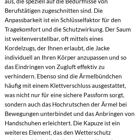
aus, die speziell auf die Bedürfnisse von
Berufstätigen zugeschnitten sind. Die
Anpassbarkeit ist ein Schlüsselfaktor für den
Tragekomfort und die Schutzwirkung. Der Saum
ist weitenverstellbar, oft mittels eines
Kordelzugs, der Ihnen erlaubt, die Jacke
individuell an Ihren Körper anzupassen und so
das Eindringen von Zugluft effektiv zu
verhindern. Ebenso sind die Ärmelbündchen
häufig mit einem Klettverschluss ausgestattet,
was nicht nur für eine sichere Passform sorgt,
sondern auch das Hochrutschen der Ärmel bei
Bewegungen unterbindet und das Anbringen von
Handschuhen erleichtert. Die Kapuze ist ein
weiteres Element, das den Wetterschutz