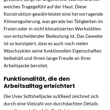
weiches Tragegefühl auf der Haut. Diese
Konstruktion gewährleistet eine hervorragende
Klimaregulierung, was gerade bei Tätigkeiten im
Freien oder in nicht klimatisierten Werkstätten
von entscheidender Bedeutung ist. Das Gewebe
ist so konzipiert, dass es auch nach vielen
Waschzyklen seine funktionellen Eigenschaften
beibehält und Ihnen lange Freude an Ihrer
Arbeitsjacke bereitet.
Funktionalität, die den
Arbeitsalltag erleichtert
Die Uvex Softshelljacke suXXeed zeichnet sich
durch eine Vielzahl von durchdachten Details