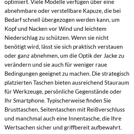
optimiert. Viele Modelle verfügen über eine
abnehmbare oder verstellbare Kapuze, die bei
Bedarf schnell übergezogen werden kann, um
Kopf und Nacken vor Wind und leichtem
Niederschlag zu schützen. Wenn sie nicht
benötigt wird, lässt sie sich praktisch verstauen
oder ganz abnehmen, um die Optik der Jacke zu
verändern und sie auch für weniger raue
Bedingungen geeignet zu machen. Die strategisch
platzierten Taschen bieten ausreichend Stauraum
für Werkzeuge, persönliche Gegenstände oder
Ihr Smartphone. Typischerweise finden Sie
Brusttaschen, Seitentaschen mit Reißverschluss
und manchmal auch eine Innentasche, die Ihre
Wertsachen sicher und griffbereit aufbewahrt.