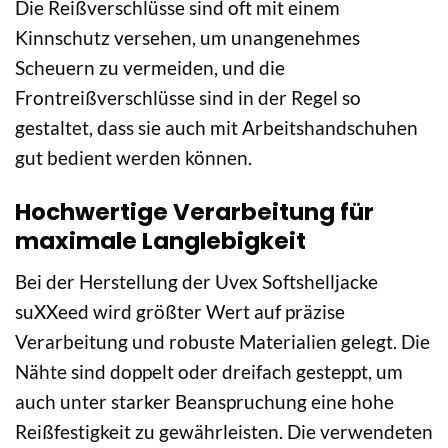
Die Reißverschlüsse sind oft mit einem
Kinnschutz versehen, um unangenehmes
Scheuern zu vermeiden, und die
Frontreißverschlüsse sind in der Regel so
gestaltet, dass sie auch mit Arbeitshandschuhen
gut bedient werden können.
Hochwertige Verarbeitung für
maximale Langlebigkeit
Bei der Herstellung der Uvex Softshelljacke
suXXeed wird größter Wert auf präzise
Verarbeitung und robuste Materialien gelegt. Die
Nähte sind doppelt oder dreifach gesteppt, um
auch unter starker Beanspruchung eine hohe
Reißfestigkeit zu gewährleisten. Die verwendeten