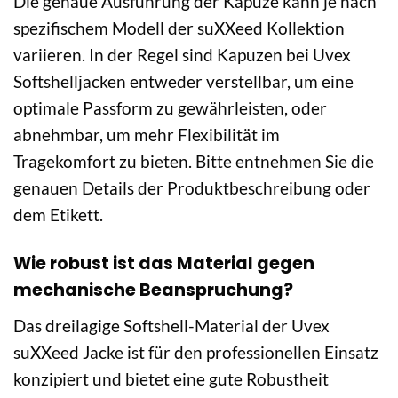
Die genaue Ausführung der Kapuze kann je nach
spezifischem Modell der suXXeed Kollektion
variieren. In der Regel sind Kapuzen bei Uvex
Softshelljacken entweder verstellbar, um eine
optimale Passform zu gewährleisten, oder
abnehmbar, um mehr Flexibilität im
Tragekomfort zu bieten. Bitte entnehmen Sie die
genauen Details der Produktbeschreibung oder
dem Etikett.
Wie robust ist das Material gegen
mechanische Beanspruchung?
Das dreilagige Softshell-Material der Uvex
suXXeed Jacke ist für den professionellen Einsatz
konzipiert und bietet eine gute Robustheit