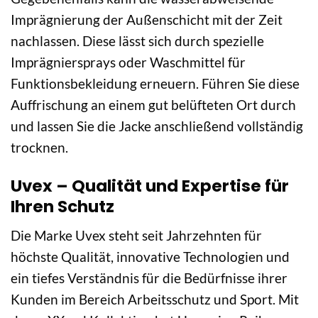
Imprägnierung der Außenschicht mit der Zeit
nachlassen. Diese lässt sich durch spezielle
Imprägniersprays oder Waschmittel für
Funktionsbekleidung erneuern. Führen Sie diese
Auffrischung an einem gut belüfteten Ort durch
und lassen Sie die Jacke anschließend vollständig
trocknen.
Uvex – Qualität und Expertise für
Ihren Schutz
Die Marke Uvex steht seit Jahrzehnten für
höchste Qualität, innovative Technologien und
ein tiefes Verständnis für die Bedürfnisse ihrer
Kunden im Bereich Arbeitsschutz und Sport. Mit