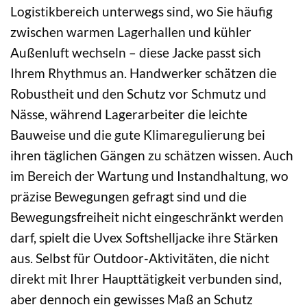
Logistikbereich unterwegs sind, wo Sie häufig
zwischen warmen Lagerhallen und kühler
Außenluft wechseln – diese Jacke passt sich
Ihrem Rhythmus an. Handwerker schätzen die
Robustheit und den Schutz vor Schmutz und
Nässe, während Lagerarbeiter die leichte
Bauweise und die gute Klimaregulierung bei
ihren täglichen Gängen zu schätzen wissen. Auch
im Bereich der Wartung und Instandhaltung, wo
präzise Bewegungen gefragt sind und die
Bewegungsfreiheit nicht eingeschränkt werden
darf, spielt die Uvex Softshelljacke ihre Stärken
aus. Selbst für Outdoor-Aktivitäten, die nicht
direkt mit Ihrer Haupttätigkeit verbunden sind,
aber dennoch ein gewisses Maß an Schutz