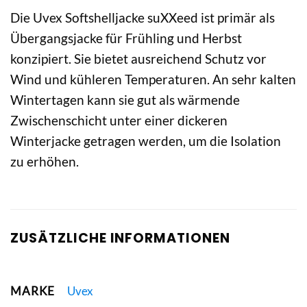
Die Uvex Softshelljacke suXXeed ist primär als
Übergangsjacke für Frühling und Herbst
konzipiert. Sie bietet ausreichend Schutz vor
Wind und kühleren Temperaturen. An sehr kalten
Wintertagen kann sie gut als wärmende
Zwischenschicht unter einer dickeren
Winterjacke getragen werden, um die Isolation
zu erhöhen.
ZUSÄTZLICHE INFORMATIONEN
MARKE
Uvex