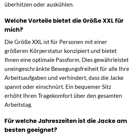
überhitzen oder auskühlen.
Welche Vorteile bietet die Größe XXL für
mich?
Die Größe XXL ist für Personen mit einer
größeren Körperstatur konzipiert und bietet
Ihnen eine optimale Passform. Dies gewährleistet
uneingeschränkte Bewegungsfreiheit für alle Ihre
Arbeitsaufgaben und verhindert, dass die Jacke
spannt oder einschnürt. Ein bequemer Sitz
erhöht Ihren Tragekomfort über den gesamten
Arbeitstag.
Für welche Jahreszeiten ist die Jacke am
besten geeignet?