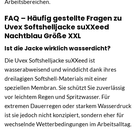
Arbeitsbereichen.
FAQ – Häufig gestellte Fragen zu
Uvex Softshelljacke suXXeed
Nachtblau Größe XXL
Ist die Jacke wirklich wasserdicht?
Die Uvex Softshelljacke suXXeed ist
wasserabweisend und winddicht dank ihres
dreilagigen Softshell-Materials mit einer
speziellen Membran. Sie schützt Sie zuverlässig
vor leichtem Regen und Spritzwasser. Für
extremen Dauerregen oder starkem Wasserdruck
ist sie jedoch nicht konzipiert, sondern eher für
wechselnde Wetterbedingungen im Arbeitsalltag.