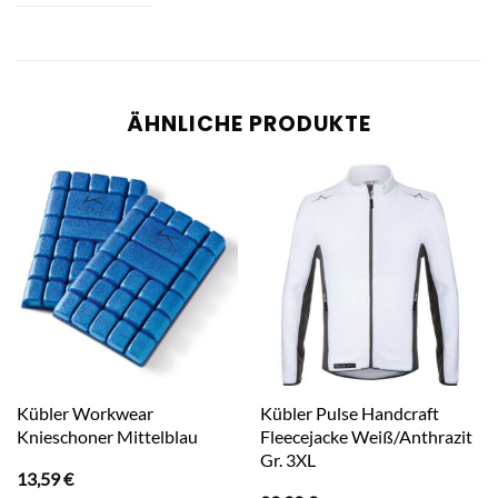
ÄHNLICHE PRODUKTE
Kübler Workwear
Kübler Pulse Handcraft
Knieschoner Mittelblau
Fleecejacke Weiß/Anthrazit
Gr. 3XL
13,59
€