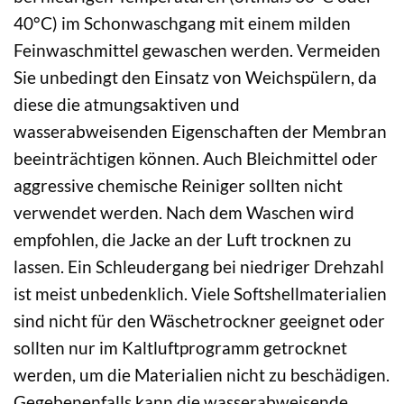
40°C) im Schonwaschgang mit einem milden
Feinwaschmittel gewaschen werden. Vermeiden
Sie unbedingt den Einsatz von Weichspülern, da
diese die atmungsaktiven und
wasserabweisenden Eigenschaften der Membran
beeinträchtigen können. Auch Bleichmittel oder
aggressive chemische Reiniger sollten nicht
verwendet werden. Nach dem Waschen wird
empfohlen, die Jacke an der Luft trocknen zu
lassen. Ein Schleudergang bei niedriger Drehzahl
ist meist unbedenklich. Viele Softshellmaterialien
sind nicht für den Wäschetrockner geeignet oder
sollten nur im Kaltluftprogramm getrocknet
werden, um die Materialien nicht zu beschädigen.
Gegebenenfalls kann die wasserabweisende