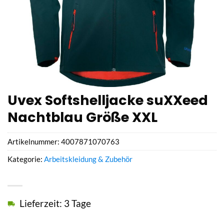
Uvex Softshelljacke suXXeed
Nachtblau Größe XXL
Artikelnummer:
4007871070763
Kategorie:
Arbeitskleidung & Zubehör
Lieferzeit: 3 Tage