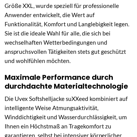
Größe XXL, wurde speziell für professionelle
Anwender entwickelt, die Wert auf
Funktionalität, Komfort und Langlebigkeit legen.
Sie ist die ideale Wahl für alle, die sich bei
wechselhaften Wetterbedingungen und
anspruchsvollen Tätigkeiten stets gut geschützt
und wohlfühlen möchten.
Maximale Performance durch
durchdachte Materialtechnologie
Die Uvex Softshelljacke suXXeed kombiniert auf
intelligente Weise Atmungsaktivität,
Winddichtigkeit und Wasserdurchlässigkeit, um
Ihnen ein Höchstmaß an Tragekomfort zu
garantieren, selbst bei intensiver körperlicher