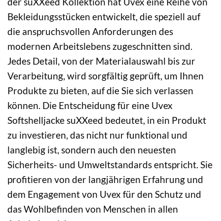
der suXXeed Kollektion hat Uvex eine Reihe von
Bekleidungsstücken entwickelt, die speziell auf
die anspruchsvollen Anforderungen des
modernen Arbeitslebens zugeschnitten sind.
Jedes Detail, von der Materialauswahl bis zur
Verarbeitung, wird sorgfältig geprüft, um Ihnen
Produkte zu bieten, auf die Sie sich verlassen
können. Die Entscheidung für eine Uvex
Softshelljacke suXXeed bedeutet, in ein Produkt
zu investieren, das nicht nur funktional und
langlebig ist, sondern auch den neuesten
Sicherheits- und Umweltstandards entspricht. Sie
profitieren von der langjährigen Erfahrung und
dem Engagement von Uvex für den Schutz und
das Wohlbefinden von Menschen in allen