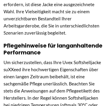
erfordern, ist diese Jacke eine ausgezeichnete
Wahl. Ihre Vielseitigkeit macht sie zu einem
unverzichtbaren Bestandteil Ihrer
Arbeitsgarderobe, die Sie in unterschiedlichsten
Szenarien zuverlässig begleitet.
Pflegehinweise für langanhaltende
Performance
Um sicherzustellen, dass Ihre Uvex Softshelljacke
suXXeed ihre hochwertigen Eigenschaften über
einen langen Zeitraum beibehält, ist eine
sachgemäße Pflege unerlässlich. Beachten Sie
stets die Anweisungen auf dem Pflegeetikett des
Herstellers. In der Regel können Softshelljacken
bei niedrigen Temperaturen (oftmals 30°C oder