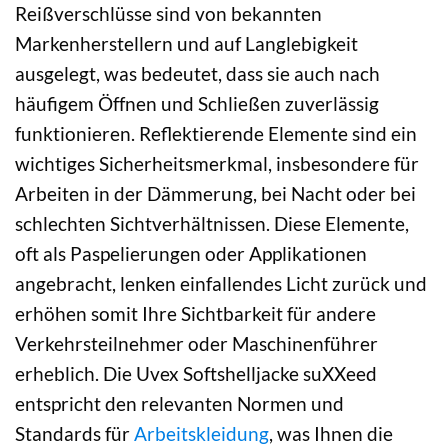
Reißverschlüsse sind von bekannten
Markenherstellern und auf Langlebigkeit
ausgelegt, was bedeutet, dass sie auch nach
häufigem Öffnen und Schließen zuverlässig
funktionieren. Reflektierende Elemente sind ein
wichtiges Sicherheitsmerkmal, insbesondere für
Arbeiten in der Dämmerung, bei Nacht oder bei
schlechten Sichtverhältnissen. Diese Elemente,
oft als Paspelierungen oder Applikationen
angebracht, lenken einfallendes Licht zurück und
erhöhen somit Ihre Sichtbarkeit für andere
Verkehrsteilnehmer oder Maschinenführer
erheblich. Die Uvex Softshelljacke suXXeed
entspricht den relevanten Normen und
Standards für
Arbeitskleidung
, was Ihnen die