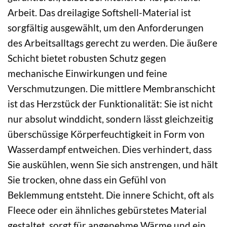
Arbeit. Das dreilagige Softshell-Material ist
sorgfältig ausgewählt, um den Anforderungen
des Arbeitsalltags gerecht zu werden. Die äußere
Schicht bietet robusten Schutz gegen
mechanische Einwirkungen und feine
Verschmutzungen. Die mittlere Membranschicht
ist das Herzstück der Funktionalität: Sie ist nicht
nur absolut winddicht, sondern lässt gleichzeitig
überschüssige Körperfeuchtigkeit in Form von
Wasserdampf entweichen. Dies verhindert, dass
Sie auskühlen, wenn Sie sich anstrengen, und hält
Sie trocken, ohne dass ein Gefühl von
Beklemmung entsteht. Die innere Schicht, oft als
Fleece oder ein ähnliches gebürstetes Material
gestaltet, sorgt für angenehme Wärme und ein