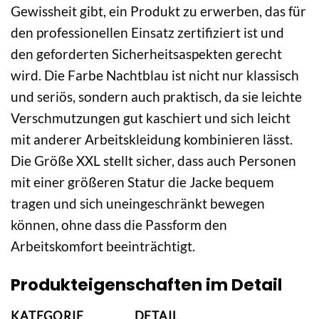
Gewissheit gibt, ein Produkt zu erwerben, das für
den professionellen Einsatz zertifiziert ist und
den geforderten Sicherheitsaspekten gerecht
wird. Die Farbe Nachtblau ist nicht nur klassisch
und seriös, sondern auch praktisch, da sie leichte
Verschmutzungen gut kaschiert und sich leicht
mit anderer Arbeitskleidung kombinieren lässt.
Die Größe XXL stellt sicher, dass auch Personen
mit einer größeren Statur die Jacke bequem
tragen und sich uneingeschränkt bewegen
können, ohne dass die Passform den
Arbeitskomfort beeinträchtigt.
Produkteigenschaften im Detail
KATEGORIE
DETAIL