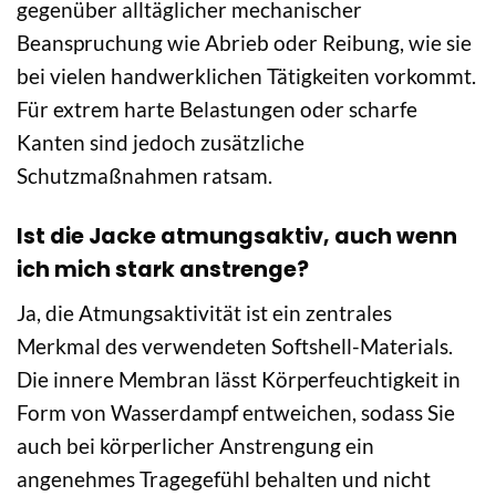
gegenüber alltäglicher mechanischer
Beanspruchung wie Abrieb oder Reibung, wie sie
bei vielen handwerklichen Tätigkeiten vorkommt.
Für extrem harte Belastungen oder scharfe
Kanten sind jedoch zusätzliche
Schutzmaßnahmen ratsam.
Ist die Jacke atmungsaktiv, auch wenn
ich mich stark anstrenge?
Ja, die Atmungsaktivität ist ein zentrales
Merkmal des verwendeten Softshell-Materials.
Die innere Membran lässt Körperfeuchtigkeit in
Form von Wasserdampf entweichen, sodass Sie
auch bei körperlicher Anstrengung ein
angenehmes Tragegefühl behalten und nicht