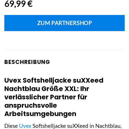
69,99
€
ZUM PARTNERSHOP
BESCHREIBUNG
Uvex Softshelljacke suXXeed
Nachtblau Größe XXL: Ihr
verlässlicher Partner für
anspruchsvolle
Arbeitsumgebungen
Diese
Uvex
Softshelljacke suXXeed in Nachtblau,