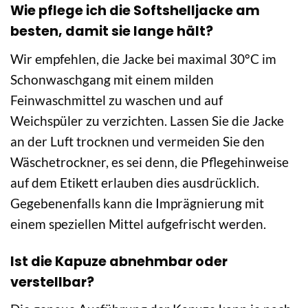
Wie pflege ich die Softshelljacke am
besten, damit sie lange hält?
Wir empfehlen, die Jacke bei maximal 30°C im
Schonwaschgang mit einem milden
Feinwaschmittel zu waschen und auf
Weichspüler zu verzichten. Lassen Sie die Jacke
an der Luft trocknen und vermeiden Sie den
Wäschetrockner, es sei denn, die Pflegehinweise
auf dem Etikett erlauben dies ausdrücklich.
Gegebenenfalls kann die Imprägnierung mit
einem speziellen Mittel aufgefrischt werden.
Ist die Kapuze abnehmbar oder
verstellbar?