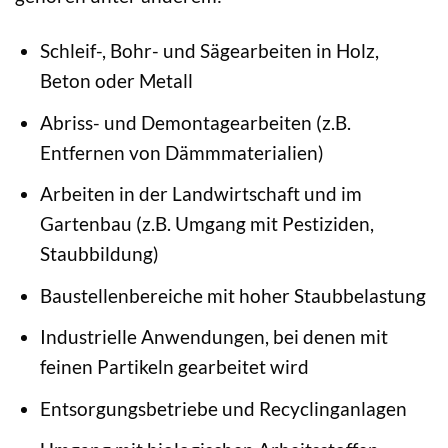
Schleif-, Bohr- und Sägearbeiten in Holz,
Beton oder Metall
Abriss- und Demontagearbeiten (z.B.
Entfernen von Dämmmaterialien)
Arbeiten in der Landwirtschaft und im
Gartenbau (z.B. Umgang mit Pestiziden,
Staubbildung)
Baustellenbereiche mit hoher Staubbelastung
Industrielle Anwendungen, bei denen mit
feinen Partikeln gearbeitet wird
Entsorgungsbetriebe und Recyclinganlagen