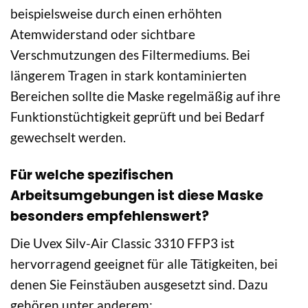
beispielsweise durch einen erhöhten
Atemwiderstand oder sichtbare
Verschmutzungen des Filtermediums. Bei
längerem Tragen in stark kontaminierten
Bereichen sollte die Maske regelmäßig auf ihre
Funktionstüchtigkeit geprüft und bei Bedarf
gewechselt werden.
Für welche spezifischen
Arbeitsumgebungen ist diese Maske
besonders empfehlenswert?
Die Uvex Silv-Air Classic 3310 FFP3 ist
hervorragend geeignet für alle Tätigkeiten, bei
denen Sie Feinstäuben ausgesetzt sind. Dazu
gehören unter anderem: