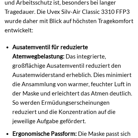
und Arbeitsschutz ist, besonders bei langer
Tragedauer. Die Uvex Silv-Air Classic 3310 FFP3
wurde daher mit Blick auf höchsten Tragekomfort
entwickelt:
Ausatemventil für reduzierte
Atemwegbelastung:
Das integrierte,
großflächige Ausatemventil reduziert den
Ausatemwiderstand erheblich. Dies minimiert
die Ansammlung von warmer, feuchter Luft in
der Maske und erleichtert das Atmen deutlich.
So werden Ermüdungserscheinungen
reduziert und die Konzentration auf die
jeweilige Aufgabe gefördert.
Ergonomische Passform:
Die Maske passt sich