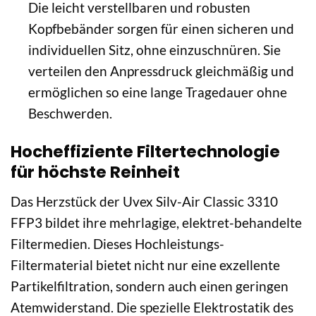
Die leicht verstellbaren und robusten
Kopfbebänder sorgen für einen sicheren und
individuellen Sitz, ohne einzuschnüren. Sie
verteilen den Anpressdruck gleichmäßig und
ermöglichen so eine lange Tragedauer ohne
Beschwerden.
Hocheffiziente Filtertechnologie
für höchste Reinheit
Das Herzstück der Uvex Silv-Air Classic 3310
FFP3 bildet ihre mehrlagige, elektret-behandelte
Filtermedien. Dieses Hochleistungs-
Filtermaterial bietet nicht nur eine exzellente
Partikelfiltration, sondern auch einen geringen
Atemwiderstand. Die spezielle Elektrostatik des