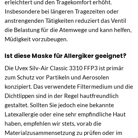
erleichtert und den Tragekomfort erhöht.
Insbesondere bei längeren Tragezeiten oder
anstrengenden Tätigkeiten reduziert das Ventil
die Belastung für die Atemwege und kann helfen,
Müdigkeit vorzubeugen.
Ist diese Maske für Allergiker geeignet?
Die Uvex Silv-Air Classic 3310 FFP3 ist primär
zum Schutz vor Partikeln und Aerosolen
konzipiert. Das verwendete Filtermedium und die
Dichtlippen sind in der Regel hautfreundlich
gestaltet. Sollten Sie jedoch eine bekannte
Latexallergie oder eine sehr empfindliche Haut
haben, empfehlen wir stets, vorab die
Materialzusammensetzung zu prüfen oder im