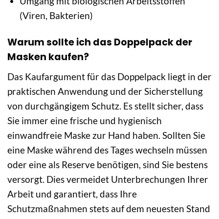
Umgang mit biologischen Arbeitsstoffen
(Viren, Bakterien)
Warum sollte ich das Doppelpack der
Masken kaufen?
Das Kaufargument für das Doppelpack liegt in der
praktischen Anwendung und der Sicherstellung
von durchgängigem Schutz. Es stellt sicher, dass
Sie immer eine frische und hygienisch
einwandfreie Maske zur Hand haben. Sollten Sie
eine Maske während des Tages wechseln müssen
oder eine als Reserve benötigen, sind Sie bestens
versorgt. Dies vermeidet Unterbrechungen Ihrer
Arbeit und garantiert, dass Ihre
Schutzmaßnahmen stets auf dem neuesten Stand