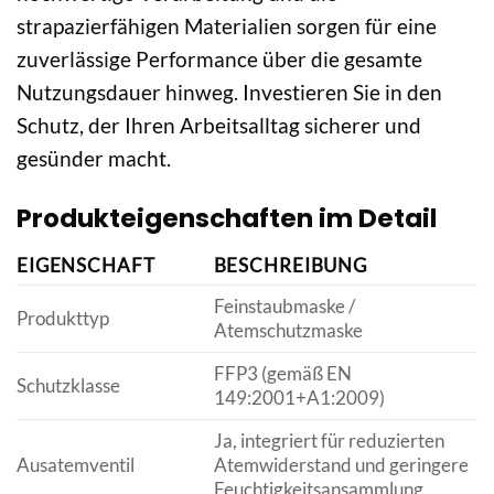
strapazierfähigen Materialien sorgen für eine
zuverlässige Performance über die gesamte
Nutzungsdauer hinweg. Investieren Sie in den
Schutz, der Ihren Arbeitsalltag sicherer und
gesünder macht.
Produkteigenschaften im Detail
EIGENSCHAFT
BESCHREIBUNG
Feinstaubmaske /
Produkttyp
Atemschutzmaske
FFP3 (gemäß EN
Schutzklasse
149:2001+A1:2009)
Ja, integriert für reduzierten
Ausatemventil
Atemwiderstand und geringere
Feuchtigkeitsansammlung