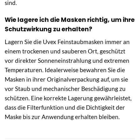
sind.
Wie lagere ich die Masken richtig, um ihre
Schutzwirkung zu erhalten?
Lagern Sie die Uvex Feinstaubmasken immer an
einem trockenen und sauberen Ort, geschützt
vor direkter Sonneneinstrahlung und extremen
Temperaturen. Idealerweise bewahren Sie die
Masken in ihrer Originalverpackung auf, um sie
vor Staub und mechanischer Beschädigung zu
schützen. Eine korrekte Lagerung gewährleistet,
dass die Filterfunktion und die Dichtigkeit der
Maske bis zur Anwendung erhalten bleiben.