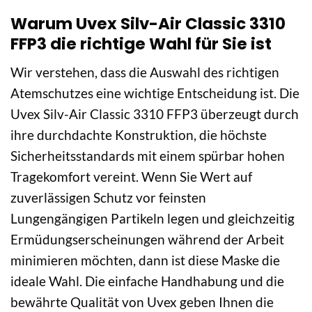
Warum Uvex Silv-Air Classic 3310
FFP3 die richtige Wahl für Sie ist
Wir verstehen, dass die Auswahl des richtigen
Atemschutzes eine wichtige Entscheidung ist. Die
Uvex Silv-Air Classic 3310 FFP3 überzeugt durch
ihre durchdachte Konstruktion, die höchste
Sicherheitsstandards mit einem spürbar hohen
Tragekomfort vereint. Wenn Sie Wert auf
zuverlässigen Schutz vor feinsten
Lungengängigen Partikeln legen und gleichzeitig
Ermüdungserscheinungen während der Arbeit
minimieren möchten, dann ist diese Maske die
ideale Wahl. Die einfache Handhabung und die
bewährte Qualität von Uvex geben Ihnen die