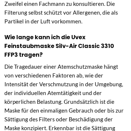
Zweifel einen Fachmann zu konsultieren. Die
Filterung selbst schützt vor Allergenen, die als
Partikel in der Luft vorkommen.
Wie lange kann ich die Uvex
Feinstaubmaske Silv-Air Classic 3310
FFP3 tragen?
Die Tragedauer einer Atemschutzmaske hängt
von verschiedenen Faktoren ab, wie der
Intensität der Verschmutzung in der Umgebung,
der individuellen Atemtätigkeit und der
körperlichen Belastung. Grundsätzlich ist die
Maske für den einmaligen Gebrauch oder bis zur
Sättigung des Filters oder Beschädigung der
Maske konzipiert. Erkennbar ist die Sättigung