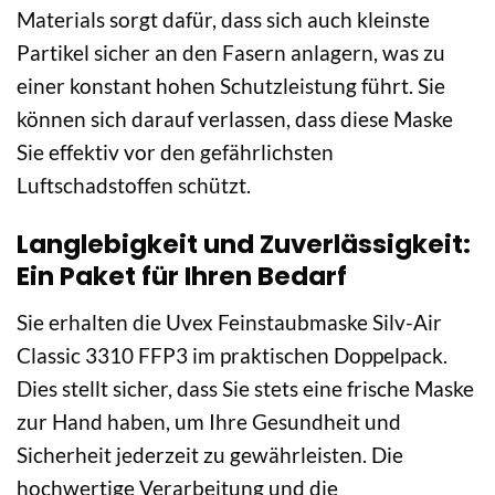
Materials sorgt dafür, dass sich auch kleinste
Partikel sicher an den Fasern anlagern, was zu
einer konstant hohen Schutzleistung führt. Sie
können sich darauf verlassen, dass diese Maske
Sie effektiv vor den gefährlichsten
Luftschadstoffen schützt.
Langlebigkeit und Zuverlässigkeit:
Ein Paket für Ihren Bedarf
Sie erhalten die Uvex Feinstaubmaske Silv-Air
Classic 3310 FFP3 im praktischen Doppelpack.
Dies stellt sicher, dass Sie stets eine frische Maske
zur Hand haben, um Ihre Gesundheit und
Sicherheit jederzeit zu gewährleisten. Die
hochwertige Verarbeitung und die