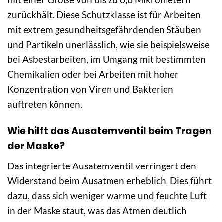
zurückhält. Diese Schutzklasse ist für Arbeiten
mit extrem gesundheitsgefährdenden Stäuben
und Partikeln unerlässlich, wie sie beispielsweise
bei Asbestarbeiten, im Umgang mit bestimmten
Chemikalien oder bei Arbeiten mit hoher
Konzentration von Viren und Bakterien
auftreten können.
Wie hilft das Ausatemventil beim Tragen
der Maske?
Das integrierte Ausatemventil verringert den
Widerstand beim Ausatmen erheblich. Dies führt
dazu, dass sich weniger warme und feuchte Luft
in der Maske staut, was das Atmen deutlich