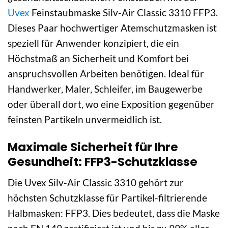
Uvex
Feinstaubmaske Silv-Air Classic 3310 FFP3.
Dieses Paar hochwertiger Atemschutzmasken ist
speziell für Anwender konzipiert, die ein
Höchstmaß an Sicherheit und Komfort bei
anspruchsvollen Arbeiten benötigen. Ideal für
Handwerker, Maler, Schleifer, im Baugewerbe
oder überall dort, wo eine Exposition gegenüber
feinsten Partikeln unvermeidlich ist.
Maximale Sicherheit für Ihre
Gesundheit: FFP3-Schutzklasse
Die Uvex Silv-Air Classic 3310 gehört zur
höchsten Schutzklasse für Partikel-filtrierende
Halbmasken: FFP3. Dies bedeutet, dass die Maske