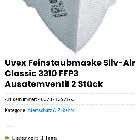
Uvex Feinstaubmaske Silv-Air
Classic 3310 FFP3
Ausatemventil 2 Stück
Artikelnummer:
4007871057160
Kategorie:
Atemschutz & Zubehör
Lieferzeit: 3 Tage