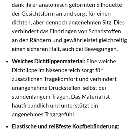
dank ihrer anatomisch geformten Silhouette
der Gesichtsform an und sorgt für einen
dichten, aber dennoch angenehmen Sitz. Dies
verhindert das Eindringen von Schadstoffen
an den Rändern und gewährleistet gleichzeitig
einen sicheren Halt, auch bei Bewegungen.
Weiches Dichtlippenmaterial:
Eine weiche
Dichtlippe im Nasenbereich sorgt für
zusätzlichen Tragekomfort und verhindert
unangenehme Druckstellen, selbst bei
stundenlangem Tragen. Das Material ist
hautfreundlich und unterstützt ein
angenehmes Tragegefühl.
Elastische und reißfeste Kopfbebänderung: