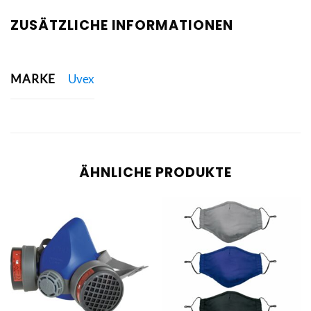
ZUSÄTZLICHE INFORMATIONEN
MARKE
Uvex
ÄHNLICHE PRODUKTE