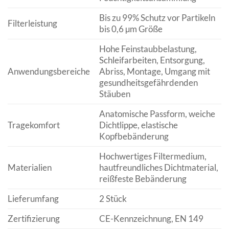
Bis zu 99% Schutz vor Partikeln
Filterleistung
bis 0,6 µm Größe
Hohe Feinstaubbelastung,
Schleifarbeiten, Entsorgung,
Anwendungsbereiche
Abriss, Montage, Umgang mit
gesundheitsgefährdenden
Stäuben
Anatomische Passform, weiche
Tragekomfort
Dichtlippe, elastische
Kopfbebänderung
Hochwertiges Filtermedium,
Materialien
hautfreundliches Dichtmaterial,
reißfeste Bebänderung
Lieferumfang
2 Stück
Zertifizierung
CE-Kennzeichnung, EN 149